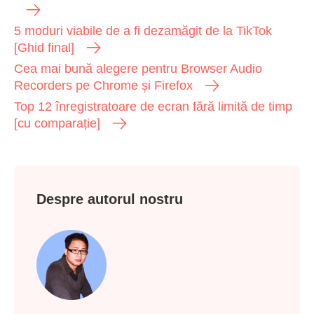
5 moduri viabile de a fi dezamăgit de la TikTok
[Ghid final]
Cea mai bună alegere pentru Browser Audio
Recorders pe Chrome și Firefox
Top 12 înregistratoare de ecran fără limită de timp
[cu comparație]
Despre autorul nostru