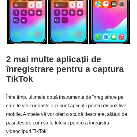
2 mai multe aplicații de
înregistrare pentru a captura
TikTok
Între timp, ultimele două instrumente de înregistrare pe
care le vei cunoaște aici sunt aplicații pentru dispozitive
mobile. Ambele vă vor oferi o scurtă descriere, alături de
pași despre cum să le folosiți pentru a înregistra
videoclipuri TikTok: