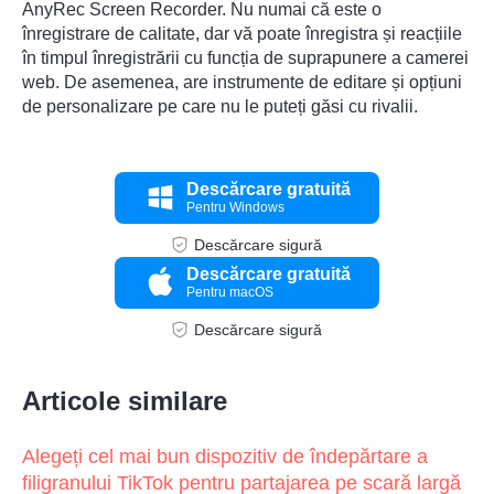
AnyRec Screen Recorder
. Nu numai că este o
înregistrare de calitate, dar vă poate înregistra și reacțiile
în timpul înregistrării cu funcția de suprapunere a camerei
web. De asemenea, are instrumente de editare și opțiuni
de personalizare pe care nu le puteți găsi cu rivalii.
Descărcare gratuită
Pentru Windows
Descărcare sigură
Descărcare gratuită
Pentru macOS
Descărcare sigură
Articole similare
Alegeți cel mai bun dispozitiv de îndepărtare a
filigranului TikTok pentru partajarea pe scară largă