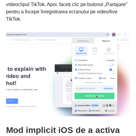
videoclipul TikTok. Apoi, faceți clic pe butonul „Partajare”
pentru a începe înregistrarea ecranului pe video/live
TikTok.
Mod implicit iOS de a activa