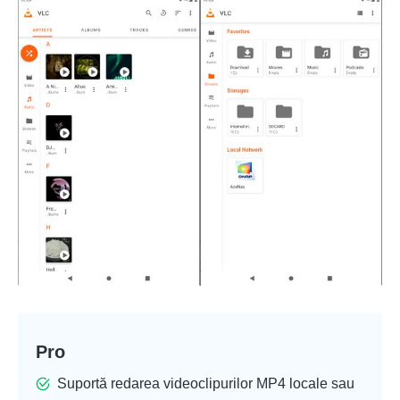
Pro
Suportă redarea videoclipurilor MP4 locale sau