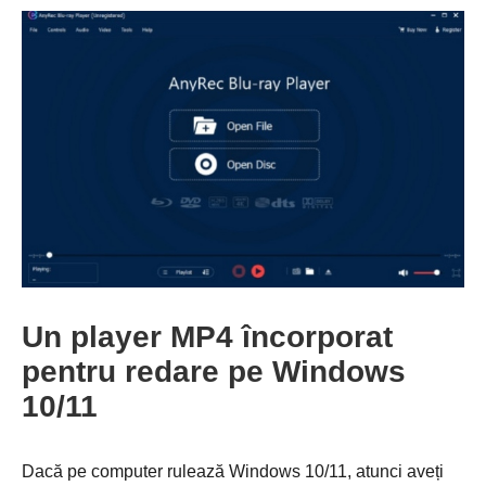
Un player MP4 încorporat
pentru redare pe Windows
10/11
Dacă pe computer rulează Windows 10/11, atunci aveți