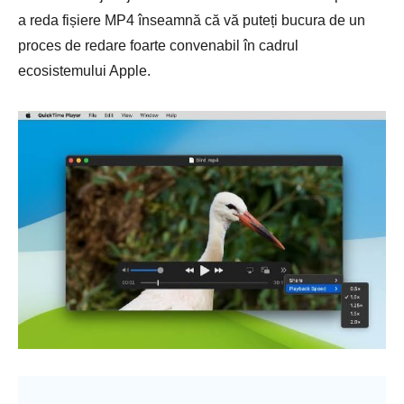
a reda fișiere MP4 înseamnă că vă puteți bucura de un
proces de redare foarte convenabil în cadrul
ecosistemului Apple.