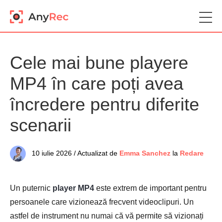
Cele mai bune playere
MP4 în care poți avea
încredere pentru diferite
scenarii
10 iulie 2026 / Actualizat de
Emma Sanchez
la
Redare
Un puternic
player MP4
este extrem de important pentru
persoanele care vizionează frecvent videoclipuri. Un
astfel de instrument nu numai că vă permite să vizionați