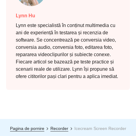
Lynn Hu
Lynn este specialistă în conținut multimedia cu
ani de experiență în testarea și recenzia de
software. Se concentrează pe conversia video,
conversia audio, conversia foto, editarea foto,
repararea videoclipurilor și subiecte conexe.
Fiecare articol se bazează pe teste practice și
scenarii reale de utilizare. Lynn își propune să
ofere cititorilor pași clari pentru a aplica imediat.
Pagina de pornire
Recorder
Icecream Screen Recorder