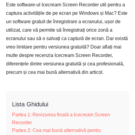
Este software-ul Icecream Screen Recorder util pentru a
captura activitățile de pe ecran pe Windows și Mac? Este
un software gratuit de înregistrare a ecranului, ușor de
utilizat, care vă permite să înregistrați orice zonă a
ecranului sau să o salvați ca captură de ecran. Dar există
vreo limitare pentru versiunea gratuită? Doar aflați mai
multe despre recenzia Icecream Screen Recorder,
diferențele dintre versiunea gratuită și cea profesională,
precum și cea mai bună alternativă din articol.
Lista Ghidului
Partea 1: Revizuirea finală a Icecream Screen
Recorder
Partea 2: Cea mai bună alternativă pentru