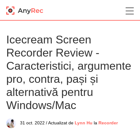
Icecream Screen
Recorder Review -
Caracteristici, argumente
pro, contra, pași și
alternativă pentru
Windows/Mac
31 oct. 2022 / Actualizat de
Lynn Hu
la
Recorder