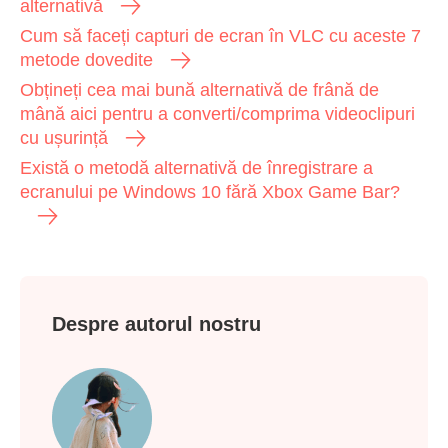
alternativă
Cum să faceți capturi de ecran în VLC cu aceste 7
metode dovedite
Obțineți cea mai bună alternativă de frână de
mână aici pentru a converti/comprima videoclipuri
cu ușurință
Există o metodă alternativă de înregistrare a
ecranului pe Windows 10 fără Xbox Game Bar?
Despre autorul nostru