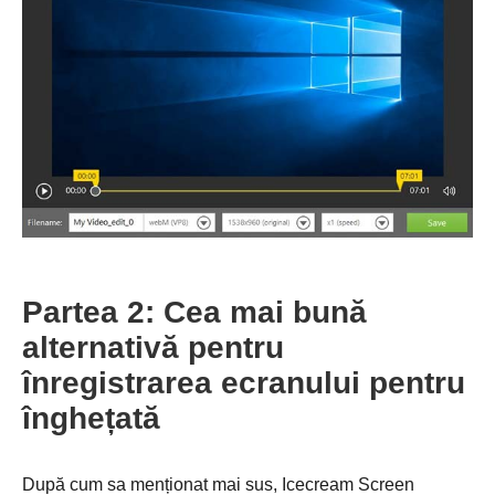
Pasul 3.
Partea 2: Cea mai bună
alternativă pentru
înregistrarea ecranului pentru
înghețată
După cum sa menționat mai sus, Icecream Screen