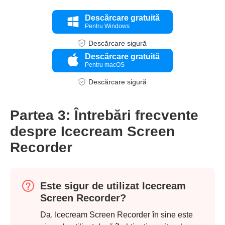
Pasul 3.
Descărcare gratuită
Pentru Windows
Descărcare sigură
Descărcare gratuită
Pentru macOS
Descărcare sigură
Partea 3: Întrebări frecvente
despre Icecream Screen
Recorder
Este sigur de utilizat Icecream
Screen Recorder?
Da. Icecream Screen Recorder în sine este