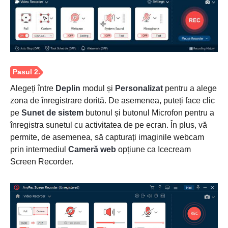
Alegeți între
Deplin
modul și
Personalizat
pentru a alege
zona de înregistrare dorită. De asemenea, puteți face clic
pe
Sunet de sistem
butonul și butonul Microfon pentru a
înregistra sunetul cu activitatea de pe ecran. În plus, vă
permite, de asemenea, să capturați imaginile webcam
prin intermediul
Cameră web
opțiune ca Icecream
Screen Recorder.