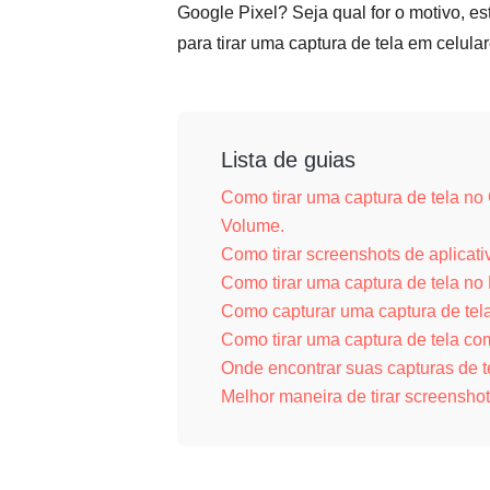
Google Pixel? Seja qual for o motivo, es
para tirar uma captura de tela em celula
Lista de guias
Como tirar uma captura de tela no
Volume.
Como tirar screenshots de aplicat
Como tirar uma captura de tela no
Como capturar uma captura de tel
Como tirar uma captura de tela c
Onde encontrar suas capturas de t
Melhor maneira de tirar screensho