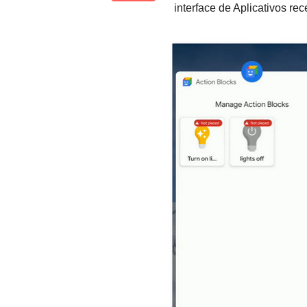
interface de Aplicativos rec