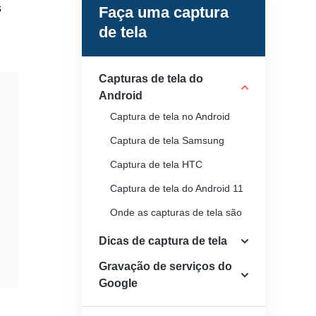
s
Faça uma captura
de tela
Capturas de tela do
Android
Captura de tela no Android
Captura de tela Samsung
Captura de tela HTC
Captura de tela do Android 11
Onde as capturas de tela são
salvas no Android
Dicas de captura de tela
Gravação de serviços do
Google