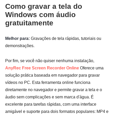
Como gravar a tela do
Windows com áudio
gratuitamente
Melhor para:
Gravações de tela rápidas, tutoriais ou
demonstrações.
Por fim, se você não quiser nenhuma instalação,
AnyRec Free Screen Recorder Online
Oferece uma
solução prática baseada em navegador para gravar
Passo 1.
vídeos no PC. Esta ferramenta online funciona
diretamente no navegador e permite gravar a tela e o
áudio sem complicações e sem marca d'água. É
excelente para tarefas rápidas, com uma interface
amigável e suporte para dois formatos populares: MP4 e