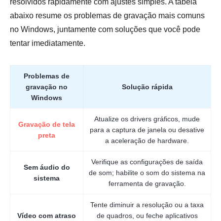
resolvidos rapidamente com ajustes simples. A tabela
abaixo resume os problemas de gravação mais comuns
no Windows, juntamente com soluções que você pode
tentar imediatamente.
Problemas de
gravação no
Solução rápida
Windows
Atualize os drivers gráficos, mude
Gravação de tela
para a captura de janela ou desative
preta
a aceleração de hardware.
Passo 1.
Verifique as configurações de saída
Sem áudio do
de som; habilite o som do sistema na
sistema
ferramenta de gravação.
Tente diminuir a resolução ou a taxa
Vídeo com atraso
de quadros, ou feche aplicativos