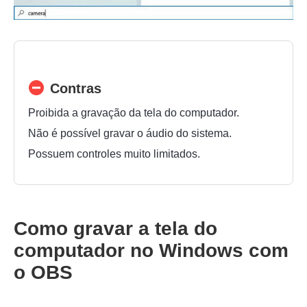
Contras
Proibida a gravação da tela do computador.
Não é possível gravar o áudio do sistema.
Possuem controles muito limitados.
Como gravar a tela do
computador no Windows com
o OBS