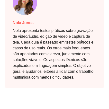
Nola Jones
Nola apresenta testes práticos sobre gravação
de vídeo/áudio, edição de vídeo e captura de
tela. Cada guia é baseado em testes práticos e
casos de uso reais. Os erros mais frequentes
são apontados com clareza, juntamente com
soluções viáveis. Os aspectos técnicos são
explicados em linguagem simples. O objetivo
geral é ajudar os leitores a lidar com o trabalho
multimídia com menos dificuldades.