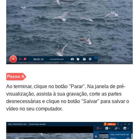
Passo 2.
Ao terminar, clique no botão "Parar". Na janela de pré-
visualização, assista à sua gravação, corte as partes
desnecessárias e clique no botão "Salvar" para salvar o
vídeo no seu computador.