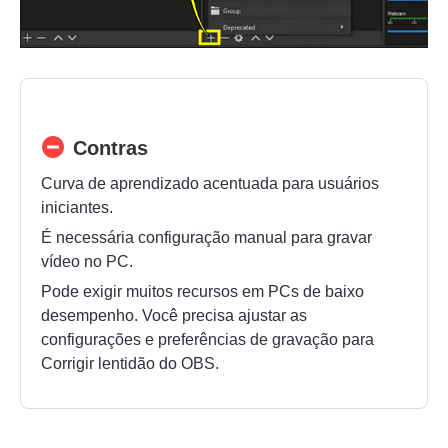
Contras
Curva de aprendizado acentuada para usuários
iniciantes.
É necessária configuração manual para gravar
vídeo no PC.
Pode exigir muitos recursos em PCs de baixo
desempenho. Você precisa ajustar as
configurações e preferências de gravação para
Corrigir lentidão do OBS
.