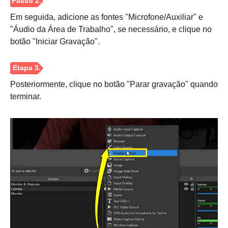
Em seguida, adicione as fontes "Microfone/Auxiliar" e
"Áudio da Área de Trabalho", se necessário, e clique no
botão "Iniciar Gravação".
Posteriormente, clique no botão "Parar gravação" quando
terminar.