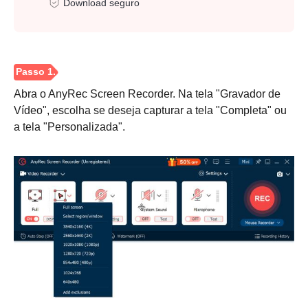
Download seguro
Abra o AnyRec Screen Recorder. Na tela "Gravador de
Vídeo", escolha se deseja capturar a tela "Completa" ou
a tela "Personalizada".