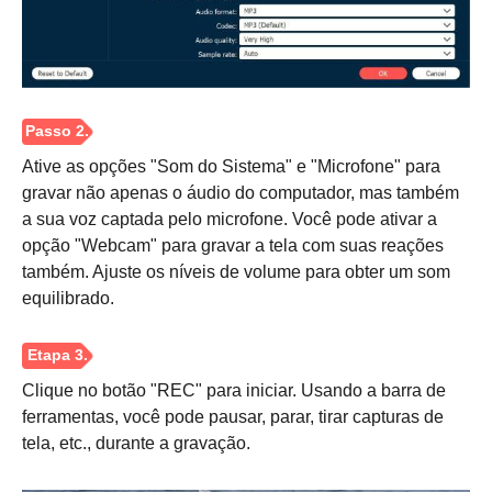
Ative as opções "Som do Sistema" e "Microfone" para
gravar não apenas o áudio do computador, mas também
a sua voz captada pelo microfone. Você pode ativar a
opção "Webcam" para gravar a tela com suas reações
também. Ajuste os níveis de volume para obter um som
equilibrado.
Clique no botão "REC" para iniciar. Usando a barra de
ferramentas, você pode pausar, parar, tirar capturas de
tela, etc., durante a gravação.