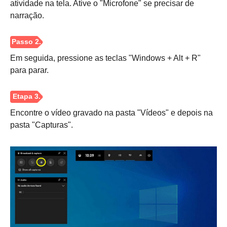
atividade na tela. Ative o "Microfone" se precisar de
narração.
Em seguida, pressione as teclas "Windows + Alt + R"
para parar.
Encontre o vídeo gravado na pasta "Vídeos" e depois na
pasta "Capturas".