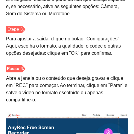
e, se necessário, ative as seguintes opções: Câmera,
Som do Sistema ou Microfone.
Para ajustar a saída, clique no botão "Configurações".
Aqui, escolha o formato, a qualidade, o codec e outras
opções desejadas; clique em "OK" para confirmar.
Abra a janela ou o conteúdo que deseja gravar e clique
em "REC" para começar. Ao terminar, clique em "Parar" e
salve o vídeo no formato escolhido ou apenas
compartilhe-o.