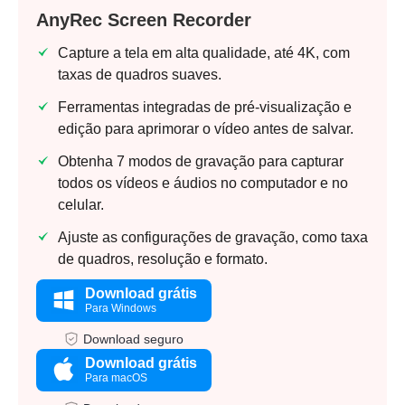
AnyRec Screen Recorder
Capture a tela em alta qualidade, até 4K, com
taxas de quadros suaves.
Ferramentas integradas de pré-visualização e
edição para aprimorar o vídeo antes de salvar.
Obtenha 7 modos de gravação para capturar
todos os vídeos e áudios no computador e no
celular.
Ajuste as configurações de gravação, como taxa
de quadros, resolução e formato.
Download grátis
Para Windows
Download seguro
Download grátis
Para macOS