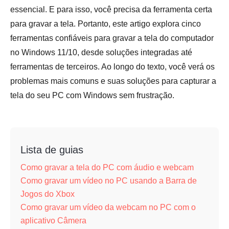
essencial. E para isso, você precisa da ferramenta certa
para gravar a tela. Portanto, este artigo explora cinco
ferramentas confiáveis para gravar a tela do computador
no Windows 11/10, desde soluções integradas até
ferramentas de terceiros. Ao longo do texto, você verá os
problemas mais comuns e suas soluções para capturar a
tela do seu PC com Windows sem frustração.
Lista de guias
Como gravar a tela do PC com áudio e webcam
Como gravar um vídeo no PC usando a Barra de
Jogos do Xbox
Como gravar um vídeo da webcam no PC com o
aplicativo Câmera