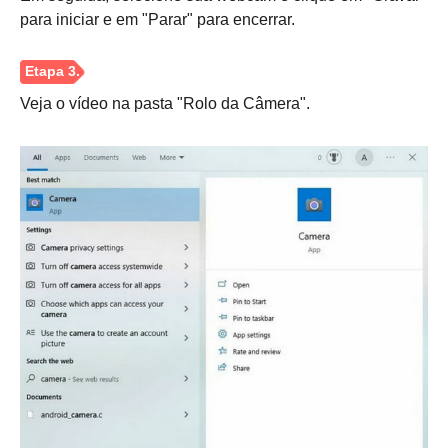
para iniciar e em "Parar" para encerrar.
Veja o vídeo na pasta "Rolo da Câmera".