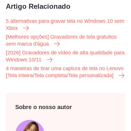
Artigo Relacionado
5 alternativas para gravar tela no Windows 10 sem
Xbox
[Melhores opções] Gravadores de tela gratuitos
sem marca d'água
[2026] Gravadores de vídeo de alta qualidade para
Windows 10/11
4 maneiras de tirar uma captura de tela no Lenovo
[Tela inteira/Tela completa/Tela personalizada]
Sobre o nosso autor