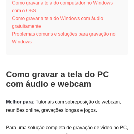
Como gravar a tela do computador no Windows
com o OBS
Como gravar a tela do Windows com áudio
gratuitamente
Problemas comuns e soluções para gravação no
Windows
Como gravar a tela do PC
com áudio e webcam
Melhor para:
Tutoriais com sobreposição de webcam,
reuniões online, gravações longas e jogos.
Para uma solução completa de gravação de vídeo no PC,