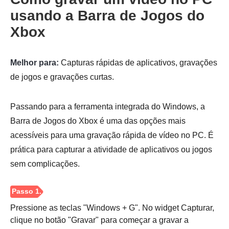
usando a Barra de Jogos do
Passo 4.
Xbox
Melhor para:
Capturas rápidas de aplicativos, gravações
de jogos e gravações curtas.
Passando para a ferramenta integrada do Windows, a
Barra de Jogos do Xbox é uma das opções mais
acessíveis para uma gravação rápida de vídeo no PC. É
prática para capturar a atividade de aplicativos ou jogos
sem complicações.
Pressione as teclas "Windows + G". No widget Capturar,
clique no botão "Gravar" para começar a gravar a