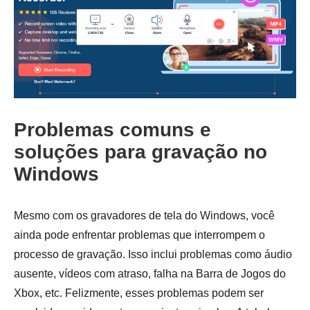
Problemas comuns e
soluções para gravação no
Windows
Mesmo com os gravadores de tela do Windows, você
ainda pode enfrentar problemas que interrompem o
processo de gravação. Isso inclui problemas como áudio
ausente, vídeos com atraso, falha na Barra de Jogos do
Xbox, etc. Felizmente, esses problemas podem ser