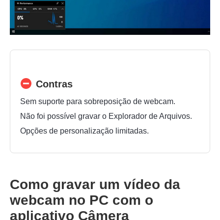
Contras
Sem suporte para sobreposição de webcam.
Não foi possível gravar o Explorador de Arquivos.
Opções de personalização limitadas.
Passo 1.
Como gravar um vídeo da
webcam no PC com o
aplicativo Câmera