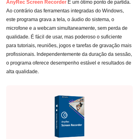
AnyRec Screen Recorder
É um ótimo ponto de partida.
Ao contrário das ferramentas integradas do Windows,
este programa grava a tela, o áudio do sistema, o
microfone e a webcam simultaneamente, sem perda de
qualidade. É fácil de usar, mas poderoso o suficiente
para tutoriais, reuniões, jogos e tarefas de gravação mais
profissionais. Independentemente da duração da sessão,
o programa oferece desempenho estável e resultados de
alta qualidade.