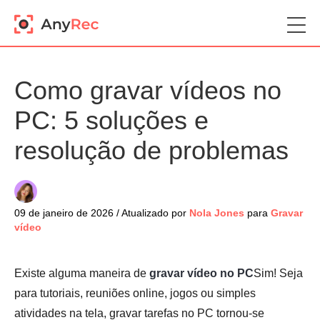
Como gravar vídeos no
PC: 5 soluções e
resolução de problemas
09 de janeiro de 2026 / Atualizado por
Nola Jones
para
Gravar
vídeo
Existe alguma maneira de
gravar vídeo no PC
Sim! Seja
para tutoriais, reuniões online, jogos ou simples
atividades na tela, gravar tarefas no PC tornou-se