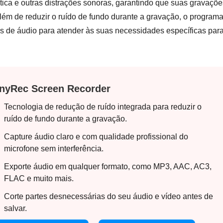
tica e outras distrações sonoras, garantindo que suas gravaçõe
lém de reduzir o ruído de fundo durante a gravação, o program
es de áudio para atender às suas necessidades específicas par
nyRec Screen Recorder
Tecnologia de redução de ruído integrada para reduzir o
ruído de fundo durante a gravação.
Capture áudio claro e com qualidade profissional do
microfone sem interferência.
Exporte áudio em qualquer formato, como MP3, AAC, AC3,
FLAC e muito mais.
Corte partes desnecessárias do seu áudio e vídeo antes de
salvar.