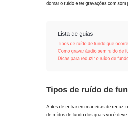
domar o ruído e ter gravações com som p
Lista de guias
Tipos de ruído de fundo que ocor
Como gravar áudio sem ruído de f
Dicas para reduzir o ruído de fund
Tipos de ruído de fu
Antes de entrar em maneiras de reduzir 
de ruídos de fundo dos quais você deve 