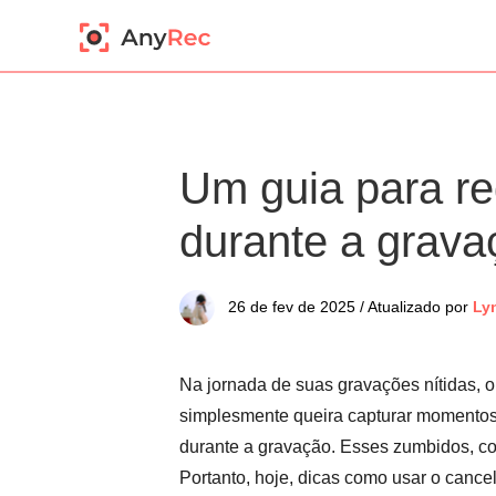
Um guia para re
durante a grava
26 de fev de 2025 / Atualizado por
Ly
Na jornada de suas gravações nítidas, o
simplesmente queira capturar momentos 
durante a gravação. Esses zumbidos, con
Portanto, hoje, dicas como usar o cance