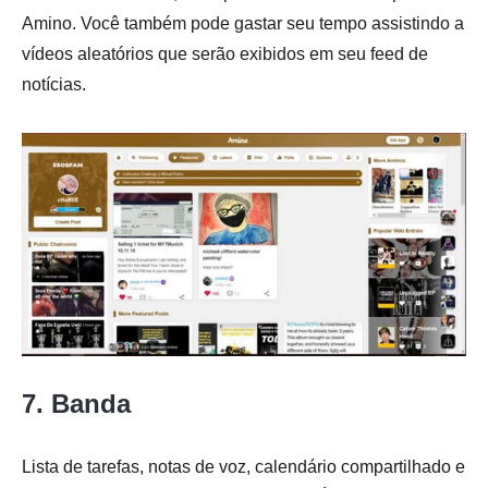
Amino. Você também pode gastar seu tempo assistindo a
vídeos aleatórios que serão exibidos em seu feed de
notícias.
7. Banda
Lista de tarefas, notas de voz, calendário compartilhado e