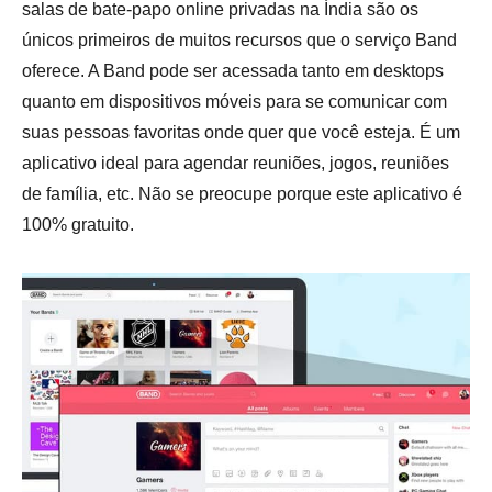
salas de bate-papo online privadas na Índia são os
únicos primeiros de muitos recursos que o serviço Band
oferece. A Band pode ser acessada tanto em desktops
quanto em dispositivos móveis para se comunicar com
suas pessoas favoritas onde quer que você esteja. É um
aplicativo ideal para agendar reuniões, jogos, reuniões
de família, etc. Não se preocupe porque este aplicativo é
100% gratuito.