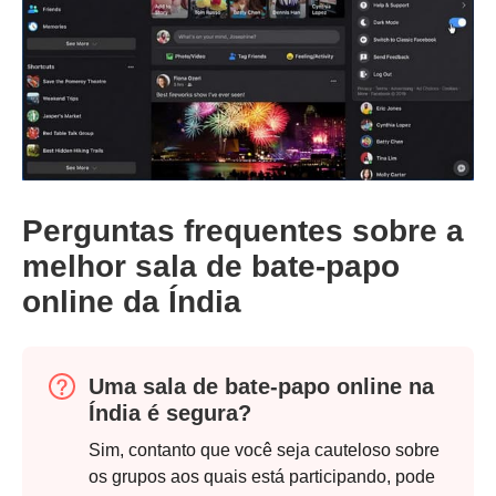
Perguntas frequentes sobre a
melhor sala de bate-papo
online da Índia
Uma sala de bate-papo online na
Índia é segura?
Sim, contanto que você seja cauteloso sobre
os grupos aos quais está participando, pode