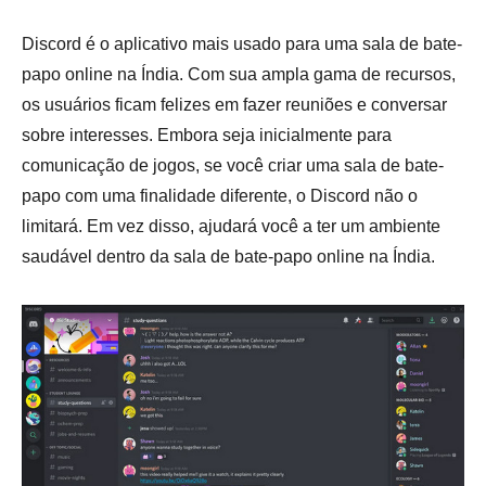
Discord é o aplicativo mais usado para uma sala de bate-
papo online na Índia. Com sua ampla gama de recursos,
os usuários ficam felizes em fazer reuniões e conversar
sobre interesses. Embora seja inicialmente para
comunicação de jogos, se você criar uma sala de bate-
papo com uma finalidade diferente, o Discord não o
limitará. Em vez disso, ajudará você a ter um ambiente
saudável dentro da sala de bate-papo online na Índia.