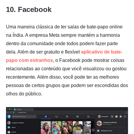
10. Facebook
Uma maneira clássica de ter salas de bate-papo online
na Índia. A empresa Meta sempre mantém a harmonia
dentro da comunidade onde todos podem fazer parte
dela. Além de ser gratuito e flexível
aplicativo de bate-
papo com estranhos
, o Facebook pode mostrar coisas
relacionadas ao conteúdo que você visualizou ou gostou
recentemente. Além disso, você pode ter as melhores
pessoas de certos grupos que podem ser escondidas dos
olhos do público.