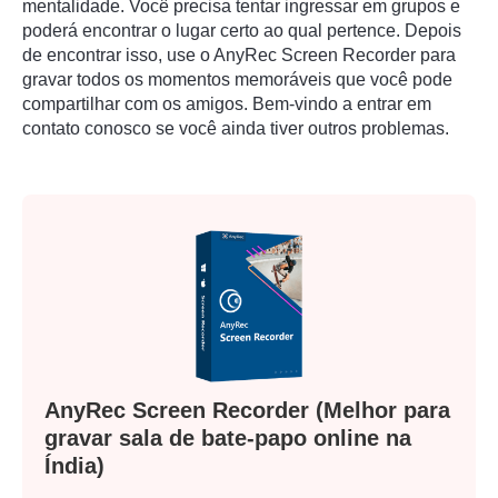
mentalidade. Você precisa tentar ingressar em grupos e
poderá encontrar o lugar certo ao qual pertence. Depois
de encontrar isso, use o AnyRec Screen Recorder para
gravar todos os momentos memoráveis que você pode
compartilhar com os amigos. Bem-vindo a entrar em
contato conosco se você ainda tiver outros problemas.
AnyRec Screen Recorder (Melhor para
gravar sala de bate-papo online na
Índia)