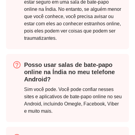
estar seguro em uma sala de bate-papo
online na Índia. No entanto, se alguém menor
que você conhece, você precisa avisar ou
estar com eles ao conhecer estranhos online,
pois eles podem ver coisas que podem ser
traumatizantes.
Posso usar salas de bate-papo
online na Índia no meu telefone
Android?
Sim você pode. Você pode confiar nesses
sites e aplicativos de bate-papo online no seu
Android, incluindo Omegle, Facebook, Viber
e muito mais.