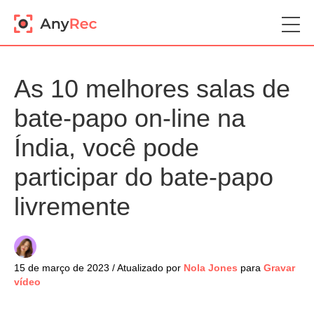
As 10 melhores salas de
bate-papo on-line na
Índia, você pode
participar do bate-papo
livremente
15 de março de 2023 / Atualizado por
Nola Jones
para
Gravar
vídeo