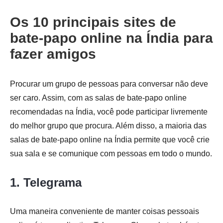
Os 10 principais sites de
bate-papo online na Índia para
fazer amigos
Procurar um grupo de pessoas para conversar não deve
ser caro. Assim, com as salas de bate-papo online
recomendadas na Índia, você pode participar livremente
do melhor grupo que procura. Além disso, a maioria das
salas de bate-papo online na Índia permite que você crie
sua sala e se comunique com pessoas em todo o mundo.
1. Telegrama
Uma maneira conveniente de manter coisas pessoais