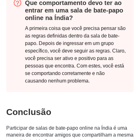
Que comportamento devo ter ao
entrar em uma sala de bate-papo
online na Índia?
A primeira coisa que você precisa pensar são
as regras definidas dentro da sala de bate-
papo. Depois de ingressar em um grupo
específico, você deve seguir as regras. Claro,
você precisa ser ativo e positivo para as
pessoas que encontra. Com estes, você está
se comportando corretamente e não
causando nenhum problema.
Conclusão
Participar de salas de bate-papo online na Índia é uma
maneira de encontrar amigos que compartilham a mesma