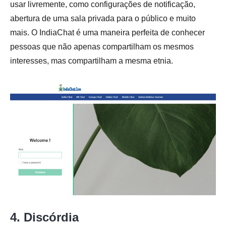
usar livremente, como configurações de notificação,
abertura de uma sala privada para o público e muito
mais. O IndiaChat é uma maneira perfeita de conhecer
pessoas que não apenas compartilham os mesmos
interesses, mas compartilham a mesma etnia.
4. Discórdia