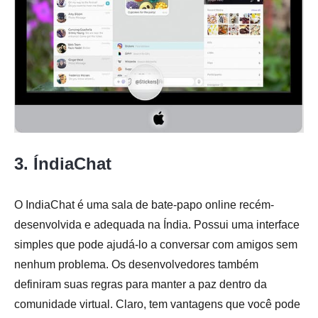
3. ÍndiaChat
O IndiaChat é uma sala de bate-papo online recém-
desenvolvida e adequada na Índia. Possui uma interface
simples que pode ajudá-lo a conversar com amigos sem
nenhum problema. Os desenvolvedores também
definiram suas regras para manter a paz dentro da
comunidade virtual. Claro, tem vantagens que você pode