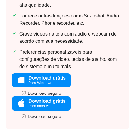
alta qualidade.
Fornece outras funções como Snapshot, Audio
Recorder, Phone recorder, etc.
Grave vídeos na tela com áudio e webcam de
acordo com sua necessidade.
Preferências personalizáveis para
configurações de vídeo, teclas de atalho, som
do sistema e muito mais.
Download grátis
Para Windows
Download seguro
Download grátis
Para macOS
Download seguro