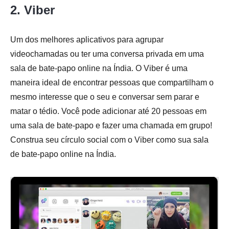
2. Viber
Um dos melhores aplicativos para agrupar
videochamadas ou ter uma conversa privada em uma
sala de bate-papo online na Índia. O Viber é uma
maneira ideal de encontrar pessoas que compartilham o
mesmo interesse que o seu e conversar sem parar e
matar o tédio. Você pode adicionar até 20 pessoas em
uma sala de bate-papo e fazer uma chamada em grupo!
Construa seu círculo social com o Viber como sua sala
de bate-papo online na Índia.