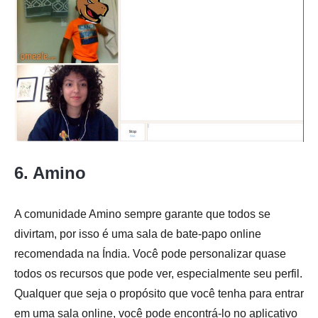
6. Amino
A comunidade Amino sempre garante que todos se
divirtam, por isso é uma sala de bate-papo online
recomendada na Índia. Você pode personalizar quase
todos os recursos que pode ver, especialmente seu perfil.
Qualquer que seja o propósito que você tenha para entrar
em uma sala online, você pode encontrá-lo no aplicativo