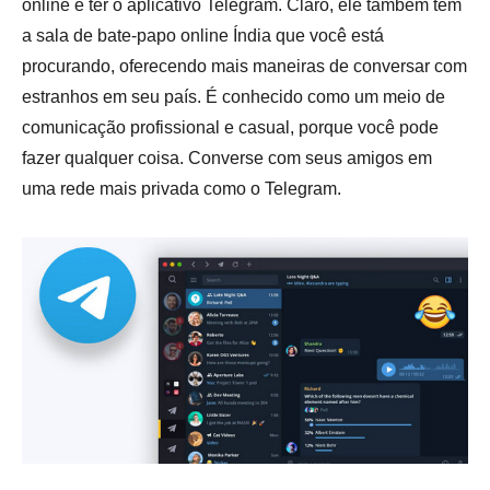
online é ter o aplicativo Telegram. Claro, ele também tem
a sala de bate-papo online Índia que você está
procurando, oferecendo mais maneiras de conversar com
estranhos em seu país. É conhecido como um meio de
comunicação profissional e casual, porque você pode
fazer qualquer coisa. Converse com seus amigos em
uma rede mais privada como o Telegram.