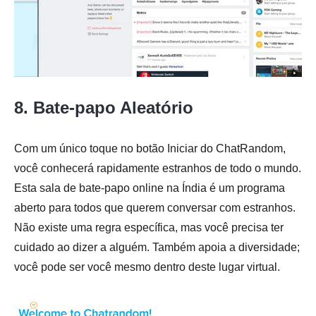
8. Bate-papo Aleatório
Com um único toque no botão Iniciar do ChatRandom,
você conhecerá rapidamente estranhos de todo o mundo.
Esta sala de bate-papo online na Índia é um programa
aberto para todos que querem conversar com estranhos.
Não existe uma regra específica, mas você precisa ter
cuidado ao dizer a alguém. Também apoia a diversidade;
você pode ser você mesmo dentro deste lugar virtual.