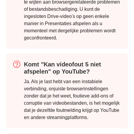
te wijten aan browsergerelateerde problemen
of bestandsbeschadiging. U kunt de
ingesloten Drive-video's op geen enkele
manier in Presentaties afspelen als u
momenteel met dergelijke problemen wordt
geconfronteerd.
Komt "Kan videofout 5 niet
afspelen" op YouTube?
Ja. Als je last hebt van een instabiele
verbinding, onjuiste browserinstellingen
zonder dat je het weet, foutieve add-ons of
corruptie van videobestanden, is het mogelijk
dat je dezelfde foutmelding krijgt op YouTube
Stap 3.
en andere streamingplatforms.