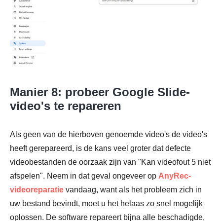
Manier 8: probeer Google Slide-
video's te repareren
Als geen van de hierboven genoemde video's de video's
heeft gerepareerd, is de kans veel groter dat defecte
videobestanden de oorzaak zijn van "Kan videofout 5 niet
afspelen". Neem in dat geval ongeveer op
AnyRec-
videoreparatie
vandaag, want als het probleem zich in
uw bestand bevindt, moet u het helaas zo snel mogelijk
oplossen. De software repareert bijna alle beschadigde,