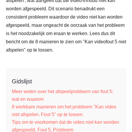
afspelen', wat aangeeft dat uw video-inhoud niet kan
worden afgespeeld. Dit scenario benadrukt een
consistent probleem waardoor de video niet kan worden
afgespeeld, maar ongeacht de oorzaak van het probleem
is het noodzakelijk om eraan te werken. Lees dus dit
bericht om de 8 manieren te zien om "Kan videofout 5 niet
afspelen" op te lossen.
Gidslijst
Meer weten over het afspeelprobleem van fout 5:
wat en waarom
8 werkbare manieren om het probleem "Kan video
niet afspelen. Fout 5" op te lossen.
Tips om te voorkomen dat de video niet kan worden
afgespeeld. Fout 5. Probleem