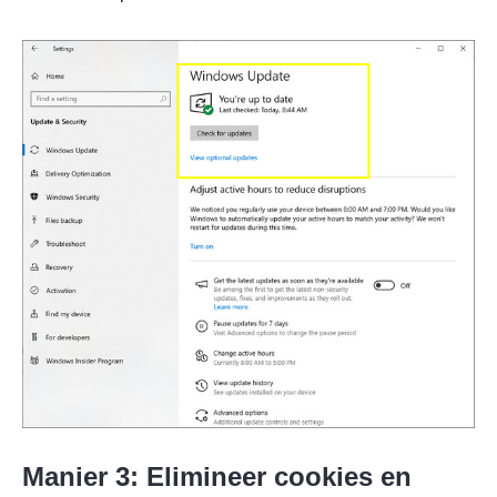
Stap 1.
Manier 3: Elimineer cookies en