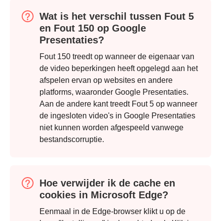
Wat is het verschil tussen Fout 5
en Fout 150 op Google
Presentaties?
Fout 150 treedt op wanneer de eigenaar van
de video beperkingen heeft opgelegd aan het
afspelen ervan op websites en andere
platforms, waaronder Google Presentaties.
Aan de andere kant treedt Fout 5 op wanneer
de ingesloten video's in Google Presentaties
niet kunnen worden afgespeeld vanwege
bestandscorruptie.
Hoe verwijder ik de cache en
cookies in Microsoft Edge?
Eenmaal in de Edge-browser klikt u op de