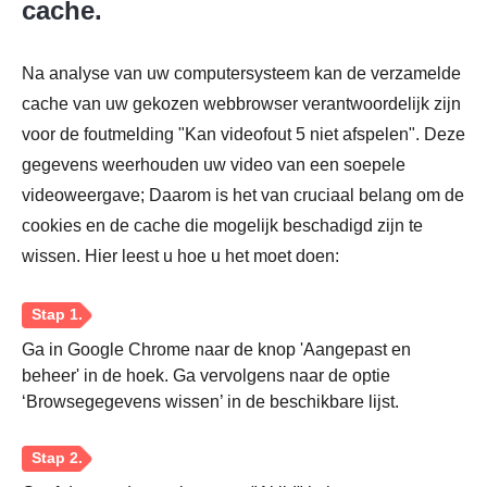
Stap 2.
cache.
Na analyse van uw computersysteem kan de verzamelde
cache van uw gekozen webbrowser verantwoordelijk zijn
voor de foutmelding "Kan videofout 5 niet afspelen". Deze
gegevens weerhouden uw video van een soepele
videoweergave; Daarom is het van cruciaal belang om de
cookies en de cache die mogelijk beschadigd zijn te
wissen. Hier leest u hoe u het moet doen:
Ga in Google Chrome naar de knop 'Aangepast en
beheer' in de hoek. Ga vervolgens naar de optie
‘Browsegegevens wissen’ in de beschikbare lijst.