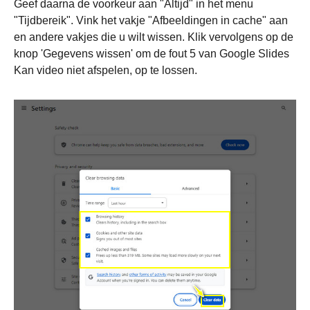
Geef daarna de voorkeur aan "Altijd" in het menu
"Tijdbereik". Vink het vakje "Afbeeldingen in cache" aan
en andere vakjes die u wilt wissen. Klik vervolgens op de
knop 'Gegevens wissen' om de fout 5 van Google Slides
Kan video niet afspelen, op te lossen.