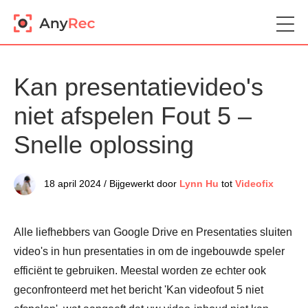
Kan presentatievideo's
niet afspelen Fout 5 –
Snelle oplossing
18 april 2024 / Bijgewerkt door
Lynn Hu
tot
Videofix
Alle liefhebbers van Google Drive en Presentaties sluiten
video's in hun presentaties in om de ingebouwde speler
efficiënt te gebruiken. Meestal worden ze echter ook
geconfronteerd met het bericht 'Kan videofout 5 niet