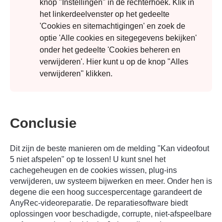
knop "Instellingen" in de rechterhoek. Klik in
het linkerdeelvenster op het gedeelte
'Cookies en sitemachtigingen' en zoek de
optie 'Alle cookies en sitegegevens bekijken'
onder het gedeelte 'Cookies beheren en
verwijderen'. Hier kunt u op de knop "Alles
verwijderen" klikken.
Conclusie
Dit zijn de beste manieren om de melding "Kan videofout
5 niet afspelen" op te lossen! U kunt snel het
cachegeheugen en de cookies wissen, plug-ins
verwijderen, uw systeem bijwerken en meer. Onder hen is
degene die een hoog succespercentage garandeert de
AnyRec-videoreparatie
. De reparatiesoftware biedt
oplossingen voor beschadigde, corrupte, niet-afspeelbare