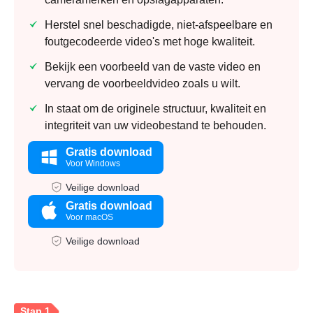
Herstel snel beschadigde, niet-afspeelbare en
Stap 2.
foutgecodeerde video's met hoge kwaliteit.
Bekijk een voorbeeld van de vaste video en
vervang de voorbeeldvideo zoals u wilt.
In staat om de originele structuur, kwaliteit en
integriteit van uw videobestand te behouden.
Gratis download
Stap 3.
Voor Windows
Veilige download
Gratis download
Voor macOS
Veilige download