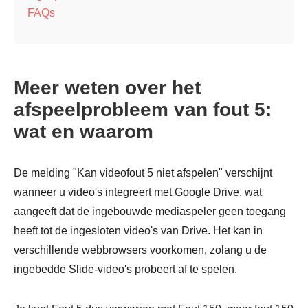
FAQs
Meer weten over het
afspeelprobleem van fout 5:
wat en waarom
De melding "Kan videofout 5 niet afspelen" verschijnt
wanneer u video's integreert met Google Drive, wat
aangeeft dat de ingebouwde mediaspeler geen toegang
heeft tot de ingesloten video's van Drive. Het kan in
verschillende webbrowsers voorkomen, zolang u de
ingebedde Slide-video's probeert af te spelen.