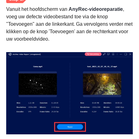
Vanuit het hoofdscherm van
AnyRec-videoreparatie
,
voeg uw defecte videobestand toe via de knop
"Toevoegen" aan de linkerkant. Ga vervolgens verder met
klikken op de knop 'Toevoegen' aan de rechterkant voor
uw voorbeeldvideo.