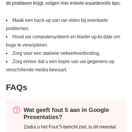
dit probleem krijgt, volgen hier enkele waardevolle tips:
Maak een
back-up van uw video
bij eventuele
problemen.
Houd uw computersysteem en blader up-to-date om
bugs te verwijderen.
Zorg voor een stabiele netwerkverbinding.
Zorg ervoor dat u een kopie van uw gegevens op
verschillende media bewaart.
FAQs
Stap 2.
Wat geeft fout 5 aan in Google
Presentaties?
Zodra u het Fout 5-bericht ziet, is dit meestal