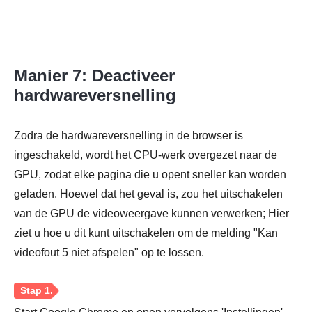
Manier 7: Deactiveer
hardwareversnelling
Zodra de hardwareversnelling in de browser is
ingeschakeld, wordt het CPU-werk overgezet naar de
GPU, zodat elke pagina die u opent sneller kan worden
geladen. Hoewel dat het geval is, zou het uitschakelen
van de GPU de videoweergave kunnen verwerken; Hier
ziet u hoe u dit kunt uitschakelen om de melding "Kan
videofout 5 niet afspelen" op te lossen.