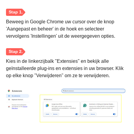
Beweeg in Google Chrome uw cursor over de knop
'Aangepast en beheer' in de hoek en selecteer
Stap 2.
vervolgens 'Instellingen' uit de weergegeven opties.
Kies in de linkerzijbalk "Extensies" en bekijk alle
geïnstalleerde plug-ins en extensies in uw browser. Klik
op elke knop "Verwijderen" om ze te verwijderen.