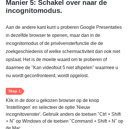
Manier 5: Schakel over naar de
incognitomodus.
Aan de andere kant kunt u proberen Google Presentaties
in dezelfde browser te openen, maar dan in de
incognitomodus of de privévensterfunctie die de
zoekgeschiedenis of welke schermactiviteit dan ook niet
opslaat. Het is de moeite waard om te proberen of
daarmee de "Kan videofout 5 niet afspelen" waarmee u
nu wordt geconfronteerd, wordt opgelost.
Klik in de door u gekozen browser op de knop
'Instellingen' en selecteer de optie 'Nieuw
incognitovenster'. Gebruik anders de toetsen "Ctrl + Shift
+ N" op Windows of de toetsen "Command + Shift + N" op
de Mac.