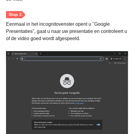
Eenmaal in het incognitovenster opent u "Google
Presentaties", gaat u naar uw presentatie en controleert u
of de video goed wordt afgespeeld.