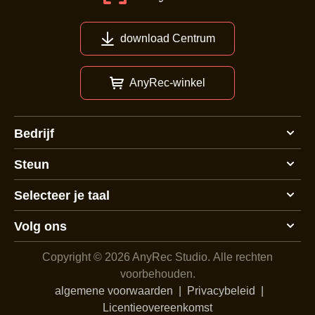
download Centrum
AnyRec-winkel
Bedrijf
Steun
Selecteer je taal
Volg ons
Copyright © 2026 AnyRec Studio.
Alle rechten
voorbehouden.
algemene voorwaarden
|
Privacybeleid
|
Licentieovereenkomst