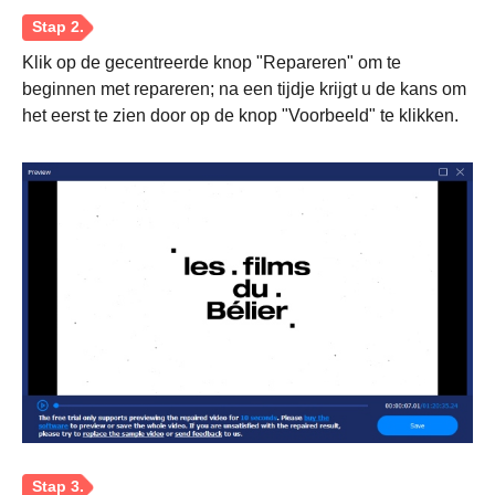
Klik op de gecentreerde knop "Repareren" om te
beginnen met repareren; na een tijdje krijgt u de kans om
het eerst te zien door op de knop "Voorbeeld" te klikken.