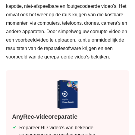
kapotte, niet-afspeelbare en foutgecodeerde video's. Het
omvat ook het weer op de rails krijgen van die kostbare
momenten via computers, telefoons, drones, camera's en
andere apparaten. Door simpelweg uw corrupte video en
een voorbeeldvideo te uploaden, kunt u onmiddellijk de
resultaten van de reparatiesoftware krijgen en een
voorbeeld van de gerepareerde video's bekijken.
Stap 1.
AnyRec-videoreparatie
Repareer HD-video's van bekende
cameramerken en opslagapparaten.