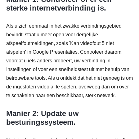
sterke internetverbinding is.
Als u zich eenmaal in het zwakke verbindingsgebied
bevindt, staat u meer open voor dergelijke
afspeelfoutmeldingen, zoals 'Kan videofout 5 niet
afspelen' in Google Presentaties. Controleer daarom,
voordat u iets anders probeert, uw verbinding in
Instellingen of voer een snelheidstest uit met behulp van
betrouwbare tools. Als u ontdekt dat het niet genoeg is om
de ingesloten video af te spelen, overweeg dan om over
te schakelen naar een beschikbaar, sterk netwerk.
Manier 2: Update uw
besturingssysteem.