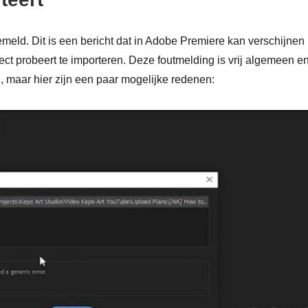
meld. Dit is een bericht dat in Adobe Premiere kan verschijnen
t probeert te importeren. Deze foutmelding is vrij algemeen e
 maar hier zijn een paar mogelijke redenen: