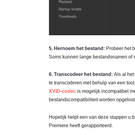
5. Hernoem het bestand:
Probeer het b
Soms kunnen lange bestandsnamen of sp
6. Transcodeer het bestand:
Als al he
te transcoderen met behulp van een to
XVID-codec
is mogelijk incompatibel 
bestandscompatibiliteit worden opgelost
Hopelijk helpt een van deze stappen u b
Premiere heeft gerapporteerd.