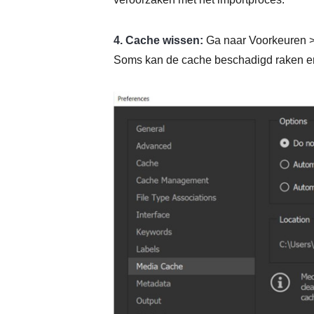
4. Cache wissen:
Ga naar Voorkeuren >
Soms kan de cache beschadigd raken en