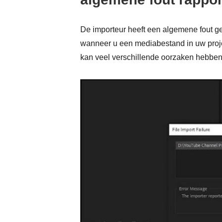
De importeur heeft een algemene fout ge
wanneer u een mediabestand in uw projec
kan veel verschillende oorzaken hebben,