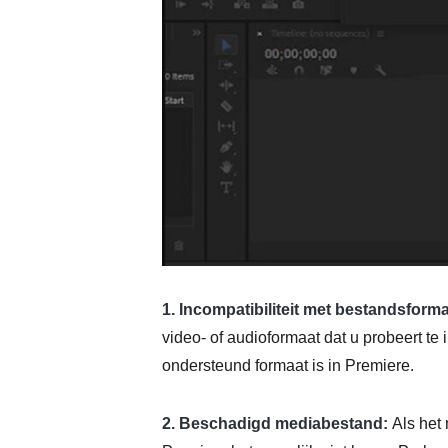
1. Incompatibiliteit met bestandsform
video- of audioformaat dat u probeert te
ondersteund formaat is in Premiere.
2. Beschadigd mediabestand:
Als het