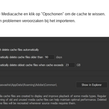
 Mediacache en klik op "Opschonen" om de cache te wissen.
 problemen veroorzaken bij het importeren.