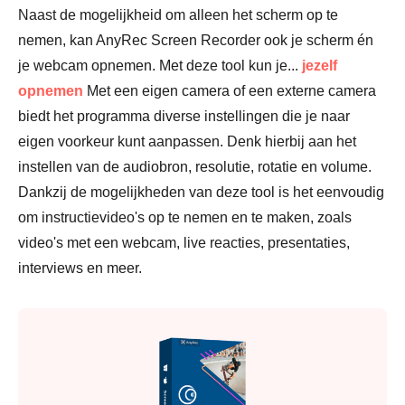
Naast de mogelijkheid om alleen het scherm op te
nemen, kan AnyRec Screen Recorder ook je scherm én
je webcam opnemen. Met deze tool kun je...
jezelf
opnemen
Met een eigen camera of een externe camera
biedt het programma diverse instellingen die je naar
eigen voorkeur kunt aanpassen. Denk hierbij aan het
instellen van de audiobron, resolutie, rotatie en volume.
Dankzij de mogelijkheden van deze tool is het eenvoudig
om instructievideo's op te nemen en te maken, zoals
video's met een webcam, live reacties, presentaties,
interviews en meer.