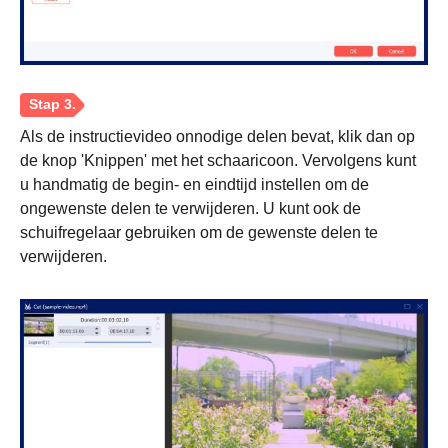
Als de instructievideo onnodige delen bevat, klik dan op
de knop 'Knippen' met het schaaricoon. Vervolgens kunt
u handmatig de begin- en eindtijd instellen om de
ongewenste delen te verwijderen. U kunt ook de
schuifregelaar gebruiken om de gewenste delen te
verwijderen.
Stap 1.