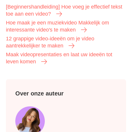
[Beginnershandleiding] Hoe voeg je effectief tekst
toe aan een video?
Hoe maak je een muziekvideo Makkelijk om
interessante video's te maken
12 grappige video-ideeën om je video
aantrekkelijker te maken
Maak videopresentaties en laat uw ideeën tot
leven komen
Over onze auteur