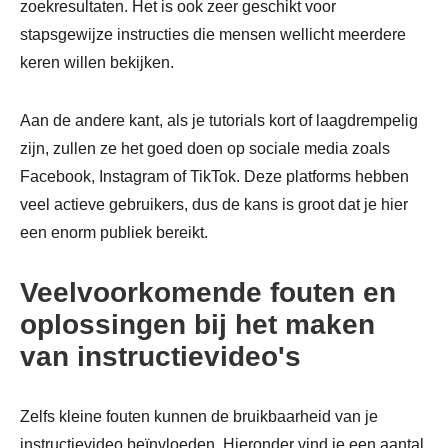
zoekresultaten. Het is ook zeer geschikt voor
stapsgewijze instructies die mensen wellicht meerdere
keren willen bekijken.
Stap 2.
Aan de andere kant, als je tutorials kort of laagdrempelig
zijn, zullen ze het goed doen op sociale media zoals
Facebook, Instagram of TikTok. Deze platforms hebben
veel actieve gebruikers, dus de kans is groot dat je hier
een enorm publiek bereikt.
Veelvoorkomende fouten en
oplossingen bij het maken
van instructievideo's
Zelfs kleine fouten kunnen de bruikbaarheid van je
instructievideo beïnvloeden. Hieronder vind je een aantal