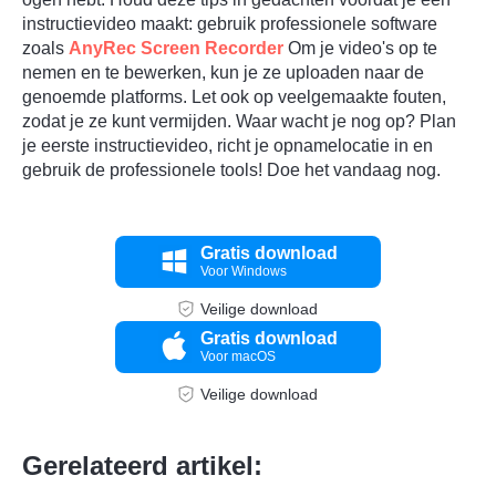
instructievideo maakt: gebruik professionele software
zoals
AnyRec Screen Recorder
Om je video's op te
nemen en te bewerken, kun je ze uploaden naar de
genoemde platforms. Let ook op veelgemaakte fouten,
zodat je ze kunt vermijden. Waar wacht je nog op? Plan
je eerste instructievideo, richt je opnamelocatie in en
gebruik de professionele tools! Doe het vandaag nog.
Gratis download
Voor Windows
Veilige download
Gratis download
Voor macOS
Veilige download
Gerelateerd artikel: