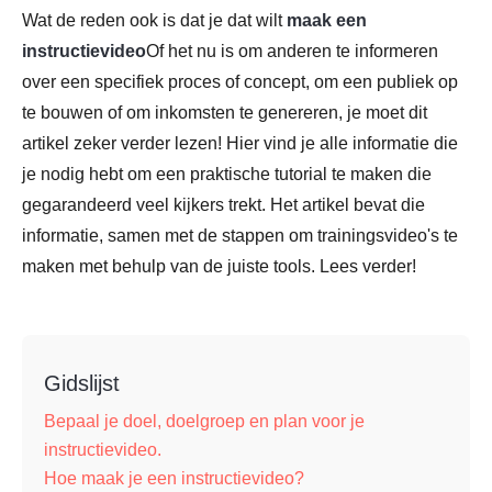
Wat de reden ook is dat je dat wilt
maak een
instructievideo
Of het nu is om anderen te informeren
over een specifiek proces of concept, om een publiek op
te bouwen of om inkomsten te genereren, je moet dit
artikel zeker verder lezen! Hier vind je alle informatie die
je nodig hebt om een praktische tutorial te maken die
gegarandeerd veel kijkers trekt. Het artikel bevat die
informatie, samen met de stappen om trainingsvideo's te
maken met behulp van de juiste tools. Lees verder!
Gidslijst
Bepaal je doel, doelgroep en plan voor je
instructievideo.
Hoe maak je een instructievideo?