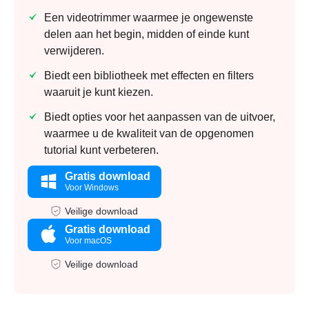
Een videotrimmer waarmee je ongewenste
delen aan het begin, midden of einde kunt
verwijderen.
Biedt een bibliotheek met effecten en filters
waaruit je kunt kiezen.
Biedt opties voor het aanpassen van de uitvoer,
waarmee u de kwaliteit van de opgenomen
tutorial kunt verbeteren.
Gratis download
Voor Windows
Veilige download
Gratis download
Voor macOS
Veilige download