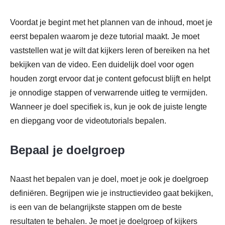
Voordat je begint met het plannen van de inhoud, moet je
eerst bepalen waarom je deze tutorial maakt. Je moet
vaststellen wat je wilt dat kijkers leren of bereiken na het
bekijken van de video. Een duidelijk doel voor ogen
houden zorgt ervoor dat je content gefocust blijft en helpt
je onnodige stappen of verwarrende uitleg te vermijden.
Wanneer je doel specifiek is, kun je ook de juiste lengte
en diepgang voor de videotutorials bepalen.
Bepaal je doelgroep
Naast het bepalen van je doel, moet je ook je doelgroep
definiëren. Begrijpen wie je instructievideo gaat bekijken,
is een van de belangrijkste stappen om de beste
resultaten te behalen. Je moet je doelgroep of kijkers