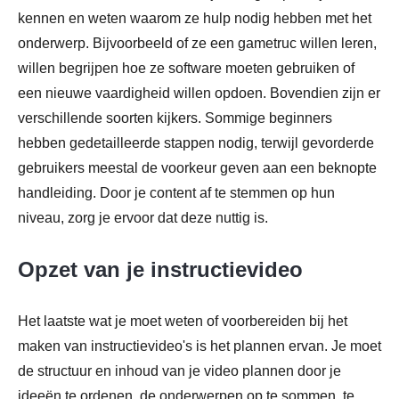
kennen en weten waarom ze hulp nodig hebben met het
onderwerp. Bijvoorbeeld of ze een gametruc willen leren,
willen begrijpen hoe ze software moeten gebruiken of
een nieuwe vaardigheid willen opdoen. Bovendien zijn er
verschillende soorten kijkers. Sommige beginners
hebben gedetailleerde stappen nodig, terwijl gevorderde
gebruikers meestal de voorkeur geven aan een beknopte
handleiding. Door je content af te stemmen op hun
niveau, zorg je ervoor dat deze nuttig is.
Opzet van je instructievideo
Het laatste wat je moet weten of voorbereiden bij het
maken van instructievideo's is het plannen ervan. Je moet
de structuur en inhoud van je video plannen door je
ideeën te ordenen, de onderwerpen op te sommen, te