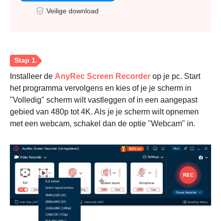
Veilige download
Installeer de
AnyRec Screen Recorder
op je pc. Start
het programma vervolgens en kies of je je scherm in
"Volledig" scherm wilt vastleggen of in een aangepast
gebied van 480p tot 4K. Als je je scherm wilt opnemen
met een webcam, schakel dan de optie "Webcam" in.