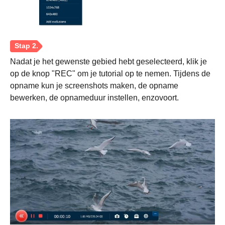
Nadat je het gewenste gebied hebt geselecteerd, klik je
op de knop "REC" om je tutorial op te nemen. Tijdens de
opname kun je screenshots maken, de opname
bewerken, de opnameduur instellen, enzovoort.
Stap 1.