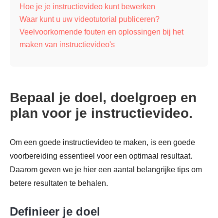
Hoe je je instructievideo kunt bewerken
Waar kunt u uw videotutorial publiceren?
Veelvoorkomende fouten en oplossingen bij het
maken van instructievideo's
Bepaal je doel, doelgroep en
plan voor je instructievideo.
Om een goede instructievideo te maken, is een goede
voorbereiding essentieel voor een optimaal resultaat.
Daarom geven we je hier een aantal belangrijke tips om
betere resultaten te behalen.
Definieer je doel