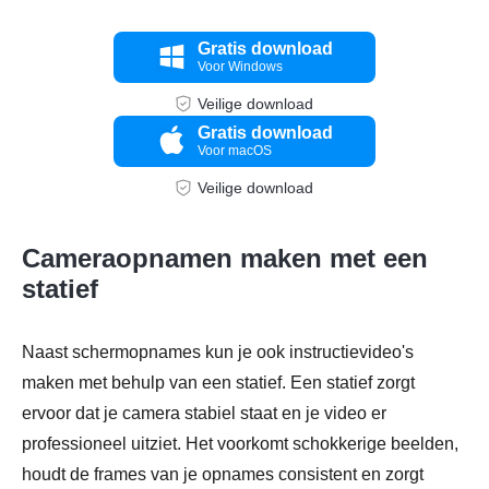
Stap 2.
Gratis download
Voor Windows
Veilige download
Gratis download
Voor macOS
Veilige download
Cameraopnamen maken met een
statief
Naast schermopnames kun je ook instructievideo's
maken met behulp van een statief. Een statief zorgt
ervoor dat je camera stabiel staat en je video er
professioneel uitziet. Het voorkomt schokkerige beelden,
houdt de frames van je opnames consistent en zorgt