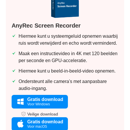
AnyRec Screen Recorder
Hiermee kunt u systeemgeluid opnemen waarbij
ruis wordt verwijderd en echo wordt verminderd.
Maak een instructievideo in 4K met 120 beelden
per seconde en GPU-acceleratie.
Hiermee kunt u beeld-in-beeld-video opnemen.
Ondersteunt alle camera's met aanpasbare
audio-ingang.
Gratis download
Voor Windows
Veilige download
Gratis download
Voor macOS