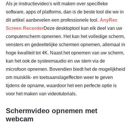
Als je instructievideo's wilt maken over specifieke
software, apps of platforms, dan is de beste tool die we in
dit artikel aanbevelen een professionele tool.
AnyRec
Screen Recorder
Deze desktoptool kan elk deel van uw
computerscherm opnemen. Het kan het volledige scherm,
vensters en gedeeltelijke schermen opnemen, allemaal in
hoge kwaliteit tot 4K. Naast het opnemen van uw scherm,
kan het ook de systeemaudio en uw stem via de
microfoon opnemen. Bovendien biedt het de mogelijkheid
om muisklik- en toetsaanslageffecten weer te geven
tijdens de opname, waardoor het een perfecte optie is
voor het maken van videotutorials.
Schermvideo opnemen met
webcam