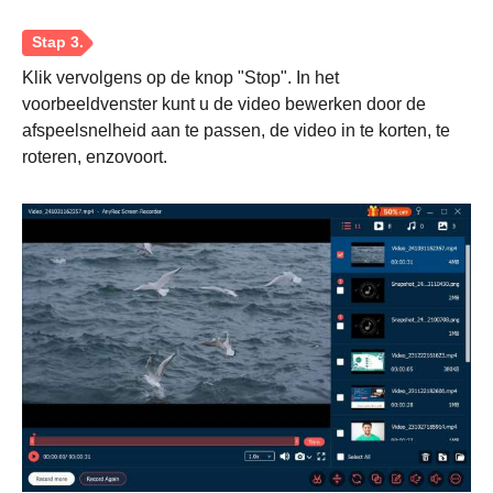
Klik vervolgens op de knop "Stop". In het
voorbeeldvenster kunt u de video bewerken door de
afspeelsnelheid aan te passen, de video in te korten, te
roteren, enzovoort.