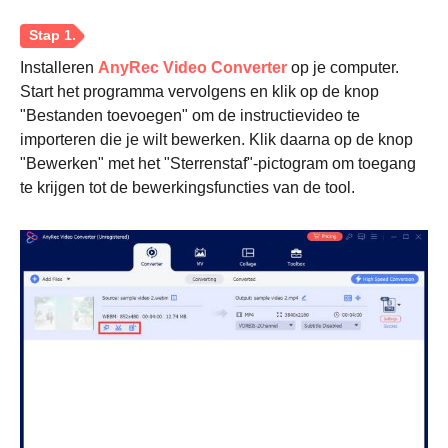
Installeren
AnyRec Video Converter
op je computer.
Start het programma vervolgens en klik op de knop
"Bestanden toevoegen" om de instructievideo te
importeren die je wilt bewerken. Klik daarna op de knop
"Bewerken" met het "Sterrenstaf"-pictogram om toegang
te krijgen tot de bewerkingsfuncties van de tool.