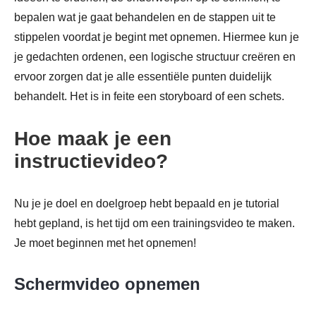
bepalen wat je gaat behandelen en de stappen uit te
stippelen voordat je begint met opnemen. Hiermee kun je
je gedachten ordenen, een logische structuur creëren en
ervoor zorgen dat je alle essentiële punten duidelijk
behandelt. Het is in feite een storyboard of een schets.
Hoe maak je een
instructievideo?
Nu je je doel en doelgroep hebt bepaald en je tutorial
hebt gepland, is het tijd om een trainingsvideo te maken.
Je moet beginnen met het opnemen!
Schermvideo opnemen