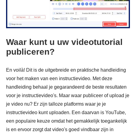
Waar kunt u uw videotutorial
publiceren?
En voilà! Dit is de uitgebreide en praktische handleiding
voor het maken van een instructievideo. Met deze
handleiding behaal je gegarandeerd de beste resultaten
voor je instructievideo's. Maar waar publiceer of upload je
je video nu? Er zijn talloze platforms waar je je
instructievideo kunt uploaden. Een daarvan is YouTube,
een populaire keuze omdat het gemakkelijk toegankelijk
is en ervoor zorgt dat video's goed vindbaar zijn in