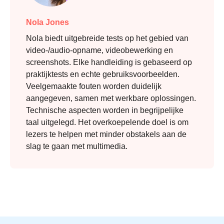
Nola Jones
Nola biedt uitgebreide tests op het gebied van
video-/audio-opname, videobewerking en
screenshots. Elke handleiding is gebaseerd op
praktijktests en echte gebruiksvoorbeelden.
Veelgemaakte fouten worden duidelijk
aangegeven, samen met werkbare oplossingen.
Technische aspecten worden in begrijpelijke
taal uitgelegd. Het overkoepelende doel is om
lezers te helpen met minder obstakels aan de
slag te gaan met multimedia.