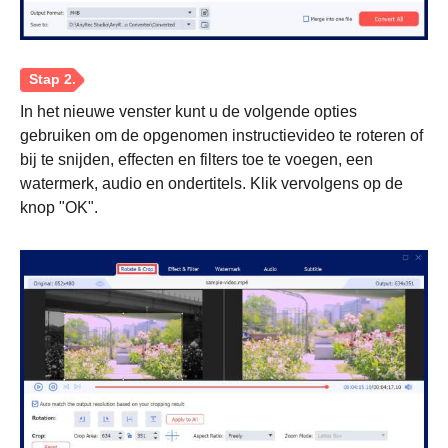
In het nieuwe venster kunt u de volgende opties
gebruiken om de opgenomen instructievideo te roteren of
bij te snijden, effecten en filters toe te voegen, een
watermerk, audio en ondertitels. Klik vervolgens op de
knop "OK".