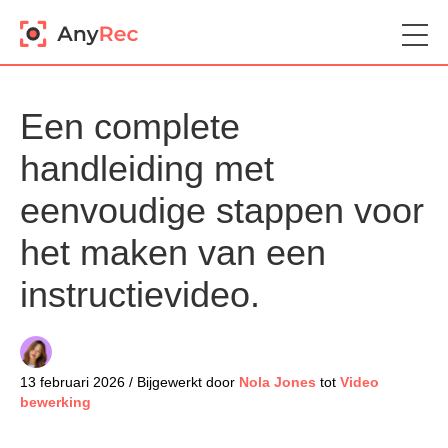
Een complete
handleiding met
eenvoudige stappen voor
het maken van een
instructievideo.
13 februari 2026 / Bijgewerkt door
Nola Jones
tot
Video
bewerking