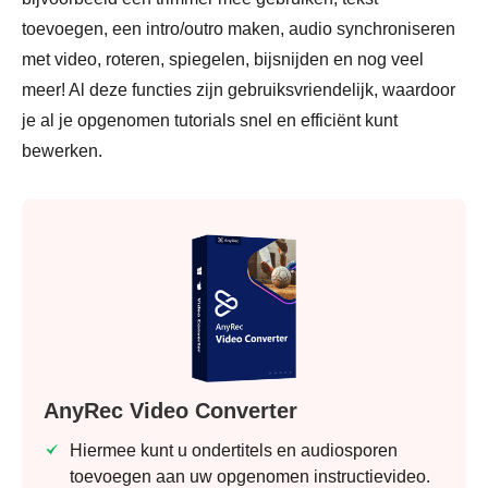
toevoegen, een intro/outro maken, audio synchroniseren
met video, roteren, spiegelen, bijsnijden en nog veel
meer! Al deze functies zijn gebruiksvriendelijk, waardoor
je al je opgenomen tutorials snel en efficiënt kunt
bewerken.
AnyRec Video Converter
Hiermee kunt u ondertitels en audiosporen
toevoegen aan uw opgenomen instructievideo.