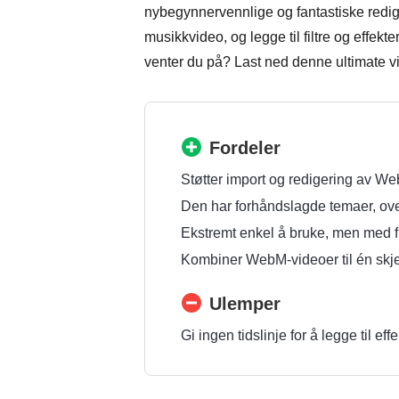
nybegynnervennlige og fantastiske redig
musikkvideo, og legge til filtre og effek
venter du på? Last ned denne ultimate v
Fordeler
Støtter import og redigering av We
Den har forhåndslagde temaer, ove
Ekstremt enkel å bruke, men med fl
Kombiner WebM-videoer til én skje
Ulemper
Gi ingen tidslinje for å legge til effe