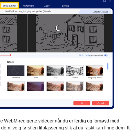
ne WebM-redigerte videoer når du er ferdig og fornøyd med
 dem, velg først en filplassering slik at du raskt kan finne dem. K