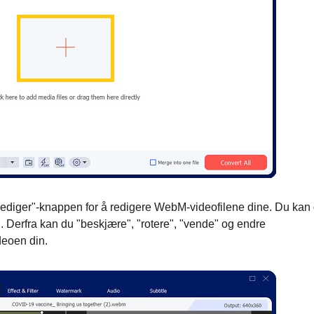
"Rediger"-knappen for å redigere WebM-videofilene dine. Du kan
n. Derfra kan du "beskjære", "rotere", "vende" og endre
deoen din.