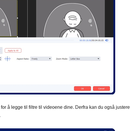
 for å legge til filtre til videoene dine. Derfra kan du også justere
.