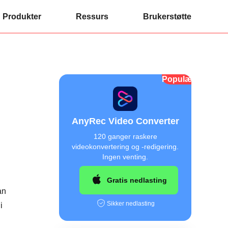
Produkter
Ressurs
Brukerstøtte
Populær
AnyRec Video Converter
120 ganger raskere
videokonvertering og -redigering.
Ingen venting.
Gratis nedlasting
an
Sikker nedlasting
i