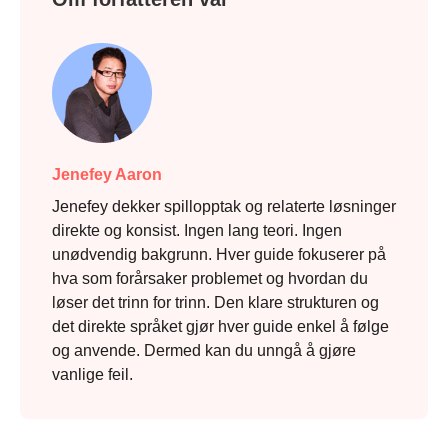
Jenefey Aaron
Jenefey dekker spillopptak og relaterte løsninger
direkte og konsist. Ingen lang teori. Ingen
unødvendig bakgrunn. Hver guide fokuserer på
hva som forårsaker problemet og hvordan du
løser det trinn for trinn. Den klare strukturen og
det direkte språket gjør hver guide enkel å følge
og anvende. Dermed kan du unngå å gjøre
vanlige feil.