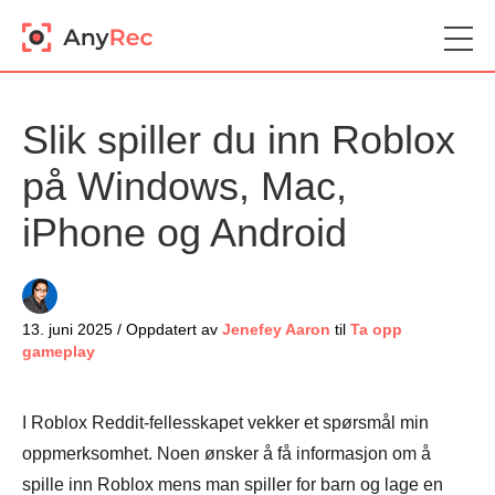
Slik spiller du inn Roblox
på Windows, Mac,
iPhone og Android
13. juni 2025 / Oppdatert av
Jenefey Aaron
til
Ta opp
gameplay
I Roblox Reddit-fellesskapet vekker et spørsmål min
oppmerksomhet. Noen ønsker å få informasjon om å
spille inn Roblox mens man spiller for barn og lage en