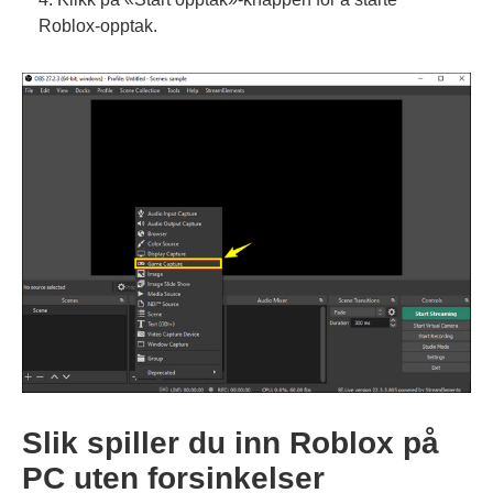
Roblox-opptak.
Slik spiller du inn Roblox på
PC uten forsinkelser