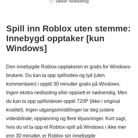
Sikker nedlasting
Spill inn Roblox uten stemme:
Innebygd opptaker [kun
Windows]
Den innebygde Roblox-opptakeren er gratis for Windows-
brukere. Du kan ta opp spillvideo og lyd (uten
kommentarer) i opptil 30 minutter gratis på Windows.
Ingen ekstra nedlasting eller oppsett er nødvendig. Men
du kan ta opp spillvideoer opptil 720P (ikke i original
kvalitet). Ingen utgangsinnstillinger lar deg justere
videobitrate, oppløsning og flere tilpasninger. Kort sagt,
hvis du vil ta opp et Roblox-spill på Windows i ikke mer
enn 30 minutter, er Roblox sin innebygde