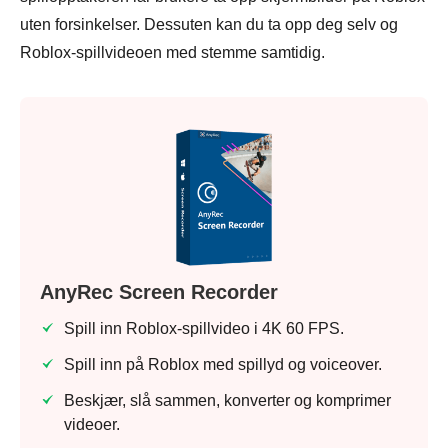
uten forsinkelser. Dessuten kan du ta opp deg selv og
Roblox-spillvideoen med stemme samtidig.
AnyRec Screen Recorder
Spill inn Roblox-spillvideo i 4K 60 FPS.
Spill inn på Roblox med spillyd og voiceover.
Beskjær, slå sammen, konverter og komprimer
videoer.