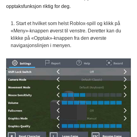
opptaksfunksjon riktig for deg.
1. Start et hvilket som helst Roblox-spill og klikk på
«Meny»-knappen øverst til venstre. Deretter kan du
klikke på «Opptak»-knappen fra den øverste
navigasjonslinjen i menyen.