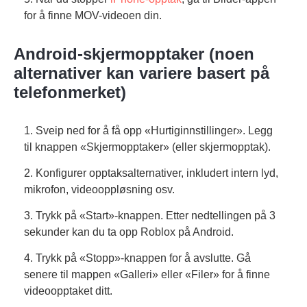
for å finne MOV-videoen din.
Android-skjermopptaker (noen
alternativer kan variere basert på
telefonmerket)
1. Sveip ned for å få opp «Hurtiginnstillinger». Legg
til knappen «Skjermopptaker» (eller skjermopptak).
2. Konfigurer opptaksalternativer, inkludert intern lyd,
mikrofon, videooppløsning osv.
3. Trykk på «Start»-knappen. Etter nedtellingen på 3
sekunder kan du ta opp Roblox på Android.
4. Trykk på «Stopp»-knappen for å avslutte. Gå
senere til mappen «Galleri» eller «Filer» for å finne
videoopptaket ditt.