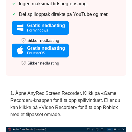
Ingen maksimal tidsbegrensning.
Del spillopptak direkte på YouTube og mer.
Gratis nedlasting
For Windows
Sikker nedlasting
Gratis nedlasting
For macOS
Sikker nedlasting
1. Åpne AnyRec Screen Recorder. Klikk på «Game
Recorder»-knappen for å ta opp spillvinduet. Eller du
kan klikke på «Video Recorder» for å ta opp Roblox
med et tilpasset område.