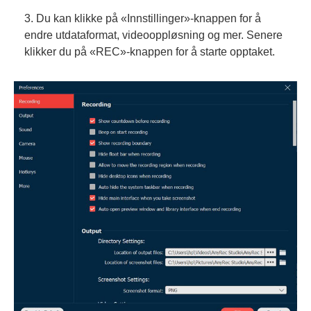
3. Du kan klikke på «Innstillinger»-knappen for å
endre utdataformat, videooppløsning og mer. Senere
klikker du på «REC»-knappen for å starte opptaket.