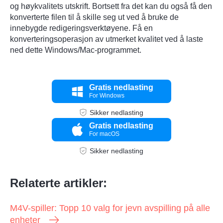
og høykvalitets utskrift. Bortsett fra det kan du også få den
konverterte filen til å skille seg ut ved å bruke de
innebygde redigeringsverktøyene. Få en
konverteringsoperasjon av utmerket kvalitet ved å laste
ned dette Windows/Mac-programmet.
Gratis nedlasting
For Windows
Sikker nedlasting
Gratis nedlasting
For macOS
Sikker nedlasting
Relaterte artikler:
M4V-spiller: Topp 10 valg for jevn avspilling på alle
enheter