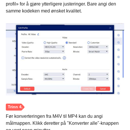
profil» for å gjøre ytterligere justeringer. Bare angi den
samme kodeken med ønsket kvalitet.
Før konverteringen fra M4V til MP4 kan du angi
målmappen. Klikk deretter på "Konverter alle"-knappen