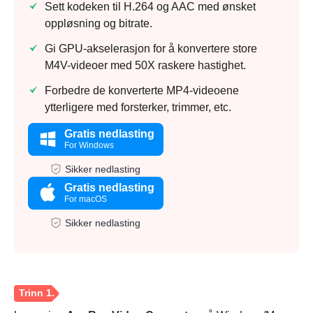
Sett kodeken til H.264 og AAC med ønsket
oppløsning og bitrate.
Gi GPU-akselerasjon for å konvertere store
M4V-videoer med 50X raskere hastighet.
Forbedre de konverterte MP4-videoene
ytterligere med forsterker, trimmer, etc.
Gratis nedlasting
For Windows
Sikker nedlasting
Gratis nedlasting
For macOS
Sikker nedlasting