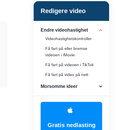
Redigere video
Endre videohastighet
Videohastighetskontroller
Få fart på eller bremse
videoen i iMovie
Få fart på videoen i TikTok
Få fart på video på nett
Morsomme ideer
Gratis nedlasting