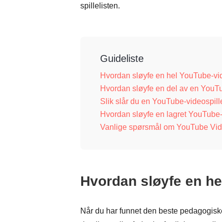
spillelisten.
Guideliste
Hvordan sløyfe en hel YouTube-vi
Hvordan sløyfe en del av en YouT
Slik slår du en YouTube-videospille
Hvordan sløyfe en lagret YouTube
Vanlige spørsmål om YouTube Vi
Hvordan sløyfe en he
Når du har funnet den beste pedagogiske