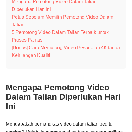
Mengapa Pemotong Video Dalam Talian
Diperlukan Hari Ini
Petua Sebelum Memilih Pemotong Video Dalam
Talian
5 Pemotong Video Dalam Talian Terbaik untuk
Proses Pantas
[Bonus] Cara Memotong Video Besar atau 4K tanpa
Kehilangan Kualiti
Mengapa Pemotong Video
Dalam Talian Diperlukan Hari
Ini
Mengapakah pemangkas video dalam talian begitu