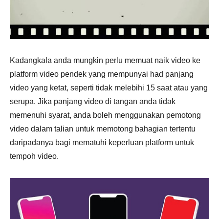
Kadangkala anda mungkin perlu memuat naik video ke
platform video pendek yang mempunyai had panjang
video yang ketat, seperti tidak melebihi 15 saat atau yang
serupa. Jika panjang video di tangan anda tidak
memenuhi syarat, anda boleh menggunakan pemotong
video dalam talian untuk memotong bahagian tertentu
daripadanya bagi mematuhi keperluan platform untuk
tempoh video.