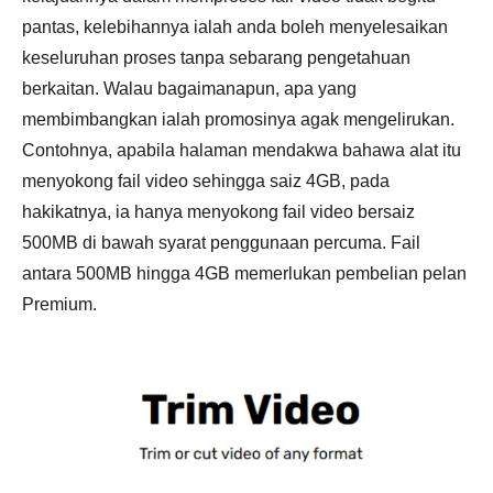
pantas, kelebihannya ialah anda boleh menyelesaikan
keseluruhan proses tanpa sebarang pengetahuan
berkaitan. Walau bagaimanapun, apa yang
membimbangkan ialah promosinya agak mengelirukan.
Contohnya, apabila halaman mendakwa bahawa alat itu
menyokong fail video sehingga saiz 4GB, pada
hakikatnya, ia hanya menyokong fail video bersaiz
500MB di bawah syarat penggunaan percuma. Fail
antara 500MB hingga 4GB memerlukan pembelian pelan
Premium.