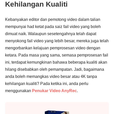
Kehilangan Kualiti
Kebanyakan editor dan pemotong video dalam talian
mempunyai had ketat pada saiz fail video yang boleh
dimuat naik. Walaupun sesetengahnya telah dapat
menyokong fail video yang lebih besar, mereka juga telah
mengorbankan kelajuan pemprosesan video dengan
ketara. Pada masa yang sama, semasa pemprosesan fail
ini, terdapat kemungkinan bahawa beberapa kualiti akan
hilang disebabkan oleh pemampatan. Jadi, bagaimana
anda boleh memangkas video besar atau 4K tanpa
kehilangan kualiti? Pada ketika ini, anda perlu
menggunakan
Penukar Video AnyRec
.