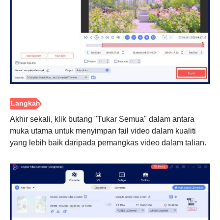
Akhir sekali, klik butang "Tukar Semua" dalam antara
muka utama untuk menyimpan fail video dalam kualiti
yang lebih baik daripada pemangkas video dalam talian.