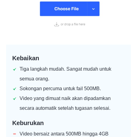
Kebaikan
Tiga langkah mudah. Sangat mudah untuk
semua orang.
Sokongan percuma untuk fail 500MB.
Video yang dimuat naik akan dipadamkan
secara automatik setelah tugasan selesai.
Keburukan
Video bersaiz antara 500MB hingga 4GB