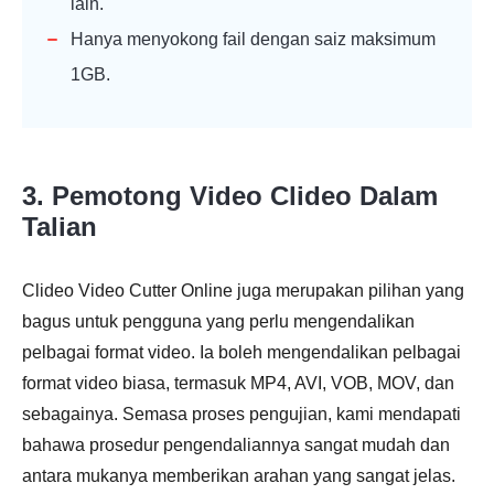
lain.
Hanya menyokong fail dengan saiz maksimum
1GB.
3. Pemotong Video Clideo Dalam
Talian
Clideo Video Cutter Online juga merupakan pilihan yang
bagus untuk pengguna yang perlu mengendalikan
pelbagai format video. Ia boleh mengendalikan pelbagai
format video biasa, termasuk MP4, AVI, VOB, MOV, dan
sebagainya. Semasa proses pengujian, kami mendapati
bahawa prosedur pengendaliannya sangat mudah dan
antara mukanya memberikan arahan yang sangat jelas.