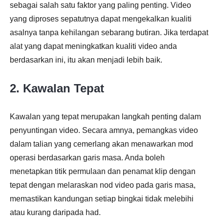
sebagai salah satu faktor yang paling penting. Video
yang diproses sepatutnya dapat mengekalkan kualiti
asalnya tanpa kehilangan sebarang butiran. Jika terdapat
alat yang dapat meningkatkan kualiti video anda
berdasarkan ini, itu akan menjadi lebih baik.
2. Kawalan Tepat
Kawalan yang tepat merupakan langkah penting dalam
penyuntingan video. Secara amnya, pemangkas video
dalam talian yang cemerlang akan menawarkan mod
operasi berdasarkan garis masa. Anda boleh
menetapkan titik permulaan dan penamat klip dengan
tepat dengan melaraskan nod video pada garis masa,
memastikan kandungan setiap bingkai tidak melebihi
atau kurang daripada had.