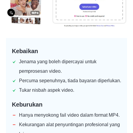
Kebaikan
Jenama yang boleh dipercayai untuk
pemprosesan video.
Percuma sepenuhnya, tiada bayaran diperlukan.
Tukar nisbah aspek video.
Keburukan
Hanya menyokong fail video dalam format MP4.
Kekurangan alat penyuntingan profesional yang