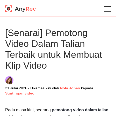
[Senarai] Pemotong
Video Dalam Talian
Terbaik untuk Membuat
Klip Video
31 Julai 2026 / Dikemas kini oleh
Nola Jones
kepada
Suntingan video
Pada masa kini, seorang
pemotong video dalam talian