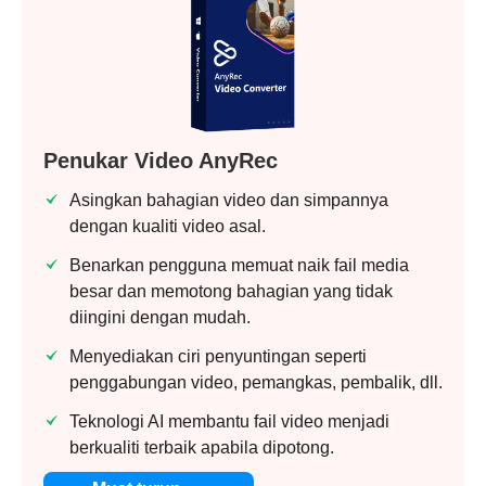
Penukar Video AnyRec
Asingkan bahagian video dan simpannya
dengan kualiti video asal.
Benarkan pengguna memuat naik fail media
besar dan memotong bahagian yang tidak
diingini dengan mudah.
Menyediakan ciri penyuntingan seperti
penggabungan video, pemangkas, pembalik, dll.
Teknologi AI membantu fail video menjadi
berkualiti terbaik apabila dipotong.