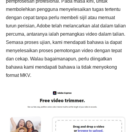
pemprosesan profesional. Pada masa kini, untuk
membolehkan pengguna menyelesaikan tugas tertentu
dengan cepat tanpa perlu membeli sijil atau memuat
turun perisian, Adobe telah melancarkan alat dalam talian
percuma, antaranya ialah pemangkas video dalam talian.
Semasa proses ujian, kami mendapati bahawa ia dapat
menyelesaikan proses pemotongan video dengan tepat
dan cekap. Walau bagaimanapun, perlu diingatkan
bahawa kami mendapati bahawa ia tidak menyokong
format MKV.