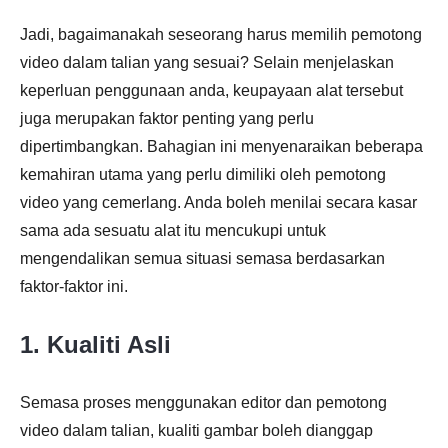
Jadi, bagaimanakah seseorang harus memilih pemotong
video dalam talian yang sesuai? Selain menjelaskan
keperluan penggunaan anda, keupayaan alat tersebut
juga merupakan faktor penting yang perlu
dipertimbangkan. Bahagian ini menyenaraikan beberapa
kemahiran utama yang perlu dimiliki oleh pemotong
video yang cemerlang. Anda boleh menilai secara kasar
sama ada sesuatu alat itu mencukupi untuk
mengendalikan semua situasi semasa berdasarkan
faktor-faktor ini.
1. Kualiti Asli
Semasa proses menggunakan editor dan pemotong
video dalam talian, kualiti gambar boleh dianggap