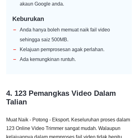
akaun Google anda.
Keburukan
Anda hanya boleh memuat naik fail video
sehingga saiz 500MB.
Kelajuan pemprosesan agak perlahan.
Ada kemungkinan runtuh.
4. 123 Pemangkas Video Dalam
Talian
Muat Naik - Potong - Eksport. Keseluruhan proses dalam
123 Online Video Trimmer sangat mudah. Walaupun
kelajuannya dalam memproses fail video tidak begitu