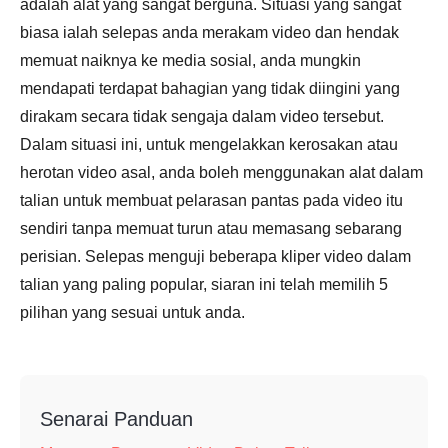
adalah alat yang sangat berguna. Situasi yang sangat
biasa ialah selepas anda merakam video dan hendak
memuat naiknya ke media sosial, anda mungkin
mendapati terdapat bahagian yang tidak diingini yang
dirakam secara tidak sengaja dalam video tersebut.
Dalam situasi ini, untuk mengelakkan kerosakan atau
herotan video asal, anda boleh menggunakan alat dalam
talian untuk membuat pelarasan pantas pada video itu
sendiri tanpa memuat turun atau memasang sebarang
perisian. Selepas menguji beberapa kliper video dalam
talian yang paling popular, siaran ini telah memilih 5
pilihan yang sesuai untuk anda.
Senarai Panduan