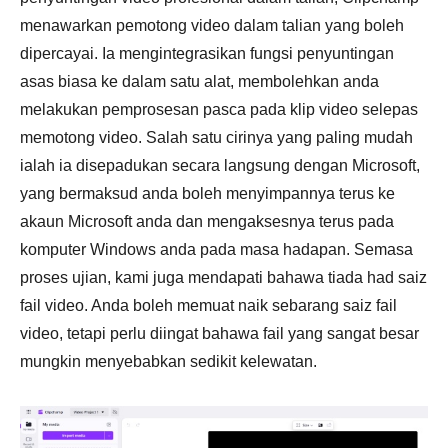
menawarkan pemotong video dalam talian yang boleh
dipercayai. Ia mengintegrasikan fungsi penyuntingan
asas biasa ke dalam satu alat, membolehkan anda
melakukan pemprosesan pasca pada klip video selepas
memotong video. Salah satu cirinya yang paling mudah
ialah ia disepadukan secara langsung dengan Microsoft,
yang bermaksud anda boleh menyimpannya terus ke
akaun Microsoft anda dan mengaksesnya terus pada
komputer Windows anda pada masa hadapan. Semasa
proses ujian, kami juga mendapati bahawa tiada had saiz
fail video. Anda boleh memuat naik sebarang saiz fail
video, tetapi perlu diingat bahawa fail yang sangat besar
mungkin menyebabkan sedikit kelewatan.