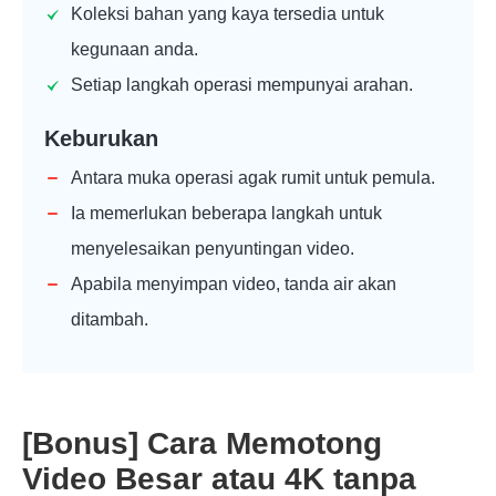
Koleksi bahan yang kaya tersedia untuk
kegunaan anda.
Setiap langkah operasi mempunyai arahan.
Keburukan
Antara muka operasi agak rumit untuk pemula.
Ia memerlukan beberapa langkah untuk
menyelesaikan penyuntingan video.
Apabila menyimpan video, tanda air akan
ditambah.
[Bonus] Cara Memotong
Video Besar atau 4K tanpa