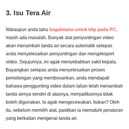
3. Isu Tera Air
Walaupun anda tahu
bagaimana untuk klip pada PC
,
masih ada masalah. Banyak alat penyuntingan video
akan menambah tanda air secara automatik selepas
anda menyelesaikan penyuntingan dan mengeksport
video. Sejujurnya, ini agak menyebabkan sakit kepala.
Bayangkan selepas anda menyelesaikan proses
pemotongan yang membosankan, anda mendapati
bahawa penggunting video dalam talian telah menambah
tanda airnya sendiri di atasnya, menjadikannya tidak
boleh digunakan. Ia agak mengecewakan, bukan? Oleh
itu, sebelum memilih alat, pastikan ia mematuhi peraturan
yang berkaitan mengenai tanda air.