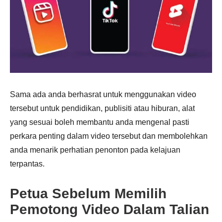
Sama ada anda berhasrat untuk menggunakan video
tersebut untuk pendidikan, publisiti atau hiburan, alat
yang sesuai boleh membantu anda mengenal pasti
perkara penting dalam video tersebut dan membolehkan
anda menarik perhatian penonton pada kelajuan
terpantas.
Petua Sebelum Memilih
Pemotong Video Dalam Talian