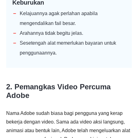
Keburukan
Kelajuannya agak perlahan apabila
mengendalikan fail besar.
Arahannya tidak begitu jelas.
Sesetengah alat memerlukan bayaran untuk
penggunaannya.
2. Pemangkas Video Percuma
Adobe
Nama Adobe sudah biasa bagi pengguna yang kerap
bekerja dengan video. Sama ada video aksi langsung,
animasi atau bentuk lain, Adobe telah mengeluarkan alat