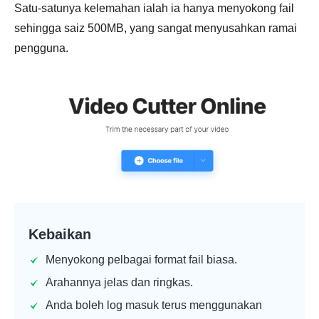
Satu-satunya kelemahan ialah ia hanya menyokong fail
sehingga saiz 500MB, yang sangat menyusahkan ramai
pengguna.
Kebaikan
Menyokong pelbagai format fail biasa.
Arahannya jelas dan ringkas.
Anda boleh log masuk terus menggunakan