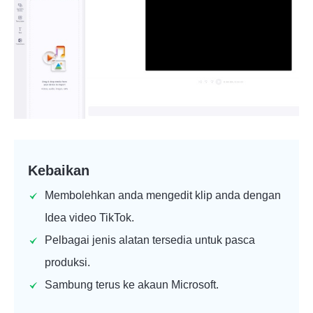
Kebaikan
Membolehkan anda mengedit klip anda dengan
Idea video TikTok
.
Pelbagai jenis alatan tersedia untuk pasca
produksi.
Sambung terus ke akaun Microsoft.