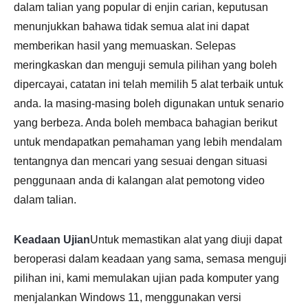
dalam talian yang popular di enjin carian, keputusan
menunjukkan bahawa tidak semua alat ini dapat
memberikan hasil yang memuaskan. Selepas
meringkaskan dan menguji semula pilihan yang boleh
dipercayai, catatan ini telah memilih 5 alat terbaik untuk
anda. Ia masing-masing boleh digunakan untuk senario
yang berbeza. Anda boleh membaca bahagian berikut
untuk mendapatkan pemahaman yang lebih mendalam
tentangnya dan mencari yang sesuai dengan situasi
penggunaan anda di kalangan alat pemotong video
dalam talian.
Keadaan Ujian
Untuk memastikan alat yang diuji dapat
beroperasi dalam keadaan yang sama, semasa menguji
pilihan ini, kami memulakan ujian pada komputer yang
menjalankan Windows 11, menggunakan versi