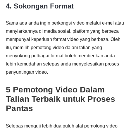
4. Sokongan Format
Sama ada anda ingin berkongsi video melalui e-mel atau
menyiarkannya di media sosial, platform yang berbeza
mempunyai keperluan format video yang berbeza. Oleh
itu, memilih pemotong video dalam talian yang
menyokong pelbagai format boleh memberikan anda
lebih kemudahan selepas anda menyelesaikan proses
penyuntingan video.
5 Pemotong Video Dalam
Talian Terbaik untuk Proses
Pantas
Selepas menguji lebih dua puluh alat pemotong video