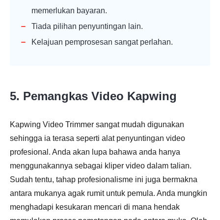
memerlukan bayaran.
Tiada pilihan penyuntingan lain.
Kelajuan pemprosesan sangat perlahan.
5. Pemangkas Video Kapwing
Kapwing Video Trimmer sangat mudah digunakan
sehingga ia terasa seperti alat penyuntingan video
profesional. Anda akan lupa bahawa anda hanya
menggunakannya sebagai kliper video dalam talian.
Sudah tentu, tahap profesionalisme ini juga bermakna
antara mukanya agak rumit untuk pemula. Anda mungkin
menghadapi kesukaran mencari di mana hendak