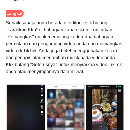
Sebaik sahaja anda berada di editor, ketik butang
"Laraskan Klip" di bahagian kanan skrin. Luncurkan
"Pemangkas" untuk memotong kedua-dua bahagian
permulaan dan penghujung video anda dan memangkas
video di TikTok. Anda juga boleh menggunakan kesan
dan penapis atau menambah muzik pada video anda.
Klik butang "Seterusnya" untuk menyiarkan video TikTok
anda atau menyimpannya dalam Draf.
Langkah
1.