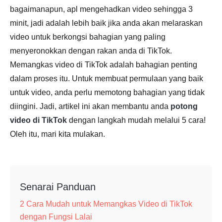
bagaimanapun, apl mengehadkan video sehingga 3
minit, jadi adalah lebih baik jika anda akan melaraskan
video untuk berkongsi bahagian yang paling
menyeronokkan dengan rakan anda di TikTok.
Memangkas video di TikTok adalah bahagian penting
dalam proses itu. Untuk membuat permulaan yang baik
untuk video, anda perlu memotong bahagian yang tidak
diingini. Jadi, artikel ini akan membantu anda
potong
video di TikTok
dengan langkah mudah melalui 5 cara!
Oleh itu, mari kita mulakan.
Senarai Panduan
2 Cara Mudah untuk Memangkas Video di TikTok
dengan Fungsi Lalai