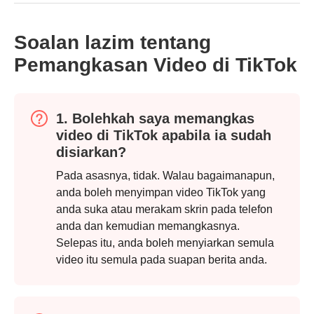
Soalan lazim tentang
Pemangkasan Video di TikTok
1. Bolehkah saya memangkas
video di TikTok apabila ia sudah
disiarkan?
Pada asasnya, tidak. Walau bagaimanapun,
anda boleh menyimpan video TikTok yang
anda suka atau merakam skrin pada telefon
anda dan kemudian memangkasnya.
Selepas itu, anda boleh menyiarkan semula
video itu semula pada suapan berita anda.