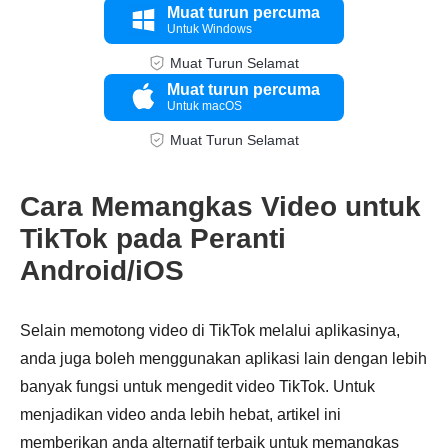
Muat turun percuma
Untuk Windows
Muat Turun Selamat
Muat turun percuma
Untuk macOS
Muat Turun Selamat
Langkah
3.
Cara Memangkas Video untuk
TikTok pada Peranti
Android/iOS
Selain memotong video di TikTok melalui aplikasinya,
anda juga boleh menggunakan aplikasi lain dengan lebih
banyak fungsi untuk mengedit video TikTok. Untuk
menjadikan video anda lebih hebat, artikel ini
memberikan anda alternatif terbaik untuk memangkas