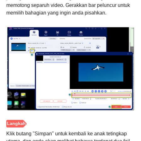
memotong separuh video. Gerakkan bar peluncur untuk
memilih bahagian yang ingin anda pisahkan.
Langkah
1.
Klik butang "Simpan" untuk kembali ke anak tetingkap