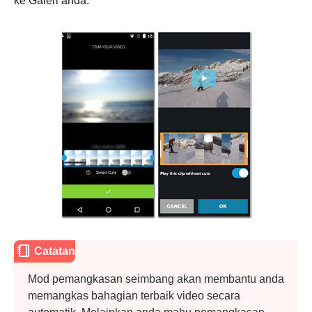
ke Galeri anda.
Catatan
Mod pemangkasan seimbang akan membantu anda
memangkas bahagian terbaik video secara