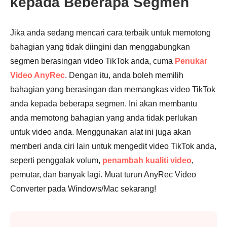
kepada Beberapa Segmen
Jika anda sedang mencari cara terbaik untuk memotong
bahagian yang tidak diingini dan menggabungkan
segmen berasingan video TikTok anda, cuma
Penukar
Video AnyRec
. Dengan itu, anda boleh memilih
bahagian yang berasingan dan memangkas video TikTok
anda kepada beberapa segmen. Ini akan membantu
anda memotong bahagian yang anda tidak perlukan
untuk video anda. Menggunakan alat ini juga akan
memberi anda ciri lain untuk mengedit video TikTok anda,
seperti penggalak volum,
penambah kualiti video
,
pemutar, dan banyak lagi. Muat turun AnyRec Video
Converter pada Windows/Mac sekarang!