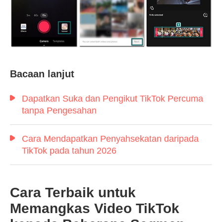
Langkah
2.
Bacaan lanjut
Langkah
3.
Dapatkan Suka dan Pengikut TikTok Percuma
tanpa Pengesahan
Cara Mendapatkan Penyahsekatan daripada
TikTok pada tahun 2026
Cara Terbaik untuk
Memangkas Video TikTok