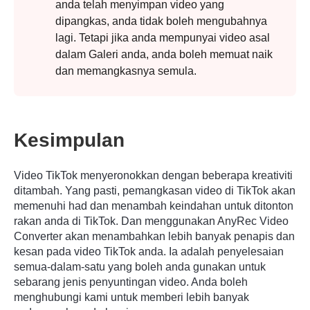
anda telah menyimpan video yang
dipangkas, anda tidak boleh mengubahnya
lagi. Tetapi jika anda mempunyai video asal
dalam Galeri anda, anda boleh memuat naik
dan memangkasnya semula.
Langkah
2.
Kesimpulan
Video TikTok menyeronokkan dengan beberapa kreativiti
ditambah. Yang pasti, pemangkasan video di TikTok akan
memenuhi had dan menambah keindahan untuk ditonton
rakan anda di TikTok. Dan menggunakan AnyRec Video
Converter akan menambahkan lebih banyak penapis dan
kesan pada video TikTok anda. Ia adalah penyelesaian
semua-dalam-satu yang boleh anda gunakan untuk
sebarang jenis penyuntingan video. Anda boleh
menghubungi kami untuk memberi lebih banyak