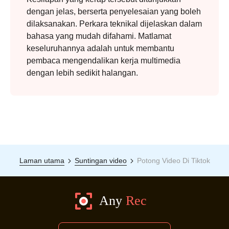
dengan jelas, berserta penyelesaian yang boleh
dilaksanakan. Perkara teknikal dijelaskan dalam
bahasa yang mudah difahami. Matlamat
keseluruhannya adalah untuk membantu
pembaca mengendalikan kerja multimedia
dengan lebih sedikit halangan.
Laman utama
Suntingan video
Potong Video Di Tiktok