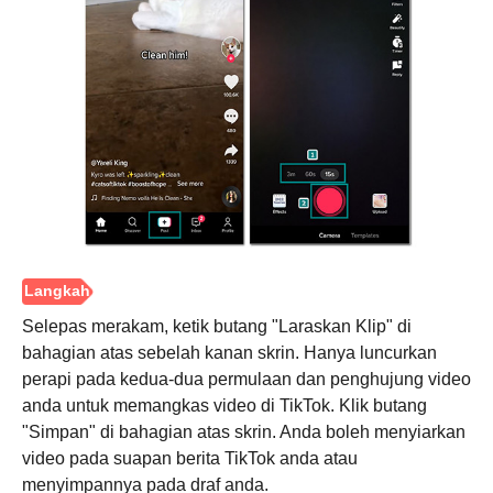
Langkah
1.
Selepas merakam, ketik butang "Laraskan Klip" di
bahagian atas sebelah kanan skrin. Hanya luncurkan
perapi pada kedua-dua permulaan dan penghujung video
anda untuk memangkas video di TikTok. Klik butang
"Simpan" di bahagian atas skrin. Anda boleh menyiarkan
video pada suapan berita TikTok anda atau
menyimpannya pada draf anda.