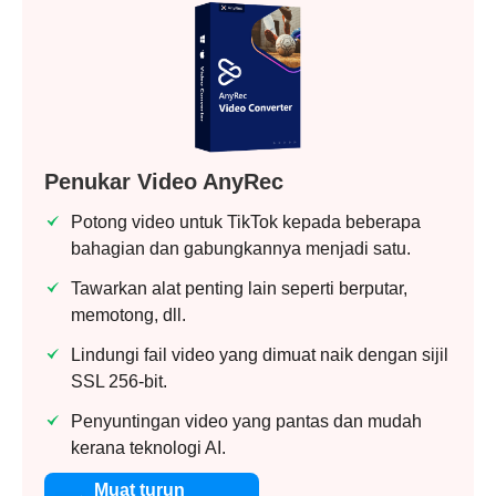
Penukar Video AnyRec
Potong video untuk TikTok kepada beberapa
bahagian dan gabungkannya menjadi satu.
Tawarkan alat penting lain seperti berputar,
memotong, dll.
Lindungi fail video yang dimuat naik dengan sijil
SSL 256-bit.
Penyuntingan video yang pantas dan mudah
kerana teknologi AI.
Muat turun