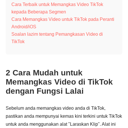
Cara Terbaik untuk Memangkas Video TikTok
kepada Beberapa Segmen
Cara Memangkas Video untuk TikTok pada Peranti
Android/iOS
Soalan lazim tentang Pemangkasan Video di
TikTok
2 Cara Mudah untuk
Memangkas Video di TikTok
dengan Fungsi Lalai
Sebelum anda memangkas video anda di TikTok,
pastikan anda mempunyai kemas kini terkini untuk TikTok
untuk anda menggunakan alat "Laraskan Klip". Alat ini