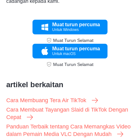
cadangan kepada kami.
Muat turun percuma
Untuk Windows
Muat Turun Selamat
Muat turun percuma
Untuk macOS
Langkah
Muat Turun Selamat
3.
artikel berkaitan
Cara Membuang Tera Air TikTok
Cara Membuat Tayangan Slaid di TikTok Dengan
Cepat
Panduan Terbaik tentang Cara Memangkas Video
dalam Pemain Media VLC Dengan Mudah