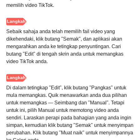
memilih video TikTok.
Sebaik sahaja anda telah memilih fail video yang
dikehendaki, klik butang "Semak", dan aplikasi akan
mengarahkan anda ke tetingkap penyuntingan. Cari
butang "Edit" di tengah skrin anda untuk memangkas
video TikTok anda.
Di dalam tetingkap "Edit", klik butang "Pangkas" untuk
mula memangkas. Quik menawarkan anda dua pilihan
untuk memangkas — Seimbang dan "Manual". Tetapi
untuk ini, pilih Manual untuk memotong video anda
sendiri. Laraskan perapi pada bahagian yang anda ingin
simpan, kemudian klik butang "Semak" untuk menyimpan
perubahan. Klik butang "Muat naik" untuk menyimpannya