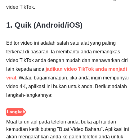
video TikTok.
1. Quik (Android/iOS)
Editor video ini adalah salah satu alat yang paling
terkenal di pasaran. Ia membantu anda memangkas
video TikTok anda dengan mudah dan menawarkan ciri
lain kepada anda
jadikan video TikTok anda menjadi
Langkah
viral
. Walau bagaimanapun, jika anda ingin mempunyai
4.
video 4K, aplikasi ini bukan untuk anda. Berikut adalah
langkah-langkahnya:
Muat turun apl pada telefon anda, buka apl itu dan
kemudian ketik butang "Buat Video Baharu". Aplikasi ini
akan mengarahkan anda ke galeri telefon anda untuk