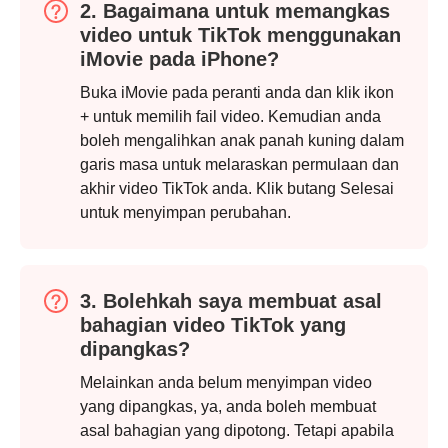
2. Bagaimana untuk memangkas
video untuk TikTok menggunakan
iMovie pada iPhone?
Buka iMovie pada peranti anda dan klik ikon
+ untuk memilih fail video. Kemudian anda
boleh mengalihkan anak panah kuning dalam
Langkah
garis masa untuk melaraskan permulaan dan
1.
akhir video TikTok anda. Klik butang Selesai
untuk menyimpan perubahan.
3. Bolehkah saya membuat asal
bahagian video TikTok yang
dipangkas?
Melainkan anda belum menyimpan video
yang dipangkas, ya, anda boleh membuat
asal bahagian yang dipotong. Tetapi apabila