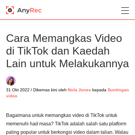
Cara Memangkas Video
di TikTok dan Kaedah
Lain untuk Melakukannya
31 Okt 2022 / Dikemas kini oleh
Nola Jones
kepada
Suntingan
video
Bagaimana untuk memangkas video di TikTok untuk
memenuhi had masa? TikTok adalah salah satu platform
paling popular untuk berkongsi video dalam talian. Walau