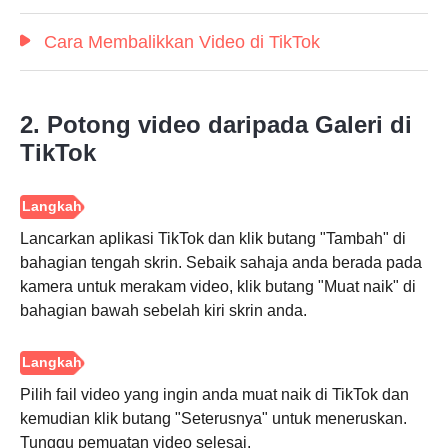
Cara Membalikkan Video di TikTok
2. Potong video daripada Galeri di
TikTok
Lancarkan aplikasi TikTok dan klik butang "Tambah" di
bahagian tengah skrin. Sebaik sahaja anda berada pada
kamera untuk merakam video, klik butang "Muat naik" di
bahagian bawah sebelah kiri skrin anda.
Pilih fail video yang ingin anda muat naik di TikTok dan
kemudian klik butang "Seterusnya" untuk meneruskan.
Tunggu pemuatan video selesai.