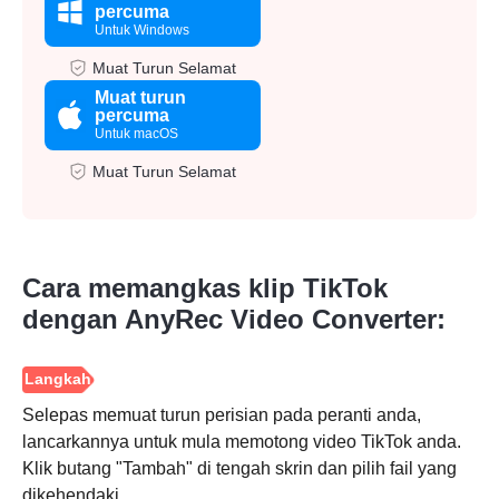
percuma
Untuk Windows
Muat Turun Selamat
Muat turun
percuma
Untuk macOS
Muat Turun Selamat
Cara memangkas klip TikTok
dengan AnyRec Video Converter:
Selepas memuat turun perisian pada peranti anda,
lancarkannya untuk mula memotong video TikTok anda.
Klik butang "Tambah" di tengah skrin dan pilih fail yang
dikehendaki.