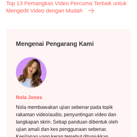
Top 13 Pemangkas Video Percuma Terbaik untuk
Mengedit Video dengan Mudah
Mengenai Pengarang Kami
Nola Jones
Nola membawakan ujian sebenar pada topik
rakaman video/audio, penyuntingan video dan
tangkapan skrin. Setiap panduan dibentuk oleh
ujian amali dan kes penggunaan sebenar.
Kesilapan yang kerap tersebut ditunjukkan