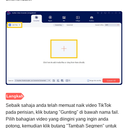
Sebaik sahaja anda telah memuat naik video TikTok
pada perisian, klik butang "Gunting" di bawah nama fail.
Pilih bahagian video yang diingini yang ingin anda
potong, kemudian klik butang "Tambah Segmen" untuk