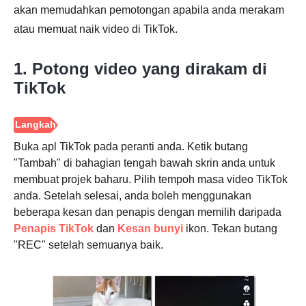
akan memudahkan pemotongan apabila anda merakam
atau memuat naik video di TikTok.
1. Potong video yang dirakam di
TikTok
Buka apl TikTok pada peranti anda. Ketik butang
"Tambah" di bahagian tengah bawah skrin anda untuk
membuat projek baharu. Pilih tempoh masa video TikTok
anda. Setelah selesai, anda boleh menggunakan
beberapa kesan dan penapis dengan memilih daripada
Penapis TikTok
dan
Kesan bunyi
ikon. Tekan butang
"REC" setelah semuanya baik.