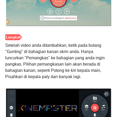
Setelah video anda ditambahkan, ketik pada butang
"Gunting" di bahagian kanan skrin anda. Hanya
luncurkan "Pemangkas" ke bahagian yang anda ingin
pangkas. Pilihan pemangkasan lain akan berada di
bahagian kanan, seperti Potong ke kiri kepala main,
Pisahkan di kepala paly dan banyak lagi.