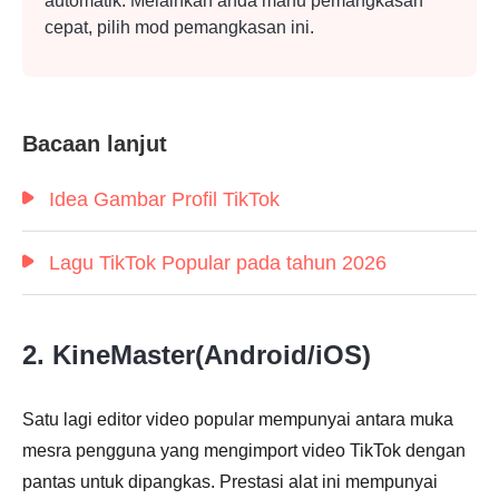
automatik. Melainkan anda mahu pemangkasan
cepat, pilih mod pemangkasan ini.
Bacaan lanjut
Idea Gambar Profil TikTok
Lagu TikTok Popular pada tahun 2026
2. KineMaster(Android/iOS)
Satu lagi editor video popular mempunyai antara muka
mesra pengguna yang mengimport video TikTok dengan
Langkah
pantas untuk dipangkas. Prestasi alat ini mempunyai