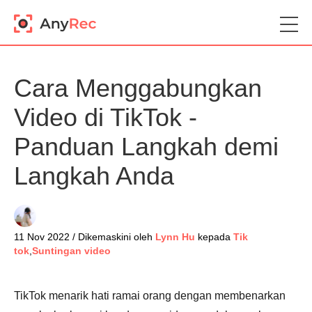
Cara Menggabungkan
Video di TikTok -
Panduan Langkah demi
Langkah Anda
11 Nov 2022 / Dikemaskini oleh
Lynn Hu
kepada
Tik
tok
,
Suntingan video
TikTok menarik hati ramai orang dengan membenarkan