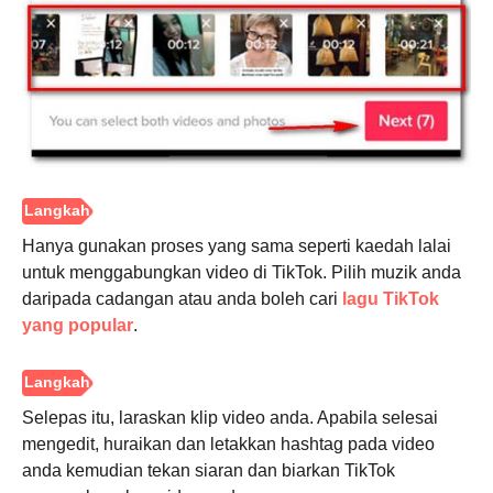
Hanya gunakan proses yang sama seperti kaedah lalai
untuk menggabungkan video di TikTok. Pilih muzik anda
daripada cadangan atau anda boleh cari
lagu TikTok
yang popular
.
Langkah
3.
Selepas itu, laraskan klip video anda. Apabila selesai
mengedit, huraikan dan letakkan hashtag pada video
anda kemudian tekan siaran dan biarkan TikTok