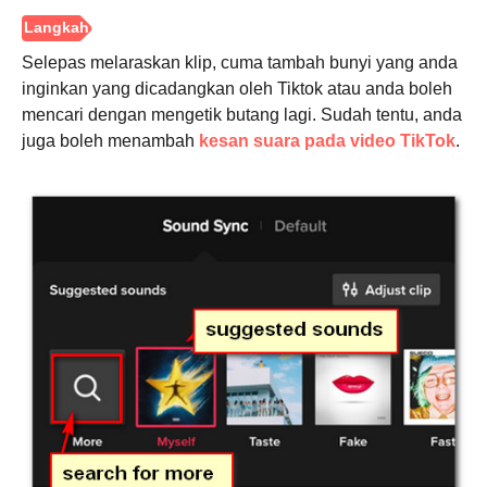
Selepas melaraskan klip, cuma tambah bunyi yang anda
inginkan yang dicadangkan oleh Tiktok atau anda boleh
mencari dengan mengetik butang lagi. Sudah tentu, anda
juga boleh menambah
kesan suara pada video TikTok
.