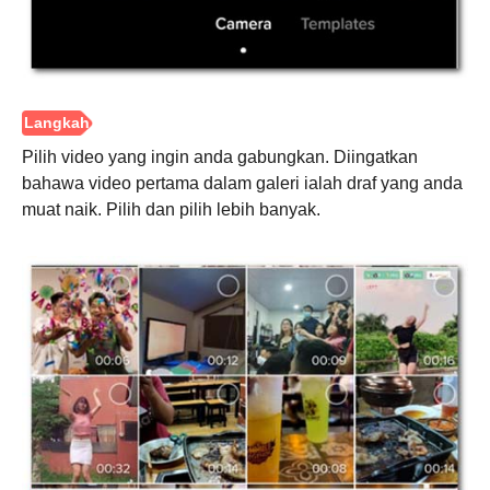
Langkah
2.
Pilih video yang ingin anda gabungkan. Diingatkan
bahawa video pertama dalam galeri ialah draf yang anda
muat naik. Pilih dan pilih lebih banyak.