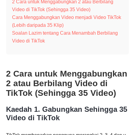
2 Cara untuk Menggabungkan 2 atau Berbilang
Video di TikTok (Sehingga 35 Video)
Cara Menggabungkan Video menjadi Video TikTok
(Lebih daripada 35 Klip)
Soalan Lazim tentang Cara Menambah Berbilang
Video di TikTok
2 Cara untuk Menggabungkan
2 atau Berbilang Video di
TikTok (Sehingga 35 Video)
Kaedah 1. Gabungkan Sehingga 35
Video di TikTok