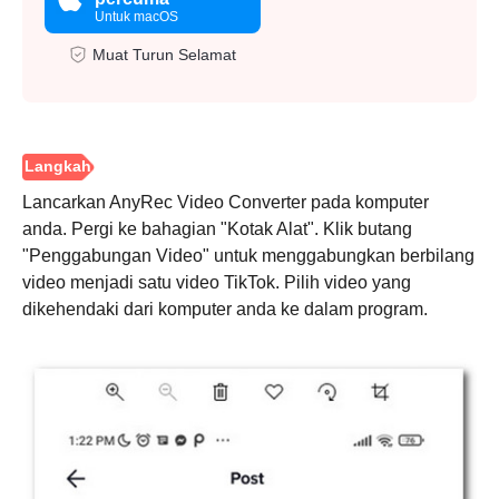
Untuk macOS
Muat Turun Selamat
Lancarkan AnyRec Video Converter pada komputer
anda. Pergi ke bahagian "Kotak Alat". Klik butang
"Penggabungan Video" untuk menggabungkan berbilang
video menjadi satu video TikTok. Pilih video yang
dikehendaki dari komputer anda ke dalam program.