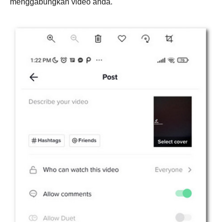
menggabungkan video anda.