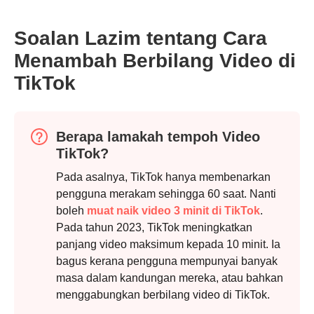
Soalan Lazim tentang Cara
Menambah Berbilang Video di
TikTok
Langkah
2.
Berapa lamakah tempoh Video
TikTok?
Pada asalnya, TikTok hanya membenarkan
pengguna merakam sehingga 60 saat. Nanti
boleh
muat naik video 3 minit di TikTok
.
Pada tahun 2023, TikTok meningkatkan
panjang video maksimum kepada 10 minit. Ia
bagus kerana pengguna mempunyai banyak
masa dalam kandungan mereka, atau bahkan
menggabungkan berbilang video di TikTok.