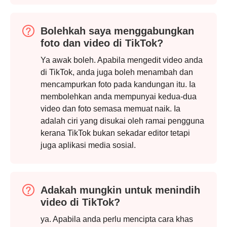
Bolehkah saya menggabungkan
foto dan video di TikTok?
Ya awak boleh. Apabila mengedit video anda
di TikTok, anda juga boleh menambah dan
mencampurkan foto pada kandungan itu. Ia
membolehkan anda mempunyai kedua-dua
video dan foto semasa memuat naik. Ia
adalah ciri yang disukai oleh ramai pengguna
Langkah
kerana TikTok bukan sekadar editor tetapi
3.
juga aplikasi media sosial.
Adakah mungkin untuk menindih
video di TikTok?
ya. Apabila anda perlu mencipta cara khas