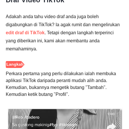
Adakah anda tahu video draf anda juga boleh
digabungkan di TikTok? Ia agak rumit dan mengelirukan
edit draf di TikTok
. Tetapi dengan langkah terperinci
yang diberikan ini, kami akan membantu anda
memahaminya.
Perkara pertama yang perlu dilakukan ialah membuka
aplikasi TikTok daripada peranti mudah alih anda.
Kemudian, bukannya mengetik butang "Tambah".
Kemudian ketik butang "Profil".