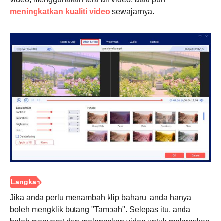
meningkatkan kualiti video
sewajarnya.
Jika anda perlu menambah klip baharu, anda hanya
boleh mengklik butang "Tambah". Selepas itu, anda