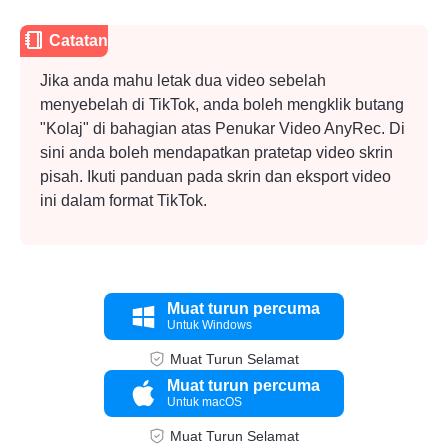
Catatan
Jika anda mahu
letak dua video sebelah
menyebelah
di TikTok, anda boleh mengklik butang
"Kolaj" di bahagian atas Penukar Video AnyRec. Di
sini anda boleh mendapatkan pratetap video skrin
pisah. Ikuti panduan pada skrin dan eksport video
ini dalam format TikTok.
Muat turun percuma
Untuk Windows
Muat Turun Selamat
Muat turun percuma
Untuk macOS
Muat Turun Selamat