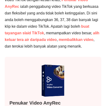
AnyRec
ialah penggabung video TikTok yang berkuasa
dan fleksibel yang anda tidak boleh ketinggalan. Di sini
anda boleh menggabungkan 36, 37, 38 dan banyak lagi
klip ke dalam video TikTok. Apatah lagi boleh
buat
tayangan slaid TikTok
, memampatkan video besar,
alih
keluar tera air daripada video
,
membalikkan video
,
dan terokai lebih banyak alatan yang menarik.
Penukar Video AnyRec