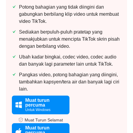
Potong bahagian yang tidak diingini dan
gabungkan berbilang klip video untuk membuat
video TikTok.
Sediakan berpuluh-puluh pratetap yang
menakjubkan untuk mencipta TikTok skrin pisah
dengan berbilang video.
Ubah kadar bingkai, codec video, codec audio
dan banyak lagi parameter lain untuk TikTok.
Pangkas video, potong bahagian yang diingini,
tambahkan kapsyen/tera air dan banyak lagi ciri
lain.
Muat turun
percuma
Untuk Windows
Muat Turun Selamat
Muat turun
percuma