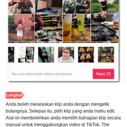
Anda boleh melaraskan klip anda dengan mengetik
butangnya. Selepas itu, pilih klip yang anda mahu edit.
Alat ini membolehkan anda memilih bahagian klip secara
manual untuk menggabungkan video di TikTok. The