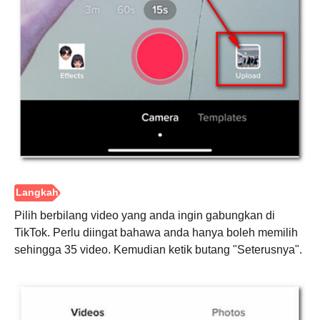
Langkah
2.
Pilih berbilang video yang anda ingin gabungkan di
TikTok. Perlu diingat bahawa anda hanya boleh memilih
sehingga 35 video. Kemudian ketik butang "Seterusnya".