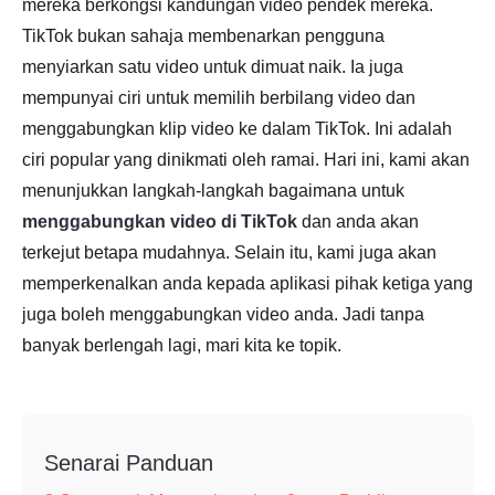
mereka berkongsi kandungan video pendek mereka.
TikTok bukan sahaja membenarkan pengguna
menyiarkan satu video untuk dimuat naik. Ia juga
mempunyai ciri untuk memilih berbilang video dan
menggabungkan klip video ke dalam TikTok. Ini adalah
ciri popular yang dinikmati oleh ramai. Hari ini, kami akan
menunjukkan langkah-langkah bagaimana untuk
menggabungkan video di TikTok
dan anda akan
terkejut betapa mudahnya. Selain itu, kami juga akan
memperkenalkan anda kepada aplikasi pihak ketiga yang
juga boleh menggabungkan video anda. Jadi tanpa
banyak berlengah lagi, mari kita ke topik.
Senarai Panduan