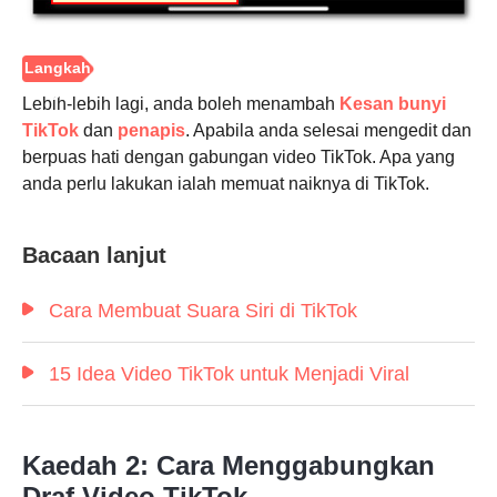
Lebih-lebih lagi, anda boleh menambah
Kesan bunyi
TikTok
dan
penapis
. Apabila anda selesai mengedit dan
berpuas hati dengan gabungan video TikTok. Apa yang
anda perlu lakukan ialah memuat naiknya di TikTok.
Bacaan lanjut
Cara Membuat Suara Siri di TikTok
15 Idea Video TikTok untuk Menjadi Viral
Langkah
5.
Kaedah 2: Cara Menggabungkan
Draf Video TikTok