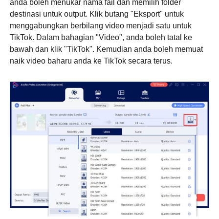
anda boleh menukar nama fail dan memilih folder
destinasi untuk output. Klik butang "Eksport" untuk
menggabungkan berbilang video menjadi satu untuk
TikTok. Dalam bahagian "Video", anda boleh tatal ke
bawah dan klik "TikTok". Kemudian anda boleh memuat
naik video baharu anda ke TikTok secara terus.