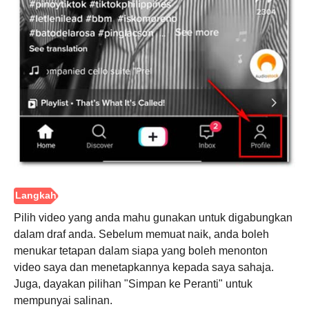
Langkah
6.
Pilih video yang anda mahu gunakan untuk digabungkan
dalam draf anda. Sebelum memuat naik, anda boleh
menukar tetapan dalam siapa yang boleh menonton
video saya dan menetapkannya kepada saya sahaja.
Juga, dayakan pilihan "Simpan ke Peranti" untuk
mempunyai salinan.