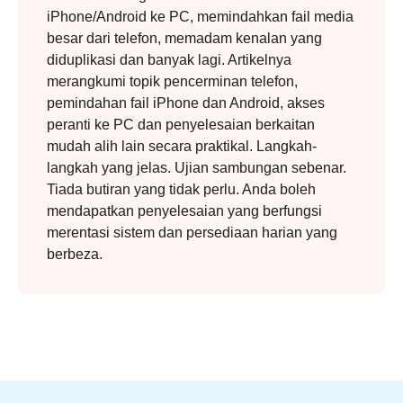
iPhone/Android ke PC, memindahkan fail media
besar dari telefon, memadam kenalan yang
diduplikasi dan banyak lagi. Artikelnya
merangkumi topik pencerminan telefon,
pemindahan fail iPhone dan Android, akses
peranti ke PC dan penyelesaian berkaitan
mudah alih lain secara praktikal. Langkah-
langkah yang jelas. Ujian sambungan sebenar.
Tiada butiran yang tidak perlu. Anda boleh
mendapatkan penyelesaian yang berfungsi
merentasi sistem dan persediaan harian yang
berbeza.