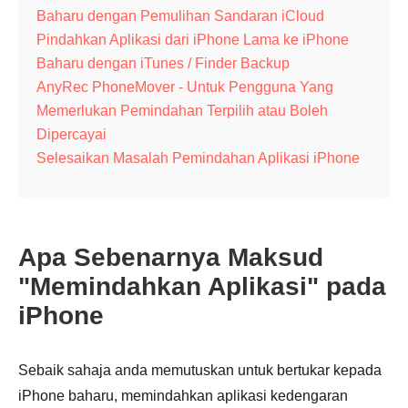
Baharu dengan Pemulihan Sandaran iCloud
Pindahkan Aplikasi dari iPhone Lama ke iPhone
Baharu dengan iTunes / Finder Backup
AnyRec PhoneMover - Untuk Pengguna Yang
Memerlukan Pemindahan Terpilih atau Boleh
Dipercayai
Selesaikan Masalah Pemindahan Aplikasi iPhone
Apa Sebenarnya Maksud
"Memindahkan Aplikasi" pada
iPhone
Sebaik sahaja anda memutuskan untuk bertukar kepada
iPhone baharu, memindahkan aplikasi kedengaran