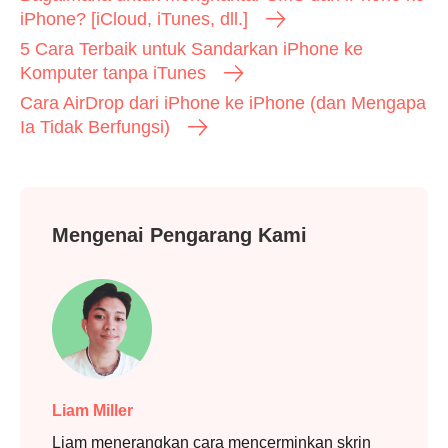
iPhone? [iCloud, iTunes, dll.]
5 Cara Terbaik untuk Sandarkan iPhone ke
Komputer tanpa iTunes
Cara AirDrop dari iPhone ke iPhone (dan Mengapa
Ia Tidak Berfungsi)
Mengenai Pengarang Kami
Liam Miller
Liam menerangkan cara mencerminkan skrin