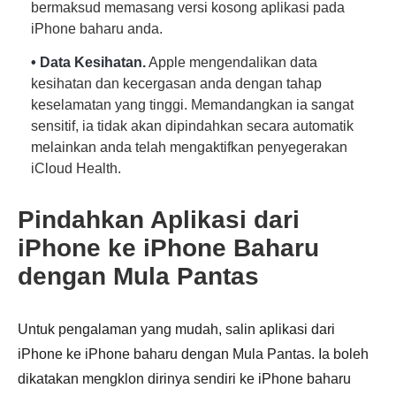
bermaksud memasang versi kosong aplikasi pada
iPhone baharu anda.
• Data Kesihatan.
Apple mengendalikan data
kesihatan dan kecergasan anda dengan tahap
keselamatan yang tinggi. Memandangkan ia sangat
sensitif, ia tidak akan dipindahkan secara automatik
melainkan anda telah mengaktifkan penyegerakan
iCloud Health.
Pindahkan Aplikasi dari
iPhone ke iPhone Baharu
dengan Mula Pantas
Untuk pengalaman yang mudah, salin aplikasi dari
iPhone ke iPhone baharu dengan Mula Pantas. Ia boleh
dikatakan mengklon dirinya sendiri ke iPhone baharu