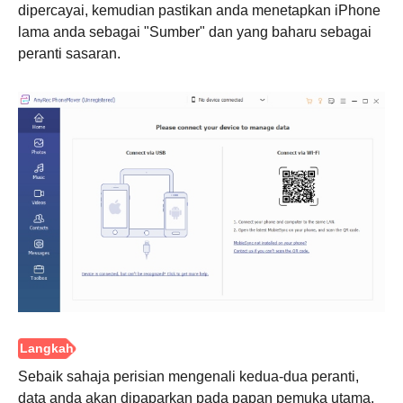
dipercayai, kemudian pastikan anda menetapkan iPhone
lama anda sebagai "Sumber" dan yang baharu sebagai
peranti sasaran.
Sebaik sahaja perisian mengenali kedua-dua peranti,
data anda akan dipaparkan pada papan pemuka utama.