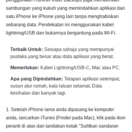
sambungan yang kukuh yang memindahkan aplikasi dari
satu iPhone ke iPhone yang lain tanpa menghabiskan
sebarang data. Pendekatan ini menggunakan kabel
lightning/USB dan bukannya bergantung pada Wi-Fi.
Terbaik Untuk:
Sesiapa sahaja yang mempunyai
pustaka yang besar atau data aplikasi yang berat.
Memerlukan:
Kabel Lightning/USB-C, Mac atau PC.
Apa yang Dipindahkan:
Tetapan aplikasi setempat,
susun atur rumah, kata laluan selamat, Data
kesihatan dan banyak lagi.
1. Setelah iPhone lama anda dipasang ke komputer
anda, lancarkan iTunes (Finder pada Mac), klik pada ikon
peranti di atas dan tandakan kotak "Sulitkan sandaran