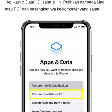
"Aplikasi & Data". Di sana, pilih "Pulihkan daripada Mac
atau PC" dan pasangkannya ke komputer yang sama.