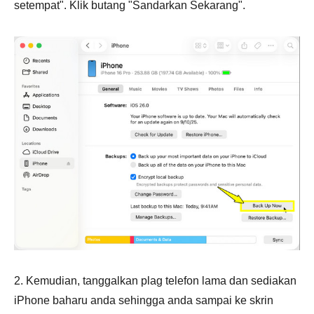
setempat". Klik butang "Sandarkan Sekarang".
2. Kemudian, tanggalkan plag telefon lama dan sediakan
iPhone baharu anda sehingga anda sampai ke skrin