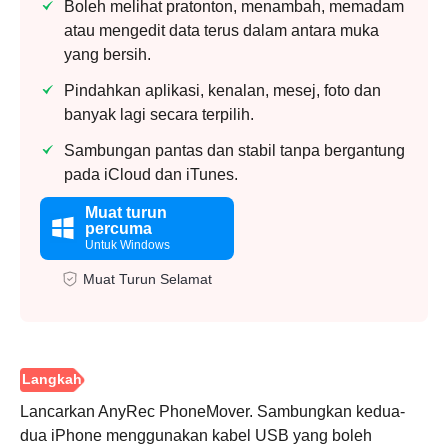
Boleh melihat pratonton, menambah, memadam
atau mengedit data terus dalam antara muka
yang bersih.
Pindahkan aplikasi, kenalan, mesej, foto dan
banyak lagi secara terpilih.
Sambungan pantas dan stabil tanpa bergantung
pada iCloud dan iTunes.
Muat turun
percuma
Untuk Windows
Muat Turun Selamat
Lancarkan AnyRec PhoneMover. Sambungkan kedua-
dua iPhone menggunakan kabel USB yang boleh