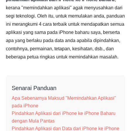
kerana "memindahkan aplikasi" agak menyusahkan dari
segi teknologi. Oleh itu, untuk memulakan anda, panduan
ini merangkumi 4 cara terbaik untuk mendapatkan semua
aplikasi yang sama pada iPhone baharu saya, berserta
apa yang berlaku pada data anda apabila dipindahkan,
contohnya, permainan, tetapan, kesihatan, dsb., dan
beberapa petua ringkas untuk memindahkan masalah.
Senarai Panduan
Apa Sebenarnya Maksud "Memindahkan Aplikasi"
pada iPhone
Pindahkan Aplikasi dari iPhone ke iPhone Baharu
dengan Mula Pantas
Pindahkan Aplikasi dan Data dari iPhone ke iPhone