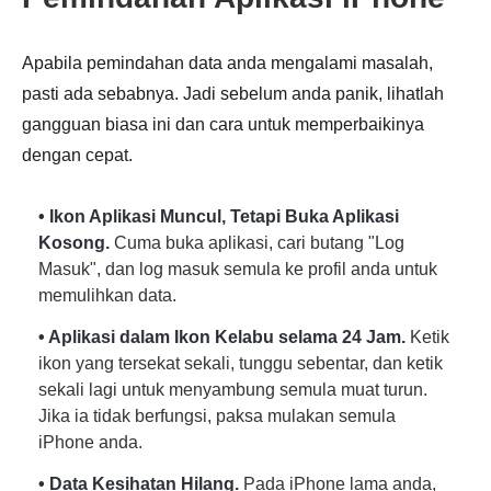
1.
Apabila pemindahan data anda mengalami masalah,
pasti ada sebabnya. Jadi sebelum anda panik, lihatlah
gangguan biasa ini dan cara untuk memperbaikinya
dengan cepat.
• Ikon Aplikasi Muncul, Tetapi Buka Aplikasi
Kosong.
Cuma buka aplikasi, cari butang "Log
Masuk", dan log masuk semula ke profil anda untuk
memulihkan data.
• Aplikasi dalam Ikon Kelabu selama 24 Jam.
Ketik
ikon yang tersekat sekali, tunggu sebentar, dan ketik
sekali lagi untuk menyambung semula muat turun.
Jika ia tidak berfungsi, paksa mulakan semula
iPhone anda.
• Data Kesihatan Hilang.
Pada iPhone lama anda,