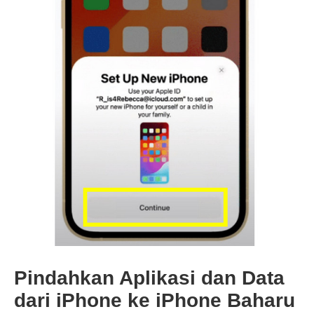
Pindahkan Aplikasi dan Data
dari iPhone ke iPhone Baharu