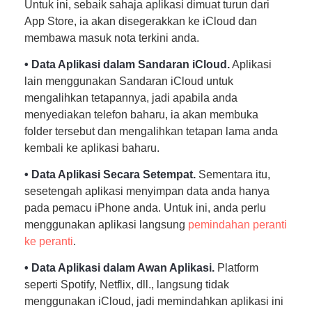
Untuk ini, sebaik sahaja aplikasi dimuat turun dari
App Store, ia akan disegerakkan ke iCloud dan
membawa masuk nota terkini anda.
• Data Aplikasi dalam Sandaran iCloud.
Aplikasi
lain menggunakan Sandaran iCloud untuk
mengalihkan tetapannya, jadi apabila anda
menyediakan telefon baharu, ia akan membuka
folder tersebut dan mengalihkan tetapan lama anda
kembali ke aplikasi baharu.
• Data Aplikasi Secara Setempat.
Sementara itu,
sesetengah aplikasi menyimpan data anda hanya
pada pemacu iPhone anda. Untuk ini, anda perlu
menggunakan aplikasi langsung
pemindahan peranti
ke peranti
.
• Data Aplikasi dalam Awan Aplikasi.
Platform
seperti Spotify, Netflix, dll., langsung tidak
menggunakan iCloud, jadi memindahkan aplikasi ini