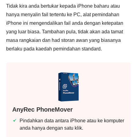
Tidak kira anda bertukar kepada iPhone baharu atau
hanya menyalin fail tertentu ke PC, alat pemindahan
iPhone ini mengendalikan fail anda dengan ketepatan
yang luar biasa. Tambahan pula, tidak akan ada tamat
masa rangkaian dan had storan awan yang biasanya
berlaku pada kaedah pemindahan standard.
AnyRec PhoneMover
Pindahkan data antara iPhone atau ke komputer
anda hanya dengan satu klik.