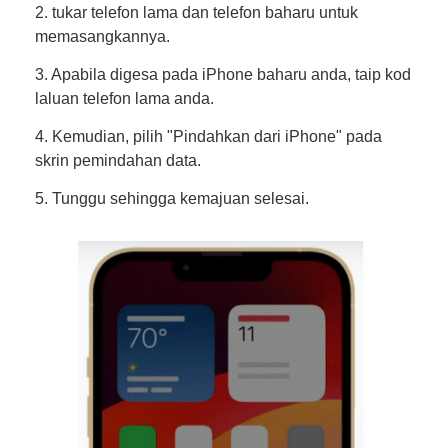
2. tukar telefon lama dan telefon baharu untuk
memasangkannya.
3. Apabila digesa pada iPhone baharu anda, taip kod
laluan telefon lama anda.
4. Kemudian, pilih "Pindahkan dari iPhone" pada
skrin pemindahan data.
5. Tunggu sehingga kemajuan selesai.