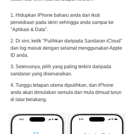
1. Hidupkan iPhone baharu anda dan ikuti
persediaan pada skrin sehingga anda sampai ke
"Aplikasi & Data".
2. Di sini, ketik "Pulihkan daripada Sandaran iCloud"
dan log masuk dengan selamat menggunakan Apple
ID anda.
3. Seterusnya, pilih yang paling terkini daripada
sandaran yang disenaraikan.
4. Tunggu tetapan utama dipulihkan, dan iPhone
anda akan dimulakan semula dan mula dimuat turun
di latar belakang.