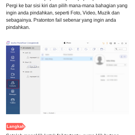
Pergi ke bar sisi kiri dan pilih mana-mana bahagian yang
ingin anda pindahkan, seperti Foto, Video, Muzik dan
sebagainya. Pratonton fail sebenar yang ingin anda
pindahkan.