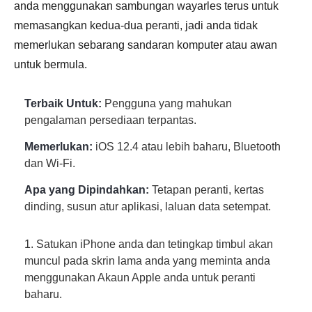
anda menggunakan sambungan wayarles terus untuk
memasangkan kedua-dua peranti, jadi anda tidak
memerlukan sebarang sandaran komputer atau awan
untuk bermula.
Terbaik Untuk:
Pengguna yang mahukan
pengalaman persediaan terpantas.
Memerlukan:
iOS 12.4 atau lebih baharu, Bluetooth
dan Wi-Fi.
Apa yang Dipindahkan:
Tetapan peranti, kertas
dinding, susun atur aplikasi, laluan data setempat.
1. Satukan iPhone anda dan tetingkap timbul akan
muncul pada skrin lama anda yang meminta anda
menggunakan Akaun Apple anda untuk peranti
baharu.