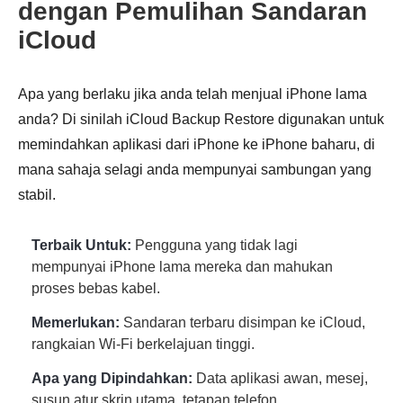
dengan Pemulihan Sandaran
iCloud
Apa yang berlaku jika anda telah menjual iPhone lama
anda? Di sinilah iCloud Backup Restore digunakan untuk
memindahkan aplikasi dari iPhone ke iPhone baharu, di
mana sahaja selagi anda mempunyai sambungan yang
stabil.
Terbaik Untuk:
Pengguna yang tidak lagi
mempunyai iPhone lama mereka dan mahukan
proses bebas kabel.
Memerlukan:
Sandaran terbaru disimpan ke iCloud,
rangkaian Wi-Fi berkelajuan tinggi.
Apa yang Dipindahkan:
Data aplikasi awan, mesej,
susun atur skrin utama, tetapan telefon.