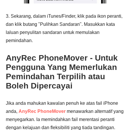
3. Sekarang, dalam iTunes/Finder, klik pada ikon peranti,
dan klik butang "Pulihkan Sandaran". Masukkan kata
laluan penyulitan sandaran untuk memulakan
pemindahan.
AnyRec PhoneMover - Untuk
Pengguna Yang Memerlukan
Pemindahan Terpilih atau
Boleh Dipercayai
Jika anda mahukan kawalan penuh ke atas fail iPhone
anda,
AnyRec PhoneMover
menawarkan alternatif yang
menyegarkan. Ia memindahkan fail merentasi peranti
dengan kelajuan dan fleksibiliti yang tiada tandingan.