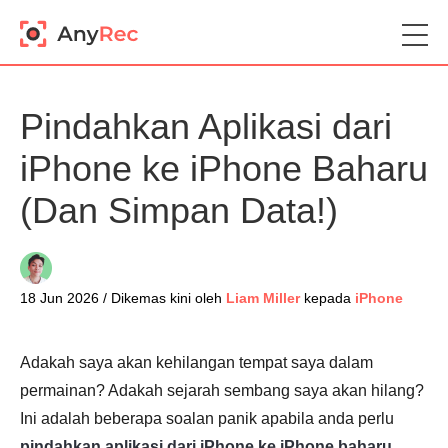
Pindahkan Aplikasi dari
iPhone ke iPhone Baharu
(Dan Simpan Data!)
18 Jun 2026 / Dikemas kini oleh
Liam Miller
kepada
iPhone
Adakah saya akan kehilangan tempat saya dalam
permainan? Adakah sejarah sembang saya akan hilang?
Ini adalah beberapa soalan panik apabila anda perlu
pindahkan aplikasi dari iPhone ke iPhone baharu
,