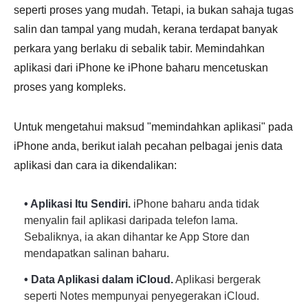
seperti proses yang mudah. Tetapi, ia bukan sahaja tugas
salin dan tampal yang mudah, kerana terdapat banyak
perkara yang berlaku di sebalik tabir. Memindahkan
aplikasi dari iPhone ke iPhone baharu mencetuskan
proses yang kompleks.
Untuk mengetahui maksud "memindahkan aplikasi" pada
iPhone anda, berikut ialah pecahan pelbagai jenis data
aplikasi dan cara ia dikendalikan:
• Aplikasi Itu Sendiri.
iPhone baharu anda tidak
menyalin fail aplikasi daripada telefon lama.
Sebaliknya, ia akan dihantar ke App Store dan
mendapatkan salinan baharu.
• Data Aplikasi dalam iCloud.
Aplikasi bergerak
seperti Notes mempunyai penyegerakan iCloud.