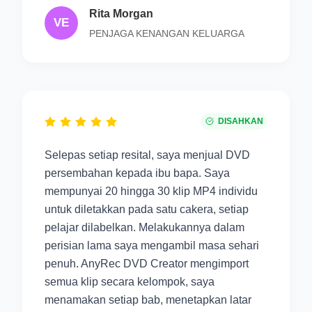
Rita Morgan
VE
PENJAGA KENANGAN KELUARGA
DISAHKAN
Selepas setiap resital, saya menjual DVD
persembahan kepada ibu bapa. Saya
mempunyai 20 hingga 30 klip MP4 individu
untuk diletakkan pada satu cakera, setiap
pelajar dilabelkan. Melakukannya dalam
perisian lama saya mengambil masa sehari
penuh. AnyRec DVD Creator mengimport
semua klip secara kelompok, saya
menamakan setiap bab, menetapkan latar