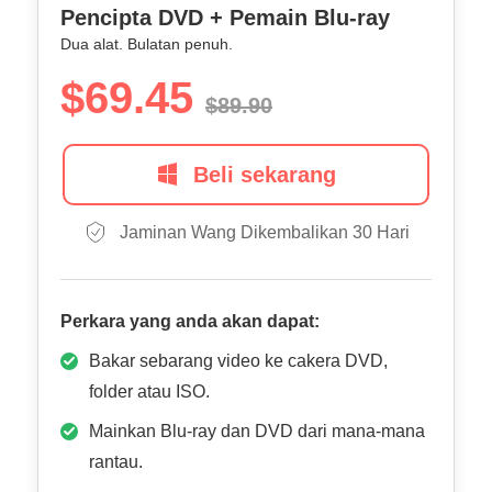
Pencipta DVD + Pemain Blu-ray
Dua alat. Bulatan penuh.
$69.45
$89.90
Beli sekarang
Jaminan Wang Dikembalikan 30 Hari
Perkara yang anda akan dapat:
Bakar sebarang video ke cakera DVD,
folder atau ISO.
Mainkan Blu-ray dan DVD dari mana-mana
rantau.