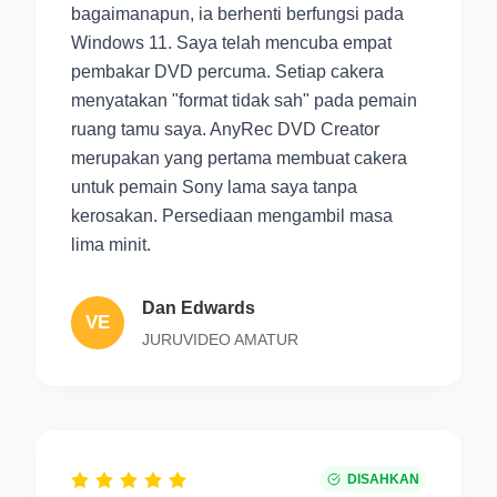
bagaimanapun, ia berhenti berfungsi pada
Windows 11. Saya telah mencuba empat
pembakar DVD percuma. Setiap cakera
menyatakan "format tidak sah" pada pemain
ruang tamu saya. AnyRec DVD Creator
merupakan yang pertama membuat cakera
untuk pemain Sony lama saya tanpa
kerosakan. Persediaan mengambil masa
lima minit.
Dan Edwards
VE
JURUVIDEO AMATUR
DISAHKAN