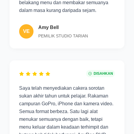
belakang menu dan membakar semuanya
dalam masa kurang daripada sejam.
Amy Bell
VE
PEMILIK STUDIO TARIAN
DISAHKAN
Saya telah menyediakan cakera sorotan
sukan akhir tahun untuk pelajar. Rakaman
campuran GoPro, iPhone dan kamera video.
Semua format berbeza. Satu lagi alat
menukar semuanya dengan baik, tetapi
menu keluar dalam keadaan terhimpit dan