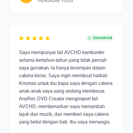
PENGAJAR YOGA
DISAHKAN
Saya mempunyai fail AVCHD kamkorder
selama bertahun-tahun yang tidak pernah
saya gunakan. Ia hanya tersimpan dalam
cakera keras. Saya ingin membuat hadiah
Krismas untuk ibu bapa saya dengan cakera
anak-anak saya yang sedang membesar.
AnyRec DVD Creator mengimport fail
AVCHD, membenarkan saya menambah
tajuk dan muzik, dan memberi saya cakera
yang betul dengan bab. Ibu saya menangis.