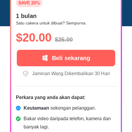
1 bulan
Satu cakera untuk dibuat? Sempurna.
$20.00
$25.00
Beli sekarang
Jaminan Wang Dikembalikan 30 Hari
Perkara yang anda akan dapat:
Keutamaan
sokongan pelanggan.
Bakar video daripada telefon, kamera dan
banyak lagi.