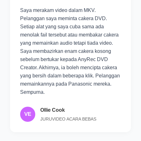
Saya merakam video dalam MKV.
Pelanggan saya meminta cakera DVD.
Setiap alat yang saya cuba sama ada
menolak fail tersebut atau membakar cakera
yang memainkan audio tetapi tiada video.
Saya membazirkan enam cakera kosong
sebelum bertukar kepada AnyRec DVD
Creator. Akhirnya, ia boleh mencipta cakera
yang bersih dalam beberapa klik. Pelanggan
memainkannya pada Panasonic mereka.
Sempurna.
Ollie Cook
VE
JURUVIDEO ACARA BEBAS