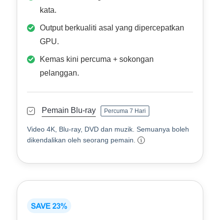
kata.
Output berkualiti asal yang dipercepatkan
GPU.
Kemas kini percuma + sokongan
pelanggan.
Pemain Blu-ray
Percuma 7 Hari
Video 4K, Blu-ray, DVD dan muzik. Semuanya boleh
dikendalikan oleh seorang pemain.