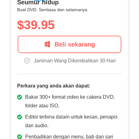
Seumur hidup
Buat DVD. Sentiasa dan selamanya.
$39.95
Beli sekarang
Jaminan Wang Dikembalikan 30 Hari
Perkara yang anda akan dapat:
Bakar 300+ format video ke cakera DVD,
folder atau ISO.
Editor terbina dalam untuk kesan, penapis
dan audio.
Peribadikan dengan menu, bab dan sari