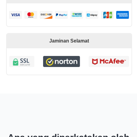
Jaminan Selamat