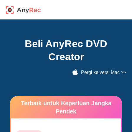
Beli AnyRec DVD
Creator
Pergi ke versi Mac
>>
Terbaik untuk Keperluan Jangka
Pendek