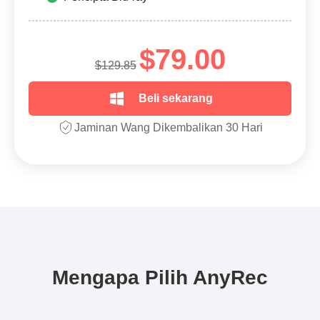
$79.00
$129.85
Beli sekarang
Jaminan Wang Dikembalikan 30 Hari
Mengapa Pilih AnyRec