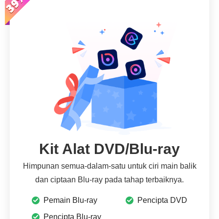
Kit Alat DVD/Blu-ray
Himpunan semua-dalam-satu untuk ciri main balik
dan ciptaan Blu-ray pada tahap terbaiknya.
Pemain Blu-ray
Pencipta DVD
Pencipta Blu-ray