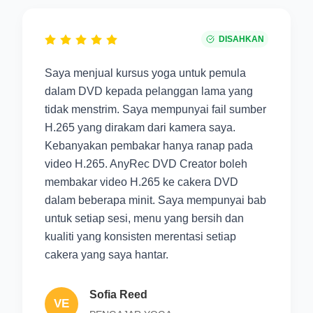
DISAHKAN
Saya menjual kursus yoga untuk pemula
dalam DVD kepada pelanggan lama yang
tidak menstrim. Saya mempunyai fail sumber
H.265 yang dirakam dari kamera saya.
Kebanyakan pembakar hanya ranap pada
video H.265. AnyRec DVD Creator boleh
membakar video H.265 ke cakera DVD
dalam beberapa minit. Saya mempunyai bab
untuk setiap sesi, menu yang bersih dan
kualiti yang konsisten merentasi setiap
cakera yang saya hantar.
Sofia Reed
VE