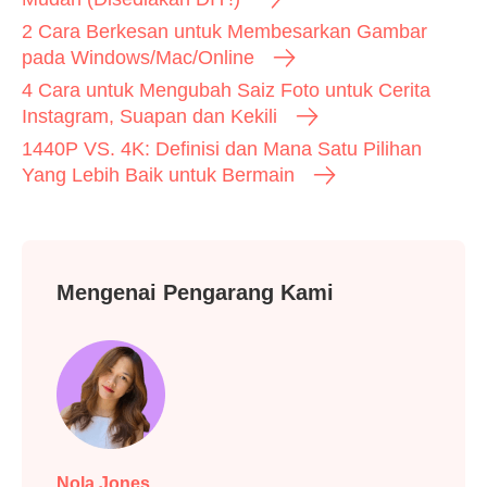
2 Cara Berkesan untuk Membesarkan Gambar
pada Windows/Mac/Online
4 Cara untuk Mengubah Saiz Foto untuk Cerita
Instagram, Suapan dan Kekili
1440P VS. 4K: Definisi dan Mana Satu Pilihan
Yang Lebih Baik untuk Bermain
Mengenai Pengarang Kami
Nola Jones