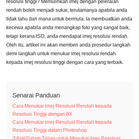
resolusi tinggi? Memulihkan imej dengan peleraian
rendah boleh menjadi sukar, terutamanya apabila anda
tidak tahu dari mana untuk bermula. Ia membuatkan anda
kecewa apabila anda menangkap foto yang sangat baik,
tetapi kerana ISO, anda mendapat imej resolusi rendah.
Oleh itu, artikel ini akan memberi anda prosedur langkah
demi langkah untuk menukar imej resolusi rendah
kepada imej resolusi tinggi dengan cara yang terbaik.
Senarai Panduan
Cara Menukar Imej Resolusi Rendah kepada
Resolusi Tinggi dengan 8X
Cara Menukar Imej Resolusi Rendah kepada
Resolusi Tinggi dalam Photoshop
3 Alat Dalam Talian untuk Menukar Imej Resolusi