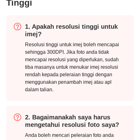
Tinggi
1. Apakah resolusi tinggi untuk
imej?
Resolusi tinggi untuk imej boleh mencapai
sehingga 300DPI. Jika foto anda tidak
mencapai resolusi yang diperlukan, sudah
tiba masanya untuk menukar imej resolusi
rendah kepada peleraian tinggi dengan
menggunakan penambah imej atau apl
dalam talian.
Langkah
2. Bagaimanakah saya harus
1.
mengetahui resolusi foto saya?
Anda boleh mencari peleraian foto anda