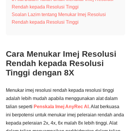
Rendah kepada Resolusi Tinggi
Soalan Lazim tentang Menukar Imej Resolusi
Rendah kepada Resolusi Tinggi
Cara Menukar Imej Resolusi
Rendah kepada Resolusi
Tinggi dengan 8X
Menukar imej resolusi rendah kepada resolusi tinggi
adalah lebih mudah apabila menggunakan alat dalam
talian seperti
Penskala Imej AnyRec AI
. Alat berkuasa
ini berpotensi untuk menukar imej peleraian rendah anda
kepada peleraian 2x, 4x, 6x malah 8x lebih tinggi. Alat