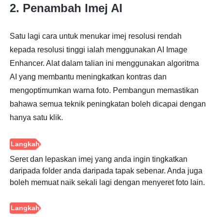
2. Penambah Imej AI
Langkah
1.
Satu lagi cara untuk menukar imej resolusi rendah
kepada resolusi tinggi ialah menggunakan AI Image
Enhancer. Alat dalam talian ini menggunakan algoritma
AI yang membantu meningkatkan kontras dan
mengoptimumkan warna foto. Pembangun memastikan
bahawa semua teknik peningkatan boleh dicapai dengan
hanya satu klik.
Langkah
2.
Seret dan lepaskan imej yang anda ingin tingkatkan
daripada folder anda daripada tapak sebenar. Anda juga
boleh memuat naik sekali lagi dengan menyeret foto lain.