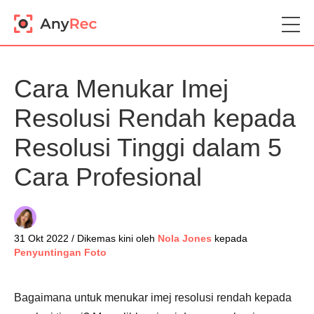
Cara Menukar Imej
Resolusi Rendah kepada
Resolusi Tinggi dalam 5
Cara Profesional
31 Okt 2022 / Dikemas kini oleh
Nola Jones
kepada
Penyuntingan Foto
Bagaimana untuk menukar imej resolusi rendah kepada