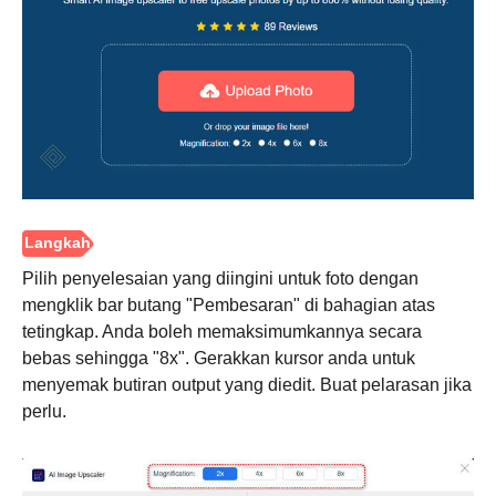
Langkah
1.
Pilih penyelesaian yang diingini untuk foto dengan
mengklik bar butang "Pembesaran" di bahagian atas
tetingkap. Anda boleh memaksimumkannya secara
bebas sehingga "8x". Gerakkan kursor anda untuk
menyemak butiran output yang diedit. Buat pelarasan jika
perlu.