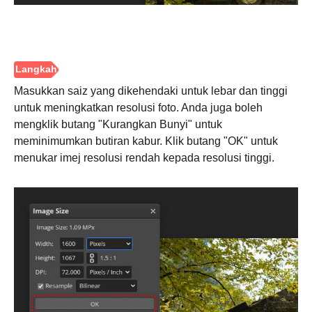
Masukkan saiz yang dikehendaki untuk lebar dan tinggi
untuk meningkatkan resolusi foto. Anda juga boleh
mengklik butang "Kurangkan Bunyi" untuk
meminimumkan butiran kabur. Klik butang "OK" untuk
menukar imej resolusi rendah kepada resolusi tinggi.
Langkah
2.