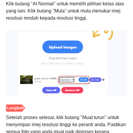
Klik butang "AI Normal" untuk memilih pilihan kelas atas
yang lain. Klik butang "Mula" untuk mula menukar imej
resolusi rendah kepada resolusi tinggi.
Langkah
3.
Setelah proses selesai, klik butang "Muat turun" untuk
menyimpan imej resolusi tinggi ke peranti anda. Pastikan
semua foto yang anda muat naik diproses kerana