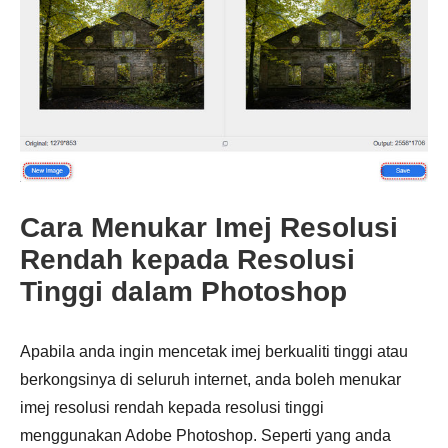
Cara Menukar Imej Resolusi
Rendah kepada Resolusi
Tinggi dalam Photoshop
Langkah
3.
Apabila anda ingin mencetak imej berkualiti tinggi atau
berkongsinya di seluruh internet, anda boleh menukar
imej resolusi rendah kepada resolusi tinggi
menggunakan Adobe Photoshop. Seperti yang anda