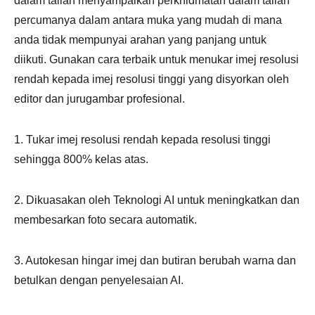
dalam talian menyampaikan perkhidmatan dalam talian
percumanya dalam antara muka yang mudah di mana
anda tidak mempunyai arahan yang panjang untuk
diikuti. Gunakan cara terbaik untuk menukar imej resolusi
rendah kepada imej resolusi tinggi yang disyorkan oleh
editor dan jurugambar profesional.
1. Tukar imej resolusi rendah kepada resolusi tinggi
sehingga 800% kelas atas.
2. Dikuasakan oleh Teknologi AI untuk meningkatkan dan
membesarkan foto secara automatik.
3. Autokesan hingar imej dan butiran berubah warna dan
betulkan dengan penyelesaian AI.