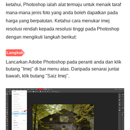
ketahui, Photoshop ialah alat termaju untuk menaik taraf
mana-mana jenis foto yang anda boleh dapatkan pada
harga yang berpatutan. Ketahui cara menukar imej
resolusi rendah kepada resolusi tinggi pada Photoshop
dengan mengikuti langkah berikut:
Lancarkan Adobe Photoshop pada peranti anda dan klik
butang "Imej" di bar menu atas. Daripada senarai juntai
bawah, klik butang "Saiz Imej".