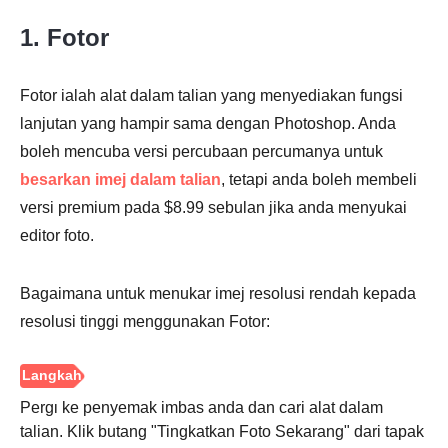
Langkah
1. Fotor
3.
Fotor ialah alat dalam talian yang menyediakan fungsi
lanjutan yang hampir sama dengan Photoshop. Anda
boleh mencuba versi percubaan percumanya untuk
besarkan imej dalam talian
, tetapi anda boleh membeli
versi premium pada $8.99 sebulan jika anda menyukai
editor foto.
Bagaimana untuk menukar imej resolusi rendah kepada
resolusi tinggi menggunakan Fotor:
Pergi ke penyemak imbas anda dan cari alat dalam
talian. Klik butang "Tingkatkan Foto Sekarang" dari tapak