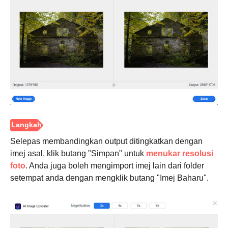
Langkah
2.
Selepas membandingkan output ditingkatkan dengan
imej asal, klik butang "Simpan" untuk
menukar resolusi
foto
. Anda juga boleh mengimport imej lain dari folder
setempat anda dengan mengklik butang "Imej Baharu".