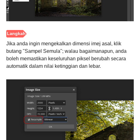
Jika anda ingin mengekalkan dimensi imej asal, klik
butang "Sampel Semula"; walau bagaimanapun, anda
boleh memastikan keseluruhan piksel berubah secara
automatik dalam nilai ketinggian dan lebar.
Langkah
1.