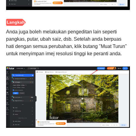
Anda juga boleh melakukan pengeditan lain seperti
pangkas, putar, ubah saiz, dsb. Setelah anda berpuas
hati dengan semua perubahan, klik butang "Muat Turun"
untuk menyimpan imej resolusi tinggi ke peranti anda.