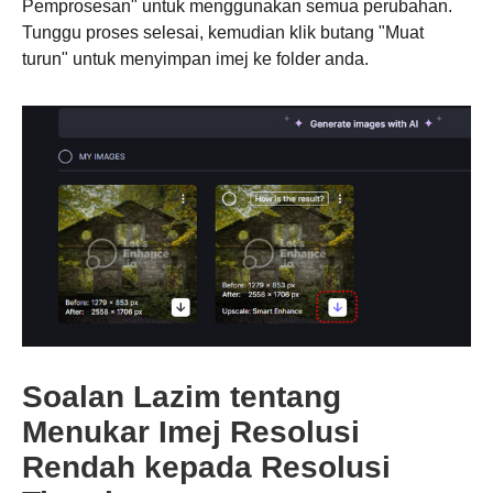
Pemprosesan" untuk menggunakan semua perubahan.
Tunggu proses selesai, kemudian klik butang "Muat
turun" untuk menyimpan imej ke folder anda.
Soalan Lazim tentang
Menukar Imej Resolusi
Rendah kepada Resolusi