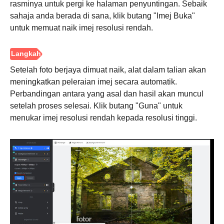
rasminya untuk pergi ke halaman penyuntingan. Sebaik
sahaja anda berada di sana, klik butang "Imej Buka"
untuk memuat naik imej resolusi rendah.
Setelah foto berjaya dimuat naik, alat dalam talian akan
meningkatkan peleraian imej secara automatik.
Perbandingan antara yang asal dan hasil akan muncul
setelah proses selesai. Klik butang "Guna" untuk
menukar imej resolusi rendah kepada resolusi tinggi.