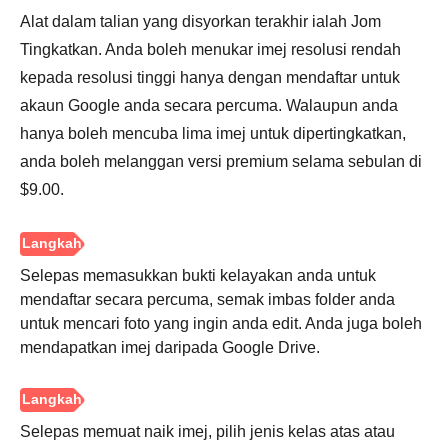
Alat dalam talian yang disyorkan terakhir ialah Jom
Tingkatkan. Anda boleh menukar imej resolusi rendah
kepada resolusi tinggi hanya dengan mendaftar untuk
akaun Google anda secara percuma. Walaupun anda
hanya boleh mencuba lima imej untuk dipertingkatkan,
anda boleh melanggan versi premium selama sebulan di
$9.00.
Langkah
1.
Selepas memasukkan bukti kelayakan anda untuk
mendaftar secara percuma, semak imbas folder anda
untuk mencari foto yang ingin anda edit. Anda juga boleh
Langkah
mendapatkan imej daripada Google Drive.
2.
Selepas memuat naik imej, pilih jenis kelas atas atau