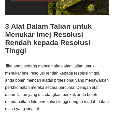
3 Alat Dalam Talian untuk
Menukar Imej Resolusi
Rendah kepada Resolusi
Tinggi
Jika anda sedang mencari alat dalam talian untuk
menukar imej resolusi rendah kepada resolusi tinggi,
anda boleh mencari alatan profesional yang menawarkan
perkhidmatan mereka secara percuma. Dengan alat
dalam talian yang dicadangkan berikut, anda boleh
mendapatkan foto beresolusi tinggi dengan mudah dalam
masa yang singkat.