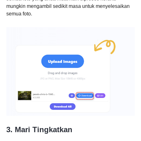
mungkin mengambil sedikit masa untuk menyelesaikan
semua foto.
3. Mari Tingkatkan