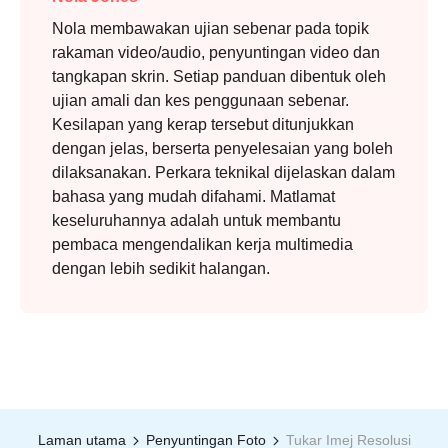
Nola membawakan ujian sebenar pada topik
rakaman video/audio, penyuntingan video dan
tangkapan skrin. Setiap panduan dibentuk oleh
ujian amali dan kes penggunaan sebenar.
Kesilapan yang kerap tersebut ditunjukkan
dengan jelas, berserta penyelesaian yang boleh
dilaksanakan. Perkara teknikal dijelaskan dalam
bahasa yang mudah difahami. Matlamat
keseluruhannya adalah untuk membantu
pembaca mengendalikan kerja multimedia
dengan lebih sedikit halangan.
Laman utama
Penyuntingan Foto
Tukar Imej Resolusi