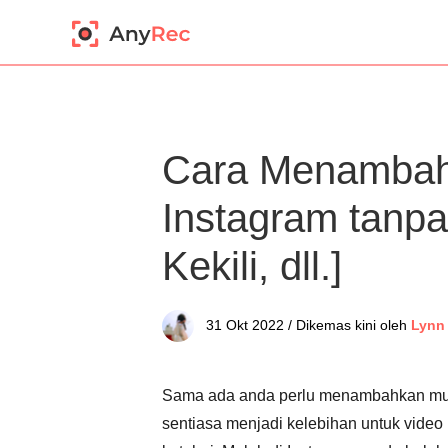
Cara Menambah
Instagram tanpa
Kekili, dll.]
31 Okt 2022 / Dikemas kini oleh
Lynn
Sama ada anda perlu menambahkan muzik
sentiasa menjadi kelebihan untuk video 