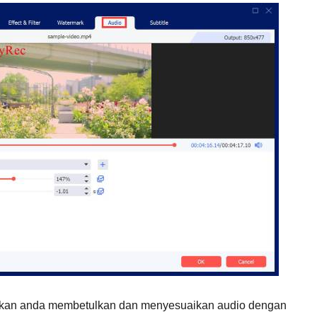
hkan anda membetulkan dan menyesuaikan audio dengan