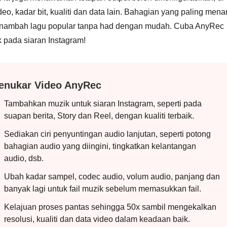
 kadar bit, kualiti dan data lain. Bahagian yang paling menar
 menambah lagu popular tanpa had dengan mudah. Cuba AnyRec
pada siaran Instagram!
enukar Video AnyRec
Tambahkan muzik untuk siaran Instagram, seperti pada
suapan berita, Story dan Reel, dengan kualiti terbaik.
Sediakan ciri penyuntingan audio lanjutan, seperti potong
bahagian audio yang diingini, tingkatkan kelantangan
audio, dsb.
Ubah kadar sampel, codec audio, volum audio, panjang dan
banyak lagi untuk fail muzik sebelum memasukkan fail.
Kelajuan proses pantas sehingga 50x sambil mengekalkan
resolusi, kualiti dan data video dalam keadaan baik.