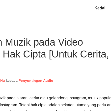
Kedai
 Muzik pada Video
 Hak Cipta [Untuk Cerita,
 Hu
kepada
Penyuntingan Audio
 pada siaran, cerita atau gelendong Instagram, muzik popula
Instagram. Tetapi hak cipta adalah sekatan utama yang perlu a