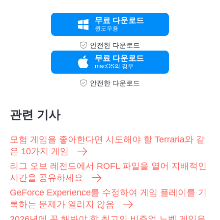
무료 다운로드
윈도우용
안전한 다운로드
무료 다운로드
macOS의 경우
안전한 다운로드
관련 기사
모험 게임을 좋아한다면 시도해야 할 Terraria와 같
은 10가지 게임
리그 오브 레전드에서 ROFL 파일을 열어 지배적인
시간을 공유하세요
GeForce Experience를 수정하여 게임 플레이를 기
록하는 문제가 열리지 않음
2026년에 꼭 해봐야 할 최고의 비주얼 노벨 게임은