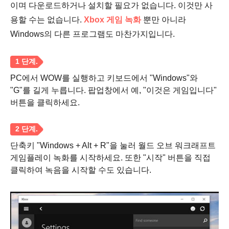
이며 다운로드하거나 설치할 필요가 없습니다. 이것만 사
용할 수는 없습니다.
Xbox 게임 녹화
뿐만 아니라
Windows의 다른 프로그램도 마찬가지입니다.
PC에서 WOW를 실행하고 키보드에서 "Windows"와
"G"를 길게 누릅니다. 팝업창에서 예, "이것은 게임입니다"
버튼을 클릭하세요.
단축키 "Windows + Alt + R"을 눌러 월드 오브 워크래프트
게임플레이 녹화를 시작하세요. 또한 "시작" 버튼을 직접
클릭하여 녹음을 시작할 수도 있습니다.