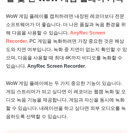
WoW 게임 플레이를 캡처하려면 내장된 레코더보다 전문
소프트웨어가 더 좋습니다. 더 나은 품질과 녹음 환경을 위
해 다음을 사용할 수 있습니다.
AnyRec Screen
Recorder
. PC 게임을 녹화하려면 가장 중요한 것은 해상
도와 지연 여부입니다. 녹화 중 지연이 없는지 확인할 수 있
으며, 다음을 사용할 때 최대 4K까지 비디오를 녹화할 수
있습니다.
AnyRec Screen Recorder
.
WoW 게임 플레이에는 두 가지 중요한 기능이 있습니다.
게임 스트리머가 되고 싶다면 이 레코더는 웹캠 녹화 및 오
디오 녹음 기능을 제공합니다. 게임과 자신을 동시에 녹화
할 수 있습니다. 내레이션을 하고 싶다면 외부 오디오를 녹
음하도록 선택할 수 있습니다.