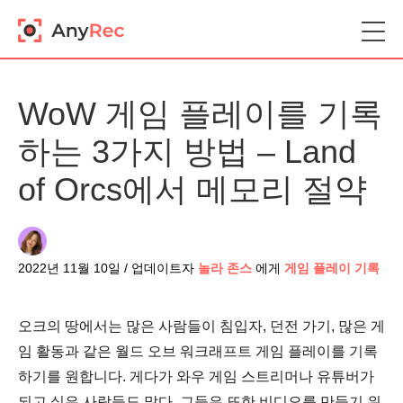
WoW 게임 플레이를 기록
하는 3가지 방법 – Land
of Orcs에서 메모리 절약
2022년 11월 10일 / 업데이트자
놀라 존스
에게
게임 플레이 기록
오크의 땅에서는 많은 사람들이 침입자, 던전 가기, 많은 게
임 활동과 같은 월드 오브 워크래프트 게임 플레이를 기록
하기를 원합니다. 게다가 와우 게임 스트리머나 유튜버가
되고 싶은 사람들도 많다. 그들은 또한 비디오를 만들기 위