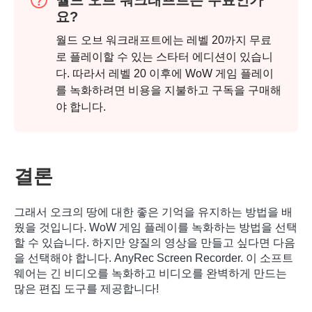
월드 오브 워크래프트는 무료인가
3단계.
요?
월드 오브 워크래프트에는 레벨 20까지 무료
로 플레이할 수 있는 스타터 에디션이 있습니
다. 따라서 레벨 20 이후에 WoW 게임 플레이
를 녹화하려면 비용을 지불하고 구독을 구매해
야 합니다.
결론
그래서 오크의 땅에 대한 좋은 기억을 유지하는 방법을 배
웠을 것입니다. WoW 게임 플레이를 녹화하는 방법을 선택
할 수 있습니다. 하지만 양질의 영상을 만들고 싶다면 다음
을 선택해야 합니다.
AnyRec Screen Recorder
. 이 소프트
웨어는 긴 비디오를 녹화하고 비디오를 완벽하게 만드는
많은 편집 도구를 제공합니다!