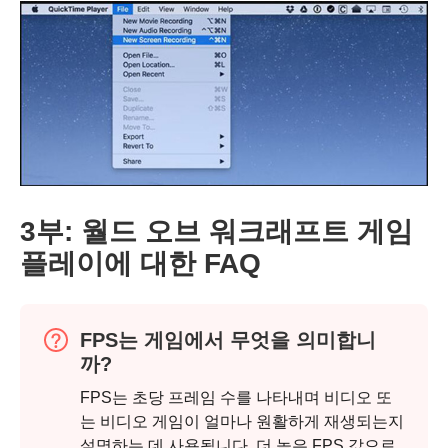
3부: 월드 오브 워크래프트 게임
플레이에 대한 FAQ
FPS는 게임에서 무엇을 의미합니
까?
FPS는 초당 프레임 수를 나타내며 비디오 또
는 비디오 게임이 얼마나 원활하게 재생되는지
설명하는 데 사용됩니다. 더 높은 FPS 값으로