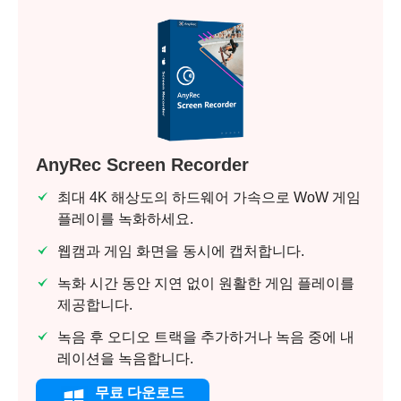
AnyRec Screen Recorder
최대 4K 해상도의 하드웨어 가속으로 WoW 게임
플레이를 녹화하세요.
웹캠과 게임 화면을 동시에 캡처합니다.
녹화 시간 동안 지연 없이 원활한 게임 플레이를
제공합니다.
녹음 후 오디오 트랙을 추가하거나 녹음 중에 내
레이션을 녹음합니다.
무료 다운로드