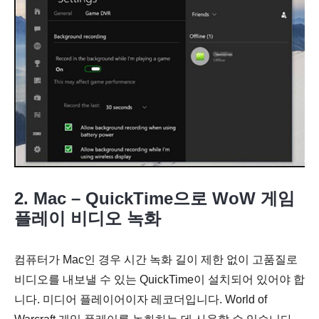
2. Mac – QuickTime으로 WoW 게임
플레이 비디오 녹화
컴퓨터가 Mac인 경우 시간 녹화 길이 제한 없이 고품질로
비디오를 내보낼 수 있는 QuickTime이 설치되어 있어야 합
니다. 미디어 플레이어이자 레코더입니다. World of