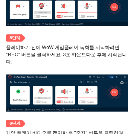
3단계.
플레이하기 전에 WoW 게임플레이 녹화를 시작하려면
"REC" 버튼을 클릭하세요. 3초 카운트다운 후에 시작됩니
다.
4단계.
게임 플레이 비디오를 캡처한 후 "중지" 버튼을 클릭하여