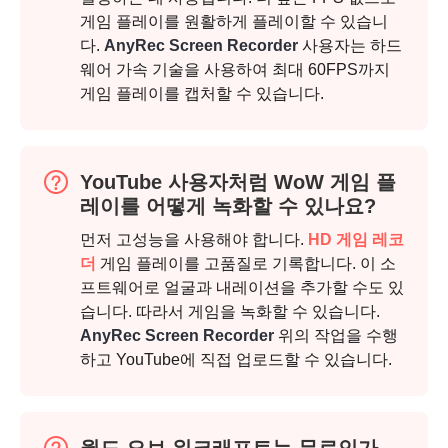
게임 플레이를 원활하게 플레이할 수 있습니
다.
AnyRec Screen Recorder
사용자는 하드
웨어 가속 기술을 사용하여 최대 60FPS까지
게임 플레이를 캡처할 수 있습니다.
YouTube 사용자처럼 WoW 게임 플
1 단계.
레이를 어떻게 녹화할 수 있나요?
먼저 고성능을 사용해야 합니다.
HD 게임 레코
더
게임 플레이를 고품질로 기록합니다. 이 소
프트웨어로 얼굴과 내레이션을 추가할 수도 있
2 단계.
습니다. 따라서 게임을 녹화할 수 있습니다.
AnyRec Screen Recorder
위의 작업을 수행
하고 YouTube에 직접 업로드할 수 있습니다.