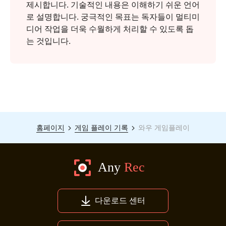
제시합니다. 기술적인 내용은 이해하기 쉬운 언어
로 설명합니다. 궁극적인 목표는 독자들이 멀티미
디어 작업을 더욱 수월하게 처리할 수 있도록 돕
는 것입니다.
홈페이지
게임 플레이 기록
와우 게임플레이
다운로드 센터