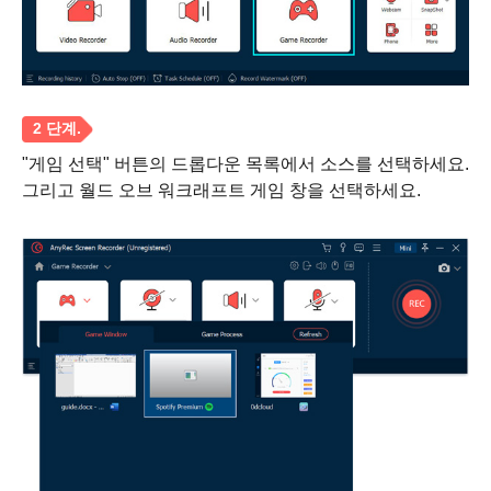
"게임 선택" 버튼의 드롭다운 목록에서 소스를 선택하세요.
그리고 월드 오브 워크래프트 게임 창을 선택하세요.
1 단계.