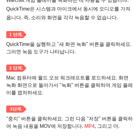
Warcraft 게임 플레이를 녹화하는 데 사용할 수 있습니다.
QuickTime은 시스템과 마이크에서 동시에 오디오를 가져
1 단계.
옵니다. 즉, 소리와 화면을 각각 녹음할 수 없습니다.
QuickTime을 실행하고 "새 화면 녹화" 버튼을 클릭하세요.
그러면 녹음 도구가 나타납니다.
2 단계.
Mac 컴퓨터에 월드 오브 워크래프트를 로드하세요. 화면
녹화 화면으로 돌아가서 "녹화" 버튼을 클릭하여 게임 플레
이를 캡처하세요.
"중지" 버튼을 클릭하세요. 그런 다음 "저장" 버튼을 클릭하
여 녹음 내용을 MOV에 저장합니다.
MP4
, 그리고 더.