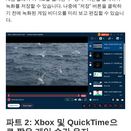
녹화를 저장할 수 있습니다. 나중에 "저장" 버튼을 클릭하
기 전에 녹화된 게임 비디오를 미리 보고 편집할 수 있습니
다.
5단계.
파트 2: Xbox 및 QuickTime으