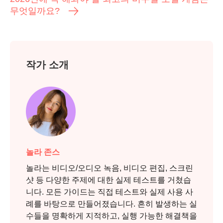
무엇일까요?
작가 소개
놀라 존스
놀라는 비디오/오디오 녹음, 비디오 편집, 스크린
샷 등 다양한 주제에 대한 실제 테스트를 거쳤습
니다. 모든 가이드는 직접 테스트와 실제 사용 사
례를 바탕으로 만들어졌습니다. 흔히 발생하는 실
수들을 명확하게 지적하고, 실행 가능한 해결책을