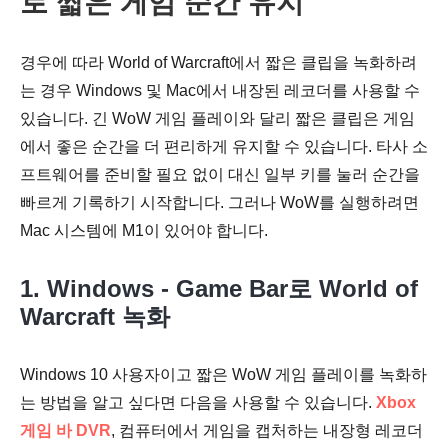
로 짧은 게임 순간 유지
경우에 따라 World of Warcraft에서 짧은 클립을 녹화하려
는 경우 Windows 및 Mac에서 내장된 레코더를 사용할 수
있습니다. 긴 WoW 게임 플레이와 달리 짧은 클립은 게임
6단계.
에서 좋은 순간을 더 편리하게 유지할 수 있습니다. 타사 소
프트웨어를 준비할 필요 없이 대신 일부 키를 눌러 순간을
빠르게 기록하기 시작합니다. 그러나 WoW를 실행하려면
Mac 시스템에 M1이 있어야 합니다.
1. Windows - Game Bar로 World of
Warcraft 녹화
Windows 10 사용자이고 짧은 WoW 게임 플레이를 녹화하
는 방법을 알고 싶다면 다음을 사용할 수 있습니다.
Xbox
게임 바 DVR
, 컴퓨터에서 게임을 캡처하는 내장형 레코더