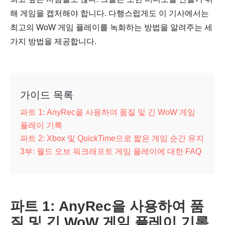
해 게임을 캡처해야 합니다. 다행스럽게도 이 기사에서는
최고의 WoW 게임 플레이를 녹화하는 방법을 알려주는 세
가지 방법을 제공합니다.
가이드 목록
파트 1: AnyRec을 사용하여 품질 및 긴 WoW 게임
플레이 기록
파트 2: Xbox 및 QuickTime으로 짧은 게임 순간 유지
3부: 월드 오브 워크래프트 게임 플레이에 대한 FAQ
파트 1: AnyRec을 사용하여 품
질 및 긴 WoW 게임 플레이 기록