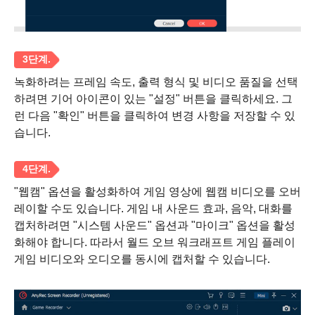
2 단계.
녹화하려는 프레임 속도, 출력 형식 및 비디오 품질을 선택
하려면 기어 아이콘이 있는 "설정" 버튼을 클릭하세요. 그
런 다음 "확인" 버튼을 클릭하여 변경 사항을 저장할 수 있
습니다.
"웹캠" 옵션을 활성화하여 게임 영상에 웹캠 비디오를 오버
레이할 수도 있습니다. 게임 내 사운드 효과, 음악, 대화를
캡처하려면 "시스템 사운드" 옵션과 "마이크" 옵션을 활성
화해야 합니다. 따라서 월드 오브 워크래프트 게임 플레이
게임 비디오와 오디오를 동시에 캡처할 수 있습니다.