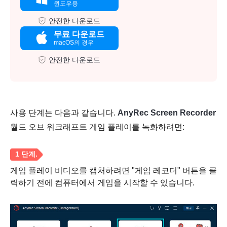
윈도우용
안전한 다운로드
무료 다운로드
macOS의 경우
안전한 다운로드
사용 단계는 다음과 같습니다.
AnyRec Screen Recorder
월드 오브 워크래프트 게임 플레이를 녹화하려면:
게임 플레이 비디오를 캡처하려면 "게임 레코더" 버튼을 클
릭하기 전에 컴퓨터에서 게임을 시작할 수 있습니다.