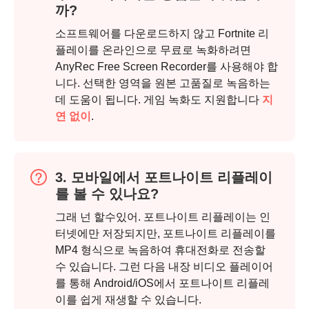
까?
4단계.
소프트웨어를 다운로드하지 않고 Fortnite 리
플레이를 온라인으로 무료로 녹화하려면
AnyRec Free Screen Recorder를 사용해야 합
니다. 선택한 영역을 원본 고품질로 녹음하는
데 도움이 됩니다. 게임 녹화도 지원합니다
지
연 없이
.
3. 모바일에서 포트나이트 리플레이
를 볼 수 있나요?
그래 넌 할수있어. 포트나이트 리플레이는 인
터넷에만 저장되지만, 포트나이트 리플레이를
MP4 형식으로 녹음하여 휴대전화로 전송할
수 있습니다. 그런 다음 내장 비디오 플레이어
를 통해 Android/iOS에서 포트나이트 리플레
이를 쉽게 재생할 수 있습니다.