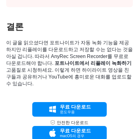
결론
이 글을 읽으셨다면 포트나이트가 자동 녹화 기능을 제공
하지만 리플레이를 다운로드하고 저장할 수는 없다는 것을
아실 겁니다. 따라서 AnyRec Screen Recorder를 무료로
다운로드해야 합니다.
포트나이트에서 리플레이 녹화하기
고품질로 시청하세요. 이렇게 하면 하이라이트 영상을 친
구들과 공유하거나 YouTube에 흥미로운 대화를 업로드할
수 있습니다.
무료 다운로드
윈도우용
안전한 다운로드
무료 다운로드
macOS의 경우