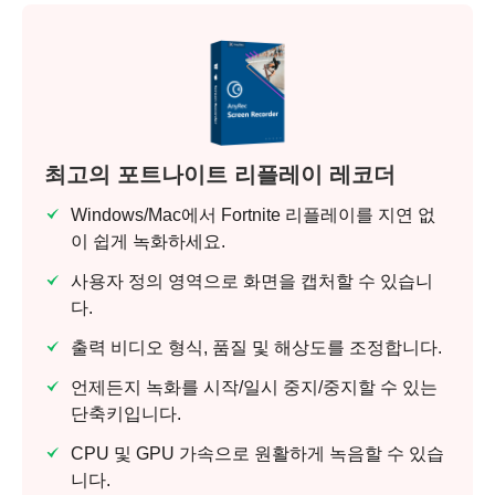
최고의 포트나이트 리플레이 레코더
Windows/Mac에서 Fortnite 리플레이를 지연 없
이 쉽게 녹화하세요.
사용자 정의 영역으로 화면을 캡처할 수 있습니
다.
출력 비디오 형식, 품질 및 해상도를 조정합니다.
언제든지 녹화를 시작/일시 중지/중지할 수 있는
단축키입니다.
CPU 및 GPU 가속으로 원활하게 녹음할 수 있습
니다.