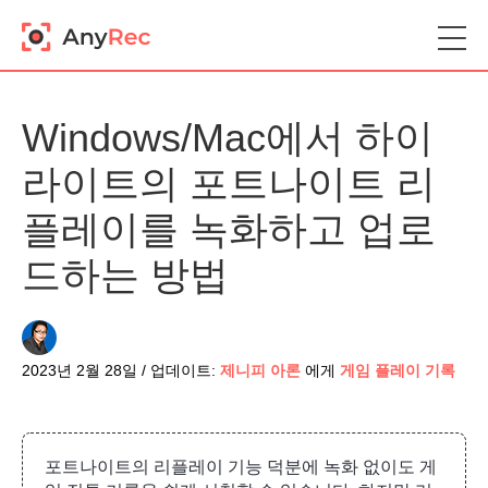
Windows/Mac에서 하이
라이트의 포트나이트 리
플레이를 녹화하고 업로
드하는 방법
2023년 2월 28일 / 업데이트:
제니피 아론
에게
게임 플레이 기록
포트나이트의 리플레이 기능 덕분에 녹화 없이도 게