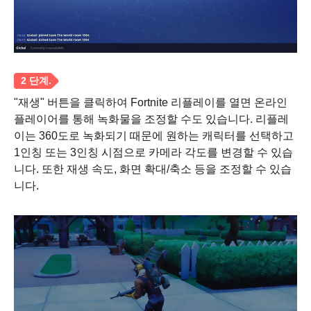
"재생" 버튼을 클릭하여 Fortnite 리플레이를 열면 온라인
플레이어를 통해 녹화물을 조정할 수도 있습니다. 리플레
이는 360도로 녹화되기 때문에 원하는 캐릭터를 선택하고
1인칭 또는 3인칭 시점으로 카메라 각도를 변경할 수 있습
니다. 또한 재생 속도, 화면 확대/축소 등을 조정할 수 있습
니다.
1 단계.