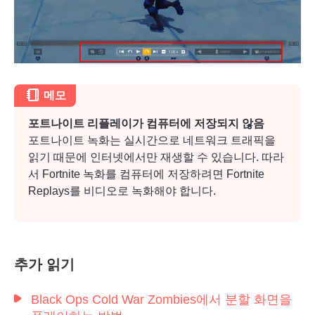
메모
포트나이트 리플레이가 컴퓨터에 저장되지 않음
포트나이트 녹화는 실시간으로 네트워크 트래픽을
읽기 때문에 인터넷에서만 재생할 수 있습니다. 따라
서 Fortnite 녹화를 컴퓨터에 저장하려면 Fortnite
Replays를 비디오로 녹화해야 합니다.
2 단계.
추가 읽기
Black Ops Cold War Zombies에서 분할 화면을