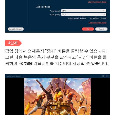
팝업 창에서 언제든지 "중지" 버튼을 클릭할 수 있습니다.
그런 다음 녹음의 추가 부분을 잘라내고 "저장" 버튼을 클
2 단계.
릭하여 Fortnite 리플레이를 컴퓨터에 저장할 수 있습니다.