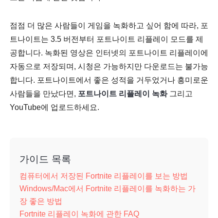
점점 더 많은 사람들이 게임을 녹화하고 싶어 함에 따라, 포
트나이트는 3.5 버전부터 포트나이트 리플레이 모드를 제
공합니다. 녹화된 영상은 인터넷의 포트나이트 리플레이에
자동으로 저장되며, 시청은 가능하지만 다운로드는 불가능
합니다. 포트나이트에서 좋은 성적을 거두었거나 흥미로운
사람들을 만났다면,
포트나이트 리플레이 녹화
그리고
YouTube에 업로드하세요.
가이드 목록
컴퓨터에서 저장된 Fortnite 리플레이를 보는 방법
Windows/Mac에서 Fortnite 리플레이를 녹화하는 가
장 좋은 방법
Fortnite 리플레이 녹화에 관한 FAQ