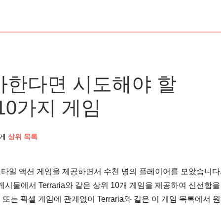
아한다면 시도해야 할
은 10가지 게임
게
상위 목록
트로 스타일 액션 게임을 제공하면서 수천 명의 플레이어를 모았습니다.
시물에서 Terraria와 같은 상위 10개 게임을 제공하여 신선함을
 또는 픽셀 게임에 관계없이 Terraria와 같은 이 게임 목록에서 