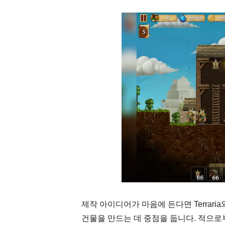
제작 아이디어가 마음에 든다면 Terrari
건물을 만드는 데 중점을 둡니다. 적으로부