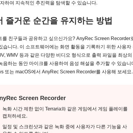
에 투자하여 지속적인 추진력을 탐색할 수 있습니다.
a에서 즐거운 순간을 유지하는 방법
를 친구들과 공유하고 싶으신가요? AnyRec Screen Recorder
있습니다. 이 소프트웨어에는 화면 활동을 기록하기 위한 사용자
OV, WMV 등과 같은 다양한 비디오 형식으로 출력 파일을 최상의
녹음하는 동안 마이크를 사용하여 음성 해설을 추가할 수 있습니
또는 macOS에서 AnyRec Screen Recorder를 사용해 보세요.
nyRec Screen Recorder
녹화 시간 제한 없이 Terraria와 같은 게임에서 게임 플레이를
캡처하세요.
일정 및 스크린샷과 같은 녹화 중에 사용자가 다른 기능을 사