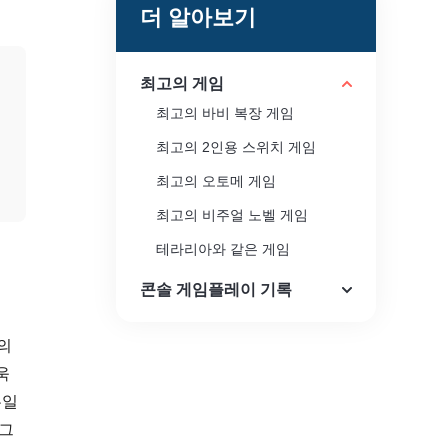
더 알아보기
최고의 게임
최고의 바비 복장 게임
최고의 2인용 스위치 게임
최고의 오토메 게임
최고의 비주얼 노벨 게임
테라리아와 같은 게임
콘솔 게임플레이 기록
의
욱
유일
 그