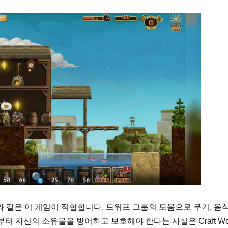
a와 같은 이 게임이 적합합니다. 드워프 그룹의 도움으로 무기, 음
터 자신의 소유물을 방어하고 보호해야 한다는 사실은 Craft Wor