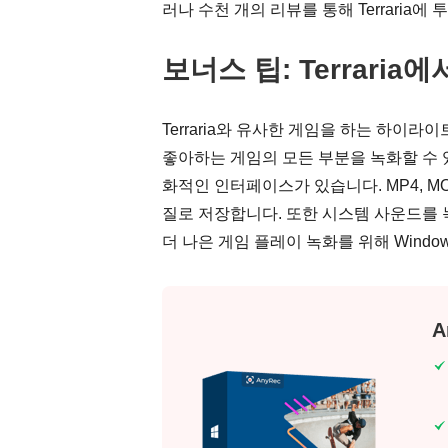
러나 수천 개의 리뷰를 통해 Terraria
보너스 팁: Terrari
Terraria와 유사한 게임을 하는 하이라이트
좋아하는 게임의 모든 부분을 녹화할 수 
화적인 인터페이스가 있습니다. MP4, M
질로 저장합니다. 또한 시스템 사운드를 
더 나은 게임 플레이 녹화를 위해 Windows 
A