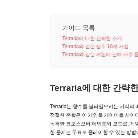
가이드 목록
Terraria에 대한 간략한 소개
Terraria와 같은 상위 10개 게임
Terraria와 같은 게임에 관해 자주
Terraria에 대한 간략
Terraria는 향수를 불러일으키는 시각
적절한 혼합은 이 게임을 게이머들 사이
독특한 크로스오버 이벤트와 모드로, 게임
한 문제는 무료로 플레이할 수 있는 방법