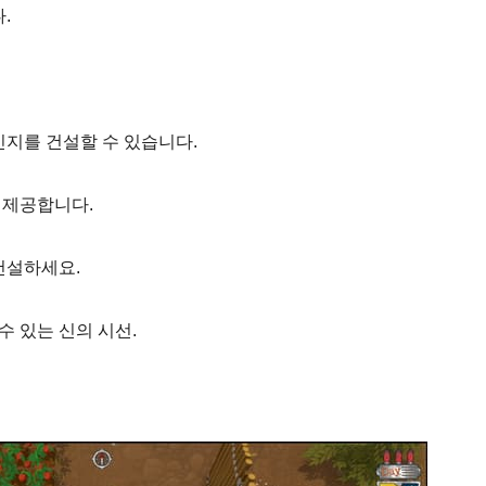
.
지를 건설할 수 있습니다.
 제공합니다.
건설하세요.
수 있는 신의 시선.