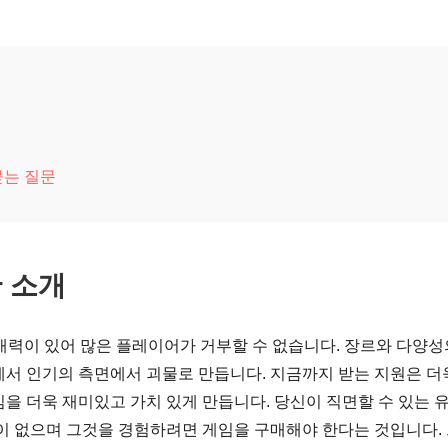
 묻는 질문
한 소개
적 매력이 있어 많은 플레이어가 거부할 수 없습니다. 장르와 다양성
에서 인기의 측면에서 괴물로 만듭니다. 지금까지 받는 지원은 더
을 더욱 재미있고 가치 있게 만듭니다. 당신이 직면할 수 있는 
이 없으며 그것을 경험하려면 게임을 구매해야 한다는 것입니다.