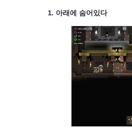
1. 아래에 숨어있다