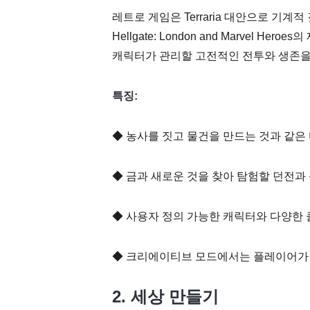
레트로 게임은 Terraria 대안으로 기계적 깊
Hellgate: London and Marvel H
캐릭터가 관리할 고전적인 전투와 생존을
특징:
◆ 농사를 짓고 물건을 만드는 것과 같은
◆ 금과 새로운 것을 찾아 탐험할 던전과 
◆ 사용자 정의 가능한 캐릭터와 다양한 
◆ 크리에이티브 모드에서는 플레이어가 
2. 세상 만들기