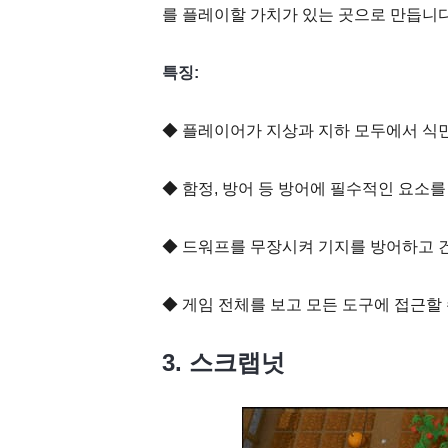
를 플레이할 가치가 있는 곳으로 만듭니다
특징:
◆ 플레이어가 지상과 지하 모두에서 식민
◆ 함정, 방어 등 방어에 필수적인 요소를
◆ 드워프를 무장시켜 기지를 방어하고 
◆ 게임 전체를 보고 모든 도구에 접근할 
3. 스크랩넛