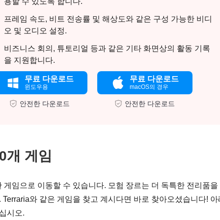
용할 수 있도록 합니다.
프레임 속도, 비트 전송률 및 해상도와 같은 구성 가능한 비디
오 및 오디오 설정.
비즈니스 회의, 튜토리얼 등과 같은 기타 화면상의 활동 기록
을 지원합니다.
무료 다운로드
무료 다운로드
윈도우용
macOS의 경우
안전한 다운로드
안전한 다운로드
10개 게임
이한 게임으로 이동할 수 있습니다. 모험 장르는 더 독특한 전리품을
erraria와 같은 게임을 찾고 계시다면 바로 찾아오셨습니다! 아
으십시오.