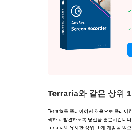
Terraria와 같은 상위 
Terraria를 플레이하면 처음으로 플레
색하고 발견하도록 당신을 흥분시킵니다. T
Terraria와 유사한 상위 10개 게임을 읽