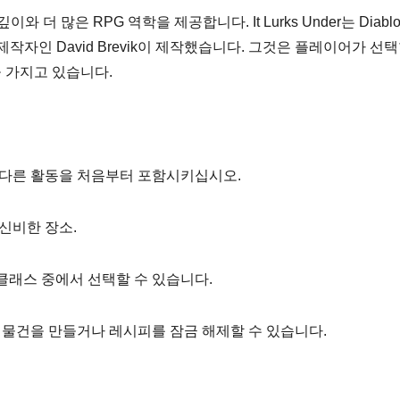
이와 더 많은 RPG 역학을 제공합니다. It Lurks Under는 Diabl
eroes의 제작자인 David Brevik이 제작했습니다. 그것은 플레이어가 선
 가지고 있습니다.
 다른 활동을 처음부터 포함시키십시오.
신비한 장소.
클래스 중에서 선택할 수 있습니다.
물건을 만들거나 레시피를 잠금 해제할 수 있습니다.