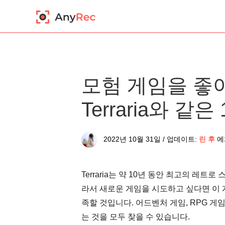
모험 게임을 좋
Terraria와 같
2022년 10월 31일 / 업데이트:
린 후
에
Terraria는 약 10년 동안 최고의 레
라서 새로운 게임을 시도하고 싶다면 이 게
족할 것입니다. 어드벤처 게임, RPG 게임
는 것을 모두 찾을 수 있습니다.