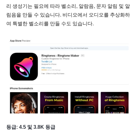
리 생성기는 필요에 따라 벨소리, 알람음, 문자 알림 및 알
림음을 만들 수 있습니다. 비디오에서 오디오를 추상화하
여 특별한 벨소리를 만들 수도 있습니다.
등급: 4.5 및 3.8K 등급