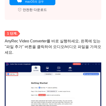
macOS의 경우
안전한 다운로드
AnyRec Video Converter를 바로 실행하세요. 왼쪽에 있는
"파일 추가" 버튼을 클릭하여 오디오/비디오 파일을 가져오
세요.