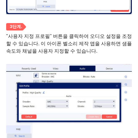
2 단계.
"사용자 지정 프로필" 버튼을 클릭하여 오디오 설정을 조정
할 수 있습니다. 이 아이폰 벨소리 제작 앱을 사용하면 샘플
속도와 채널을 사용자 지정할 수 있습니다.