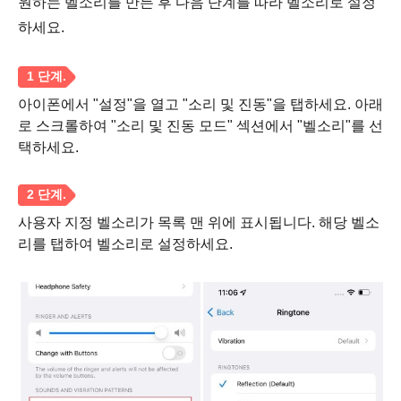
원하는 벨소리를 만든 후 다음 단계를 따라 벨소리로 설정
하세요.
아이폰에서 "설정"을 열고 "소리 및 진동"을 탭하세요. 아래
로 스크롤하여 "소리 및 진동 모드" 섹션에서 "벨소리"를 선
택하세요.
사용자 지정 벨소리가 목록 맨 위에 표시됩니다. 해당 벨소
리를 탭하여 벨소리로 설정하세요.