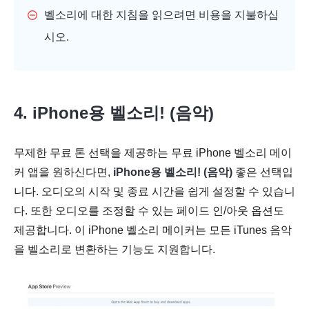
벨소리에 대한 지침을 읽으려면 비용을 지불하십
시오.
4. iPhone용 벨소리! (음악)
무제한 무료 톤 선택을 제공하는 무료 iPhone 벨소리 메이
커 앱을 원하신다면,
iPhone용 벨소리! (음악)
좋은 선택입
니다. 오디오의 시작 및 종료 시간을 쉽게 설정할 수 있습니
다. 또한 오디오를 조정할 수 있는 페이드 인/아웃 옵션도
제공합니다. 이 iPhone 벨소리 메이커는 모든 iTunes 음악
을 벨소리로 변환하는 기능도 지원합니다.