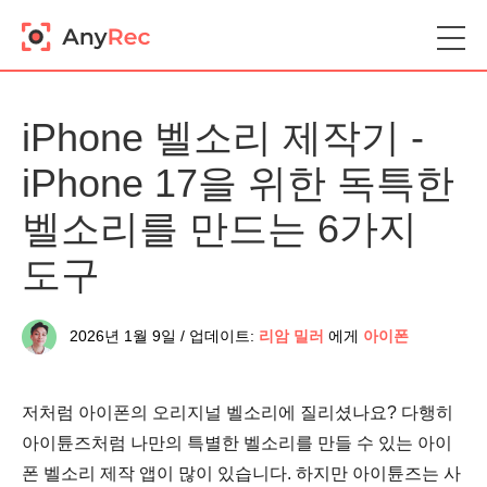
iPhone 벨소리 제작기 -
iPhone 17을 위한 독특한
벨소리를 만드는 6가지
도구
2026년 1월 9일 / 업데이트:
리암 밀러
에게
아이폰
저처럼 아이폰의 오리지널 벨소리에 질리셨나요? 다행히
아이튠즈처럼 나만의 특별한 벨소리를 만들 수 있는 아이
폰 벨소리 제작 앱이 많이 있습니다. 하지만 아이튠즈는 사