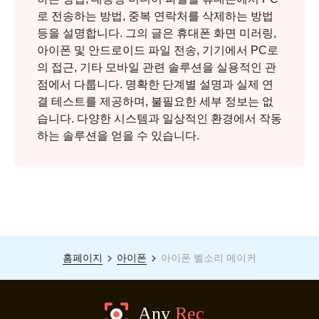
로 전송하는 방법, 중복 연락처를 삭제하는 방법
등을 설명합니다. 그의 글은 휴대폰 화면 미러링,
아이폰 및 안드로이드 파일 전송, 기기에서 PC로
의 접근, 기타 모바일 관련 솔루션을 실용적인 관
점에서 다룹니다. 명확한 단계별 설명과 실제 연
결 테스트를 제공하며, 불필요한 세부 정보는 없
습니다. 다양한 시스템과 일상적인 환경에서 작동
하는 솔루션을 얻을 수 있습니다.
홈페이지
아이폰
아이폰 벨소리 메이커