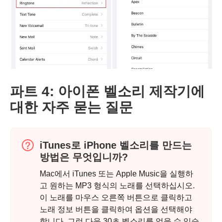
파트 4: 아이폰 벨소리 제작기에
대한 자주 묻는 질문
iTunes로 iPhone 벨소리를 만드는
방법은 무엇입니까?
Mac에서 iTunes 또는 Apple Music을 실행하
고 원하는 MP3 형식의 노래를 선택하십시오.
이 노래를 마우스 오른쪽 버튼으로 클릭하고
노래 정보 버튼을 클릭하여 옵션을 선택해야
합니다. 그런 다음 30초 벨소리를 얻을 수 있습