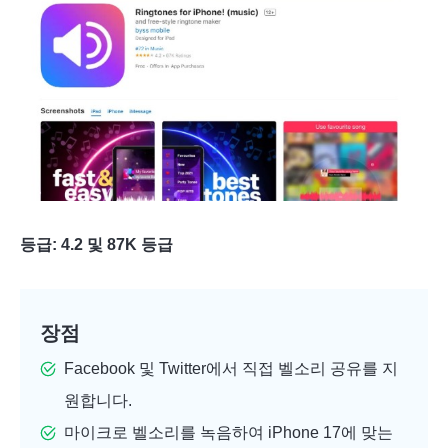
등급: 4.2 및 87K 등급
장점
Facebook 및 Twitter에서 직접 벨소리 공유를 지
원합니다.
마이크로 벨소리를 녹음하여 iPhone 17에 맞는