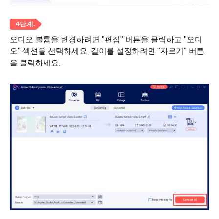
오디오 볼륨을 변경하려면 "편집" 버튼을 클릭하고 "오디
오" 섹션을 선택하세요. 길이를 설정하려면 "자르기" 버튼
3단계.
을 클릭하세요.