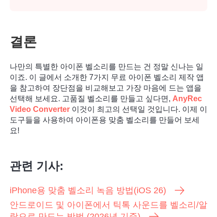
결론
나만의 특별한 아이폰 벨소리를 만드는 건 정말 신나는 일
이죠. 이 글에서 소개한 7가지 무료 아이폰 벨소리 제작 앱
을 참고하여 장단점을 비교해보고 가장 마음에 드는 앱을
선택해 보세요. 고품질 벨소리를 만들고 싶다면,
AnyRec
Video Converter
이것이 최고의 선택일 것입니다. 이제 이
도구들을 사용하여 아이폰용 맞춤 벨소리를 만들어 보세
요!
1 단계.
관련 기사:
iPhone용 맞춤 벨소리 녹음 방법(iOS 26)
안드로이드 및 아이폰에서 틱톡 사운드를 벨소리/알
람으로 만드는 방법 (2026년 기준)