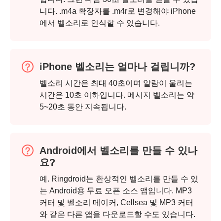
니다. .m4a 확장자를 .m4r로 변경해야 iPhone
에서 벨소리로 인식할 수 있습니다.
iPhone 벨소리는 얼마나 걸립니까?
벨소리 시간은 최대 40초이며 알람이 울리는
시간은 10초 이하입니다. 메시지 벨소리는 약
5~20초 동안 지속됩니다.
Android에서 벨소리를 만들 수 있나
요?
예. Ringdroid는 환상적인 벨소리를 만들 수 있
는 Android용 무료 오픈 소스 앱입니다. MP3
커터 및 벨소리 메이커, Cellsea 및 MP3 커터
와 같은 다른 앱을 다운로드할 수도 있습니다.