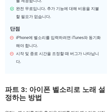
를 제공합니다.
완전 무료입니다. 추가 기능에 대해 비용을 지불
할 필요가 없습니다.
단점
iPhone에 벨소리를 입력하려면 iTunes와 동기화
해야 합니다.
시작 및 종료 시간을 조정할 때 버그가 나타납니
다.
파트 3: 아이폰 벨소리로 노래 설
정하는 방법