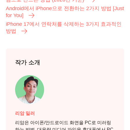
Android에서 iPhone으로 전환하는 2가지 방법 [Just
2 단계.
for You]
iPhone 17에서 연락처를 삭제하는 3가지 효과적인
방법
작가 소개
리암 밀러
리암은 아이폰/안드로이드 화면을 PC로 미러링
하는 방법, 대용량 미디어 파일을 휴대폰에서 PC