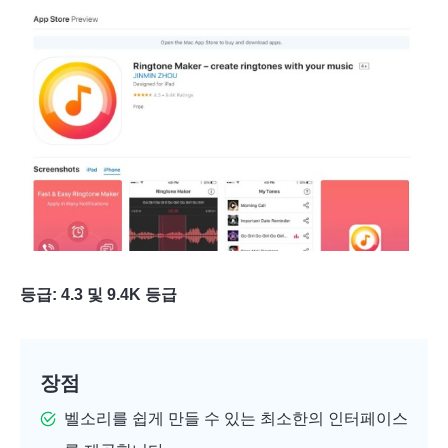
등급: 4.3 및 9.4K 등급
장점
벨소리를 쉽게 만들 수 있는 최소한의 인터페이스