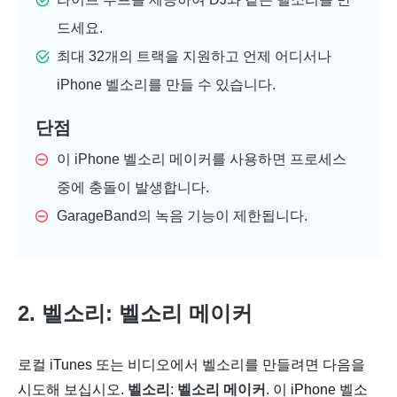
드세요.
최대 32개의 트랙을 지원하고 언제 어디서나
iPhone 벨소리를 만들 수 있습니다.
단점
이 iPhone 벨소리 메이커를 사용하면 프로세스
중에 충돌이 발생합니다.
GarageBand의 녹음 기능이 제한됩니다.
2. 벨소리: 벨소리 메이커
로컬 iTunes 또는 비디오에서 벨소리를 만들려면 다음을
시도해 보십시오.
벨소리
:
벨소리 메이커
. 이 iPhone 벨소