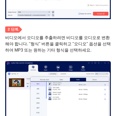
1 단계.
비디오에서 오디오를 추출하려면 비디오를 오디오로 변환
해야 합니다. "형식" 버튼을 클릭하고 "오디오" 옵션을 선택
하여 MP3 또는 원하는 기타 형식을 선택하세요.