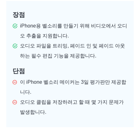
장점
iPhone용 벨소리를 만들기 위해 비디오에서 오디
오 추출을 지원합니다.
오디오 파일을 트리밍, 페이드 인 및 페이드 아웃
하는 필수 편집 기능을 제공합니다.
단점
이 iPhone 벨소리 메이커는 3일 평가판만 제공합
니다.
오디오 클립을 저장하려고 할 때 몇 가지 문제가
발생합니다.