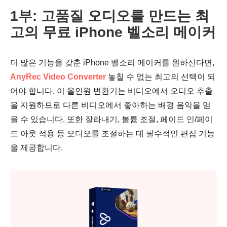
1부: 고품질 오디오를 만드는 최
고의 무료 iPhone 벨소리 메이커
더 많은 기능을 갖춘 iPhone 벨소리 메이커를 원하신다면,
AnyRec Video Converter
놓칠 수 없는 최고의 선택이 되
어야 합니다. 이 올인원 변환기는 비디오에서 오디오 추출
을 지원하므로 다른 비디오에서 좋아하는 배경 음악을 얻
을 수 있습니다. 또한 잘라내기, 볼륨 조절, 페이드 인/페이
드 아웃 적용 등 오디오를 조절하는 데 필수적인 편집 기능
을 제공합니다.