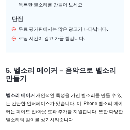
독특한 벨소리를 만들어 보세요.
단점
무료 평가판에서는 많은 광고가 나타납니다.
로딩 시간이 길고 가끔 튕깁니다.
5. 벨소리 메이커 – 음악으로 벨소리
만들기
벨소리 메이커
개인적인 특성을 가진 벨소리를 만들 수 있
는 간단한 인터페이스가 있습니다. 이 iPhone 벨소리 메이
커는 페이드 인/아웃 효과 추가를 지원합니다. 또한 다양한
벨소리의 길이를 상기시켜줍니다.