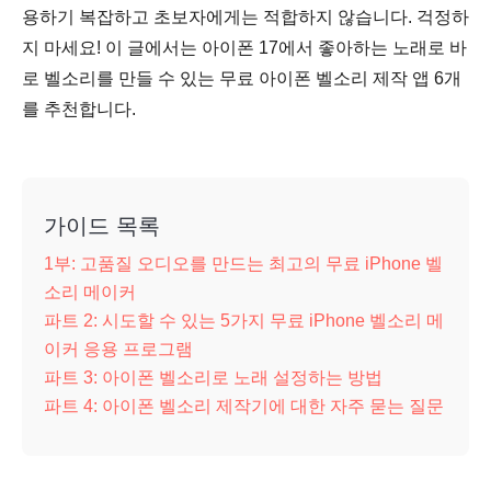
용하기 복잡하고 초보자에게는 적합하지 않습니다. 걱정하
지 마세요! 이 글에서는 아이폰 17에서 좋아하는 노래로 바
로 벨소리를 만들 수 있는 무료 아이폰 벨소리 제작 앱 6개
를 추천합니다.
가이드 목록
1부: 고품질 오디오를 만드는 최고의 무료 iPhone 벨
소리 메이커
파트 2: 시도할 수 있는 5가지 무료 iPhone 벨소리 메
이커 응용 프로그램
파트 3: 아이폰 벨소리로 노래 설정하는 방법
파트 4: 아이폰 벨소리 제작기에 대한 자주 묻는 질문