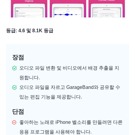
등급: 4.6 및 8.1K 등급
장점
오디오 파일 변환 및 비디오에서 배경 추출을 지
원합니다.
오디오 파일을 자르고 GarageBand와 공유할 수
있는 편집 기능을 제공합니다.
단점
좋아하는 노래로 iPhone 벨소리를 만들려면 다른
응용 프로그램을 사용해야 합니다.