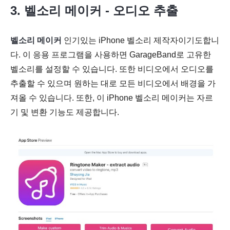
3. 벨소리 메이커 - 오디오 추출
벨소리 메이커
인기있는 iPhone 벨소리 제작자이기도합니
다. 이 응용 프로그램을 사용하면 GarageBand로 고유한
벨소리를 설정할 수 있습니다. 또한 비디오에서 오디오를
추출할 수 있으며 원하는 대로 모든 비디오에서 배경을 가
져올 수 있습니다. 또한, 이 iPhone 벨소리 메이커는 자르
기 및 변환 기능도 제공합니다.