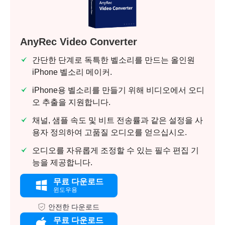
AnyRec Video Converter
간단한 단계로 독특한 벨소리를 만드는 올인원
iPhone 벨소리 메이커.
iPhone용 벨소리를 만들기 위해 비디오에서 오디
오 추출을 지원합니다.
채널, 샘플 속도 및 비트 전송률과 같은 설정을 사
용자 정의하여 고품질 오디오를 얻으십시오.
오디오를 자유롭게 조정할 수 있는 필수 편집 기
능을 제공합니다.
무료 다운로드
윈도우용
안전한 다운로드
무료 다운로드