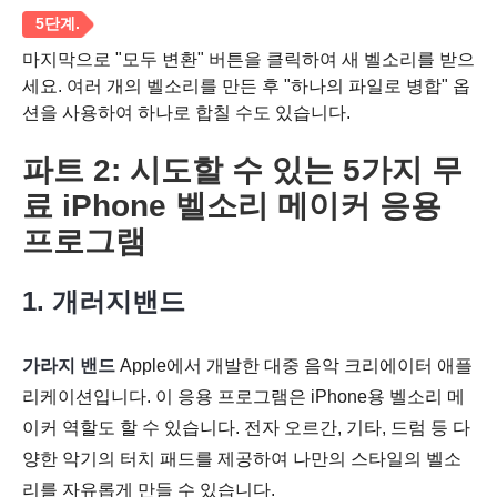
마지막으로 "모두 변환" 버튼을 클릭하여 새 벨소리를 받으
세요. 여러 개의 벨소리를 만든 후 "하나의 파일로 병합" 옵
션을 사용하여 하나로 합칠 수도 있습니다.
파트 2: 시도할 수 있는 5가지 무
4단계.
료 iPhone 벨소리 메이커 응용
프로그램
1. 개러지밴드
가라지 밴드
Apple에서 개발한 대중 음악 크리에이터 애플
리케이션입니다. 이 응용 프로그램은 iPhone용 벨소리 메
이커 역할도 할 수 있습니다. 전자 오르간, 기타, 드럼 등 다
양한 악기의 터치 패드를 제공하여 나만의 스타일의 벨소
리를 자유롭게 만들 수 있습니다.