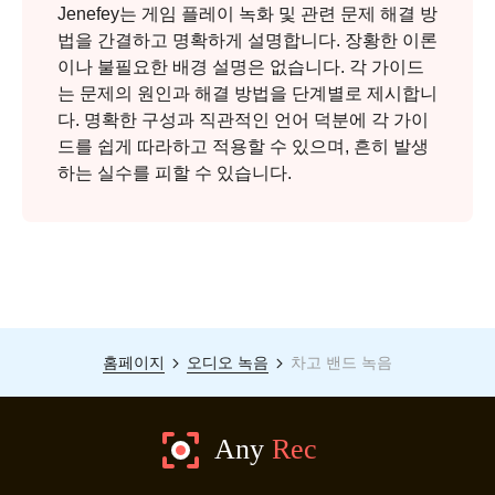
Jenefey는 게임 플레이 녹화 및 관련 문제 해결 방
법을 간결하고 명확하게 설명합니다. 장황한 이론
이나 불필요한 배경 설명은 없습니다. 각 가이드
는 문제의 원인과 해결 방법을 단계별로 제시합니
다. 명확한 구성과 직관적인 언어 덕분에 각 가이
드를 쉽게 따라하고 적용할 수 있으며, 흔히 발생
하는 실수를 피할 수 있습니다.
홈페이지
오디오 녹음
차고 밴드 녹음