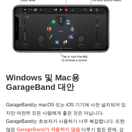
2 단계.
3단계.
Windows 및 Mac용
GarageBand 대안
4단계.
GarageBand는 macOS 또는 iOS 기기에 사전 설치되어 있
지만 여전히 모든 사람에게 좋은 것은 아닙니다.
GarageBand는 초보자가 사용하기 너무 복잡합니다. 또한
많은
GarageBand가 작동하지 않음
다루기 힘든 문제. 강
5단계.