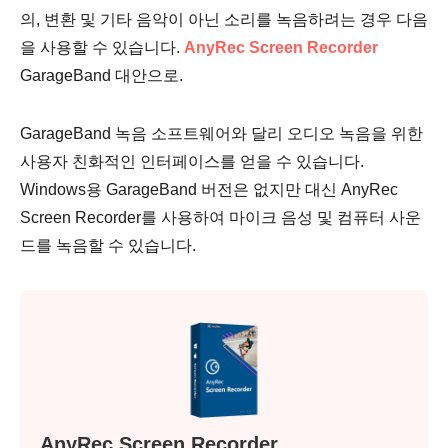
의, 변환 및 기타 음악이 아닌 소리를 녹음하려는 경우 다음
을 사용할 수 있습니다.
AnyRec Screen Recorder
GarageBand 대안으로.
GarageBand 녹음 소프트웨어와 달리 오디오 녹음을 위한
사용자 친화적인 인터페이스를 얻을 수 있습니다.
Windows용 GarageBand 버전은 없지만 대신 AnyRec
Screen Recorder를 사용하여 마이크 음성 및 컴퓨터 사운
드를 녹음할 수 있습니다.
AnyRec Screen Recorder