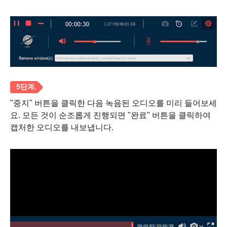
2 단계.
"중지" 버튼을 클릭한 다음 녹음된 오디오를 미리 들어보세
요. 모든 것이 순조롭게 진행되면 "완료" 버튼을 클릭하여
캡처한 오디오를 내보냅니다.
3단계.