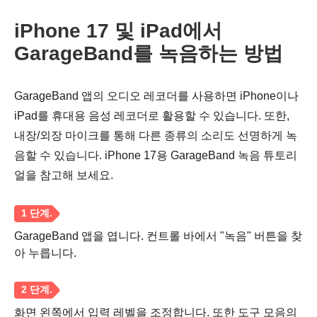
iPhone 17 및 iPad에서
GarageBand를 녹음하는 방법
GarageBand 앱의 오디오 레코더를 사용하면 iPhone이나
5단계.
iPad를 휴대용 음성 레코더로 활용할 수 있습니다. 또한,
내장/외장 마이크를 통해 다른 종류의 소리도 선명하게 녹
음할 수 있습니다. iPhone 17용 GarageBand 녹음 튜토리
얼을 참고해 보세요.
GarageBand 앱을 엽니다. 컨트롤 바에서 "녹음" 버튼을 찾
아 누릅니다.
화면 왼쪽에서 입력 레벨을 조정합니다. 또한 도구 모음의