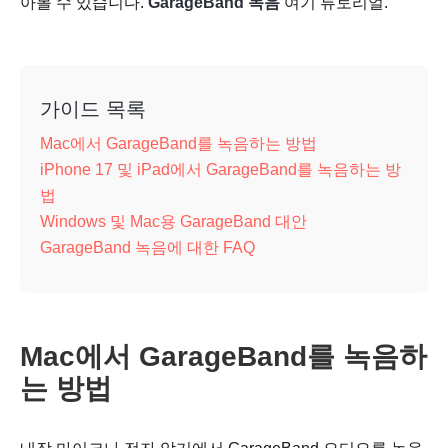
아볼 수 있습니다.
GarageBand 녹음
여기 튜토리얼.
가이드 목록
Mac에서 GarageBand를 녹음하는 방법
iPhone 17 및 iPad에서 GarageBand를 녹음하는 방
법
Windows 및 Mac용 GarageBand 대안
GarageBand 녹음에 대한 FAQ
Mac에서 GarageBand를 녹음하
는 방법