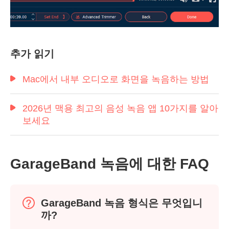
추가 읽기
Mac에서 내부 오디오로 화면을 녹음하는 방법
2026년 맥용 최고의 음성 녹음 앱 10가지를 알아
보세요
GarageBand 녹음에 대한 FAQ
GarageBand 녹음 형식은 무엇입니
까?