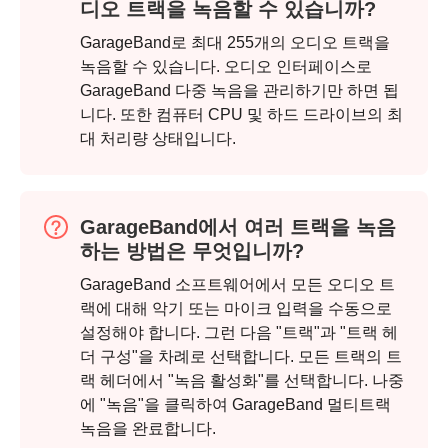
디오 트랙을 녹음할 수 있습니까?
GarageBand로 최대 255개의 오디오 트랙을
녹음할 수 있습니다. 오디오 인터페이스로
GarageBand 다중 녹음을 관리하기만 하면 됩
니다. 또한 컴퓨터 CPU 및 하드 드라이브의 최
대 처리량 상태입니다.
GarageBand에서 여러 트랙을 녹음
하는 방법은 무엇입니까?
GarageBand 소프트웨어에서 모든 오디오 트
랙에 대해 악기 또는 마이크 입력을 수동으로
설정해야 합니다. 그런 다음 "트랙"과 "트랙 헤
더 구성"을 차례로 선택합니다. 모든 트랙의 트
랙 헤더에서 "녹음 활성화"를 선택합니다. 나중
에 "녹음"을 클릭하여 GarageBand 멀티트랙
녹음을 완료합니다.