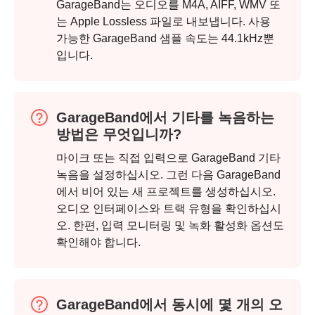
GarageBand는 오디오를 M4A, AIFF, WMV 또
는 Apple Lossless 파일로 내보냅니다. 사용
가능한 GarageBand 샘플 속도는 44.1kHz뿐
4단계.
입니다.
GarageBand에서 기타를 녹음하는
방법은 무엇입니까?
마이크 또는 직접 입력으로 GarageBand 기타
녹음을 설정하십시오. 그런 다음 GarageBand
에서 비어 있는 새 프로젝트를 생성하십시오.
오디오 인터페이스와 트랙 유형을 확인하십시
오. 한편, 입력 모니터링 및 녹화 활성화 옵션도
확인해야 합니다.
5단계.
GarageBand에서 동시에 몇 개의 오