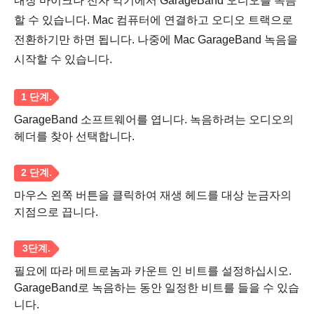
내장 마이크나 전자 악기에서 GarageBand 오디오를 녹음
할 수 있습니다. Mac 컴퓨터에 연결하고 오디오 트랙으로
전환하기만 하면 됩니다. 나중에 Mac GarageBand 녹음을
시작할 수 있습니다.
GarageBand 소프트웨어를 엽니다. 녹음하려는 오디오의
헤더를 찾아 선택합니다.
마우스 왼쪽 버튼을 클릭하여 재생 헤드를 대상 눈금자의
지점으로 끕니다.
필요에 따라 메트로놈과 카운트 인 비트를 설정하십시오.
GarageBand로 녹음하는 동안 일정한 비트를 들을 수 있습
니다.