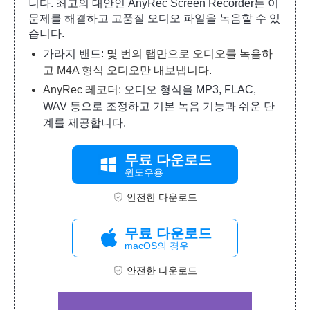
니다. 최고의 대안인 AnyRec Screen Recorder는 이
문제를 해결하고 고품질 오디오 파일을 녹음할 수 있
습니다.
가라지 밴드
: 몇 번의 탭만으로 오디오를 녹음하
고 M4A 형식 오디오만 내보냅니다.
AnyRec 레코더:
오디오 형식을 MP3, FLAC,
WAV 등으로 조정하고 기본 녹음 기능과 쉬운 단
계를 제공합니다.
무료 다운로드
윈도우용
안전한 다운로드
무료 다운로드
macOS의 경우
안전한 다운로드