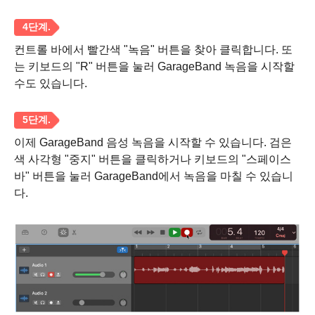
1 단계.
컨트롤 바에서 빨간색 "녹음" 버튼을 찾아 클릭합니다. 또
는 키보드의 "R" 버튼을 눌러 GarageBand 녹음을 시작할
수도 있습니다.
2 단계.
이제 GarageBand 음성 녹음을 시작할 수 있습니다. 검은
색 사각형 "중지" 버튼을 클릭하거나 키보드의 "스페이스
바" 버튼을 눌러 GarageBand에서 녹음을 마칠 수 있습니
다.
3단계.
4단계.