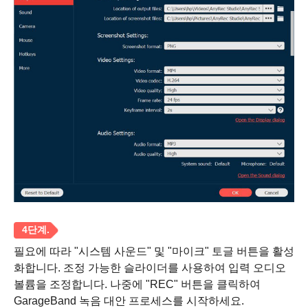
1 단계.
필요에 따라 "시스템 사운드" 및 "마이크" 토글 버튼을 활성
화합니다. 조정 가능한 슬라이더를 사용하여 입력 오디오
볼륨을 조정합니다. 나중에 "REC" 버튼을 클릭하여
GarageBand 녹음 대안 프로세스를 시작하세요.