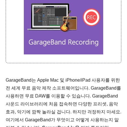
GarageBand는 Apple Mac 및 iPhone/iPad 사용자를 위한
전 세계 무료 음악 제작 소프트웨어입니다. GarageBand를
사용하면 무료 DAW를 이용할 수 있습니다. GarageBand
사운드 라이브러리에 처음 접속하면 다양한 프리셋, 음악
효과, 악기에 깜짝 놀라실 겁니다. 하지만 걱정하지 마세요.
여기에서 GarageBand가 무엇이고 어떻게 사용하는지 알