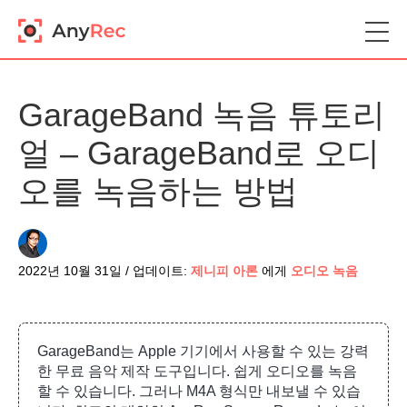
GarageBand 녹음 튜토리
얼 – GarageBand로 오디
오를 녹음하는 방법
2022년 10월 31일 / 업데이트:
제니피 아론
에게
오디오 녹음
GarageBand는 Apple 기기에서 사용할 수 있는 강력
한 무료 음악 제작 도구입니다. 쉽게 오디오를 녹음
할 수 있습니다. 그러나 M4A 형식만 내보낼 수 있습