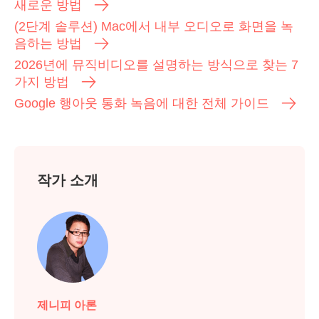
새로운 방법
(2단계 솔루션) Mac에서 내부 오디오로 화면을 녹
음하는 방법
2026년에 뮤직비디오를 설명하는 방식으로 찾는 7
가지 방법
Google 행아웃 통화 녹음에 대한 전체 가이드
작가 소개
제니피 아론