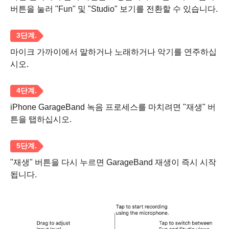
버튼을 눌러 "Fun" 및 "Studio" 보기를 전환할 수 있습니다.
마이크 가까이에서 말하거나 노래하거나 악기를 연주하십
시오.
iPhone GarageBand 녹음 프로세스를 마치려면 "재생" 버
튼을 탭하십시오.
"재생" 버튼을 다시 누르면 GarageBand 재생이 즉시 시작
됩니다.
1 단계.