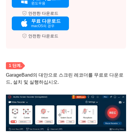
윈도우용
안전한 다운로드
무료 다운로드
macOS의 경우
안전한 다운로드
GarageBand의 대안으로 스크린 레코더를 무료로 다운로
드, 설치 및 실행하십시오.