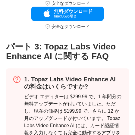
ステップ
安全なダウンロード
3。
無料ダウンロード
macOSの場合
安全なダウンロード
パート 3: Topaz Labs Video
Enhance AI に関する FAQ
1. Topaz Labs Video Enhance AI
の料金はいくらですか?
ビデオ エディターは $299.99 で、1 年間分の
無料アップデートが付いていました。ただ
し、現在の価格は $199.99 で、さらに 12 か
月のアップグレードが付いています。 Topaz
Labs Video Enhance AI には、カード認証情
報を入力しなくても完全に動作するアプリを