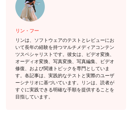
リン・フー
リンは、ソフトウェアのテストとレビューにお
いて長年の経験を持つマルチメディアコンテン
ツスペシャリストです。彼女は、ビデオ変換、
オーディオ変換、写真変換、写真編集、ビデオ
修復、および関連トピックを専門としていま
す。各記事は、実践的なテストと実際のユーザ
ーシナリオに基づいています。リンは、読者が
すぐに実践できる明確な手順を提供することを
目指しています。