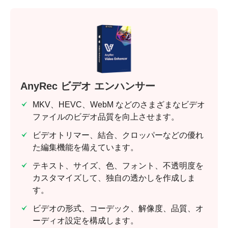
AnyRec ビデオ エンハンサー
MKV、HEVC、WebM などのさまざまなビデオ
ファイルのビデオ品質を向上させます。
ビデオトリマー、結合、クロッパーなどの優れ
た編集機能を備えています。
テキスト、サイズ、色、フォント、不透明度を
カスタマイズして、独自の透かしを作成しま
す。
ビデオの形式、コーデック、解像度、品質、オ
ーディオ設定を構成します。