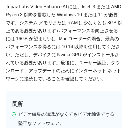
Topaz Labs Video Enhance AI には、Intel i3 または AMD
Ryzen 3 以降を搭載した Windows 10 または 11 が必要
です。システム メモリまたは RAM は少なくとも 8GB 以
上である必要があります (パフォーマンスを向上させる
には 16GB が望ましい)。 Mac ユーザーの場合、最高の
パフォーマンスを得るには 10.14 以降を使用してくださ
い。ただし、デバイスに Nvidia GPU がインストールさ
れている必要があります。最後に、ユーザー認証、ダウ
ンロード、アップデートのためにインターネット ネット
ワークに接続していることを確認してください。
長所
ビデオ編集の知識がなくてもビデオ編集できる
堅牢なソフトウェア。