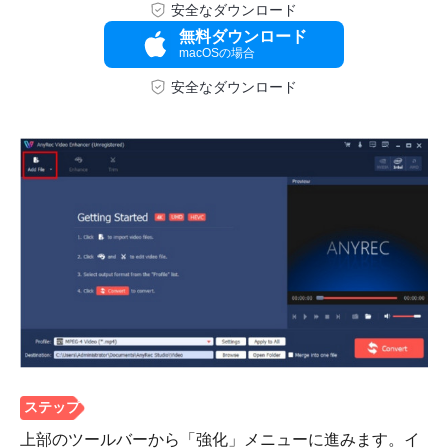
安全なダウンロード
無料ダウンロード
macOSの場合
安全なダウンロード
上部のツールバーから「強化」メニューに進みます。イ