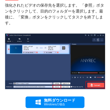
強化されたビデオの保存先を選択します。 「参照」ボタ
ンをクリックして、目的のフォルダーを選択します。最
後に、「変換」ボタンをクリックしてタスクを終了しま
す。
無料ダウンロード
Windowsの場合