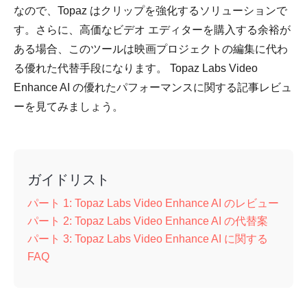
なので、Topaz はクリップを強化するソリューションで
す。さらに、高価なビデオ エディターを購入する余裕が
ある場合、このツールは映画プロジェクトの編集に代わ
る優れた代替手段になります。 Topaz Labs Video
Enhance AI の優れたパフォーマンスに関する記事レビュ
ーを見てみましょう。
ガイドリスト
パート 1: Topaz Labs Video Enhance AI のレビュー
パート 2: Topaz Labs Video Enhance AI の代替案
パート 3: Topaz Labs Video Enhance AI に関する
FAQ