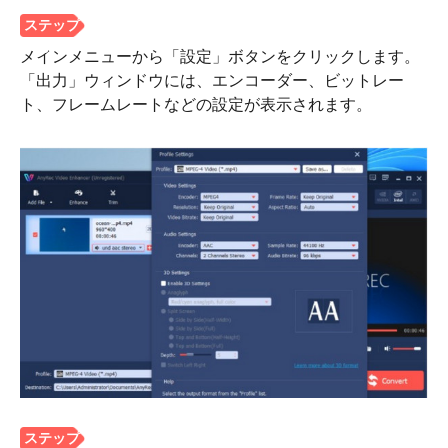
メインメニューから「設定」ボタンをクリックします。
「出力」ウィンドウには、エンコーダー、ビットレー
ト、フレームレートなどの設定が表示されます。
ステップ
2。