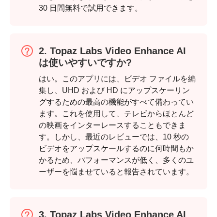
30 日間無料で試用できます。
ステップ
4。
2. Topaz Labs Video Enhance AI
は使いやすいですか?
はい。このアプリには、ビデオ ファイルを編
集し、UHD および HD にアップスケーリン
グするための最高の機能がすべて備わってい
ます。これを使用して、テレビからほとんど
の映画をインターレースすることもできま
す。しかし、最近のレビューでは、10 秒の
ビデオをアップスケールするのに何時間もか
かるため、パフォーマンスが低く、多くのユ
ーザーを悩ませていると報告されています。
3. Topaz Labs Video Enhance AI