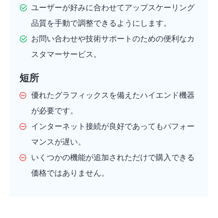
ユーザーが好みに合わせてアップスケーリング
品質を手動で調整できるようにします。
お問い合わせや技術サポートのための便利なカ
スタマーサービス。
短所
優れたグラフィックスを備えたハイエンド機器
が必要です。
インターネット接続が良好であってもパフォー
マンスが遅い。
いくつかの機能が追加されただけで購入できる
価格ではありません。