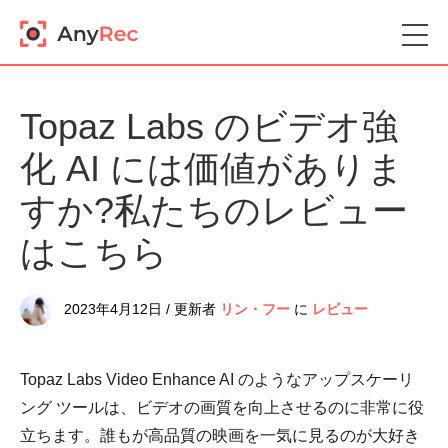
Topaz Labs のビデオ強
化 AI には価値がありま
すか?私たちのレビュー
はこちら
2023年4月12日 / 更新者
リン・フー
に
レビュー
Topaz Labs Video Enhance AI のようなアップスケーリ
ング ツールは、ビデオの画質を向上させるのに非常に役
立ちます。誰もが高品質の映画を一気に見るのが大好き