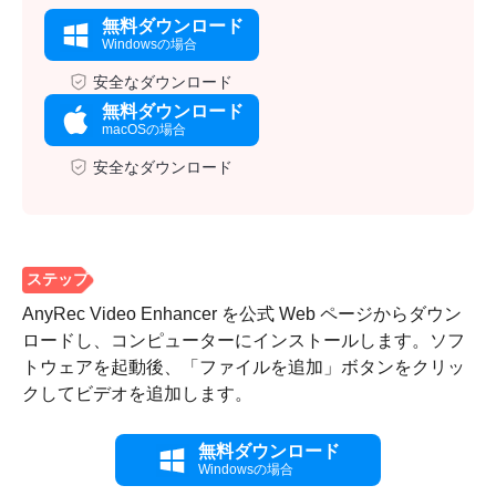
無料ダウンロード
Windowsの場合
安全なダウンロード
無料ダウンロード
macOSの場合
安全なダウンロード
AnyRec Video Enhancer を公式 Web ページからダウン
ロードし、コンピューターにインストールします。ソフ
トウェアを起動後、「ファイルを追加」ボタンをクリッ
クしてビデオを追加します。
無料ダウンロード
Windowsの場合