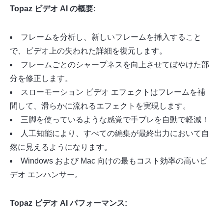
Topaz ビデオ AI の概要:
フレームを分析し、新しいフレームを挿入すること
で、ビデオ上の失われた詳細を復元します。
フレームごとのシャープネスを向上させてぼやけた部
分を修正します。
スローモーション ビデオ エフェクトはフレームを補
間して、滑らかに流れるエフェクトを実現します。
三脚を使っているような感覚で手ブレを自動で軽減！
人工知能により、すべての編集が最終出力において自
然に見えるようになります。
Windows および Mac 向けの最もコスト効率の高いビ
デオ エンハンサー。
Topaz ビデオ AI パフォーマンス: