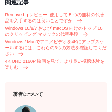
関連記事
Remove.bg レビュー: 使用して 5 つの無料の代替
品を入手するのは良いことですか
Windows 10/8/7 および macOS 向けのトップ 10
のクリッピング マジックの代替手段
Windows / Macでアニメビデオを4Kにアップスケ
ールするには、これらの3つの方法を確認してくだ
さい
4K UHD 2160P 映画を見て、より良い視聴体験を
楽しむ
著者について