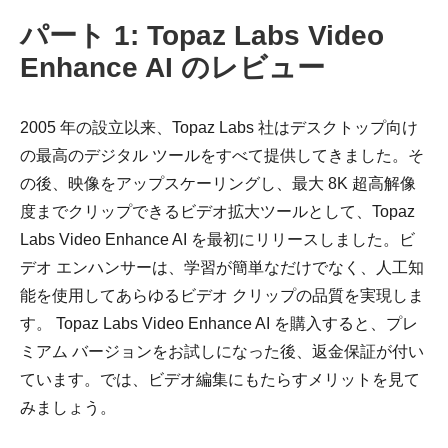
パート 1: Topaz Labs Video
Enhance AI のレビュー
2005 年の設立以来、Topaz Labs 社はデスクトップ向け
の最高のデジタル ツールをすべて提供してきました。そ
の後、映像をアップスケーリングし、最大 8K 超高解像
度までクリップできるビデオ拡大ツールとして、Topaz
Labs Video Enhance AI を最初にリリースしました。ビ
デオ エンハンサーは、学習が簡単なだけでなく、人工知
能を使用してあらゆるビデオ クリップの品質を実現しま
す。 Topaz Labs Video Enhance AI を購入すると、プレ
ミアム バージョンをお試しになった後、返金保証が付い
ています。では、ビデオ編集にもたらすメリットを見て
みましょう。