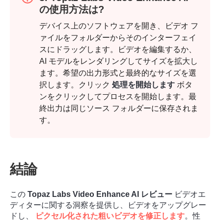
の使用方法は?
デバイス上のソフトウェアを開き、ビデオ フ
ァイルをフォルダーからそのインターフェイ
スにドラッグします。ビデオを編集するか、
AI モデルをレンダリングしてサイズを拡大し
ます。希望の出力形式と最終的なサイズを選
択します。クリック
処理を開始します
ボタ
ンをクリックしてプロセスを開始します。最
終出力は同じソース フォルダーに保存されま
す。
結論
この
Topaz Labs Video Enhance AI レビュー
ビデオエ
ディターに関する洞察を提供し、ビデオをアップグレー
ドし、
ピクセル化された粗いビデオを修正します
。性