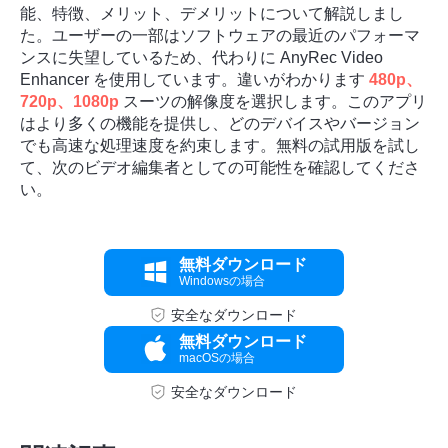
能、特徴、メリット、デメリットについて解説しまし
た。ユーザーの一部はソフトウェアの最近のパフォーマ
ンスに失望しているため、代わりに AnyRec Video
Enhancer を使用しています。違いがわかります
480p、
720p、1080p
スーツの解像度を選択します。このアプリ
はより多くの機能を提供し、どのデバイスやバージョン
でも高速な処理速度を約束します。無料の試用版を試し
て、次のビデオ編集者としての可能性を確認してくださ
い。
無料ダウンロード
Windowsの場合
安全なダウンロード
無料ダウンロード
macOSの場合
安全なダウンロード