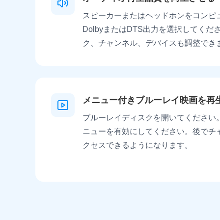
スピーカーまたはヘッドホンをコンピ
DolbyまたはDTS出力を選択してく
ク、チャンネル、デバイスも調整でき
メニュー付きブルーレイ映画を再
ブルーレイディスクを開いてください
ニューを有効にしてください。後でチ
クセスできるようになります。