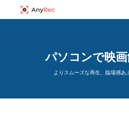
パソコンで映画館
よりスムーズな再生、臨場感あ