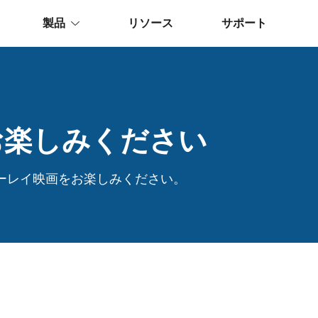
製品
リソース
サポート
をお楽しみください
ーレイ映画をお楽しみください。