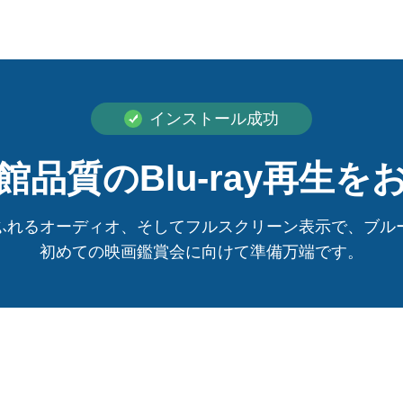
インストール成功
品質のBlu-ray再生
ふれるオーディオ、そしてフルスクリーン表示で、ブル
初めての映画鑑賞会に向けて準備万端です。