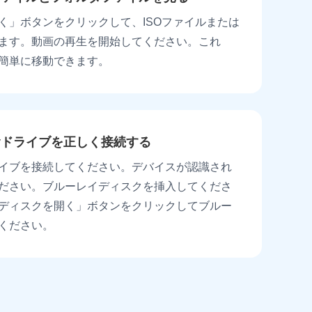
く」ボタンをクリックして、ISOファイルまたは
ます。動画の再生を開始してください。これ
簡単に移動できます。
rayドライブを正しく接続する
イブを接続してください。デバイスが認識され
ださい。ブルーレイディスクを挿入してくださ
ディスクを開く」ボタンをクリックしてブルー
ください。