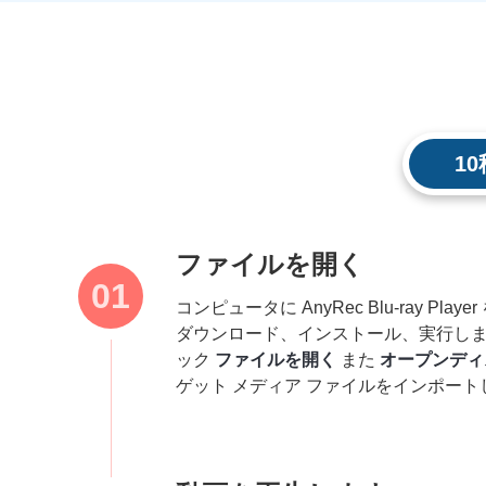
1
ファイルを開く
コンピュータに AnyRec Blu-ray Playe
ダウンロード、インストール、実行し
ック
ファイルを開く
また
オープンディ
ゲット メディア ファイルをインポート