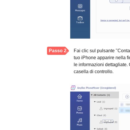
Passo 2.
Fai clic sul pulsante "Contatt
tuo iPhone apparire nella fi
le informazioni dettagliate.
casella di controllo.