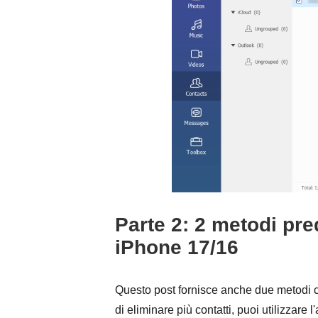
Parte 2: 2 metodi pred
iPhone 17/16
Questo post fornisce anche due metodi co
di eliminare più contatti, puoi utilizzare