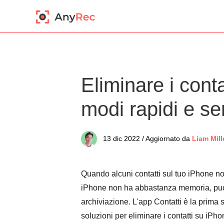
Eliminare i cont
modi rapidi e se
13 dic 2022 / Aggiornato da
Liam Mill
Quando alcuni contatti sul tuo iPhone non 
iPhone non ha abbastanza memoria, puoi a
archiviazione. L'app Contatti è la prima s
soluzioni per eliminare i contatti su iPh