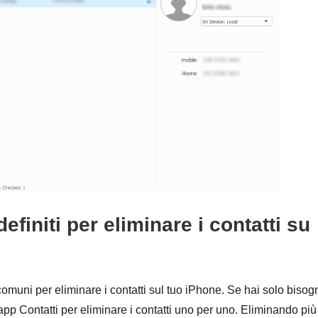
efiniti per eliminare i contatti su
muni per eliminare i contatti sul tuo iPhone. Se hai solo bisog
 l'app Contatti per eliminare i contatti uno per uno. Eliminando più