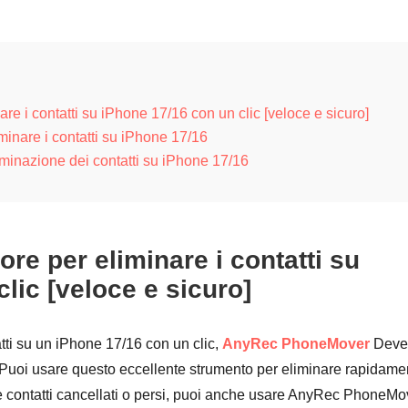
are i contatti su iPhone 17/16 con un clic [veloce e sicuro]
iminare i contatti su iPhone 17/16
iminazione dei contatti su iPhone 17/16
ore per eliminare i contatti su
lic [veloce e sicuro]
tti su un iPhone 17/16 con un clic,
AnyRec PhoneMover
Deve
. Puoi usare questo eccellente strumento per eliminare rapidame
are contatti cancellati o persi, puoi anche usare AnyRec PhoneMo