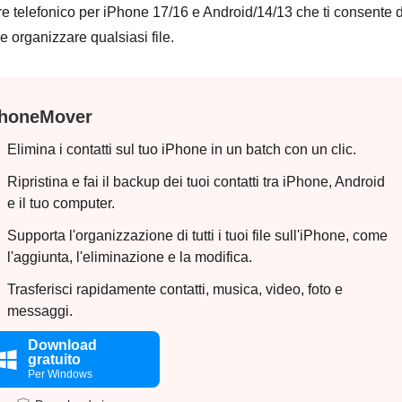
tore telefonico per iPhone 17/16 e Android/14/13 che ti consente d
 e organizzare qualsiasi file.
honeMover
Elimina i contatti sul tuo iPhone in un batch con un clic.
Ripristina e fai il backup dei tuoi contatti tra iPhone, Android
e il tuo computer.
Supporta l'organizzazione di tutti i tuoi file sull'iPhone, come
l'aggiunta, l'eliminazione e la modifica.
Trasferisci rapidamente contatti, musica, video, foto e
messaggi.
Download
gratuito
Per Windows