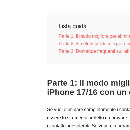
Lista guida
Parte 1: Il modo migliore per elimin
Parte 2: 2 metodi predefiniti per el
Parte 3: Domande frequenti sull'el
Parte 1: Il modo migli
iPhone 17/16 con un c
Se vuoi eliminare completamente i conta
essere lo strumento perfetto da provare
i contatti indesiderati. Se vuoi recuper