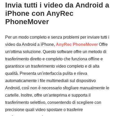
Invia tutti i video da Android a
iPhone con AnyRec
PhoneMover
Per un modo completo e senza problemi per inviare tutti i
video da Android a iPhone,
AnyRec PhoneMover
Offre
un'ottima soluzione. Questo software offre un metodo di
trasferimento diretto e completo che funziona offline e
garantisce un trasferimento video completo e di alta
qualità. Presenta un'interfaccia pulita e rileva
automaticamente i file multimediali sul dispositivo
Android, così non è necessario sfogliare manualmente le
cartelle. Inoltre, offre un'anteprima e supporta il
trasferimento selettivo, consentendo di scegliere con
precisione quali video spostare o trasferire