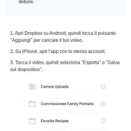
debole.
1. Apri Dropbox su Android, quindi tocca il pulsante
"Aggiungi" per caricare il tuo video.
2. Su iPhone, apri l'app con lo stesso account.
3. Tocca il video, quindi seleziona "Esporta" o "Salva
sul dispositivo".