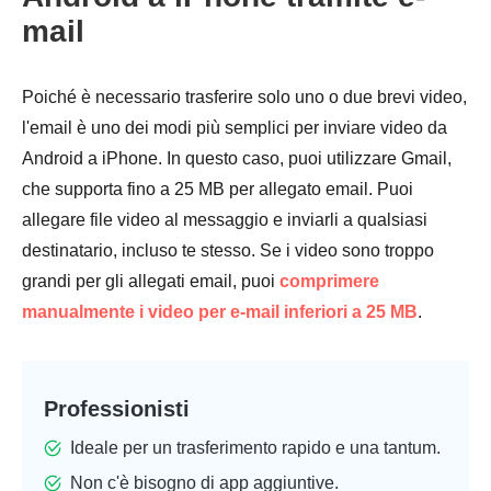
mail
Poiché è necessario trasferire solo uno o due brevi video,
l'email è uno dei modi più semplici per inviare video da
Android a iPhone. In questo caso, puoi utilizzare Gmail,
che supporta fino a 25 MB per allegato email. Puoi
allegare file video al messaggio e inviarli a qualsiasi
destinatario, incluso te stesso. Se i video sono troppo
grandi per gli allegati email, puoi
comprimere
manualmente i video per e-mail inferiori a 25 MB
.
Professionisti
Ideale per un trasferimento rapido e una tantum.
Non c'è bisogno di app aggiuntive.