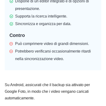
Dispone di un editor integrato e di opzioni di
presentazione.
Supporta la ricerca intelligente.
Sincronizza e organizza per data.
Contro
Può comprimere video di grandi dimensioni.
Potrebbero verificarsi occasionalmente ritardi
nella sincronizzazione video.
Su Android, assicurati che il backup sia attivato per
Google Foto, in modo che i video vengano caricati
automaticamente.