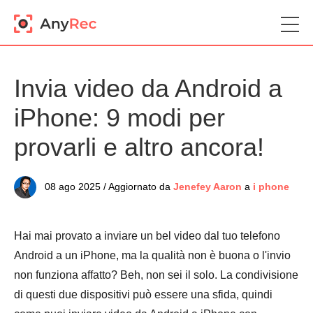
Invia video da Android a
iPhone: 9 modi per
provarli e altro ancora!
08 ago 2025 / Aggiornato da
Jenefey Aaron
a
i phone
Hai mai provato a inviare un bel video dal tuo telefono
Android a un iPhone, ma la qualità non è buona o l'invio
non funziona affatto? Beh, non sei il solo. La condivisione
di questi due dispositivi può essere una sfida, quindi