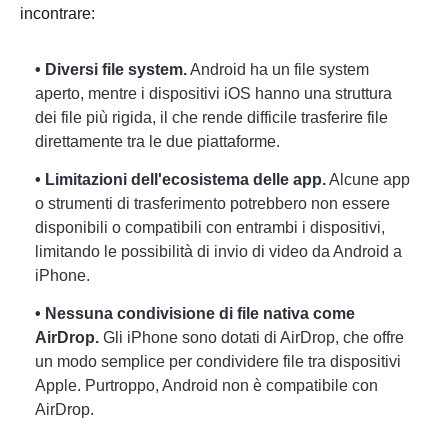
incontrare:
• Diversi file system.
Android ha un file system
aperto, mentre i dispositivi iOS hanno una struttura
dei file più rigida, il che rende difficile trasferire file
direttamente tra le due piattaforme.
• Limitazioni dell'ecosistema delle app.
Alcune app
o strumenti di trasferimento potrebbero non essere
disponibili o compatibili con entrambi i dispositivi,
limitando le possibilità di invio di video da Android a
iPhone.
• Nessuna condivisione di file nativa come
AirDrop.
Gli iPhone sono dotati di AirDrop, che offre
un modo semplice per condividere file tra dispositivi
Apple. Purtroppo, Android non è compatibile con
AirDrop.