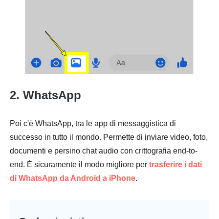
2. WhatsApp
Poi c'è WhatsApp, tra le app di messaggistica di
successo in tutto il mondo. Permette di inviare video, foto,
documenti e persino chat audio con crittografia end-to-
end. È sicuramente il modo migliore per
trasferire i dati
di WhatsApp da Android a iPhone
.