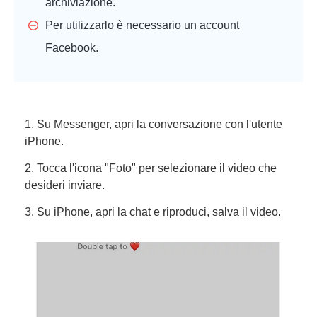
archiviazione.
Per utilizzarlo è necessario un account
Facebook.
1. Su Messenger, apri la conversazione con l'utente
iPhone.
2. Tocca l'icona "Foto" per selezionare il video che
desideri inviare.
3. Su iPhone, apri la chat e riproduci, salva il video.