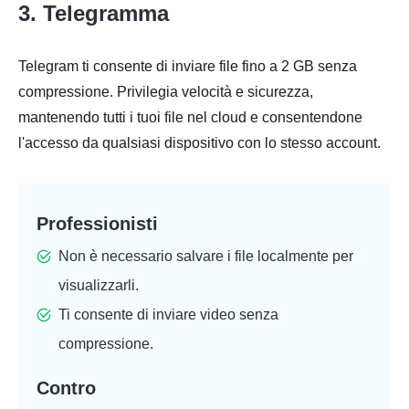
3. Telegramma
Telegram ti consente di inviare file fino a 2 GB senza
compressione. Privilegia velocità e sicurezza,
mantenendo tutti i tuoi file nel cloud e consentendone
l'accesso da qualsiasi dispositivo con lo stesso account.
Professionisti
Non è necessario salvare i file localmente per
visualizzarli.
Ti consente di inviare video senza
compressione.
Contro