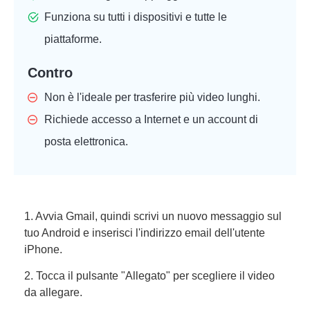
Funziona su tutti i dispositivi e tutte le
piattaforme.
Contro
Non è l'ideale per trasferire più video lunghi.
Richiede accesso a Internet e un account di
posta elettronica.
1. Avvia Gmail, quindi scrivi un nuovo messaggio sul
tuo Android e inserisci l'indirizzo email dell'utente
iPhone.
2. Tocca il pulsante "Allegato" per scegliere il video
da allegare.