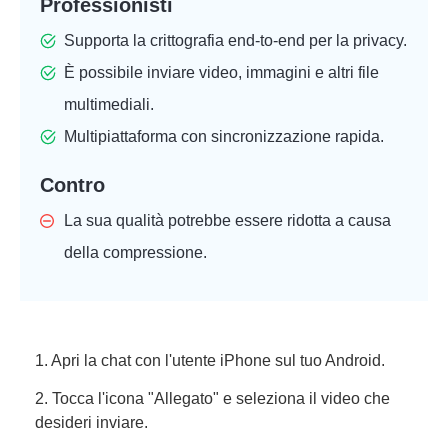
Professionisti
Supporta la crittografia end-to-end per la privacy.
È possibile inviare video, immagini e altri file
multimediali.
Multipiattaforma con sincronizzazione rapida.
Contro
La sua qualità potrebbe essere ridotta a causa
della compressione.
1. Apri la chat con l'utente iPhone sul tuo Android.
2. Tocca l'icona "Allegato" e seleziona il video che
desideri inviare.