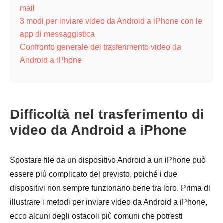
mail
3 modi per inviare video da Android a iPhone con le
app di messaggistica
Confronto generale del trasferimento video da
Android a iPhone
Difficoltà nel trasferimento di
video da Android a iPhone
Spostare file da un dispositivo Android a un iPhone può
essere più complicato del previsto, poiché i due
dispositivi non sempre funzionano bene tra loro. Prima di
illustrare i metodi per inviare video da Android a iPhone,
ecco alcuni degli ostacoli più comuni che potresti