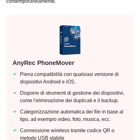
contemporaneamente.
AnyRec PhoneMover
Piena compatibilità con qualsiasi versione di
dispositivi Android e iOS.
Disporre di strumenti di gestione dei dispositivi,
come l'eliminazione dei duplicati e il backup.
Categorizzazione automatica dei file in base al
tipo, ad esempio video, foto, musica, ecc.
Connessione wireless tramite codice QR o
metodo USB stabile