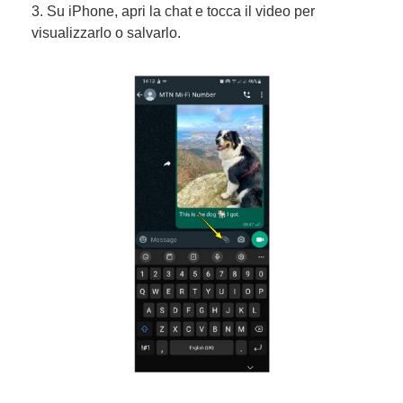
3. Su iPhone, apri la chat e tocca il video per
visualizzarlo o salvarlo.