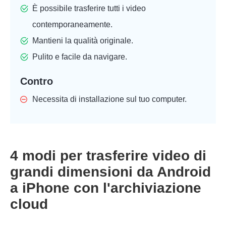
È possibile trasferire tutti i video
contemporaneamente.
Mantieni la qualità originale.
Passaggio
Pulito e facile da navigare.
3.
Contro
Necessita di installazione sul tuo computer.
4 modi per trasferire video di
grandi dimensioni da Android
a iPhone con l'archiviazione
cloud