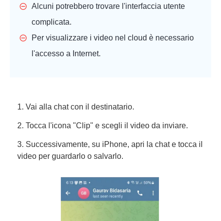
Alcuni potrebbero trovare l'interfaccia utente
complicata.
Per visualizzare i video nel cloud è necessario
l'accesso a Internet.
1. Vai alla chat con il destinatario.
2. Tocca l'icona "Clip" e scegli il video da inviare.
3. Successivamente, su iPhone, apri la chat e tocca il
video per guardarlo o salvarlo.