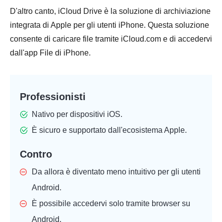
D'altro canto, iCloud Drive è la soluzione di archiviazione
integrata di Apple per gli utenti iPhone. Questa soluzione
consente di caricare file tramite iCloud.com e di accedervi
dall'app File di iPhone.
Professionisti
Nativo per dispositivi iOS.
È sicuro e supportato dall'ecosistema Apple.
Contro
Da allora è diventato meno intuitivo per gli utenti
Android.
È possibile accedervi solo tramite browser su
Android.