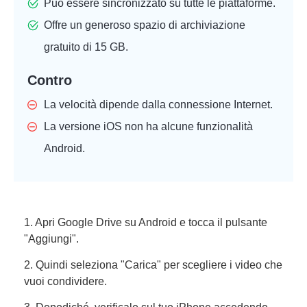
Può essere sincronizzato su tutte le piattaforme.
Offre un generoso spazio di archiviazione
gratuito di 15 GB.
Contro
La velocità dipende dalla connessione Internet.
La versione iOS non ha alcune funzionalità
Android.
1. Apri Google Drive su Android e tocca il pulsante
"Aggiungi".
2. Quindi seleziona "Carica" per scegliere i video che
vuoi condividere.