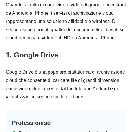
Quando si tratta di condividere video di grandi dimensioni
da Android a iPhone, i servizi di archiviazione cloud
rappresentano una soluzione affidabile e wireless. Di
seguito sono riportati quattro dei migliori metodi basati su
cloud per inviare video Full HD da Android a iPhone.
1. Google Drive
Google Drive è una popolare piattaforma di archiviazione
cloud che consente di caricare file di grandi dimensioni,
come video, direttamente dal tuo telefono Android e di
visualizzarli in seguito sul tuo iPhone.
Professionisti