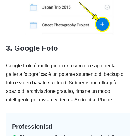
3. Google Foto
Google Foto è molto più di una semplice app per la
galleria fotografica: è un potente strumento di backup di
foto e video basato su cloud. Sebbene non offra più
spazio di archiviazione gratuito, rimane un modo
intelligente per inviare video da Android a iPhone.
Professionisti