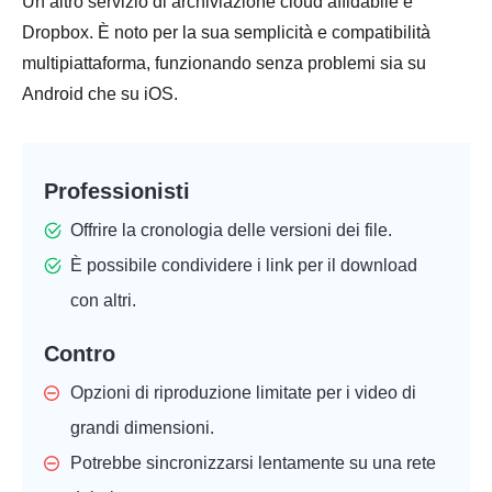
Un altro servizio di archiviazione cloud affidabile è
Dropbox. È noto per la sua semplicità e compatibilità
multipiattaforma, funzionando senza problemi sia su
Android che su iOS.
Professionisti
Offrire la cronologia delle versioni dei file.
È possibile condividere i link per il download
con altri.
Contro
Opzioni di riproduzione limitate per i video di
grandi dimensioni.
Potrebbe sincronizzarsi lentamente su una rete