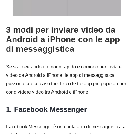
3 modi per inviare video da
Android a iPhone con le app
di messaggistica
Se stai cercando un modo rapido e comodo per inviare
video da Android a iPhone, le app di messaggistica
possono fare al caso tuo. Ecco le tre app più popolari per
condividere video tra Android e iPhone.
1. Facebook Messenger
Facebook Messenger è una nota app di messaggistica a