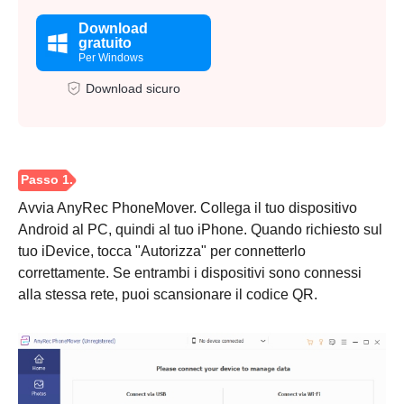
Download
gratuito
Per Windows
Download sicuro
Avvia AnyRec PhoneMover. Collega il tuo dispositivo
Android al PC, quindi al tuo iPhone. Quando richiesto sul
tuo iDevice, tocca "Autorizza" per connetterlo
correttamente. Se entrambi i dispositivi sono connessi
alla stessa rete, puoi scansionare il codice QR.