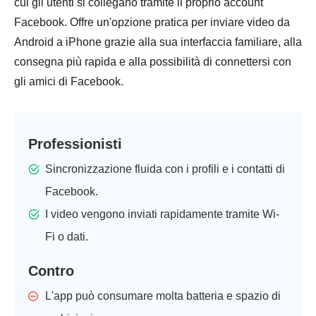
cui gli utenti si collegano tramite il proprio account
Facebook. Offre un'opzione pratica per inviare video da
Android a iPhone grazie alla sua interfaccia familiare, alla
consegna più rapida e alla possibilità di connettersi con
gli amici di Facebook.
Professionisti
Sincronizzazione fluida con i profili e i contatti di
Facebook.
I video vengono inviati rapidamente tramite Wi-
Fi o dati.
Contro
L'app può consumare molta batteria e spazio di