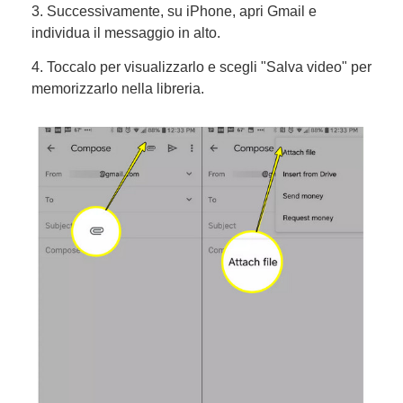
3. Successivamente, su iPhone, apri Gmail e
individua il messaggio in alto.
4. Toccalo per visualizzarlo e scegli "Salva video" per
memorizzarlo nella libreria.