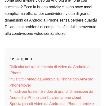
come puoi inviare video da Android a iPhone con
successo? Ecco la buona notizia: ci sono nove modi
semplici ma efficaci per condividere video di grandi
dimensioni da Android a iPhone senza perdere qualità!
Di' addio ai problemi di compatibilità e dai il benvenuto
alla condivisione video senza sforzo.
Lista guida
Difficoltà nel trasferimento di video da Android a
iPhone
Invia tutti i video da Android a iPhone con AnyRec
PhoneMover
4 modi per trasferire video di grandi dimensioni da
Android a iPhone con l'archiviazione cloud
Sposta piccoli video da Android a iPhone tramite e-