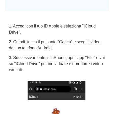
1. Accedi con il tuo ID Apple e seleziona "iCloud
Drive".
2. Quindi, tocca il pulsante "Carica" e scegli i video
dal tuo telefono Android.
3. Successivamente, su iPhone, apri l'app "File" e vai
su "iCloud Drive" per individuare e riprodurre i video
caricati.