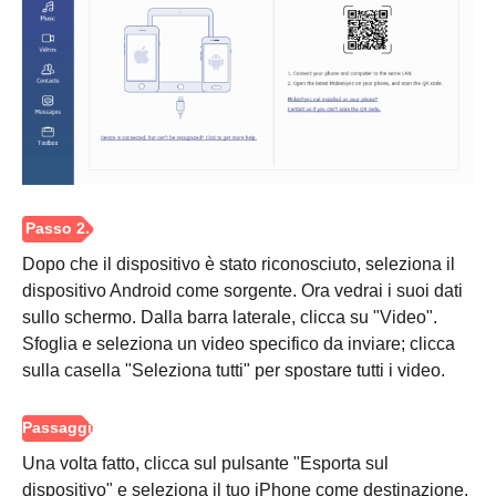
Dopo che il dispositivo è stato riconosciuto, seleziona il
Passo 1.
dispositivo Android come sorgente. Ora vedrai i suoi dati
sullo schermo. Dalla barra laterale, clicca su "Video".
Sfoglia e seleziona un video specifico da inviare; clicca
sulla casella "Seleziona tutti" per spostare tutti i video.
Una volta fatto, clicca sul pulsante "Esporta sul
dispositivo" e seleziona il tuo iPhone come destinazione.