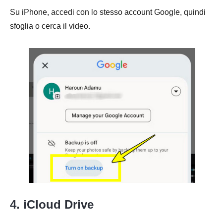
Su iPhone, accedi con lo stesso account Google, quindi
sfoglia o cerca il video.
4. iCloud Drive