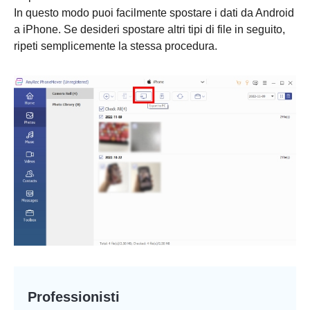
In questo modo puoi facilmente spostare i dati da Android
a iPhone. Se desideri spostare altri tipi di file in seguito,
ripeti semplicemente la stessa procedura.
Passo 2.
Professionisti