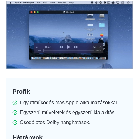
Profik
Együttműködés más Apple-alkalmazásokkal.
Egyszerű műveletek és egyszerű kialakítás.
Csodálatos Dolby hanghatások.
Hátrányok