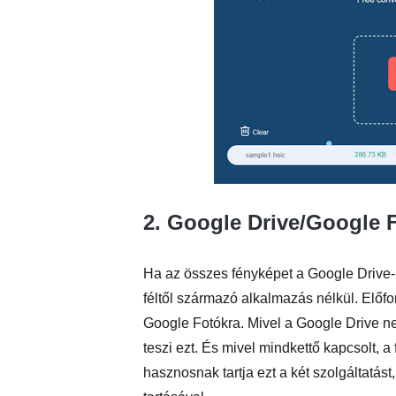
2. Google Drive/Google 
Ha az összes fényképet a Google Drive-
féltől származó alkalmazás nélkül. Előf
Google Fotókra. Mivel a Google Drive n
teszi ezt. És mivel mindkettő kapcsolt, 
hasznosnak tartja ezt a két szolgáltatást