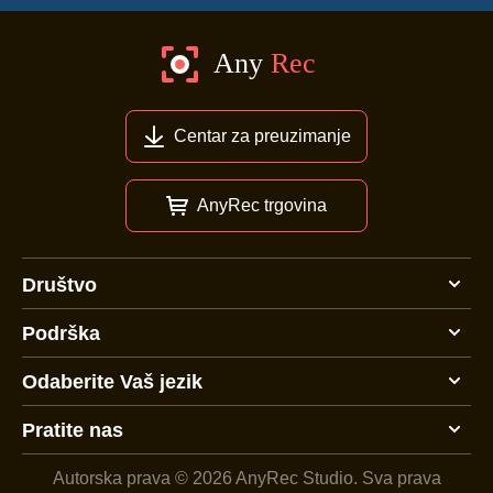
Centar za preuzimanje
AnyRec trgovina
Društvo
Podrška
Odaberite Vaš jezik
Pratite nas
Autorska prava © 2026 AnyRec Studio.
Sva prava