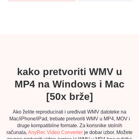
kako pretvoriti WMV u
MP4 na Windows i Mac
[50x brže]
Ako želite reproducirati i uređivati WMV datoteke na
Mac/iPhone/iPad, trebate pretvoriti WMV u MP4, MOV i
druge kompatibilne formate. Za korisnike stolnih
računala,
AnyRec Video Converter
je dobar izbor. Možete