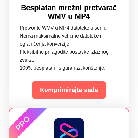
Besplatan mrežni pretvarač
WMV u MP4
Pretvorite WMV u MP4 datoteke u seriji.
Nema maksimalne veličine datoteke ili
ograničenja konverzije.
Fleksibilno prilagodite postavke izlaznog
zvuka.
100% besplatan i siguran za korištenje.
Komprimirajte sada