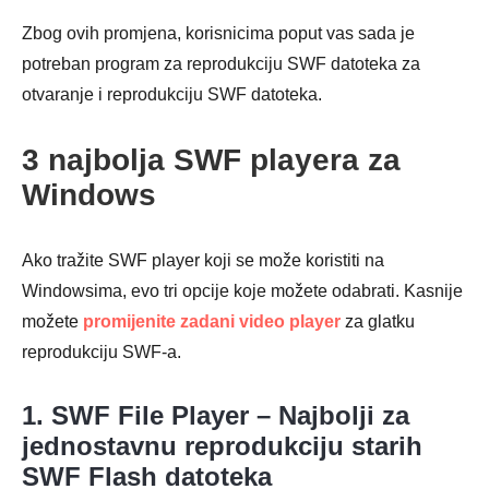
Zbog ovih promjena, korisnicima poput vas sada je
potreban program za reprodukciju SWF datoteka za
otvaranje i reprodukciju SWF datoteka.
3 najbolja SWF playera za
Windows
Ako tražite SWF player koji se može koristiti na
Windowsima, evo tri opcije koje možete odabrati. Kasnije
možete
promijenite zadani video player
za glatku
reprodukciju SWF-a.
1. SWF File Player – Najbolji za
jednostavnu reprodukciju starih
SWF Flash datoteka