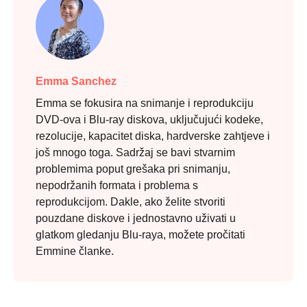
Emma Sanchez
Emma se fokusira na snimanje i reprodukciju
DVD-ova i Blu-ray diskova, uključujući kodeke,
rezolucije, kapacitet diska, hardverske zahtjeve i
još mnogo toga. Sadržaj se bavi stvarnim
problemima poput grešaka pri snimanju,
nepodržanih formata i problema s
reprodukcijom. Dakle, ako želite stvoriti
pouzdane diskove i jednostavno uživati u
glatkom gledanju Blu-raya, možete pročitati
Emmine članke.