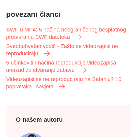
povezani članci
SWF u MP4: 5 načina neograničenog besplatnog
pretvaranja SWF datoteka
Sveobuhvatan vodič - Zašto se videozapisi ne
reproduciraju
5 učinkovitih načina reprodukcije videozapisa
unazad za stvaranje zabave
Videozapisi se ne reproduciraju na Safariju? 10
popravaka i savjeta
O našem autoru