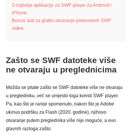
3 najbolje aplikacije za SWF player za Android i
iPhone
Bonus alat za glatko otvaranje pretvorenih SWF
videa
Zašto se SWF datoteke više
ne otvaraju u preglednicima
Možda se pitate zašto se SWF datoteke više ne otvaraju
u pregledniku, već se umjesto toga koristi SWF player.
Pa, kao što je ranije spomenuto, nakon što je Adobe
ukinuo podršku za Flash (2020. godine), njihovo
otvaranje putem preglednika više nije moguće, a evo
glavnih razloga zašto: