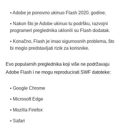
• Adobe je ponovno ukinuo Flash 2020. godine.
• Nakon što je Adobe ukinuo tu podršku, razvojni
programeri preglednika uklonili su Flash dodatak.
• Konačno, Flash je imao sigurnosnih problema, što
bi moglo predstavljati rizik za korisnike.
Evo popularnih preglednika koji više ne podržavaju
Adobe Flash i ne mogu reproducirati SWF datoteke:
• Google Chrome
• Microsoft Edge
• Mozilla Firefox
• Safari