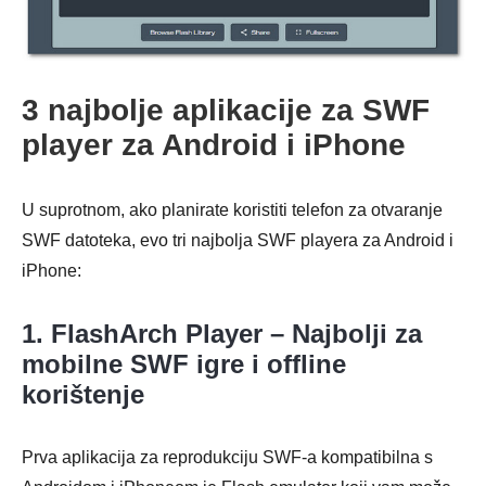
3 najbolje aplikacije za SWF
player za Android i iPhone
U suprotnom, ako planirate koristiti telefon za otvaranje
SWF datoteka, evo tri najbolja SWF playera za Android i
iPhone:
1. FlashArch Player – Najbolji za
mobilne SWF igre i offline
korištenje
Prva aplikacija za reprodukciju SWF-a kompatibilna s