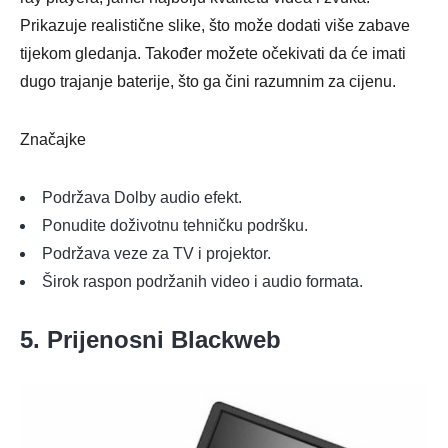
Prikazuje realistične slike, što može dodati više zabave
tijekom gledanja. Također možete očekivati da će imati
dugo trajanje baterije, što ga čini razumnim za cijenu.
Značajke
Podržava Dolby audio efekt.
Ponudite doživotnu tehničku podršku.
Podržava veze za TV i projektor.
Širok raspon podržanih video i audio formata.
5. Prijenosni Blackweb