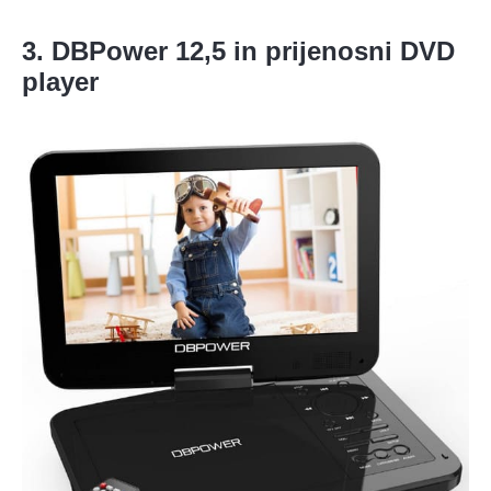
3. DBPower 12,5 in prijenosni DVD
player