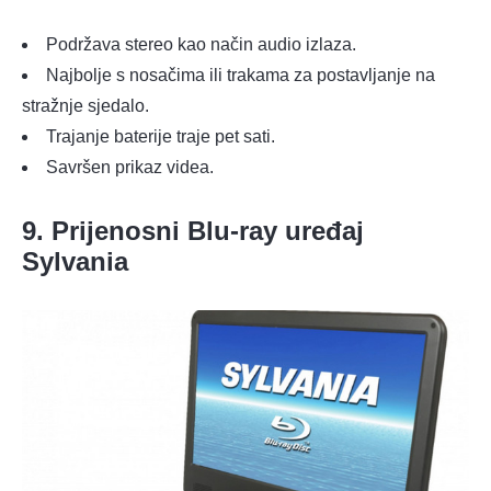
Podržava stereo kao način audio izlaza.
Najbolje s nosačima ili trakama za postavljanje na
stražnje sjedalo.
Trajanje baterije traje pet sati.
Savršen prikaz videa.
9. Prijenosni Blu-ray uređaj
Sylvania