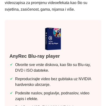
videozapisa za promjenu videoefekata kao što su
svjetlina, zasićenost, gama, nijansa i više.
AnyRec Blu-ray player
Otvorite sve vrste diskova, kao što su Blu-ray,
DVD i ISO datoteke.
Reproducirajte video bez gubitaka uz NVIDIA
hardversko ubrzanje.
Podesite naslov, poglavlje, podnaslov, video
zapis i efekte.