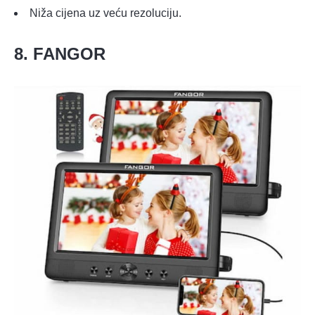
Niža cijena uz veću rezoluciju.
8. FANGOR