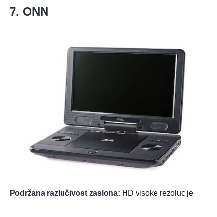
7. ONN
Podržana razlučivost zaslona:
HD visoke rezolucije