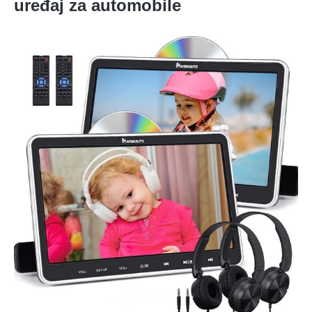
uređaj za automobile