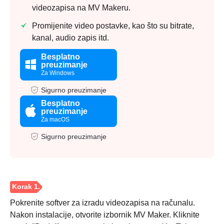
videozapisa na MV Makeru.
Promijenite video postavke, kao što su bitrate,
kanal, audio zapis itd.
Besplatno
preuzimanje
Za Windows
Sigurno preuzimanje
Besplatno
preuzimanje
Za macOS
Sigurno preuzimanje
Pokrenite softver za izradu videozapisa na računalu.
Nakon instalacije, otvorite izbornik MV Maker. Kliknite