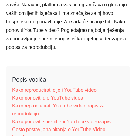
završi. Naravno, platforma vas ne ograničava u gledanju
vaših omiljenih isječaka i ima značajke za njihovo
besprijekorno ponavljanje. Ali sada će pitanje biti, Kako
ponoviti YouTube video? Pogledajmo najbolja rješenja
za ponavljanje spremljenog isječka, cijelog videozapisa i
popisa za reprodukciju.
Popis vodiča
Kako reproducirati cijeli YouTube video
Kako ponoviti dio YouTube videa
Kako reproducirati YouTube video popis za
reprodukciju
Kako ponoviti spremljeni YouTube videozapis
Često postavljana pitanja o YouTube Video