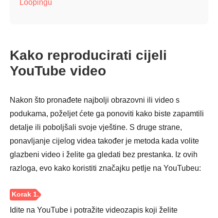
Loopingu
Kako reproducirati cijeli
YouTube video
Nakon što pronađete najbolji obrazovni ili video s
podukama, poželjet ćete ga ponoviti kako biste zapamtili
detalje ili poboljšali svoje vještine. S druge strane,
ponavljanje cijelog videa također je metoda kada volite
glazbeni video i želite ga gledati bez prestanka. Iz ovih
razloga, evo kako koristiti značajku petlje na YouTubeu:
Idite na YouTube i potražite videozapis koji želite