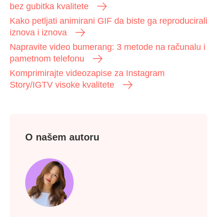
bez gubitka kvalitete
Kako petljati animirani GIF da biste ga reproducirali
iznova i iznova
Napravite video bumerang: 3 metode na računalu i
pametnom telefonu
Komprimirajte videozapise za Instagram
Story/IGTV visoke kvalitete
O našem autoru