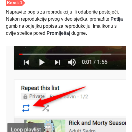
Napravite popis za reprodukciju ili odaberite postojeći.
Nakon reprodukcije prvog videoisječka, pronađite
Petlja
gumb na odjeljku popisa za reprodukciju. Ima ikonu s
dvije strelice pored
Promiješaj
dugme.