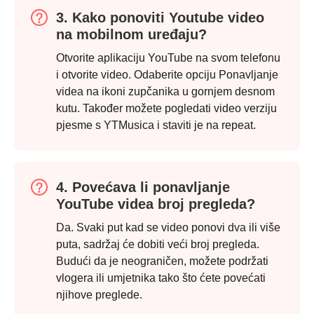
3. Kako ponoviti Youtube video
na mobilnom uređaju?
Otvorite aplikaciju YouTube na svom telefonu
i otvorite video. Odaberite opciju Ponavljanje
videa na ikoni zupčanika u gornjem desnom
kutu. Također možete pogledati video verziju
pjesme s YTMusica i staviti je na repeat.
4. Povećava li ponavljanje
YouTube videa broj pregleda?
Da. Svaki put kad se video ponovi dva ili više
puta, sadržaj će dobiti veći broj pregleda.
Budući da je neograničen, možete podržati
vlogera ili umjetnika tako što ćete povećati
njihove preglede.