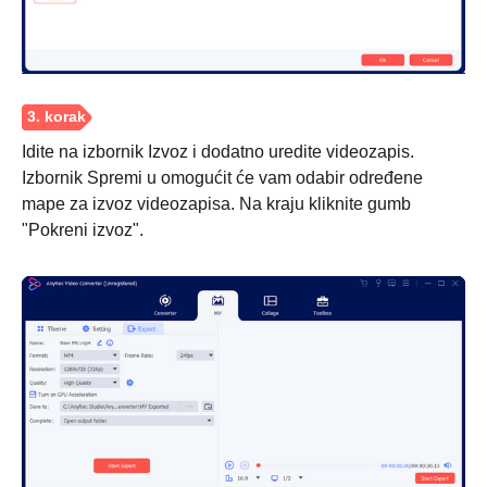
Idite na izbornik Izvoz i dodatno uredite videozapis.
Izbornik Spremi u omogućit će vam odabir određene
mape za izvoz videozapisa. Na kraju kliknite gumb
"Pokreni izvoz".