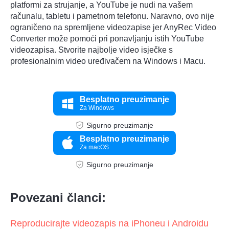
platformi za strujanje, a YouTube je nudi na vašem
računalu, tabletu i pametnom telefonu. Naravno, ovo nije
ograničeno na spremljene videozapise jer AnyRec Video
Converter može pomoći pri ponavljanju istih YouTube
videozapisa. Stvorite najbolje video isječke s
profesionalnim video uređivačem na Windows i Macu.
Besplatno preuzimanje
Za Windows
Sigurno preuzimanje
Besplatno preuzimanje
Za macOS
Sigurno preuzimanje
Povezani članci:
Reproducirajte videozapis na iPhoneu i Androidu