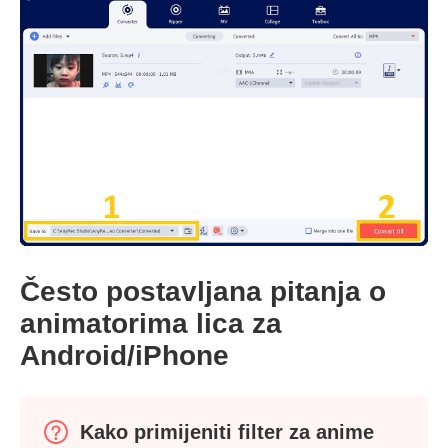
Često postavljana pitanja o
animatorima lica za
Android/iPhone
Kako primijeniti filter za anime