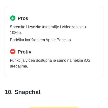
Pros
Spremite i izvezite fotografije i videozapise u
1080p.
Podrška korištenjem Apple Pencil-a.
Protiv
Funkcija videa dostupna je samo na nekim iOS
uređajima.
10. Snapchat