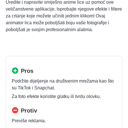
Uredite i napravite smiješno anime lice uz pomoć ove
veličanstvene aplikacije. Isprobajte njegove efekte i filtere
za crtanje koje možete učiniti jednim klikom! Ovaj
animator lica može poboljšati boju vaše fotografije i
poboljšati je svojim profesionalnim alatima.
Pros
Podržite dijeljenje na društvenim mrežama kao što
su TikTok i Snapchat.
Za foto efekte koristite glatku ili tvrdu olovku.
Protiv
Previše reklama.