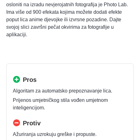
osloniti na izradu nevjerojatnih fotografija je Photo Lab.
Ima više od 900 efekata kojima možete dodati efekte
poput lica anime djevojke ili izvrsne pozadine. Dajte
svojoj slici završni pečat okvirima za fotografije u
aplikaciji.
Pros
Algoritam za automatsko prepoznavanje lica.
Prijenos umjetničkog stila vođen umjetnom
inteligencijom.
Protiv
Ažuriranja uzrokuju greške i propuste.