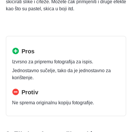
skicirati slike i crteže. Možete čak primijeniti i druge efekte
kao što su pastel, skica u boji itd.
Pros
Izvrsno za pripremu fotografija za ispis.
Jednostavno sučelje, tako da je jednostavno za
korištenje.
Protiv
Ne sprema originalnu kopiju fotografije.