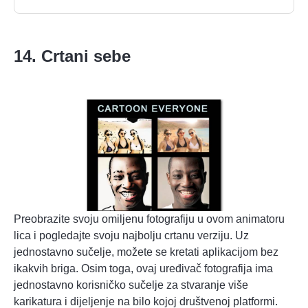
14. Crtani sebe
Preobrazite svoju omiljenu fotografiju u ovom animatoru
lica i pogledajte svoju najbolju crtanu verziju. Uz
jednostavno sučelje, možete se kretati aplikacijom bez
ikakvih briga. Osim toga, ovaj uređivač fotografija ima
jednostavno korisničko sučelje za stvaranje više
karikatura i dijeljenje na bilo kojoj društvenoj platformi.