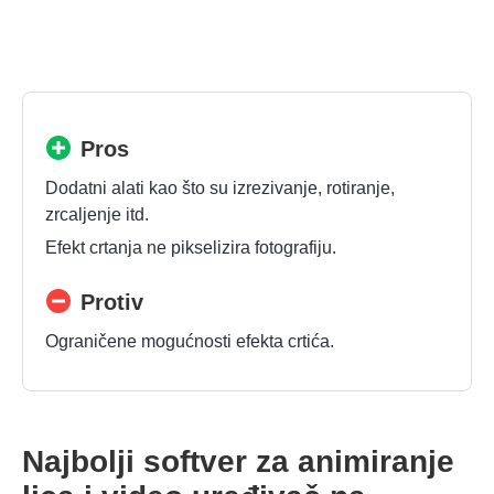
Pros
Dodatni alati kao što su izrezivanje, rotiranje,
zrcaljenje itd.
Efekt crtanja ne pikselizira fotografiju.
Protiv
Ograničene mogućnosti efekta crtića.
Najbolji softver za animiranje