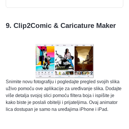
9. Clip2Comic & Caricature Maker
Snimite novu fotografiju i pogledajte pregled svojih slika
uživo pomoću ove aplikacije za uređivanje slika. Dodajte
više detalja svojoj slici pomoću filtera boja i ispišite je
kako biste je poslali obitelji i prijateljima. Ovaj animator
lica dostupan je samo na uređajima iPhone i iPad.