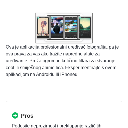
Ova je aplikacija profesionalni uređivač fotografija, pa je
ova prava za vas ako tražite napredne alate za
uređivanje. Pruža ogromnu količinu filtara za stvaranje
cool ili smiješnog anime lica. Eksperimentirajte s ovom
aplikacijom na Androidu ili iPhoneu.
Pros
Podesite neprozirnost i preklapanje različitih