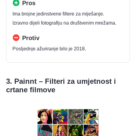
Pros
Ima brojne jedinstvene filtere za miješanje.
Izravno dijeli fotografiju na društvenim mrežama.
Protiv
Posljednje ažuriranje bilo je 2018.
3. Painnt – Filteri za umjetnost i
crtane filmove