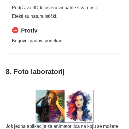
Podržava 3D fotosferu virtualne stvarnosti.
Efekti su naturalistički.
Protiv
Bugovi i padovi ponekad.
8. Foto laboratorij
Još jedna aplikacija za animator lica na koju se možete