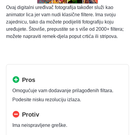
Ovaj digitalni uređivač fotografija također služi kao
animator lica jer vam nudi klasične filtere. Ima svoju
zajednicu, tako da možete podijeliti fotografiju koju
uređujete. Štoviše, prepustite se s više od 2000+ filtera;
možete napraviti remek-djela poput crtića ili stripova.
Pros
Omogućuje vam dodavanje prilagođenih filtara.
Podesite nisku rezoluciju izlaza.
Protiv
Ima neispravljene greške.