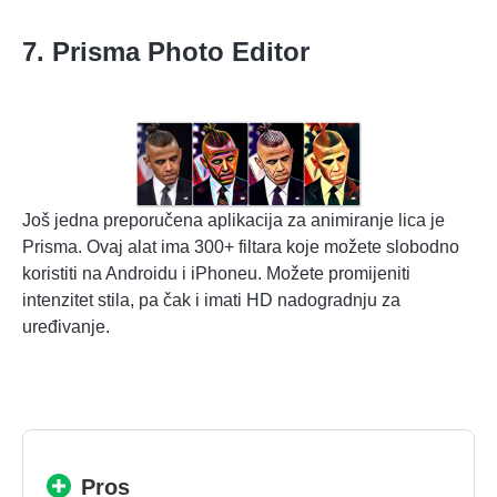
7. Prisma Photo Editor
Još jedna preporučena aplikacija za animiranje lica je
Prisma. Ovaj alat ima 300+ filtara koje možete slobodno
koristiti na Androidu i iPhoneu. Možete promijeniti
intenzitet stila, pa čak i imati HD nadogradnju za
uređivanje.
Pros