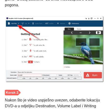
pogona.
Nakon što je video uspješno uvezen, odaberite lokaciju
DVD-a u odjeljku Destination, Volume Label i Writing