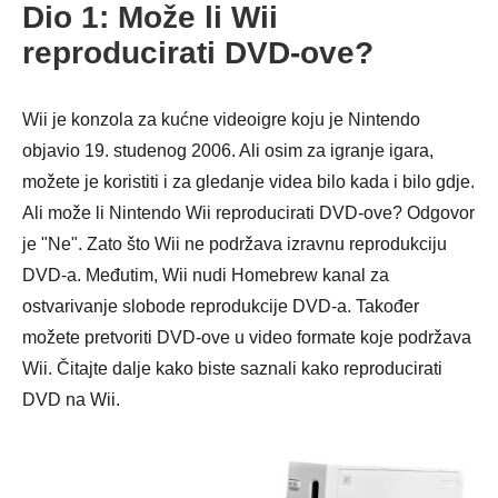
Dio 1: Može li Wii
reproducirati DVD-ove?
Wii je konzola za kućne videoigre koju je Nintendo
objavio 19. studenog 2006. Ali osim za igranje igara,
možete je koristiti i za gledanje videa bilo kada i bilo gdje.
Ali može li Nintendo Wii reproducirati DVD-ove? Odgovor
je "Ne". Zato što Wii ne podržava izravnu reprodukciju
DVD-a. Međutim, Wii nudi Homebrew kanal za
ostvarivanje slobode reprodukcije DVD-a. Također
možete pretvoriti DVD-ove u video formate koje podržava
Wii. Čitajte dalje kako biste saznali kako reproducirati
DVD na Wii.