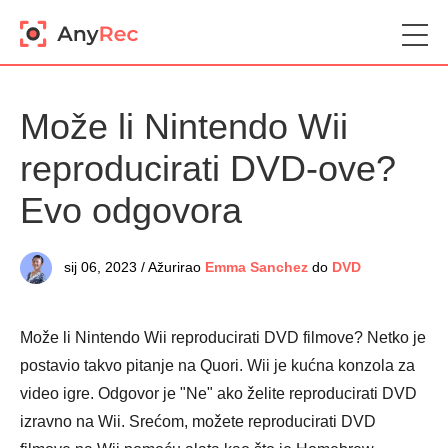
Može li Nintendo Wii
reproducirati DVD-ove?
Evo odgovora
sij 06, 2023 / Ažurirao
Emma Sanchez
do
DVD
Može li Nintendo Wii reproducirati DVD filmove? Netko je
postavio takvo pitanje na Quori. Wii je kućna konzola za
video igre. Odgovor je "Ne" ako želite reproducirati DVD
izravno na Wii. Srećom, možete reproducirati DVD