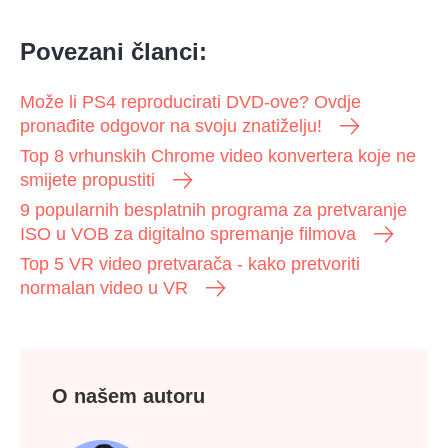
Povezani članci:
Može li PS4 reproducirati DVD-ove? Ovdje
pronađite odgovor na svoju znatiželju!
Top 8 vrhunskih Chrome video konvertera koje ne
smijete propustiti
9 popularnih besplatnih programa za pretvaranje
ISO u VOB za digitalno spremanje filmova
Top 5 VR video pretvarača - kako pretvoriti
normalan video u VR
O našem autoru