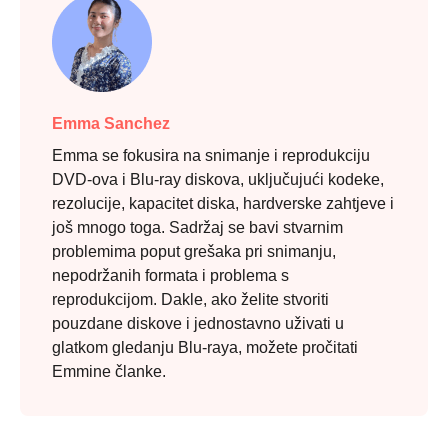
Emma Sanchez
Emma se fokusira na snimanje i reprodukciju
DVD-ova i Blu-ray diskova, uključujući kodeke,
rezolucije, kapacitet diska, hardverske zahtjeve i
još mnogo toga. Sadržaj se bavi stvarnim
problemima poput grešaka pri snimanju,
nepodržanih formata i problema s
reprodukcijom. Dakle, ako želite stvoriti
pouzdane diskove i jednostavno uživati u
glatkom gledanju Blu-raya, možete pročitati
Emmine članke.