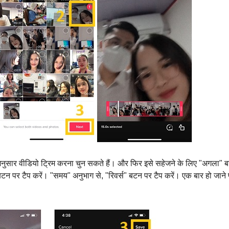
ुसार वीडियो ट्रिम करना चुन सकते हैं। और फिर इसे सहेजने के लिए "अगला" 
बटन पर टैप करें। "समय" अनुभाग से, "रिवर्स" बटन पर टैप करें। एक बार हो जाने 