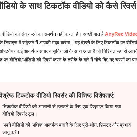
डियो के साथ टिकटॉक वीडियो को कैसे रिवर्स
ीडियो को सेव करने का समर्थन नहीं करता है। अच्छी बात है
AnyRec Vide
 डिवाइस में सहेजने में आपकी मदद करेगा। यह देखने के लिए टिकटॉक पर वीडिय
ॉफ्टवेयर कई आकर्षक संपादन सुविधाओं के साथ आता है जो निश्चित रूप से आपक
 वीडियो/ऑडियो को रिवर्स करने के तरीके के बारे में नीचे दिए गए चरणों का प
्वश्रेष्ठ टिकटोक वीडियो रिवर्सर की विशिष्ट विशेषताएं:
टिकटॉक वीडियो को आसानी से उलटने के लिए एक डिज़ाइन किया गया
वीडियो रिवर्सर टूल।
अपने वीडियो को अधिक आकर्षक बनाने के लिए प्री-थीम, फ़िल्टर और प्रभाव
लागू करें।