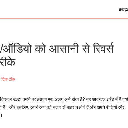
इकट्
/ऑडियो को आसानी से रिवर्स
रीके
ि
टिक टॉक
जिसका उल्टा करने पर इसका एक अलग अर्थ होता है? यह आजकल ट्रेंड में है क्यो
ेता है। और इसलिए, अपने आप को चलन से बाहर न होने दें और अपने वीडियो और
ं।