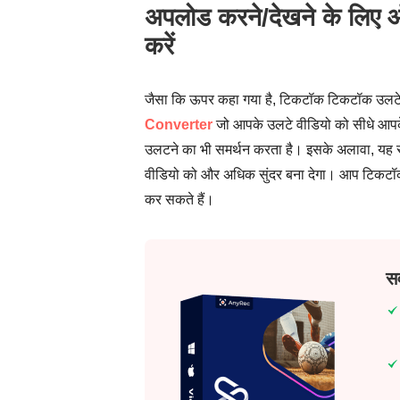
अपलोड करने/देखने के लिए ऑ
करें
जैसा कि ऊपर कहा गया है, टिकटॉक टिकटॉक उलटे व
Converter
जो आपके उलटे वीडियो को सीधे आपके
उलटने का भी समर्थन करता है। इसके अलावा, यह स
वीडियो को और अधिक सुंदर बना देगा। आप टिकटॉक पर
कर सकते हैं।
सर