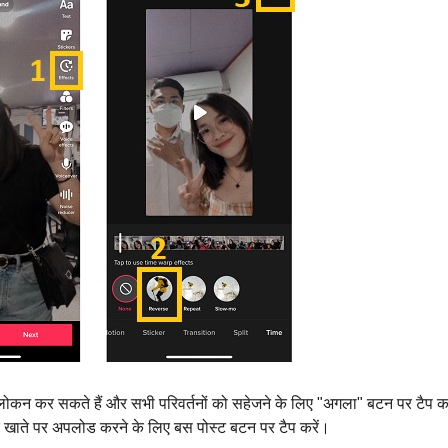
वावलोकन कर सकते हैं और सभी परिवर्तनों को सहेजने के लिए "अगला" बटन पर टैप 
 खाते पर अपलोड करने के लिए बस पोस्ट बटन पर टैप करें।