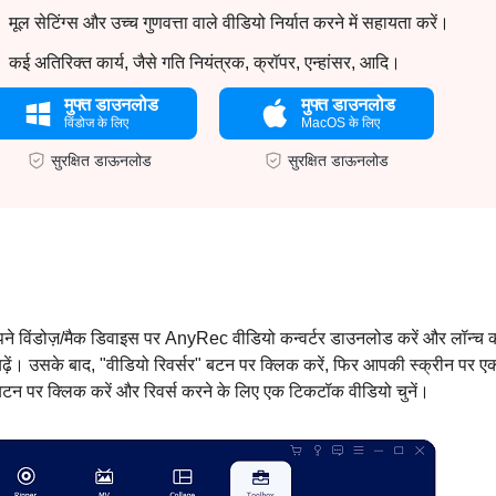
मूल सेटिंग्स और उच्च गुणवत्ता वाले वीडियो निर्यात करने में सहायता करें।
कई अतिरिक्त कार्य, जैसे गति नियंत्रक, क्रॉपर, एन्हांसर, आदि।
मुफ्त डाउनलोड
मुफ्त डाउनलोड
विंडोज के लिए
MacOS के लिए
सुरक्षित डाऊनलोड
सुरक्षित डाऊनलोड
पने विंडोज़/मैक डिवाइस पर AnyRec वीडियो कन्वर्टर डाउनलोड करें और लॉन्च क
ढ़ें। उसके बाद, "वीडियो रिवर्सर" बटन पर क्लिक करें, फिर आपकी स्क्रीन पर ए
ं" बटन पर क्लिक करें और रिवर्स करने के लिए एक टिकटॉक वीडियो चुनें।