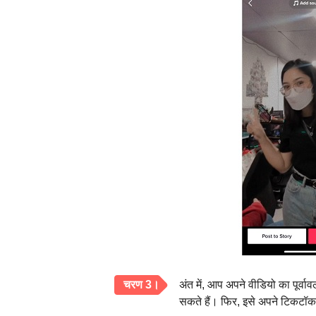
चरण 3।
अंत में, आप अपने वीडियो का पूर्
सकते हैं। फिर, इसे अपने टिकटॉक