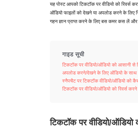
यह पोस्ट आपको टिकटॉक पर वीडियो को रिवर्स कर
ऑडियो फाइलों को देखने या अपलोड करने के लिए रिवर
गहन ज्ञान प्राप्त करने के लिए बस कमर कस लें और पू
गाइड सूची
टिकटॉक पर वीडियो/ऑडियो को आसानी से रिव
अपलोड करने/देखने के लिए ऑडियो के साथ ट
स्नैपचैट पर टिकटॉक वीडियो/ऑडियो को कैसे 
टिकटॉक पर वीडियो/ऑडियो को रिवर्स करने के ब
टिकटॉक पर वीडियो/ऑडियो को