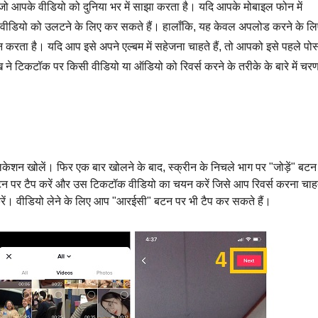
जो आपके वीडियो को दुनिया भर में साझा करता है। यदि आपके मोबाइल फोन में
वीडियो को उलटने के लिए कर सकते हैं। हालाँकि, यह केवल अपलोड करने के लि
रता है। यदि आप इसे अपने एल्बम में सहेजना चाहते हैं, तो आपको इसे पहले पोस
ने टिकटॉक पर किसी वीडियो या ऑडियो को रिवर्स करने के तरीके के बारे में चर
ेशन खोलें। फिर एक बार खोलने के बाद, स्क्रीन के निचले भाग पर "जोड़ें" बटन
न पर टैप करें और उस टिकटॉक वीडियो का चयन करें जिसे आप रिवर्स करना चाह
 करें। वीडियो लेने के लिए आप "आरईसी" बटन पर भी टैप कर सकते हैं।