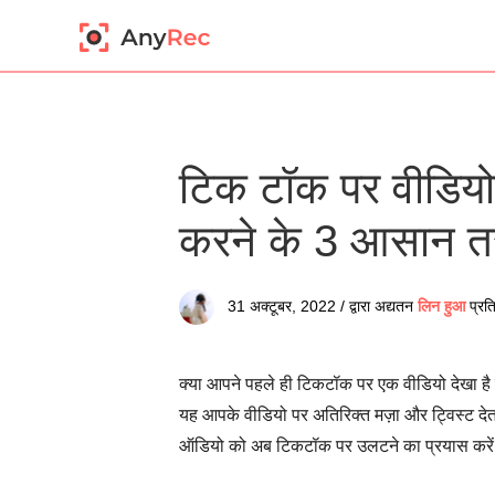
टिक टॉक पर वीडियो
करने के 3 आसान त
31 अक्टूबर, 2022 / द्वारा अद्यतन
लिन हुआ
प्रत
क्या आपने पहले ही टिकटॉक पर एक वीडियो देखा है 
यह आपके वीडियो पर अतिरिक्त मज़ा और ट्विस्ट द
ऑडियो को अब टिकटॉक पर उलटने का प्रयास करे