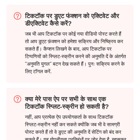
टिकटॉक पर डुएट फंक्शन को एक्टिवेट और
डीएक्टिवेट कैसे करें?
जब भी आप टिकटॉक पर कोई नया वीडियो पोस्ट करते हैं
चरण दो।
तो आप डुएट फ़ंक्शन को हमेशा सक्रिय और निष्क्रिय कर
सकते हैं। कैप्शन लिखने के बाद, आप टिकटॉक पर
टिप्पणियों को स्प्लिट-स्क्रीन करने की अनुमति दें के अंतर्गत
"अनुमति युगल" बटन देख सकते हैं। पुनः सक्रिय करने के
लिए टॉगल करें.
क्या मेरे पास ऐप पर सभी के साथ एक
चरण 3।
टिकटॉक स्प्लिट-स्क्रीन हो सकती है?
नहीं, आप प्रत्येक ऐप उपयोगकर्ता के साथ टिकटॉक
स्प्लिट-स्क्रीन नहीं कर सकते क्योंकि जब भी वे सामग्री
पोस्ट करते हैं तो वे डुएट की अनुमति दें सेटिंग को बंद कर
सकते हैं। यह गोपनीयता प्रतिबंधों पर जोर देता है, खासकर