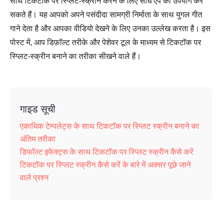
साथ टिकटोक पर स्प्लिट-स्क्रीन करने के लिए सीधे ऐप का उपयोग कर
सकते हैं। यह आपको अपने पसंदीदा सामग्री निर्माता के साथ युगल गीत
गाने देता है और आपका वीडियो देखने के लिए उनका उल्लेख करता है। इस
पोस्ट में, आप डिफ़ॉल्ट तरीके और पेशेवर टूल के माध्यम से टिकटॉक पर
स्प्लिट-स्क्रीन बनाने का तरीका सीखने वाले हैं।
गाइड सूची
एकाधिक टेम्पलेट्स के साथ टिकटॉक पर स्प्लिट स्क्रीन बनाने का
अंतिम तरीका
डिफॉल्ट इफेक्ट्स के साथ टिकटॉक पर स्प्लिट स्क्रीन कैसे करें
टिकटॉक पर स्प्लिट स्क्रीन कैसे करें के बारे में अक्सर पूछे जाने
वाले प्रश्न