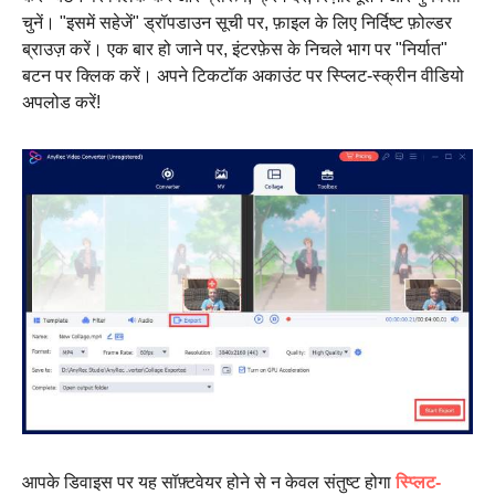
चुनें। "इसमें सहेजें" ड्रॉपडाउन सूची पर, फ़ाइल के लिए निर्दिष्ट फ़ोल्डर
ब्राउज़ करें। एक बार हो जाने पर, इंटरफ़ेस के निचले भाग पर "निर्यात"
बटन पर क्लिक करें। अपने टिकटॉक अकाउंट पर स्प्लिट-स्क्रीन वीडियो
अपलोड करें!
आपके डिवाइस पर यह सॉफ़्टवेयर होने से न केवल संतुष्ट होगा
स्प्लिट-