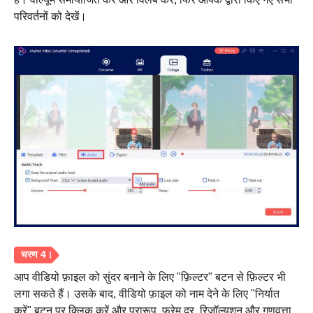
परिवर्तनों को देखें।
आप वीडियो फ़ाइल को सुंदर बनाने के लिए "फ़िल्टर" बटन से फ़िल्टर भी
लगा सकते हैं। उसके बाद, वीडियो फ़ाइल को नाम देने के लिए "निर्यात
चरण 3।
करें" बटन पर क्लिक करें और प्रारूप, फ्रेम दर, रिज़ॉल्यूशन और गुणवत्ता