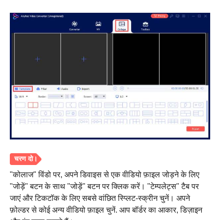
स्टेप 1।
"कोलाज" विंडो पर, अपने डिवाइस से एक वीडियो फ़ाइल जोड़ने के लिए
"जोड़ें" बटन के साथ "जोड़ें" बटन पर क्लिक करें। "टेम्पलेट्स" टैब पर
जाएं और टिकटॉक के लिए सबसे वांछित स्प्लिट-स्क्रीन चुनें। अपने
फ़ोल्डर से कोई अन्य वीडियो फ़ाइल चुनें. आप बॉर्डर का आकार, डिज़ाइन