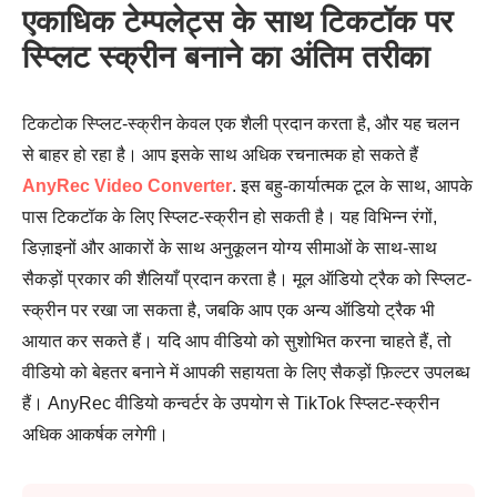
एकाधिक टेम्पलेट्स के साथ टिकटॉक पर
स्प्लिट स्क्रीन बनाने का अंतिम तरीका
टिकटोक स्प्लिट-स्क्रीन केवल एक शैली प्रदान करता है, और यह चलन
से बाहर हो रहा है। आप इसके साथ अधिक रचनात्मक हो सकते हैं
AnyRec Video Converter
. इस बहु-कार्यात्मक टूल के साथ, आपके
पास टिकटॉक के लिए स्प्लिट-स्क्रीन हो सकती है। यह विभिन्न रंगों,
डिज़ाइनों और आकारों के साथ अनुकूलन योग्य सीमाओं के साथ-साथ
सैकड़ों प्रकार की शैलियाँ प्रदान करता है। मूल ऑडियो ट्रैक को स्प्लिट-
स्क्रीन पर रखा जा सकता है, जबकि आप एक अन्य ऑडियो ट्रैक भी
आयात कर सकते हैं। यदि आप वीडियो को सुशोभित करना चाहते हैं, तो
वीडियो को बेहतर बनाने में आपकी सहायता के लिए सैकड़ों फ़िल्टर उपलब्ध
हैं। AnyRec वीडियो कन्वर्टर के उपयोग से TikTok स्प्लिट-स्क्रीन
अधिक आकर्षक लगेगी।