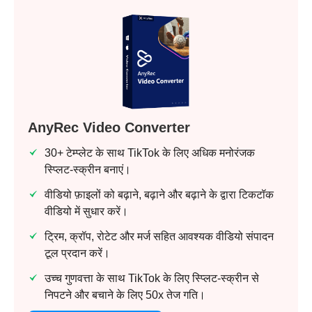
AnyRec Video Converter
30+ टेम्प्लेट के साथ TikTok के लिए अधिक मनोरंजक
स्प्लिट-स्क्रीन बनाएं।
वीडियो फ़ाइलों को बढ़ाने, बढ़ाने और बढ़ाने के द्वारा टिकटॉक
वीडियो में सुधार करें।
ट्रिम, क्रॉप, रोटेट और मर्ज सहित आवश्यक वीडियो संपादन
टूल प्रदान करें।
उच्च गुणवत्ता के साथ TikTok के लिए स्प्लिट-स्क्रीन से
निपटने और बचाने के लिए 50x तेज गति।