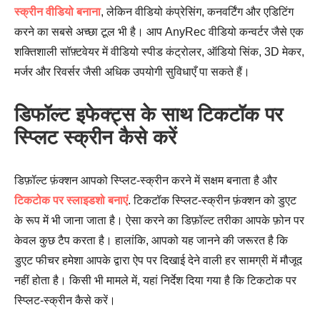
स्क्रीन वीडियो बनाना
, लेकिन वीडियो कंप्रेसिंग, कनवर्टिंग और एडिटिंग
करने का सबसे अच्छा टूल भी है। आप AnyRec वीडियो कन्वर्टर जैसे एक
शक्तिशाली सॉफ़्टवेयर में वीडियो स्पीड कंट्रोलर, ऑडियो सिंक, 3D मेकर,
चरण 4।
मर्जर और रिवर्सर जैसी अधिक उपयोगी सुविधाएँ पा सकते हैं।
डिफॉल्ट इफेक्ट्स के साथ टिकटॉक पर
स्प्लिट स्क्रीन कैसे करें
डिफ़ॉल्ट फ़ंक्शन आपको स्प्लिट-स्क्रीन करने में सक्षम बनाता है और
टिकटोक पर स्लाइडशो बनाएं
. टिकटॉक स्प्लिट-स्क्रीन फ़ंक्शन को डुएट
के रूप में भी जाना जाता है। ऐसा करने का डिफ़ॉल्ट तरीका आपके फ़ोन पर
केवल कुछ टैप करता है। हालांकि, आपको यह जानने की जरूरत है कि
डुएट फीचर हमेशा आपके द्वारा ऐप पर दिखाई देने वाली हर सामग्री में मौजूद
नहीं होता है। किसी भी मामले में, यहां निर्देश दिया गया है कि टिकटोक पर
स्प्लिट-स्क्रीन कैसे करें।