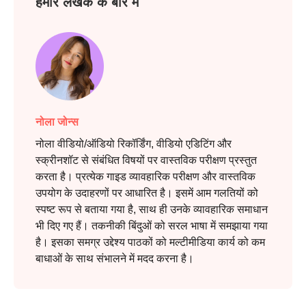
हमारे लेखक के बारे में
नोला जोन्स
नोला वीडियो/ऑडियो रिकॉर्डिंग, वीडियो एडिटिंग और
स्क्रीनशॉट से संबंधित विषयों पर वास्तविक परीक्षण प्रस्तुत
करता है। प्रत्येक गाइड व्यावहारिक परीक्षण और वास्तविक
उपयोग के उदाहरणों पर आधारित है। इसमें आम गलतियों को
स्पष्ट रूप से बताया गया है, साथ ही उनके व्यावहारिक समाधान
भी दिए गए हैं। तकनीकी बिंदुओं को सरल भाषा में समझाया गया
है। इसका समग्र उद्देश्य पाठकों को मल्टीमीडिया कार्य को कम
बाधाओं के साथ संभालने में मदद करना है।