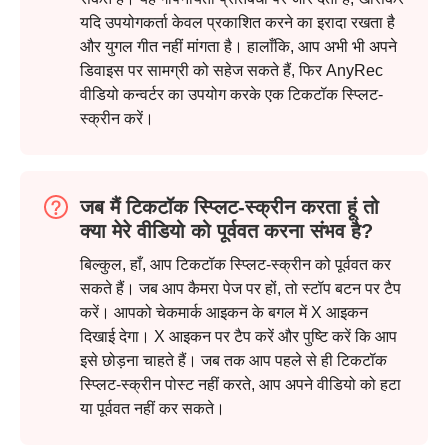
यदि उपयोगकर्ता केवल प्रकाशित करने का इरादा रखता है
और युगल गीत नहीं मांगता है। हालाँकि, आप अभी भी अपने
डिवाइस पर सामग्री को सहेज सकते हैं, फिर AnyRec
वीडियो कन्वर्टर का उपयोग करके एक टिकटॉक स्प्लिट-
स्क्रीन करें।
जब मैं टिकटॉक स्प्लिट-स्क्रीन करता हूं तो
क्या मेरे वीडियो को पूर्ववत करना संभव है?
बिल्कुल, हाँ, आप टिकटॉक स्प्लिट-स्क्रीन को पूर्ववत कर
सकते हैं। जब आप कैमरा पेज पर हों, तो स्टॉप बटन पर टैप
करें। आपको चेकमार्क आइकन के बगल में X आइकन
दिखाई देगा। X आइकन पर टैप करें और पुष्टि करें कि आप
इसे छोड़ना चाहते हैं। जब तक आप पहले से ही टिकटॉक
स्प्लिट-स्क्रीन पोस्ट नहीं करते, आप अपने वीडियो को हटा
या पूर्ववत नहीं कर सकते।