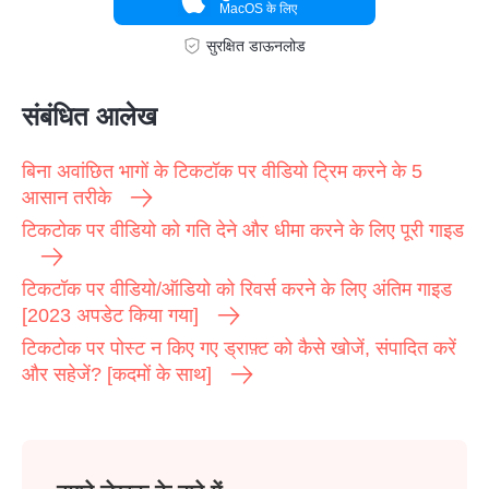
MacOS के लिए
सुरक्षित डाऊनलोड
संबंधित आलेख
बिना अवांछित भागों के टिकटॉक पर वीडियो ट्रिम करने के 5
आसान तरीके
टिकटोक पर वीडियो को गति देने और धीमा करने के लिए पूरी गाइड
टिकटॉक पर वीडियो/ऑडियो को रिवर्स करने के लिए अंतिम गाइड
[2023 अपडेट किया गया]
टिकटोक पर पोस्ट न किए गए ड्राफ़्ट को कैसे खोजें, संपादित करें
और सहेजें? [कदमों के साथ]