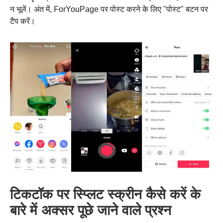
न भूलें। अंत में, ForYouPage पर पोस्ट करने के लिए "पोस्ट" बटन पर
टैप करें।
स्टेप 1।
टिकटॉक पर स्प्लिट स्क्रीन कैसे करें के
बारे में अक्सर पूछे जाने वाले प्रश्न