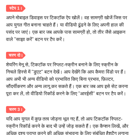
अपने मोबाइल डिवाइस पर टिकटॉक ऐप खोलें। वह सामग्री खोजें जिस पर
आप युगल गीत बनाना चाहते हैं। या वीडियो ढूंढने के लिए अपनी हाल की
पसंद पर जाएं। एक बार जब आपके पास सामग्री हो, तो तीर जैसे आइकन
वाले "साझा करें" बटन पर टैप करें।
शेयरिंग मेनू से, टिकटॉक पर स्प्लिट-स्क्रीन बनाने के लिए स्क्रीन के
निचले हिस्से में "डुएट" बटन देखें। आप देखेंगे कि आप कैमरा विंडो पर हैं।
आप अभी भी अन्य वीडियो को प्रभावित किए बिना प्रभाव, फ़िल्टर,
सौंदर्यीकरण और अन्य लागू कर सकते हैं। एक बार जब आप इसे सेट करना
पूरा कर लें, तो वीडियो रिकॉर्ड करने के लिए "आरईसी" बटन पर टैप करें।
यदि आप युगल में कुछ तत्व जोड़ना भूल गए हैं, तो आप टिकटॉक स्प्लिट-
स्क्रीन रिकॉर्ड करने के बाद भी उन्हें जोड़ सकते हैं। एक कैप्शन लिखें, और
अधिक दृश्य प्राप्त करने की अधिक संभावना के लिए संबंधित हैशटैग लगाना