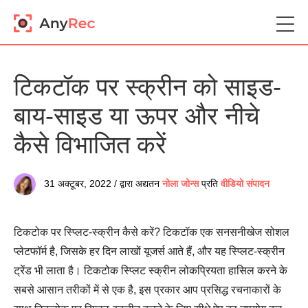
टिकटॉक पर स्क्रीन को साइड-
बाय-साइड या ऊपर और नीचे
कैसे विभाजित करें
31 अक्टूबर, 2022 / द्वारा अद्यतन
नोला जोन्स
प्रति
वीडियो संपादन
टिकटोक पर स्प्लिट-स्क्रीन कैसे करें? टिकटॉक एक सनसनीखेज सोशल
प्लेटफॉर्म है, जिसके हर दिन लाखों यूजर्स आते हैं, और यह स्प्लिट-स्क्रीन
ट्रेंड भी लाता है। टिकटोक स्प्लिट स्क्रीन लोकप्रियता हासिल करने के
सबसे आसान तरीकों में से एक है, इस प्रकार आप प्रसिद्ध रचनाकारों के