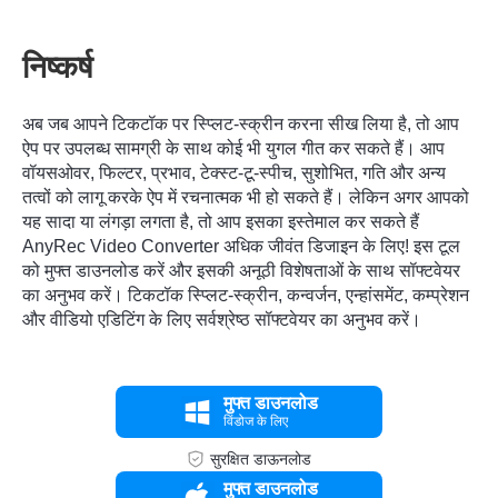
निष्कर्ष
अब जब आपने टिकटॉक पर स्प्लिट-स्क्रीन करना सीख लिया है, तो आप
ऐप पर उपलब्ध सामग्री के साथ कोई भी युगल गीत कर सकते हैं। आप
वॉयसओवर, फिल्टर, प्रभाव, टेक्स्ट-टू-स्पीच, सुशोभित, गति और अन्य
तत्वों को लागू करके ऐप में रचनात्मक भी हो सकते हैं। लेकिन अगर आपको
यह सादा या लंगड़ा लगता है, तो आप इसका इस्तेमाल कर सकते हैं
AnyRec Video Converter
अधिक जीवंत डिजाइन के लिए! इस टूल
को मुफ्त डाउनलोड करें और इसकी अनूठी विशेषताओं के साथ सॉफ्टवेयर
का अनुभव करें। टिकटॉक स्प्लिट-स्क्रीन, कन्वर्जन, एन्हांसमेंट, कम्प्रेशन
और वीडियो एडिटिंग के लिए सर्वश्रेष्ठ सॉफ्टवेयर का अनुभव करें।
मुफ्त डाउनलोड
विंडोज के लिए
सुरक्षित डाऊनलोड
मुफ्त डाउनलोड