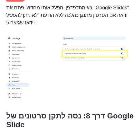
צא מהדפדפן, הפעל אותו מחדש, פתח את "Google Slides",
וראה אם הסרטון מתנגן כהלכה ללא הודעת "לא ניתן להפעיל
וידאו שגיאה 5".
שלב 2.
דרך 8: נסה לתקן סרטונים של Google
Slide