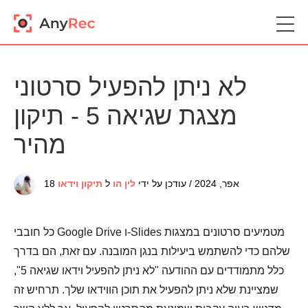
לא ניתן להפעיל סרטוני
מצגת שגיאה 5 - תיקון
מהיר
18 אפר, 2024 / עודכן על ידי
לין הו
ל
תיקון וידאו
כל חובבי Google Drive ו-Slides מטמיעים סרטונים במצגות
שלהם כדי להשתמש ביעילות בנגן המובנה. עם זאת, הם בדרך
כלל מתמודדים עם ההודעה "לא ניתן להפעיל וידאו שגיאה 5",
שמציינת שלא ניתן להפעיל את תוכן הווידאו שלך. תרחיש זה