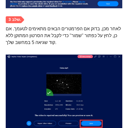
לאחר מכן, בדוק אם הפרמטרים הבאים מתאימים לטעמך. אם
כן, לחץ על כפתור "שמור" כדי לקבל את הסרטון המתוקן ללא
קוד שגיאה 5 במחשב שלך.