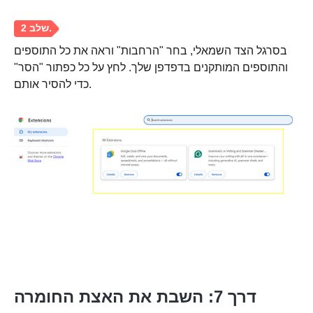
בסרגל הצד השמאלי, בחר "הרחבות" וראה את כל התוספים
והתוספים המותקנים בדפדפן שלך. לחץ על כל כפתור "הסר"
כדי להסיר אותם.
דרך 7: השבת את האצת החומרה