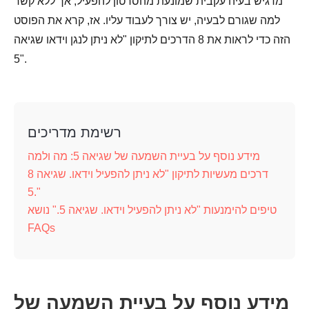
מדגיש בעיה עקבית שמונעת מהסרטון להפעיל, אך ללא קשר
למה שגורם לבעיה, יש צורך לעבוד עליו. אז, קרא את הפוסט
הזה כדי לראות את 8 הדרכים לתיקון "לא ניתן לנגן וידאו שגיאה
5".
רשימת מדריכים
מידע נוסף על בעיית השמעה של שגיאה 5: מה ולמה
8 דרכים מעשיות לתיקון "לא ניתן להפעיל וידאו. שגיאה
5."
טיפים להימנעות "לא ניתן להפעיל וידאו. שגיאה 5." נושא
FAQs
מידע נוסף על בעיית השמעה של