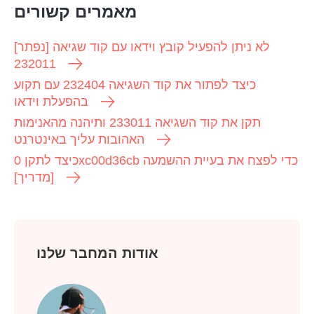
מאמרים קשורים
[נפתר] לא ניתן להפעיל קובץ וידאו עם קוד שגיאה
232011
כיצד לפתור את קוד השגיאה 232404 עם תקוע
בהפעלת וידאו
תקן את קוד השגיאה 233011 ותיהנה מהאנימות
האהובות עליך באינטרנט
כיצד לתקן 0xc00d36cb כדי לפצח את בעיית ההשמעה
[מדריך]
אודות המחבר שלנו