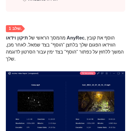
, הוסף את קובץ
תיקון וידאו AnyRec
מהמסך הראשי של
הווידאו הפגום שלך בלחצן "הוסף" בצד שמאל. לאחר מכן,
המשך ללחוץ על כפתור "הוסף" בצד ימין עבור הסרטון לדוגמה
שלך.