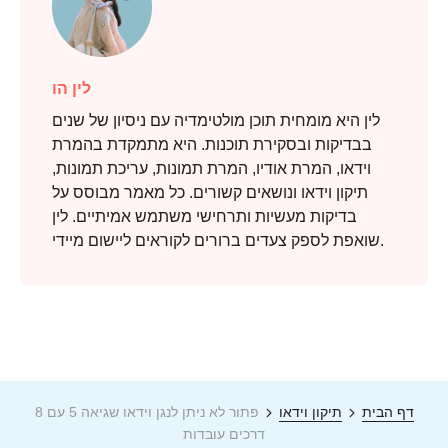
לין הו
לין היא מומחית תוכן מולטימדיה עם ניסיון של שנים
בבדיקות ובסקירת תוכנות. היא מתמקדת בהמרת
וידאו, המרת אודיו, המרת תמונות, עריכת תמונות,
תיקון וידאו ונושאים קשורים. כל מאמר מבוסס על
בדיקות מעשיות ותרחישי משתמש אמיתיים. לין
שואפת לספק צעדים ברורים לקוראים ליישום מיידי.
דף הבית
תיקון וידאו
פתור לא ניתן לנגן וידאו שגיאה 5 עם 8
דרכים עובדות