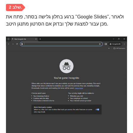
ברגע בחלון גלישה בסתר, פתח את "Google Slides", ולאחר
מכן עבור למצגת שלך ובדוק אם הסרטון מתנגן היטב.