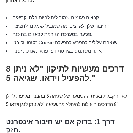
בחלק האחרון:
קבצים פגומים שמובילים להיות בלתי קריאים.
החיבור שלך לא יציב, מה שמוביל לגמגום ולחציצה.
פגיעה במערכת הגורמת לבאגים בתוכנה.
מטמון וקובצי Cookie שנצברו עלולים להפריע להפעלה.
אתה משתמש בגירסת דפדפן או מערכת ישנה.
8 דרכים מעשיות לתיקון "לא ניתן
להפעיל וידאו. שגיאה 5."
לאחר קבלת בעיית ההשמעה של שגיאה 5 בהבנה מקיפה, להלן
8 הדרכים היעילות להיחלץ מהשגיאה "לא ניתן לנגן וידאו 5".
דרך 1: בדוק אם יש חיבור אינטרנט
חזק.