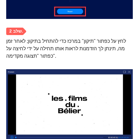
לחץ על כפתור "תיקון" במרכז כדי להתחיל בתיקון; לאחר זמן
מה, תינתן לך הזדמנות לראות אותו תחילה על ידי לחיצה על
כפתור "תצוגה מקדימה".