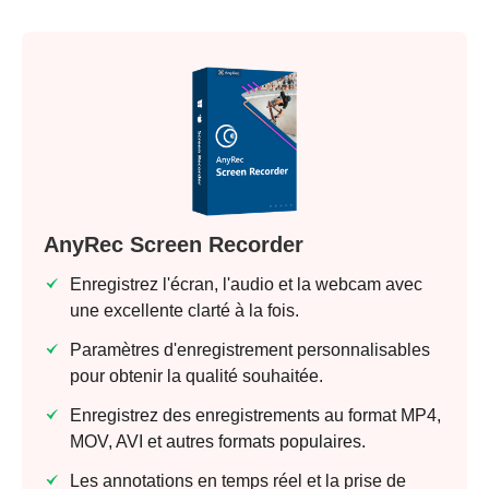
AnyRec Screen Recorder
Enregistrez l'écran, l'audio et la webcam avec
une excellente clarté à la fois.
Paramètres d'enregistrement personnalisables
pour obtenir la qualité souhaitée.
Enregistrez des enregistrements au format MP4,
MOV, AVI et autres formats populaires.
Les annotations en temps réel et la prise de