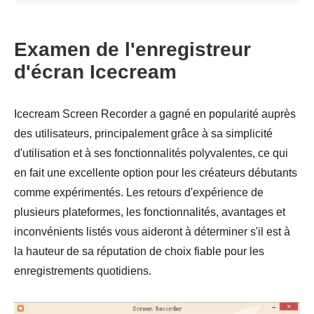
Examen de l'enregistreur
d'écran Icecream
Icecream Screen Recorder a gagné en popularité auprès
des utilisateurs, principalement grâce à sa simplicité
d'utilisation et à ses fonctionnalités polyvalentes, ce qui
en fait une excellente option pour les créateurs débutants
comme expérimentés. Les retours d'expérience de
plusieurs plateformes, les fonctionnalités, avantages et
inconvénients listés vous aideront à déterminer s'il est à
la hauteur de sa réputation de choix fiable pour les
enregistrements quotidiens.