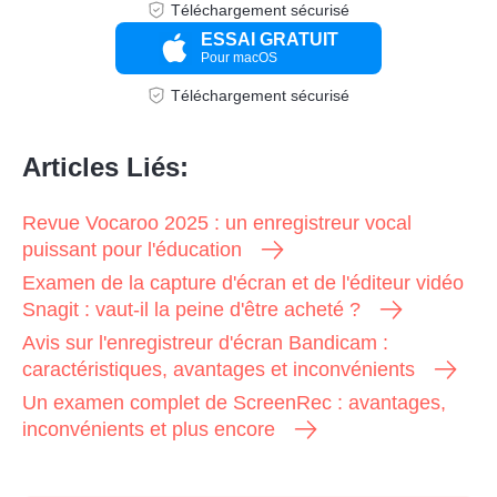
Téléchargement sécurisé
ESSAI GRATUIT
Pour macOS
Téléchargement sécurisé
Articles Liés:
Revue Vocaroo 2025 : un enregistreur vocal
puissant pour l'éducation
Examen de la capture d'écran et de l'éditeur vidéo
Snagit : vaut-il la peine d'être acheté ?
Avis sur l'enregistreur d'écran Bandicam :
caractéristiques, avantages et inconvénients
Un examen complet de ScreenRec : avantages,
inconvénients et plus encore