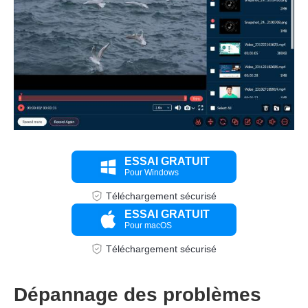
Étape 2.
ESSAI GRATUIT
Pour Windows
Téléchargement sécurisé
ESSAI GRATUIT
Pour macOS
Téléchargement sécurisé
Dépannage des problèmes