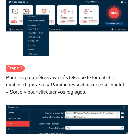
Pour les paramètres avancés tels que le format et la
qualité, cliquez sur « Paramètres » et accédez à l'onglet
« Sortie » pour effectuer vos réglages.