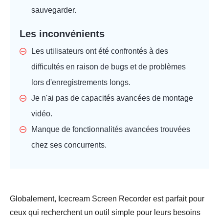
sauvegarder.
Les inconvénients
Les utilisateurs ont été confrontés à des
difficultés en raison de bugs et de problèmes
lors d'enregistrements longs.
Je n'ai pas de capacités avancées de montage
vidéo.
Manque de fonctionnalités avancées trouvées
chez ses concurrents.
Globalement, Icecream Screen Recorder est parfait pour
ceux qui recherchent un outil simple pour leurs besoins