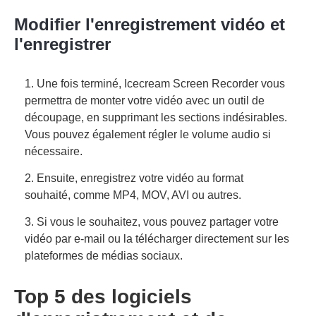
Modifier l'enregistrement vidéo et
l'enregistrer
1. Une fois terminé, Icecream Screen Recorder vous
permettra de monter votre vidéo avec un outil de
découpage, en supprimant les sections indésirables.
Vous pouvez également régler le volume audio si
nécessaire.
2. Ensuite, enregistrez votre vidéo au format
souhaité, comme MP4, MOV, AVI ou autres.
3. Si vous le souhaitez, vous pouvez partager votre
vidéo par e-mail ou la télécharger directement sur les
plateformes de médias sociaux.
Top 5 des logiciels