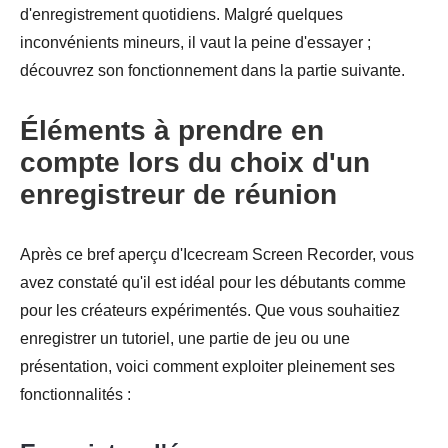
d'enregistrement quotidiens. Malgré quelques
inconvénients mineurs, il vaut la peine d'essayer ;
découvrez son fonctionnement dans la partie suivante.
Éléments à prendre en
compte lors du choix d'un
enregistreur de réunion
Après ce bref aperçu d'Icecream Screen Recorder, vous
avez constaté qu'il est idéal pour les débutants comme
pour les créateurs expérimentés. Que vous souhaitiez
enregistrer un tutoriel, une partie de jeu ou une
présentation, voici comment exploiter pleinement ses
fonctionnalités :