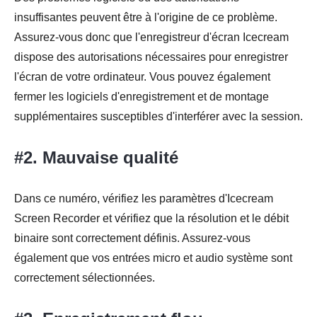
insuffisantes peuvent être à l'origine de ce problème.
Assurez-vous donc que l'enregistreur d'écran Icecream
dispose des autorisations nécessaires pour enregistrer
l'écran de votre ordinateur. Vous pouvez également
fermer les logiciels d'enregistrement et de montage
supplémentaires susceptibles d'interférer avec la session.
#2. Mauvaise qualité
Dans ce numéro, vérifiez les paramètres d'Icecream
Screen Recorder et vérifiez que la résolution et le débit
binaire sont correctement définis. Assurez-vous
Étape 4.
également que vos entrées micro et audio système sont
correctement sélectionnées.