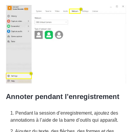
Annoter pendant l'enregistrement
1. Pendant la session d’enregistrement, ajoutez des
annotations à l’aide de la barre d’outils qui apparaît.
2. Ajoutez du texte, des flèches, des formes et des