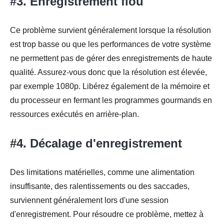
#3. Enregistrement flou
Ce problème survient généralement lorsque la résolution
est trop basse ou que les performances de votre système
ne permettent pas de gérer des enregistrements de haute
qualité. Assurez-vous donc que la résolution est élevée,
par exemple 1080p. Libérez également de la mémoire et
du processeur en fermant les programmes gourmands en
ressources exécutés en arrière-plan.
#4. Décalage d'enregistrement
Des limitations matérielles, comme une alimentation
insuffisante, des ralentissements ou des saccades,
surviennent généralement lors d'une session
d'enregistrement. Pour résoudre ce problème, mettez à