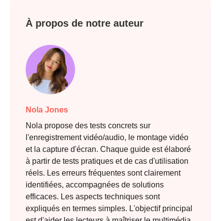
À propos de notre auteur
Nola Jones
Nola propose des tests concrets sur
l'enregistrement vidéo/audio, le montage vidéo
et la capture d'écran. Chaque guide est élaboré
à partir de tests pratiques et de cas d'utilisation
réels. Les erreurs fréquentes sont clairement
identifiées, accompagnées de solutions
efficaces. Les aspects techniques sont
expliqués en termes simples. L'objectif principal
est d'aider les lecteurs à maîtriser le multimédia