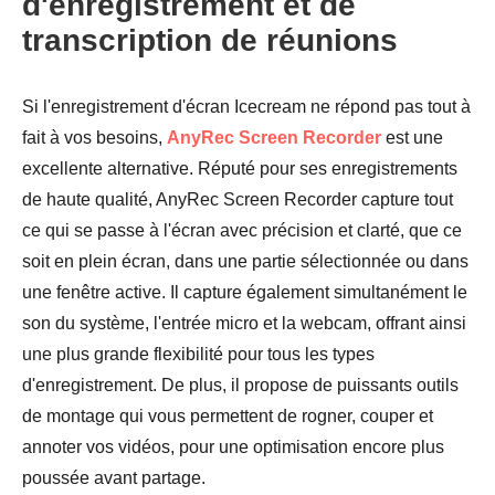
d'enregistrement et de
transcription de réunions
Si l'enregistrement d'écran Icecream ne répond pas tout à
fait à vos besoins,
AnyRec Screen Recorder
est une
excellente alternative. Réputé pour ses enregistrements
de haute qualité, AnyRec Screen Recorder capture tout
ce qui se passe à l'écran avec précision et clarté, que ce
soit en plein écran, dans une partie sélectionnée ou dans
une fenêtre active. Il capture également simultanément le
son du système, l'entrée micro et la webcam, offrant ainsi
une plus grande flexibilité pour tous les types
d'enregistrement. De plus, il propose de puissants outils
de montage qui vous permettent de rogner, couper et
annoter vos vidéos, pour une optimisation encore plus
poussée avant partage.