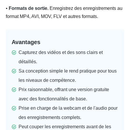
•
Formats de sortie.
Enregistrez des enregistrements au
format MP4, AVI, MOV, FLV et autres formats.
Avantages
Capturez des vidéos et des sons clairs et
détaillés.
Sa conception simple le rend pratique pour tous
les niveaux de compétence.
Prix raisonnable, offrant une version gratuite
avec des fonctionnalités de base.
Prise en charge de la webcam et de l'audio pour
des enregistrements complets.
Peut couper les enregistrements avant de les