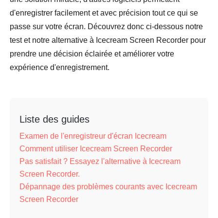
d'enregistrer facilement et avec précision tout ce qui se
passe sur votre écran. Découvrez donc ci-dessous notre
test et notre alternative à Icecream Screen Recorder pour
prendre une décision éclairée et améliorer votre
expérience d'enregistrement.
Liste des guides
Examen de l'enregistreur d'écran Icecream
Comment utiliser Icecream Screen Recorder
Pas satisfait ? Essayez l'alternative à Icecream
Screen Recorder.
Dépannage des problèmes courants avec Icecream
Screen Recorder