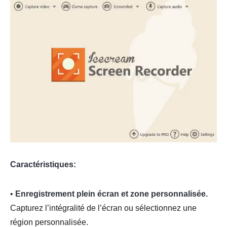
Caractéristiques:
•
Enregistrement plein écran et zone personnalisée.
Capturez l’intégralité de l’écran ou sélectionnez une
région personnalisée.