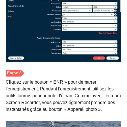
Cliquez sur le bouton « ENR » pour démarrer
l'enregistrement. Pendant l'enregistrement, utilisez les
outils fournis pour annoter l'écran. Comme avec Icecream
Screen Recorder, vous pouvez également prendre des
instantanés grâce au bouton « Appareil photo ».