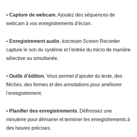
•
Capture de webcam.
Ajoutez des séquences de
webcam à vos enregistrements d'écran.
•
Enregistrement audio.
Icecream Screen Recorder
capture le son du système et l'entrée du micro de manière
sélective ou simultanée.
•
Outils d'édition.
Vous permet d'ajouter du texte, des
flèches, des formes et des annotations pour améliorer
l'enregistrement.
•
Planifier des enregistrements.
Définissez une
minuterie pour démarrer et terminer les enregistrements à
des heures précises.