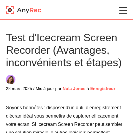
Test d'Icecream Screen
Recorder (Avantages,
inconvénients et étapes)
28 mars 2025 / Mis à jour par
Nola Jones
à
Enregistreur
Soyons honnêtes : disposer d'un outil d'enregistrement
d'écran idéal vous permettra de capturer efficacement
votre écran. Si Icecream Screen Recorder peut sembler
une solution miracle, d'autres logiciels permettent