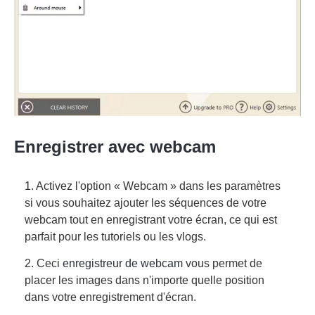
Enregistrer avec webcam
1. Activez l'option « Webcam » dans les paramètres
si vous souhaitez ajouter les séquences de votre
webcam tout en enregistrant votre écran, ce qui est
parfait pour les tutoriels ou les vlogs.
2. Ceci
enregistreur de webcam
vous permet de
placer les images dans n'importe quelle position
dans votre enregistrement d'écran.