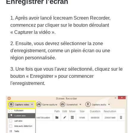
Enregistrer l'écran
1. Après avoir lancé Icecream Screen Recorder,
commencez par cliquer sur le bouton déroulant
« Capturer la vidéo ».
2. Ensuite, vous devrez sélectionner la zone
d'enregistrement, comme un plein écran ou une
région personnalisée.
3. Une fois que vous l'avez sélectionné, cliquez sur le
bouton « Enregistrer » pour commencer
l'enregistrement.