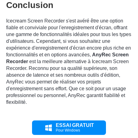
Conclusion
Icecream Screen Recorder s'est avéré être une option
fiable et conviviale pour l'enregistrement d'écran, offrant
une gamme de fonctionnalités idéales pour tous les types
d'utilisateurs. Cependant, si vous souhaitez une
expérience d'enregistrement d'écran encore plus riche en
fonctionnalités et en options avancées,
AnyRec Screen
Recorder
est la meilleure alternative à Icecream Screen
Recorder. Reconnu pour sa qualité supérieure, son
absence de latence et ses nombreux outils d'édition,
AnyRec vous permet de réaliser vos projets
d'enregistrement sans effort. Que ce soit pour un usage
professionnel ou personnel, AnyRec garantit fiabilité et
flexibilité.
ESSAI GRATUIT
Pour Windows