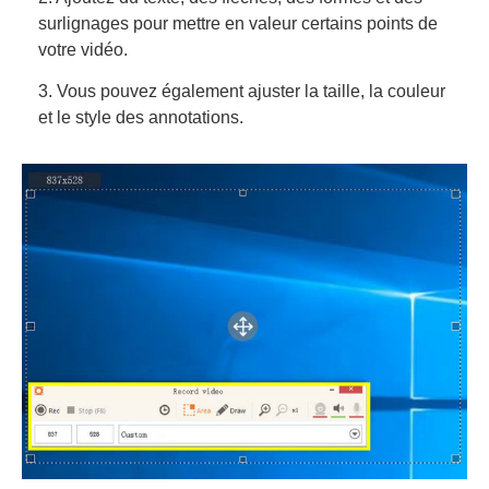
surlignages pour mettre en valeur certains points de
votre vidéo.
3. Vous pouvez également ajuster la taille, la couleur
et le style des annotations.