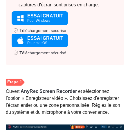
captures d'écran sont prises en charge.
ESSAI GRATUIT
Pour Windows
Téléchargement sécurisé
ESSAI GRATUIT
Pour macOS
Téléchargement sécurisé
Ouvert
AnyRec Screen Recorder
et sélectionnez
l'option « Enregistreur vidéo ». Choisissez d'enregistrer
l'écran entier ou une zone personnalisée. Réglez le son
du système et du microphone à votre convenance.