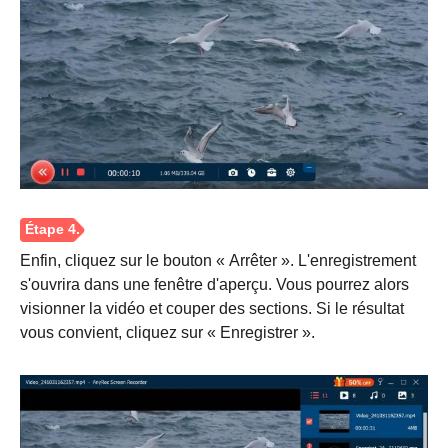
Étape 1.
Enfin, cliquez sur le bouton « Arrêter ». L'enregistrement
s'ouvrira dans une fenêtre d'aperçu. Vous pourrez alors
visionner la vidéo et couper des sections. Si le résultat
vous convient, cliquez sur « Enregistrer ».