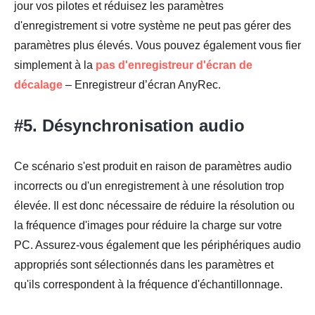
jour vos pilotes et réduisez les paramètres
d'enregistrement si votre système ne peut pas gérer des
paramètres plus élevés. Vous pouvez également vous fier
simplement à la
pas d'enregistreur d'écran de
décalage
– Enregistreur d’écran AnyRec.
#5. Désynchronisation audio
Ce scénario s'est produit en raison de paramètres audio
incorrects ou d'un enregistrement à une résolution trop
élevée. Il est donc nécessaire de réduire la résolution ou
la fréquence d'images pour réduire la charge sur votre
PC. Assurez-vous également que les périphériques audio
appropriés sont sélectionnés dans les paramètres et
qu'ils correspondent à la fréquence d'échantillonnage.