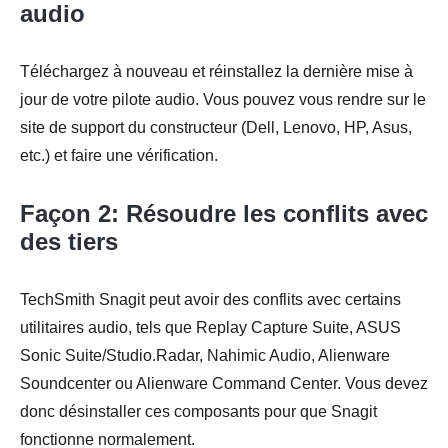
audio
Téléchargez à nouveau et réinstallez la dernière mise à
jour de votre pilote audio. Vous pouvez vous rendre sur le
site de support du constructeur (Dell, Lenovo, HP, Asus,
etc.) et faire une vérification.
Façon 2: Résoudre les conflits avec
des tiers
TechSmith Snagit peut avoir des conflits avec certains
utilitaires audio, tels que Replay Capture Suite, ASUS
Sonic Suite/Studio.Radar, Nahimic Audio, Alienware
Soundcenter ou Alienware Command Center. Vous devez
donc désinstaller ces composants pour que Snagit
fonctionne normalement.