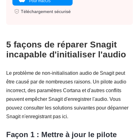
Pour macOS
Téléchargement sécurisé
5 façons de réparer Snagit
incapable d'initialiser l'audio
Le problème de non-initialisation audio de Snagit peut
être causé par de nombreuses raisons. Un pilote audio
incorrect, des paramètres Cortana et d'autres conflits
peuvent empêcher Snagit d'enregistrer l'audio. Vous
pouvez consulter les solutions suivantes pour dépanner
Snagit n'enregistrant pas ici.
Façon 1 : Mettre à jour le pilote