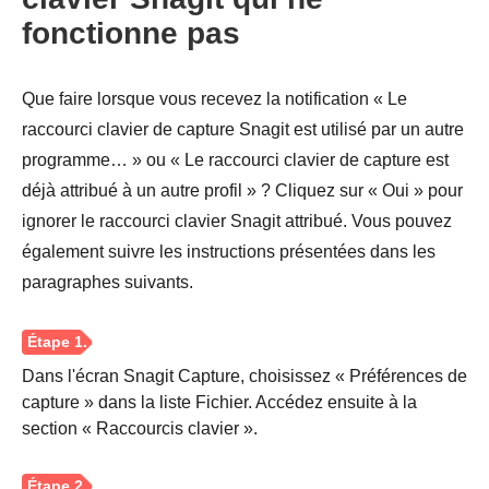
fonctionne pas
Que faire lorsque vous recevez la notification « Le
raccourci clavier de capture Snagit est utilisé par un autre
programme… » ou « Le raccourci clavier de capture est
déjà attribué à un autre profil » ? Cliquez sur « Oui » pour
ignorer le raccourci clavier Snagit attribué. Vous pouvez
également suivre les instructions présentées dans les
paragraphes suivants.
Étape 1.
Dans l'écran Snagit Capture, choisissez « Préférences de
capture » dans la liste Fichier. Accédez ensuite à la
section « Raccourcis clavier ».
Étape 2.