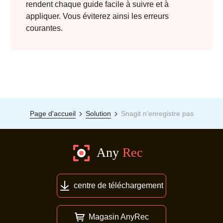
rendent chaque guide facile à suivre et à
appliquer. Vous éviterez ainsi les erreurs
courantes.
Page d'accueil
Solution
Snagit n'enregistre pas
centre de téléchargement
Magasin AnyRec