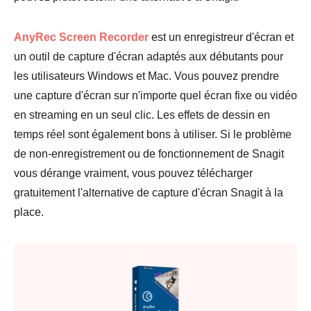
AnyRec Screen Recorder
est un enregistreur d'écran et
un outil de capture d'écran adaptés aux débutants pour
les utilisateurs Windows et Mac. Vous pouvez prendre
une capture d'écran sur n'importe quel écran fixe ou vidéo
en streaming en un seul clic. Les effets de dessin en
temps réel sont également bons à utiliser. Si le problème
de non-enregistrement ou de fonctionnement de Snagit
vous dérange vraiment, vous pouvez télécharger
gratuitement l'alternative de capture d'écran Snagit à la
place.