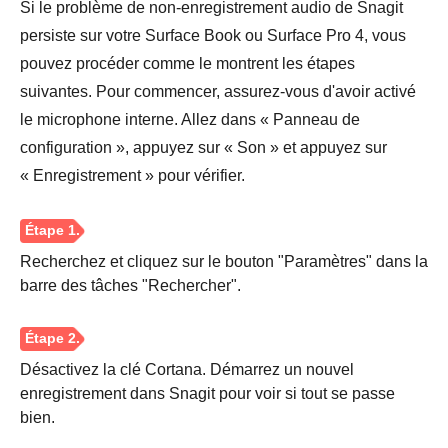
Si le problème de non-enregistrement audio de Snagit
persiste sur votre Surface Book ou Surface Pro 4, vous
pouvez procéder comme le montrent les étapes
suivantes. Pour commencer, assurez-vous d'avoir activé
le microphone interne. Allez dans « Panneau de
configuration », appuyez sur « Son » et appuyez sur
« Enregistrement » pour vérifier.
Recherchez et cliquez sur le bouton "Paramètres" dans la
barre des tâches "Rechercher".
Désactivez la clé Cortana. Démarrez un nouvel
enregistrement dans Snagit pour voir si tout se passe
bien.