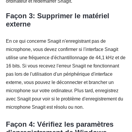
ordinateur et redémarrer Snagit.
Façon 3: Supprimer le matériel
externe
En ce qui concerne Snagit n'enregistrant pas de
microphone, vous devez confirmer si l'interface Snagit
utilise une fréquence d'échantillonnage de 44,1 kHz et de
16 bits. Si vous recevez l'erreur Snagit ne fonctionnant
pas lors de l'utilisation d'un périphérique d'interface
Étape 1.
externe, vous pouvez le déconnecter et brancher un
microphone sur votre ordinateur. Plus tard, enregistrez
avec Snagit pour voir si le problème d'enregistrement du
microphone Snagit est résolu ou non.
Étape 2.
Façon 4: Vérifiez les paramètres