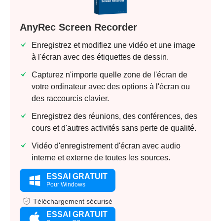
AnyRec Screen Recorder
Enregistrez et modifiez une vidéo et une image
à l'écran avec des étiquettes de dessin.
Capturez n'importe quelle zone de l'écran de
votre ordinateur avec des options à l'écran ou
des raccourcis clavier.
Enregistrez des réunions, des conférences, des
cours et d'autres activités sans perte de qualité.
Vidéo d'enregistrement d'écran avec audio
interne et externe de toutes les sources.
ESSAI GRATUIT
Pour Windows
Téléchargement sécurisé
ESSAI GRATUIT