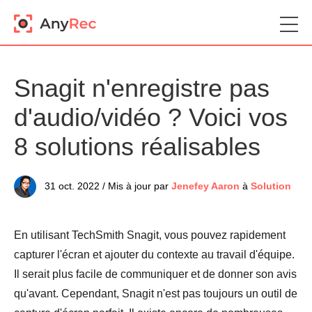
Snagit n'enregistre pas
d'audio/vidéo ? Voici vos
8 solutions réalisables
31 oct. 2022 / Mis à jour par
Jenefey Aaron
à
Solution
En utilisant TechSmith Snagit, vous pouvez rapidement
capturer l'écran et ajouter du contexte au travail d'équipe.
Il serait plus facile de communiquer et de donner son avis
qu'avant. Cependant, Snagit n'est pas toujours un outil de