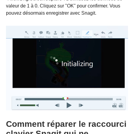
valeur de 1 à 0. Cliquez sur "OK" pour confirmer. Vous
pouvez désormais enregistrer avec Snagit.
Comment réparer le raccourci
clavier Snagit qui ne