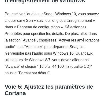
d'enregistrement de Windows
Pour activer l'audio sur Snagit Windows 10, vous pouvez
Étape 3.
cliquer sur « Son » suivi de l'onglet « Enregistrement »
dans « Panneau de configuration ». Sélectionnez
Propriétés pour spécifier les détails. De plus, allez dans
la section "Avancé", choisissez "Activer les améliorations
audio" puis "Appliquer" pour dépanner Snagit qui
n'enregistre pas l'audio sous Windows 10. Quant aux
utilisateurs de Windows 8/7, vous devez aller dans
"Avancé" et choisir " 16 bits, 44 100 Hz (qualité CD)"
sous le "Format par défaut".
Voie 5: Ajustez les paramètres de
Cortana