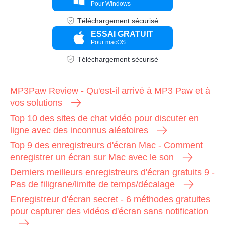
Pour Windows
Téléchargement sécurisé
ESSAI GRATUIT
Pour macOS
Téléchargement sécurisé
MP3Paw Review - Qu'est-il arrivé à MP3 Paw et à
vos solutions
Top 10 des sites de chat vidéo pour discuter en
ligne avec des inconnus aléatoires
Top 9 des enregistreurs d'écran Mac - Comment
enregistrer un écran sur Mac avec le son
Derniers meilleurs enregistreurs d'écran gratuits 9 -
Pas de filigrane/limite de temps/décalage
Enregistreur d'écran secret - 6 méthodes gratuites
pour capturer des vidéos d'écran sans notification