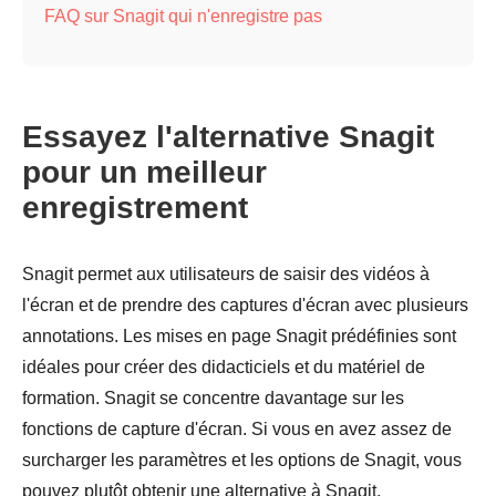
FAQ sur Snagit qui n'enregistre pas
Essayez l'alternative Snagit
pour un meilleur
enregistrement
Snagit permet aux utilisateurs de saisir des vidéos à
l'écran et de prendre des captures d'écran avec plusieurs
annotations. Les mises en page Snagit prédéfinies sont
idéales pour créer des didacticiels et du matériel de
formation. Snagit se concentre davantage sur les
fonctions de capture d'écran. Si vous en avez assez de
surcharger les paramètres et les options de Snagit, vous
pouvez plutôt obtenir une alternative à Snagit.