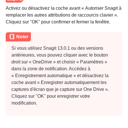
Activez ou désactivez la coche avant « Autoriser Snagit à
remplacer les autres attributions de raccourcis clavier ».
Cliquez sur "OK" pour confirmer et fermer la fenêtre.
Noter
Étape 3.
Si vous utilisez Snagit 13.0.1 ou des versions
antérieures, vous pouvez cliquer avec le bouton
droit sur « OneDrive » et choisir « Paramètres »
dans la zone de notification. Accédez à
« Enregistrement automatique » et désactivez la
coche avant « Enregistrer automatiquement les
captures d'écran que je capture sur One Drive ».
Cliquez sur "OK" pour enregistrer votre
modification.