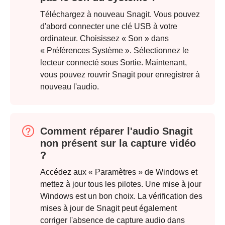
Téléchargez à nouveau Snagit. Vous pouvez
d'abord connecter une clé USB à votre
ordinateur. Choisissez « Son » dans
« Préférences Système ». Sélectionnez le
lecteur connecté sous Sortie. Maintenant,
vous pouvez rouvrir Snagit pour enregistrer à
nouveau l'audio.
Étape 1.
Comment réparer l'audio Snagit
non présent sur la capture vidéo
?
Accédez aux « Paramètres » de Windows et
Étape 2.
mettez à jour tous les pilotes. Une mise à jour
Windows est un bon choix. La vérification des
mises à jour de Snagit peut également
corriger l'absence de capture audio dans