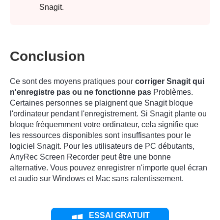
Snagit.
Conclusion
Ce sont des moyens pratiques pour
corriger Snagit qui
n'enregistre pas ou ne fonctionne pas
Problèmes.
Certaines personnes se plaignent que Snagit bloque
l'ordinateur pendant l'enregistrement. Si Snagit plante ou
bloque fréquemment votre ordinateur, cela signifie que
les ressources disponibles sont insuffisantes pour le
logiciel Snagit. Pour les utilisateurs de PC débutants,
AnyRec Screen Recorder peut être une bonne
alternative. Vous pouvez enregistrer n'importe quel écran
et audio sur Windows et Mac sans ralentissement.
ESSAI GRATUIT