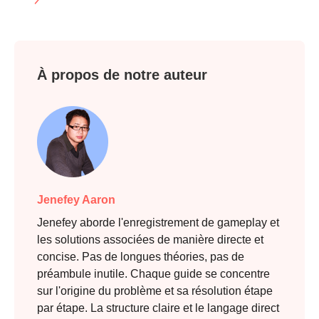
À propos de notre auteur
Jenefey Aaron
Jenefey aborde l'enregistrement de gameplay et
les solutions associées de manière directe et
concise. Pas de longues théories, pas de
préambule inutile. Chaque guide se concentre
sur l'origine du problème et sa résolution étape
par étape. La structure claire et le langage direct