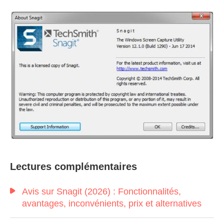
Étape 1.
Étape 2.
Lectures complémentaires
Avis sur Snagit (2026) : Fonctionnalités,
avantages, inconvénients, prix et alternatives