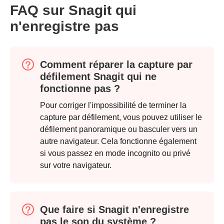
FAQ sur Snagit qui
n'enregistre pas
Comment réparer la capture par
défilement Snagit qui ne
fonctionne pas ?
Pour corriger l'impossibilité de terminer la
capture par défilement, vous pouvez utiliser le
défilement panoramique ou basculer vers un
autre navigateur. Cela fonctionne également
si vous passez en mode incognito ou privé
sur votre navigateur.
Que faire si Snagit n'enregistre
pas le son du système ?