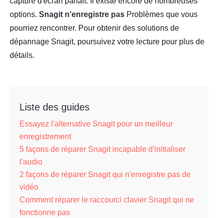
capture d'écran parfait. Il existe encore de nombreuses
options.
Snagit n'enregistre pas
Problèmes que vous
pourriez rencontrer. Pour obtenir des solutions de
dépannage Snagit, poursuivez votre lecture pour plus de
détails.
Liste des guides
Essayez l'alternative Snagit pour un meilleur
enregistrement
5 façons de réparer Snagit incapable d'initialiser
l'audio
2 façons de réparer Snagit qui n'enregistre pas de
vidéo
Comment réparer le raccourci clavier Snagit qui ne
fonctionne pas