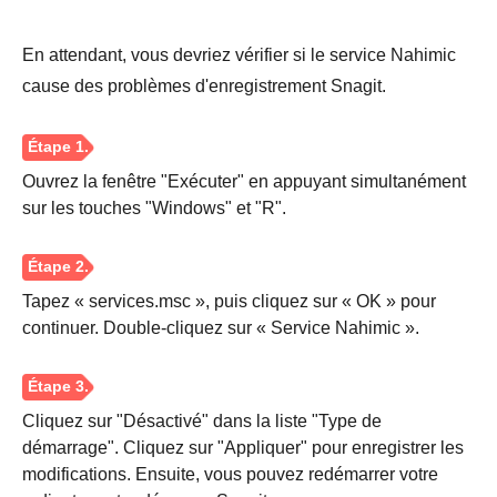
En attendant, vous devriez vérifier si le service Nahimic
cause des problèmes d'enregistrement Snagit.
Ouvrez la fenêtre "Exécuter" en appuyant simultanément
sur les touches "Windows" et "R".
Tapez « services.msc », puis cliquez sur « OK » pour
continuer. Double-cliquez sur « Service Nahimic ».
Cliquez sur "Désactivé" dans la liste "Type de
démarrage". Cliquez sur "Appliquer" pour enregistrer les
modifications. Ensuite, vous pouvez redémarrer votre