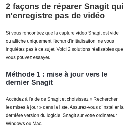
2 façons de réparer Snagit qui
n'enregistre pas de vidéo
Si vous rencontrez que la capture vidéo Snagit est vide
ou affiche uniquement l'écran d'initialisation, ne vous
inquiétez pas à ce sujet. Voici 2 solutions réalisables que
vous pouvez essayer.
Méthode 1 : mise à jour vers le
dernier Snagit
Accédez à l'aide de Snagit et choisissez « Rechercher
les mises à jour » dans la liste. Assurez-vous d'installer la
dernière version du logiciel Snagit sur votre ordinateur
Windows ou Mac.