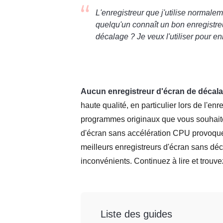
L'enregistreur que j'utilise normalem
quelqu'un connaît un bon enregistre
décalage ? Je veux l'utiliser pour e
Aucun enregistreur d'écran de décal
haute qualité, en particulier lors de l'e
programmes originaux que vous souhaite
d'écran sans accélération CPU provoque
meilleurs enregistreurs d'écran sans déc
inconvénients. Continuez à lire et trouve
Liste des guides