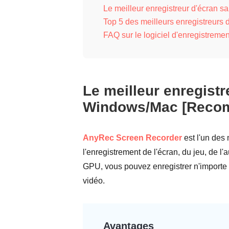
Le meilleur enregistreur d'écran
Top 5 des meilleurs enregistreurs
FAQ sur le logiciel d'enregistreme
Le meilleur enregist
Windows/Mac [Reco
AnyRec Screen Recorder
est l'un des
l'enregistrement de l'écran, du jeu, de l
GPU, vous pouvez enregistrer n'importe 
vidéo.
Avantages