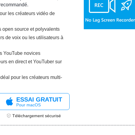
s recommandé.
ur les créateurs vidéo de
rs open source et polyvalents
s de voix ou les utilisateurs à
urs YouTube novices
eurs en direct et YouTuber sur
éal pour les créateurs multi-
ESSAI GRATUIT
Pour macOS
Téléchargement sécurisé