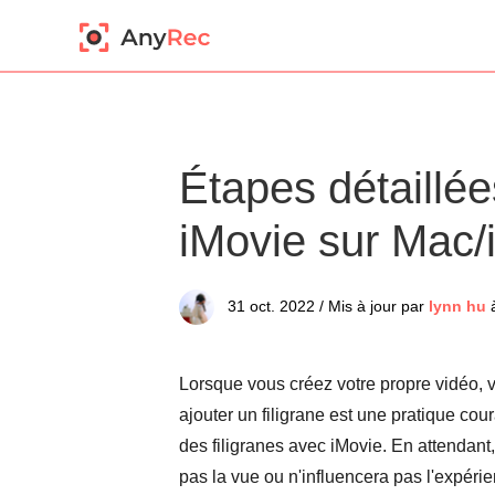
Étapes détaillée
iMovie sur Mac
31 oct. 2022 / Mis à jour par
lynn hu
Lorsque vous créez votre propre vidéo, vo
ajouter un filigrane est une pratique cou
des filigranes avec iMovie. En attendant
pas la vue ou n'influencera pas l'expérie