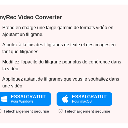
nyRec Video Converter
Prend en charge une large gamme de formats vidéo en
ajoutant un filigrane.
Ajoutez à la fois des filigranes de texte et des images en
tant que filigranes.
Modifiez l'opacité du filigrane pour plus de cohérence dans
la vidéo.
Appliquez autant de filigranes que vous le souhaitez dans
une vidéo
ESSAI GRATUIT
ESSAI GRATUIT
Pour Windows
Pour macOS
Téléchargement sécurisé
Téléchargement sécurisé