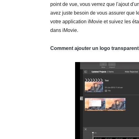
point de vue, vous verrez que l'ajout d'u
avez juste besoin de vous assurer que le
votre application iMovie et suivez les é
dans iMovie.
Comment ajouter un logo transparent