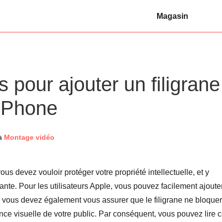
Magasin
s pour ajouter un filigrane
/iPhone
à
Montage vidéo
us devez vouloir protéger votre propriété intellectuelle, et y
rante. Pour les utilisateurs Apple, vous pouvez facilement ajoute
, vous devez également vous assurer que le filigrane ne bloque
nce visuelle de votre public. Par conséquent, vous pouvez lire c