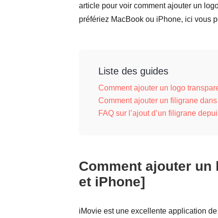
article pour voir comment ajouter un lo
préfériez MacBook ou iPhone, ici vous p
Liste des guides
Comment ajouter un logo transpare
Comment ajouter un filigrane dans 
FAQ sur l’ajout d’un filigrane depu
Comment ajouter un 
et iPhone]
iMovie est une excellente application d