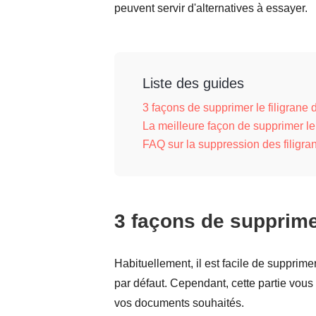
peuvent servir d'alternatives à essayer.
Liste des guides
3 façons de supprimer le filigran
La meilleure façon de supprimer le
FAQ sur la suppression des filigr
3 façons de supprime
Habituellement, il est facile de supprimer
par défaut. Cependant, cette partie vous 
vos documents souhaités.