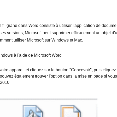
filigrane dans Word consiste à utiliser l'application de docume
ses versions, Microsoft peut supprimer efficacement un objet d'
mment utiliser Microsoft sur Windows et Mac.
ndows à l'aide de Microsoft Word
otre appareil et cliquez sur le bouton "Concevoir", puis cliquez
 pouvez également trouver l'option dans la mise en page si vous
 2010.