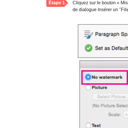
Étape 1.
Cliquez sur le bouton « Mis
de dialogue Insérer un "Fili