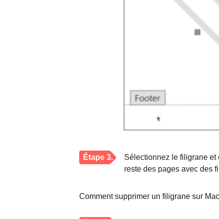
Étape 3.
Sélectionnez le filigrane e
reste des pages avec des fi
Comment supprimer un filigrane sur Mac 