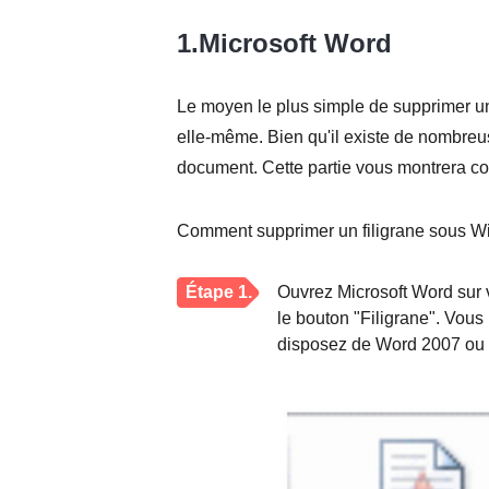
1.Microsoft Word
Le moyen le plus simple de supprimer un 
elle-même. Bien qu'il existe de nombreu
document. Cette partie vous montrera co
Comment supprimer un filigrane sous Wi
Étape 1.
Ouvrez Microsoft Word sur v
le bouton "Filigrane". Vous
disposez de Word 2007 ou