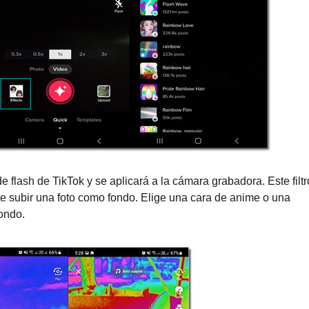
e flash de TikTok y se aplicará a la cámara grabadora. Este filtr
te subir una foto como fondo. Elige una cara de anime o una
ondo.