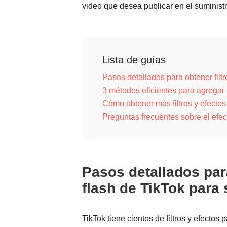
video que desea publicar en el suminist
Lista de guías
Pasos detallados para obtener filt
3 métodos eficientes para agregar 
Cómo obtener más filtros y efectos
Preguntas frecuentes sobre el efec
Pasos detallados para
flash de TikTok para
TikTok tiene cientos de filtros y efectos p