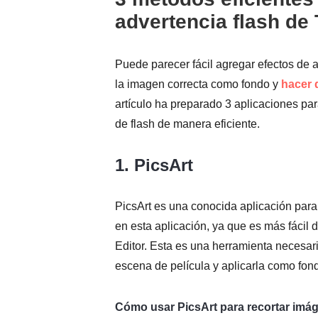
advertencia flash de
Puede parecer fácil agregar efectos de a
la imagen correcta como fondo y
hacer 
artículo ha preparado 3 aplicaciones par
de flash de manera eficiente.
1. PicsArt
PicsArt es una conocida aplicación para 
en esta aplicación, ya que es más fácil
Editor. Esta es una herramienta necesar
escena de película y aplicarla como fon
Cómo usar PicsArt para recortar imá