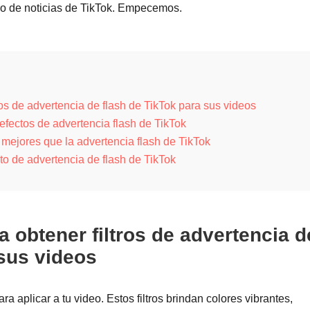
ro de noticias de TikTok. Empecemos.
ros de advertencia de flash de TikTok para sus videos
efectos de advertencia flash de TikTok
 mejores que la advertencia flash de TikTok
to de advertencia de flash de TikTok
 obtener filtros de advertencia d
 sus videos
ara aplicar a tu video. Estos filtros brindan colores vibrantes,