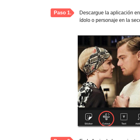
Paso 1.
Descargue la aplicación en 
ídolo o personaje en la secc