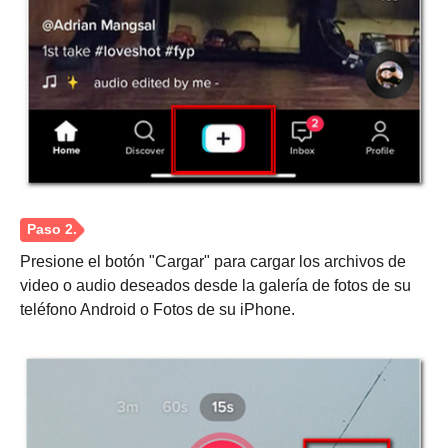
Paso 1.
Presione el botón "Cargar" para cargar los archivos de
video o audio deseados desde la galería de fotos de su
teléfono Android o Fotos de su iPhone.