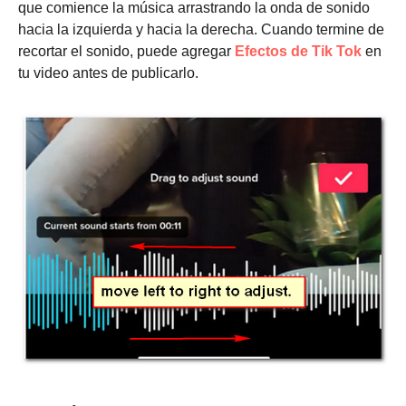
que comience la música arrastrando la onda de sonido
hacia la izquierda y hacia la derecha. Cuando termine de
recortar el sonido, puede agregar
Efectos de Tik Tok
en
tu video antes de publicarlo.
Paso 5.