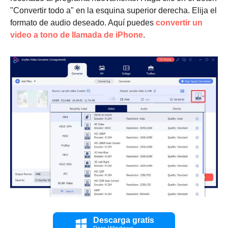
"Convertir todo a" en la esquina superior derecha. Elija el
formato de audio deseado. Aquí puedes
convertir un
video a tono de llamada de iPhone
.
Paso 2.
Descarga gratis