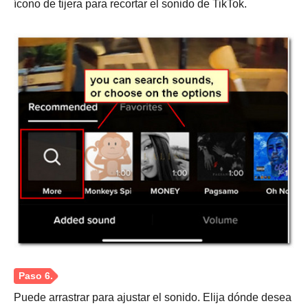
ícono de tijera para recortar el sonido de TikTok.
Etapa 4.
Puede arrastrar para ajustar el sonido. Elija dónde desea