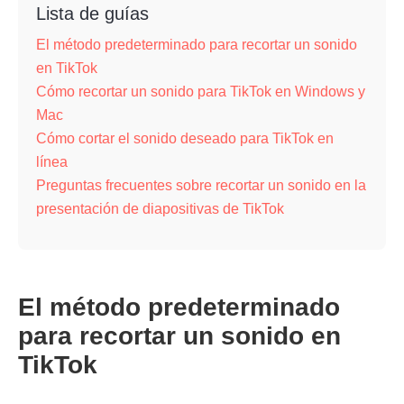
Lista de guías
El método predeterminado para recortar un sonido
en TikTok
Cómo recortar un sonido para TikTok en Windows y
Mac
Cómo cortar el sonido deseado para TikTok en
línea
Preguntas frecuentes sobre recortar un sonido en la
presentación de diapositivas de TikTok
El método predeterminado
para recortar un sonido en
TikTok