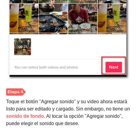
Toque el botón "Agregar sonido" y su video ahora estará
listo para ser editado y cargado. Sin embargo, no tiene un
sonido de fondo
. Al tocar la opción "Agregar sonido",
puede elegir el sonido que desee.