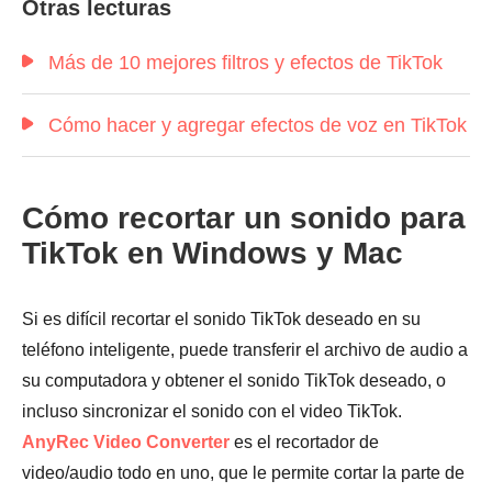
Otras lecturas
Más de 10 mejores filtros y efectos de TikTok
Cómo hacer y agregar efectos de voz en TikTok
Cómo recortar un sonido para
TikTok en Windows y Mac
Paso 6.
Si es difícil recortar el sonido TikTok deseado en su
teléfono inteligente, puede transferir el archivo de audio a
su computadora y obtener el sonido TikTok deseado, o
incluso sincronizar el sonido con el video TikTok.
AnyRec Video Converter
es el recortador de
video/audio todo en uno, que le permite cortar la parte de