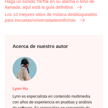
Haga un sonido TikTok en su alarma o tono de
llamada: aquí está la guía definitiva
Los 10 mejores sitios de música desbloqueados
para escuelas/universidades/oficinas
Acerca de nuestro autor
Lynn Hu
Lynn es especialista en contenido multimedia
con años de experiencia en pruebas y análisis
de software. Se especializa en conversión de