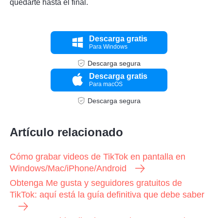
quedarte hasta el final.
Descarga gratis
Para Windows
Descarga segura
Descarga gratis
Para macOS
Descarga segura
Artículo relacionado
Cómo grabar videos de TikTok en pantalla en
Windows/Mac/iPhone/Android
Obtenga Me gusta y seguidores gratuitos de
TikTok: aquí está la guía definitiva que debe saber