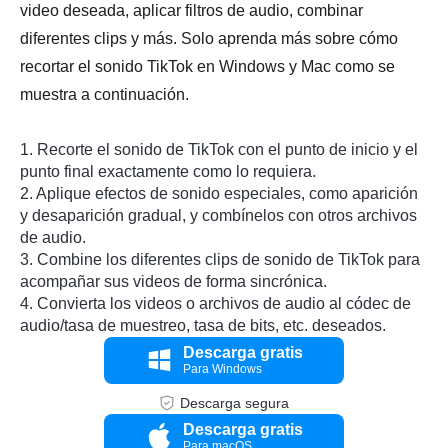
video deseada, aplicar filtros de audio, combinar
diferentes clips y más. Solo aprenda más sobre cómo
recortar el sonido TikTok en Windows y Mac como se
muestra a continuación.
1. Recorte el sonido de TikTok con el punto de inicio y el
punto final exactamente como lo requiera.
2. Aplique efectos de sonido especiales, como aparición
y desaparición gradual, y combínelos con otros archivos
de audio.
3. Combine los diferentes clips de sonido de TikTok para
acompañar sus videos de forma sincrónica.
4. Convierta los videos o archivos de audio al códec de
audio/tasa de muestreo, tasa de bits, etc. deseados.
Descarga gratis
Para Windows
Descarga segura
Descarga gratis
Para macOS