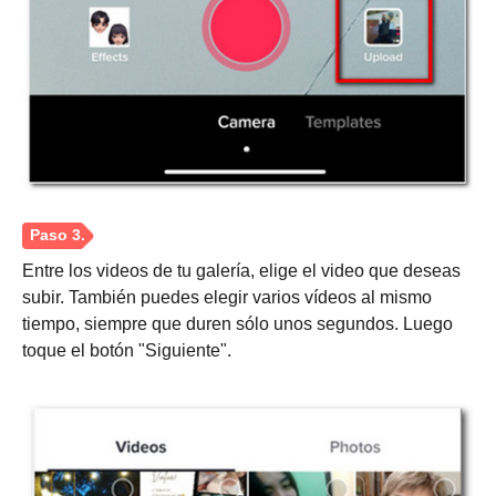
Paso 2.
Entre los videos de tu galería, elige el video que deseas
subir. También puedes elegir varios vídeos al mismo
tiempo, siempre que duren sólo unos segundos. Luego
toque el botón "Siguiente".