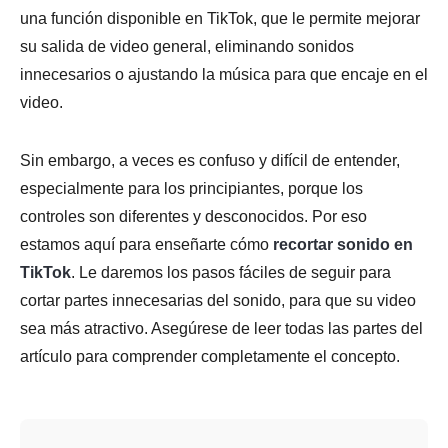
una función disponible en TikTok, que le permite mejorar
su salida de video general, eliminando sonidos
innecesarios o ajustando la música para que encaje en el
video.
Sin embargo, a veces es confuso y difícil de entender,
especialmente para los principiantes, porque los
controles son diferentes y desconocidos. Por eso
estamos aquí para enseñarte cómo
recortar sonido en
TikTok
. Le daremos los pasos fáciles de seguir para
cortar partes innecesarias del sonido, para que su video
sea más atractivo. Asegúrese de leer todas las partes del
artículo para comprender completamente el concepto.