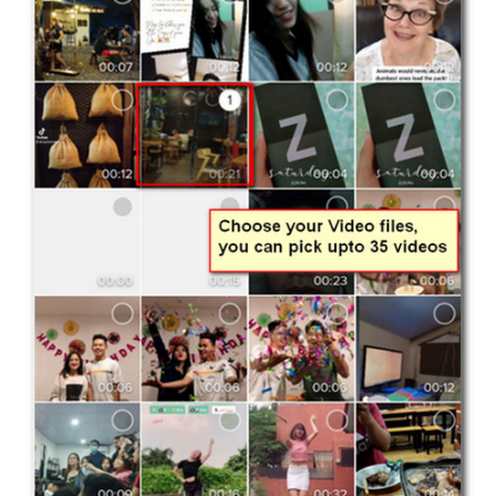
Paso 3.