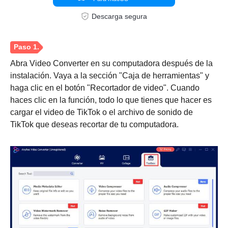
Descarga segura
Abra Video Converter en su computadora después de la
instalación. Vaya a la sección "Caja de herramientas" y
haga clic en el botón "Recortador de video". Cuando
haces clic en la función, todo lo que tienes que hacer es
cargar el video de TikTok o el archivo de sonido de
TikTok que deseas recortar de tu computadora.