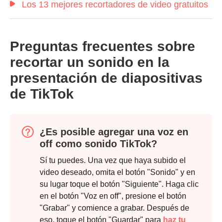
Los 13 mejores recortadores de video gratuitos
Preguntas frecuentes sobre
recortar un sonido en la
presentación de diapositivas
de TikTok
¿Es posible agregar una voz en
off como sonido TikTok?
Sí tu puedes. Una vez que haya subido el
video deseado, omita el botón "Sonido" y en
Paso 1.
su lugar toque el botón "Siguiente". Haga clic
en el botón "Voz en off", presione el botón
"Grabar" y comience a grabar. Después de
eso, toque el botón "Guardar" para
haz tu