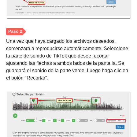
Una vez que haya cargado los archivos deseados,
comenzará a reproducirse automáticamente. Seleccione
la parte de sonido de TikTok que desee recortar
ajustando las flechas a ambos lados de la pantalla. Se
guardará el sonido de la parte verde. Luego haga clic en
el botón "Recortar".