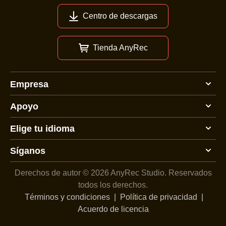
Centro de descargas
Tienda AnyRec
Empresa
Apoyo
Elige tu idioma
Síganos
Derechos de autor © 2026 AnyRec Studio.
Reservados
todos los derechos.
Términos y condiciones
|
Política de privacidad
|
Acuerdo de licencia