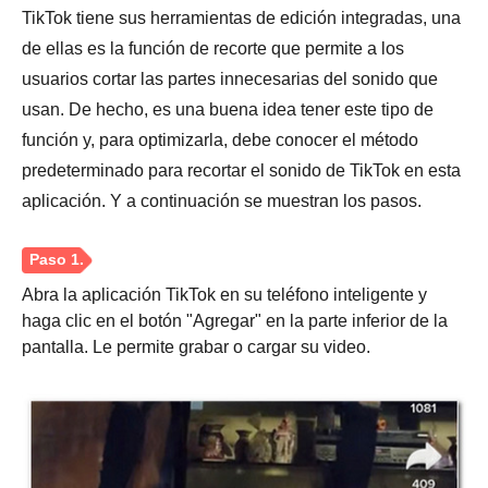
TikTok tiene sus herramientas de edición integradas, una
de ellas es la función de recorte que permite a los
usuarios cortar las partes innecesarias del sonido que
usan. De hecho, es una buena idea tener este tipo de
función y, para optimizarla, debe conocer el método
predeterminado para recortar el sonido de TikTok en esta
aplicación. Y a continuación se muestran los pasos.
Abra la aplicación TikTok en su teléfono inteligente y
haga clic en el botón "Agregar" en la parte inferior de la
pantalla. Le permite grabar o cargar su video.