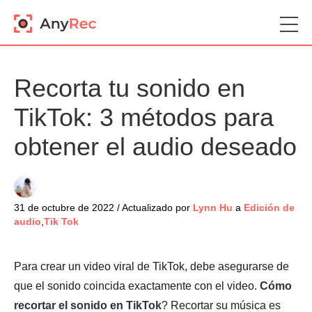
Recorta tu sonido en
TikTok: 3 métodos para
obtener el audio deseado
31 de octubre de 2022 / Actualizado por
Lynn Hu
a
Edición de
audio
,
Tik Tok
Para crear un video viral de TikTok, debe asegurarse de
que el sonido coincida exactamente con el video.
Cómo
recortar el sonido en TikTok
? Recortar su música es