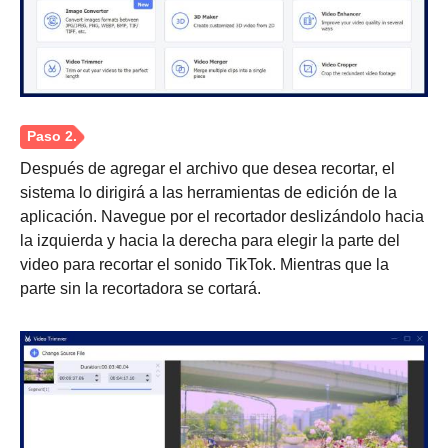
Después de agregar el archivo que desea recortar, el
sistema lo dirigirá a las herramientas de edición de la
aplicación. Navegue por el recortador deslizándolo hacia
la izquierda y hacia la derecha para elegir la parte del
video para recortar el sonido TikTok. Mientras que la
parte sin la recortadora se cortará.