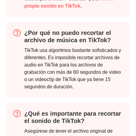
propio sonido en TikTok
.
¿Por qué no puedo recortar el
archivo de música en TikTok?
TikTok usa algoritmos bastante sofisticados y
diferentes. Es imposible recortar archivos de
audio en TikTok para los archivos de
grabación con más de 60 segundos de video
o un videoclip de TikTok que ya tiene 15
Paso 2.
segundos de duración.
¿Qué es importante para recortar
el sonido de TikTok?
Asegúrese de tener el archivo original de