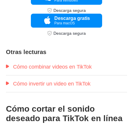
Para Windows
Descarga segura
Descarga gratis
Para macOS
Descarga segura
Otras lecturas
Cómo combinar videos en TikTok
Cómo invertir un video en TikTok
Cómo cortar el sonido
deseado para TikTok en línea