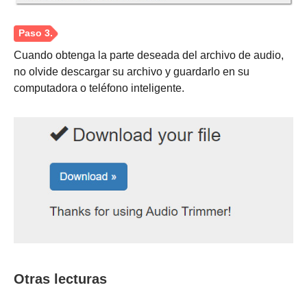
Cuando obtenga la parte deseada del archivo de audio,
no olvide descargar su archivo y guardarlo en su
computadora o teléfono inteligente.
Otras lecturas