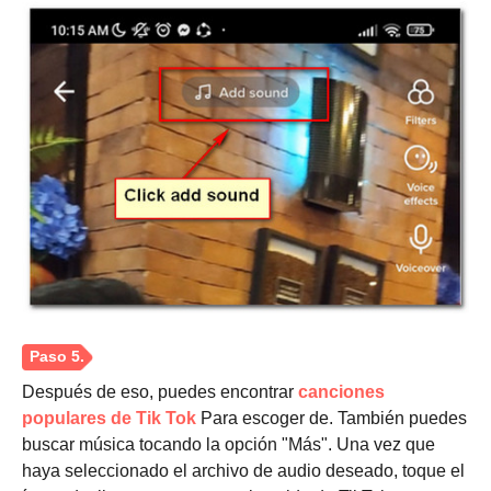
Después de eso, puedes encontrar
canciones
populares de Tik Tok
Para escoger de. También puedes
buscar música tocando la opción "Más". Una vez que
haya seleccionado el archivo de audio deseado, toque el