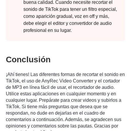
buena calidad. Cuando necesite recortar el
sonido de TikTok para tener un filtro especial,
como aparición gradual, voz en off y más,
debe elegir el editor y convertidor de audio
profesional en su lugar.
Conclusión
¡Ahí tienes! Las diferentes formas de recortar el sonido en
TikTok, el uso de AnyRec Video Converter y el cortador
Paso 3.
de MP3 en línea fácil de usar, el recortador de audio.
Utilice estas aplicaciones en cualquier momento y en
cualquier lugar. Prepárate para crear videos y subirlos a
TikTok. Si tiene más preguntas que desea que se
respondan, no dude en dejarlas en el cuadro de
comentarios a continuación. Además, se agradecen sus
opiniones y comentarios sobre las pautas. Gracias por