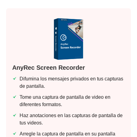
AnyRec Screen Recorder
Difumina los mensajes privados en tus capturas
de pantalla.
Tome una captura de pantalla de video en
diferentes formatos.
Haz anotaciones en las capturas de pantalla de
tus videos.
Arregle la captura de pantalla en su pantalla