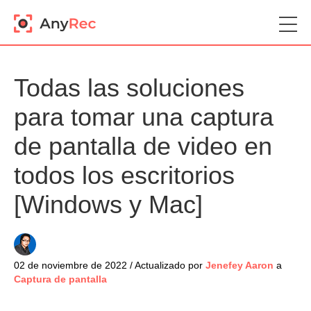
Todas las soluciones
para tomar una captura
de pantalla de video en
todos los escritorios
[Windows y Mac]
02 de noviembre de 2022 / Actualizado por
Jenefey Aaron
a
Captura de pantalla