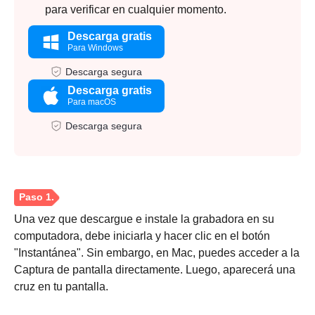
para verificar en cualquier momento.
Descarga gratis
Para Windows
Descarga segura
Descarga gratis
Para macOS
Descarga segura
Una vez que descargue e instale la grabadora en su
computadora, debe iniciarla y hacer clic en el botón
"Instantánea". Sin embargo, en Mac, puedes acceder a la
Captura de pantalla directamente. Luego, aparecerá una
cruz en tu pantalla.