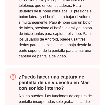
teléfonos que en computadoras. Para
usuarios de iPhone con Face ID, presione el
botón lateral y el botón para bajar el volumen
simultáneamente. Para iPhone con un botón
Paso 3.
de inicio, presione el botón lateral y el botón
de inicio juntos para capturar el video. Para
los usuarios de Android, puede usar tres
dedos para deslizarse hacia abajo desde la
parte superior de la pantalla para tomar una
captura de pantalla de video.
¿Puedo hacer una captura de
pantalla de un videoclip en Mac
con sonido interno?
No, no puedes. Las funciones de captura de
pantalla incorporadas solo graban el audio