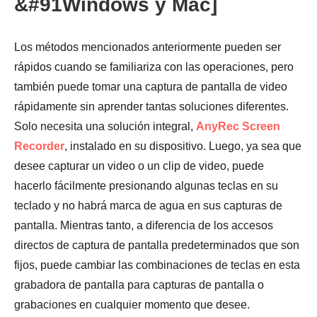
&#91Windows y Mac]
Los métodos mencionados anteriormente pueden ser
rápidos cuando se familiariza con las operaciones, pero
también puede tomar una captura de pantalla de video
rápidamente sin aprender tantas soluciones diferentes.
Solo necesita una solución integral,
AnyRec Screen
Recorder
, instalado en su dispositivo. Luego, ya sea que
desee capturar un video o un clip de video, puede
hacerlo fácilmente presionando algunas teclas en su
teclado y no habrá marca de agua en sus capturas de
pantalla. Mientras tanto, a diferencia de los accesos
directos de captura de pantalla predeterminados que son
fijos, puede cambiar las combinaciones de teclas en esta
grabadora de pantalla para capturas de pantalla o
grabaciones en cualquier momento que desee.