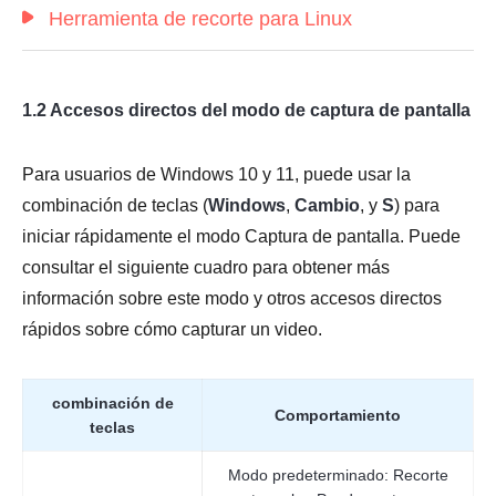
Herramienta de recorte para Linux
1.2 Accesos directos del modo de captura de pantalla
Para usuarios de Windows 10 y 11, puede usar la
combinación de teclas (
Windows
,
Cambio
, y
S
) para
iniciar rápidamente el modo Captura de pantalla. Puede
consultar el siguiente cuadro para obtener más
información sobre este modo y otros accesos directos
rápidos sobre cómo capturar un video.
combinación de
Comportamiento
teclas
Modo predeterminado: Recorte