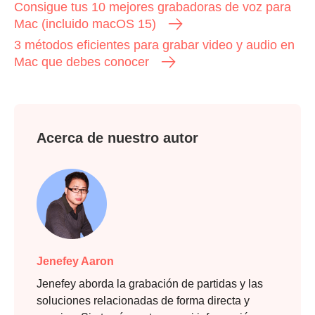
Consigue tus 10 mejores grabadoras de voz para
Mac (incluido macOS 15)
3 métodos eficientes para grabar video y audio en
Mac que debes conocer
Acerca de nuestro autor
Jenefey Aaron
Jenefey aborda la grabación de partidas y las
soluciones relacionadas de forma directa y