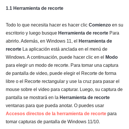
1.1 Herramienta de recorte
Todo lo que necesita hacer es hacer clic
Comienzo
en su
escritorio y luego busque
Herramienta de recorte
Para
abrirlo. Además, en Windows 11, el
Herramienta de
recorte
La aplicación está anclada en el menú de
Windows. A continuación, puede hacer clic en el
Modo
para elegir un modo de recorte. Para tomar una captura
de pantalla de video, puede elegir el Recorte de forma
libre o el Recorte rectangular y use la cruz para pasar el
mouse sobre el video para capturar. Luego, su captura de
pantalla se mostrará en la
Herramienta de recorte
ventanas para que pueda anotar. O puedes usar
Accesos directos de la herramienta de recorte
para
tomar capturas de pantalla de Windows 11/10.