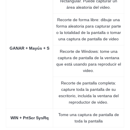
rectangular. Puede capturar un
área aleatoria del video.
Recorte de forma libre: dibuje una
forma aleatoria para capturar parte
o la totalidad de la pantalla o tomar
una captura de pantalla de video
GANAR + Mayús + S
Recorte de Windows: tome una
captura de pantalla de la ventana
que está usando para reproducir el
video.
Recorte de pantalla completa:
capture toda la pantalla de su
escritorio, incluida la ventana del
reproductor de video.
Tome una captura de pantalla de
WIN + PrtScr SysRq
toda la pantalla