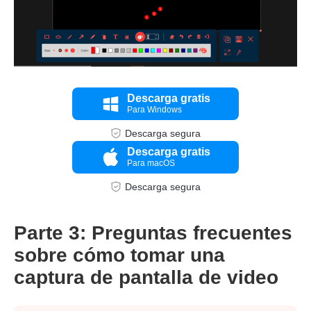
Descarga gratis
Para Windows
Paso 1.
Descarga segura
Descarga gratis
Para macOS
Descarga segura
Parte 3: Preguntas frecuentes
sobre cómo tomar una
captura de pantalla de video