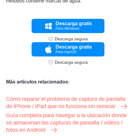
métodos contiene marcas de agua.
Descarga gratis
Para Windows
Descarga segura
Descarga gratis
Para macOS
Descarga segura
Más artículos relacionados:
Cómo reparar el problema de captura de pantalla
de iPhone / iPad que no funciona sin reiniciar
Guía completa para navegar a la ubicación donde
se almacenan las capturas de pantalla / videos /
fotos en Android