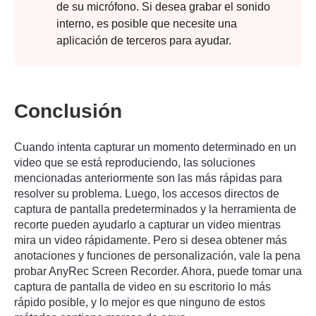
de su micrófono. Si desea grabar el sonido
interno, es posible que necesite una
aplicación de terceros para ayudar.
Conclusión
Cuando intenta capturar un momento determinado en un
video que se está reproduciendo, las soluciones
mencionadas anteriormente son las más rápidas para
resolver su problema. Luego, los accesos directos de
captura de pantalla predeterminados y la herramienta de
recorte pueden ayudarlo a capturar un video mientras
mira un video rápidamente. Pero si desea obtener más
anotaciones y funciones de personalización, vale la pena
probar AnyRec Screen Recorder. Ahora, puede tomar una
captura de pantalla de video en su escritorio lo más
rápido posible, y lo mejor es que ninguno de estos