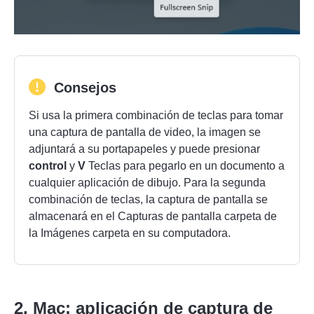
Consejos
Si usa la primera combinación de teclas para tomar
una captura de pantalla de video, la imagen se
adjuntará a su portapapeles y puede presionar
control
y
V
Teclas para pegarlo en un documento a
cualquier aplicación de dibujo. Para la segunda
combinación de teclas, la captura de pantalla se
almacenará en el
Capturas de pantalla
carpeta de
la
Imágenes
carpeta en su computadora.
2. Mac: aplicación de captura de