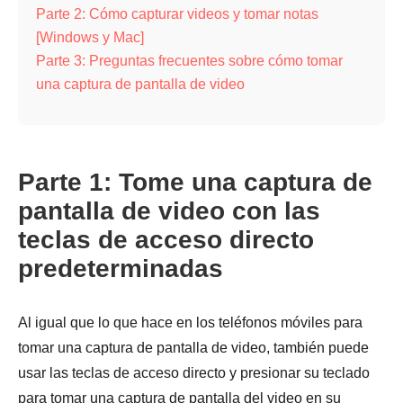
Parte 2: Cómo capturar videos y tomar notas
[Windows y Mac]
Parte 3: Preguntas frecuentes sobre cómo tomar
una captura de pantalla de video
Parte 1: Tome una captura de
pantalla de video con las
teclas de acceso directo
predeterminadas
Al igual que lo que hace en los teléfonos móviles para
tomar una captura de pantalla de video, también puede
usar las teclas de acceso directo y presionar su teclado
para tomar una captura de pantalla del video en su