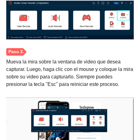
Mueva la mira sobre la ventana de video que desea
capturar. Luego, haga clic con el mouse y coloque la mira
sobre su video para capturarlo. Siempre puedes
presionar la tecla "Esc" para reiniciar este proceso.