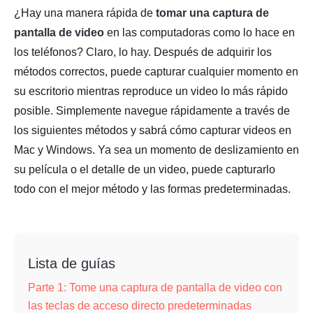
¿Hay una manera rápida de
tomar una captura de
pantalla de video
en las computadoras como lo hace en
los teléfonos? Claro, lo hay. Después de adquirir los
métodos correctos, puede capturar cualquier momento en
su escritorio mientras reproduce un video lo más rápido
posible. Simplemente navegue rápidamente a través de
los siguientes métodos y sabrá cómo capturar videos en
Mac y Windows. Ya sea un momento de deslizamiento en
su película o el detalle de un video, puede capturarlo
todo con el mejor método y las formas predeterminadas.
Lista de guías
Parte 1: Tome una captura de pantalla de video con
las teclas de acceso directo predeterminadas