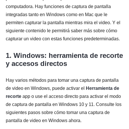
computadora. Hay funciones de captura de pantalla
integradas tanto en Windows como en Mac que le
permiten capturar la pantalla mientras mira el video. Y el
siguiente contenido le permitirá saber más sobre cómo
capturar un video con estas funciones predeterminadas.
1. Windows: herramienta de recorte
y accesos directos
Hay varios métodos para tomar una captura de pantalla
de video en Windows, puede activar el
Herramienta de
recorte
app o use el acceso directo para activar el modo
de captura de pantalla en Windows 10 y 11. Consulte los
siguientes pasos sobre cómo tomar una captura de
pantalla de video en Windows ahora.