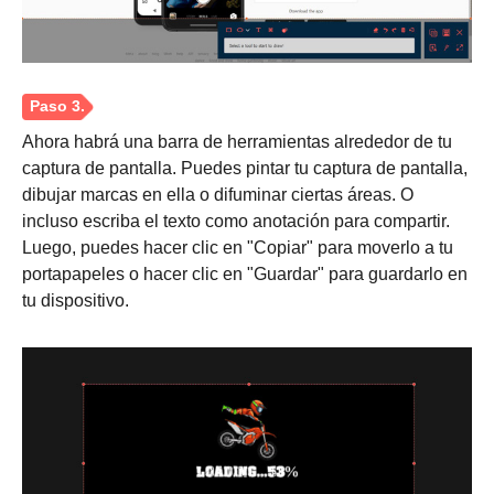
Ahora habrá una barra de herramientas alrededor de tu
captura de pantalla. Puedes pintar tu captura de pantalla,
dibujar marcas en ella o difuminar ciertas áreas. O
incluso escriba el texto como anotación para compartir.
Luego, puedes hacer clic en "Copiar" para moverlo a tu
portapapeles o hacer clic en "Guardar" para guardarlo en
tu dispositivo.