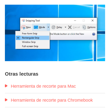
Otras lecturas
Herramienta de recorte para Mac
Herramienta de recorte para Chromebook